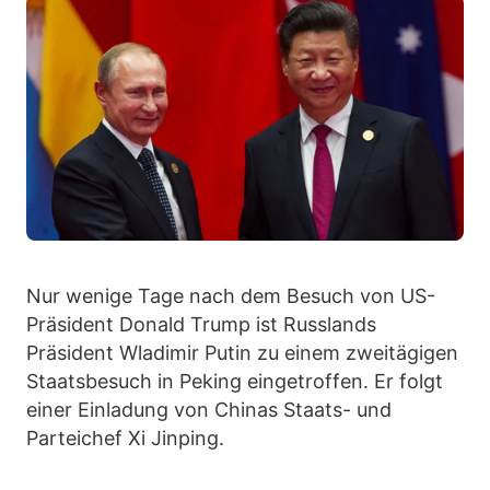
Nur wenige Tage nach dem Besuch von US-
Präsident Donald Trump ist Russlands
Präsident Wladimir Putin zu einem zweitägigen
Staatsbesuch in Peking eingetroffen. Er folgt
einer Einladung von Chinas Staats- und
Parteichef Xi Jinping.