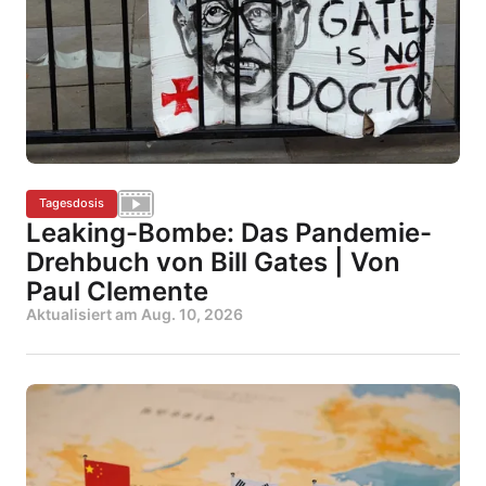
Tagesdosis
Leaking-Bombe: Das Pandemie-
Drehbuch von Bill Gates | Von
Paul Clemente
Aktualisiert am
Aug. 10, 2026