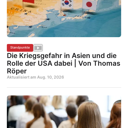
Standpunkte
Die Kriegsgefahr in Asien und die
Rolle der USA dabei | Von Thomas
Röper
Aktualisiert am
Aug. 10, 2026