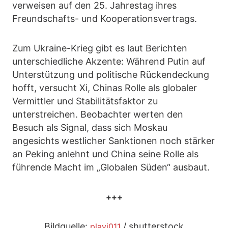
verweisen auf den 25. Jahrestag ihres
Freundschafts- und Kooperationsvertrags.
Zum Ukraine-Krieg gibt es laut Berichten
unterschiedliche Akzente: Während Putin auf
Unterstützung und politische Rückendeckung
hofft, versucht Xi, Chinas Rolle als globaler
Vermittler und Stabilitätsfaktor zu
unterstreichen. Beobachter werten den
Besuch als Signal, dass sich Moskau
angesichts westlicher Sanktionen noch stärker
an Peking anlehnt und China seine Rolle als
führende Macht im „Globalen Süden“ ausbaut.
+++
Bildquelle:
/ shutterstock
plavi011