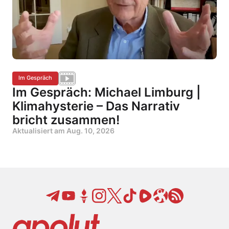
Im Gespräch
Im Gespräch: Michael Limburg |
Klimahysterie – Das Narrativ
bricht zusammen!
Aktualisiert am
Aug. 10, 2026