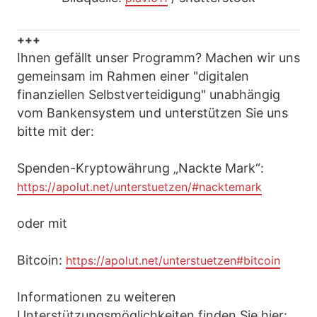
+++
Ihnen gefällt unser Programm? Machen wir uns
gemeinsam im Rahmen einer "digitalen
finanziellen Selbstverteidigung" unabhängig
vom Bankensystem und unterstützen Sie uns
bitte mit der:
Spenden-Kryptowährung „Nackte Mark“:
https://apolut.net/unterstuetzen/#nacktemark
oder mit
Bitcoin:
https://apolut.net/unterstuetzen#bitcoin
Informationen zu weiteren
Unterstützungsmöglichkeiten finden Sie hier: