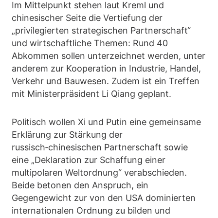
Im Mittelpunkt stehen laut Kreml und
chinesischer Seite die Vertiefung der
„privilegierten strategischen Partnerschaft“
und wirtschaftliche Themen: Rund 40
Abkommen sollen unterzeichnet werden, unter
anderem zur Kooperation in Industrie, Handel,
Verkehr und Bauwesen. Zudem ist ein Treffen
mit Ministerpräsident Li Qiang geplant.
Politisch wollen Xi und Putin eine gemeinsame
Erklärung zur Stärkung der
russisch‑chinesischen Partnerschaft sowie
eine „Deklaration zur Schaffung einer
multipolaren Weltordnung“ verabschieden.
Beide betonen den Anspruch, ein
Gegengewicht zur von den USA dominierten
internationalen Ordnung zu bilden und