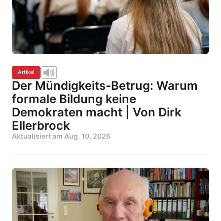
Artikel
Der Mündigkeits-Betrug: Warum
formale Bildung keine
Demokraten macht | Von Dirk
Ellerbrock
Aktualisiert am
Aug. 10, 2026