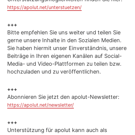
https://apolut.net/unterstuetzen/
+++
Bitte empfehlen Sie uns weiter und teilen Sie
gerne unsere Inhalte in den Sozialen Medien.
Sie haben hiermit unser Einverständnis, unsere
Beiträge in Ihren eigenen Kanälen auf Social-
Media- und Video-Plattformen zu teilen bzw.
hochzuladen und zu veröffentlichen.
+++
Abonnieren Sie jetzt den apolut-Newsletter:
https://apolut.net/newsletter/
+++
Unterstützung für apolut kann auch als