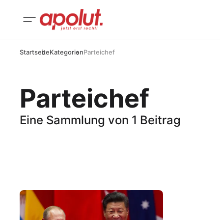
Startseite
Kategorien
Parteichef
Parteichef
Eine Sammlung von 1 Beitrag