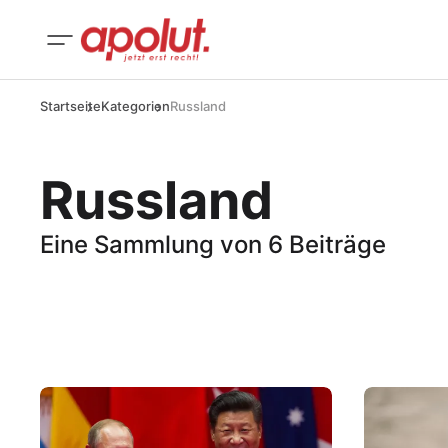
Startseite
Kategorien
Russland
Russland
Eine Sammlung von 6 Beiträge