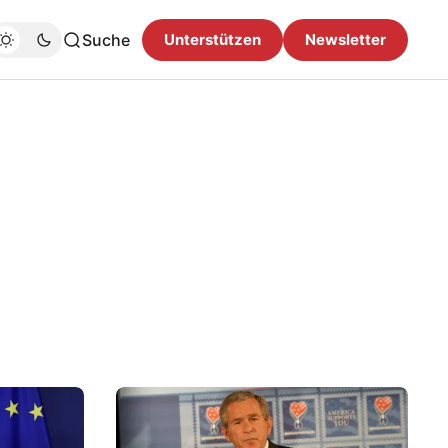
Suche
Unterstützen
Newsletter