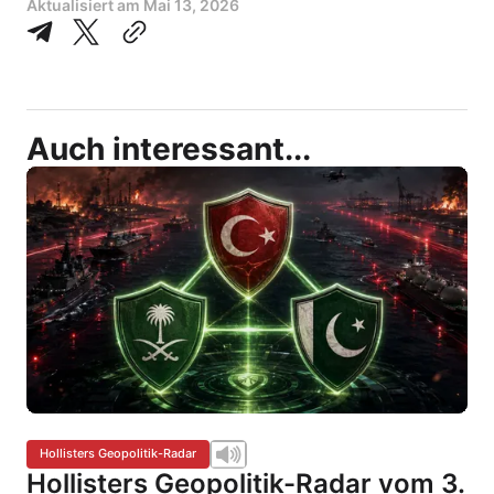
Aktualisiert am
Mai 13, 2026
Auch interessant...
Hollisters Geopolitik-Radar
Hollisters Geopolitik-Radar vom 3.