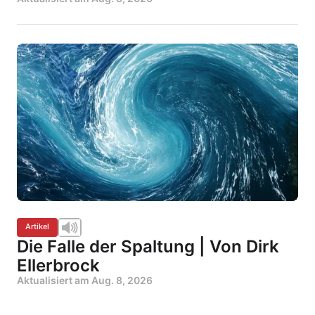
Artikel
Die Falle der Spaltung | Von Dirk
Ellerbrock
Aktualisiert am
Aug. 8, 2026