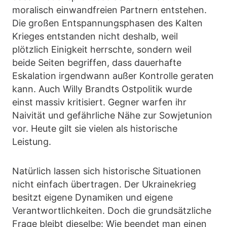
moralisch einwandfreien Partnern entstehen.
Die großen Entspannungsphasen des Kalten
Krieges entstanden nicht deshalb, weil
plötzlich Einigkeit herrschte, sondern weil
beide Seiten begriffen, dass dauerhafte
Eskalation irgendwann außer Kontrolle geraten
kann. Auch Willy Brandts Ostpolitik wurde
einst massiv kritisiert. Gegner warfen ihr
Naivität und gefährliche Nähe zur Sowjetunion
vor. Heute gilt sie vielen als historische
Leistung.
Natürlich lassen sich historische Situationen
nicht einfach übertragen. Der Ukrainekrieg
besitzt eigene Dynamiken und eigene
Verantwortlichkeiten. Doch die grundsätzliche
Frage bleibt dieselbe: Wie beendet man einen