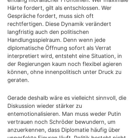
Härte fordert, gilt als entschlossen. Wer
Gespräche fordert, muss sich oft
rechtfertigen. Diese Dynamik verändert
langfristig auch den politischen
Handlungsspielraum. Denn wenn jede
diplomatische Öffnung sofort als Verrat
interpretiert wird, entsteht eine Situation, in
der Regierungen kaum noch flexibel agieren
können, ohne innenpolitisch unter Druck zu
geraten.
Gerade deshalb wäre es vielleicht sinnvoll, die
Diskussion wieder stärker zu
entemotionalisieren. Man muss weder Putin
vertrauen noch Schröder bewundern, um
anzuerkennen, dass Diplomatie häufig über
unperfekte Figuren läuft. Politik besteht nicht