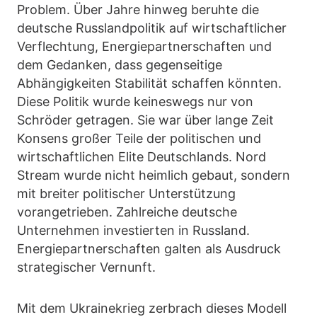
Problem. Über Jahre hinweg beruhte die
deutsche Russlandpolitik auf wirtschaftlicher
Verflechtung, Energiepartnerschaften und
dem Gedanken, dass gegenseitige
Abhängigkeiten Stabilität schaffen könnten.
Diese Politik wurde keineswegs nur von
Schröder getragen. Sie war über lange Zeit
Konsens großer Teile der politischen und
wirtschaftlichen Elite Deutschlands. Nord
Stream wurde nicht heimlich gebaut, sondern
mit breiter politischer Unterstützung
vorangetrieben. Zahlreiche deutsche
Unternehmen investierten in Russland.
Energiepartnerschaften galten als Ausdruck
strategischer Vernunft.
Mit dem Ukrainekrieg zerbrach dieses Modell