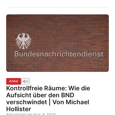
Artikel
Kontrollfreie Räume: Wie die
Aufsicht über den BND
verschwindet | Von Michael
Hollister
Aktualisiert am
Aug. 8, 2026