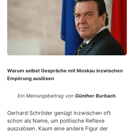
Warum selbst Gespräche mit Moskau inzwischen
Empörung auslösen
Ein Meinungsbeitrag von
Günther Burbach
.
Gerhard Schröder genügt inzwischen oft
schon als Name, um politische Reflexe
auszulösen. Kaum eine andere Figur der