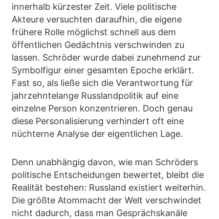
innerhalb kürzester Zeit. Viele politische
Akteure versuchten daraufhin, die eigene
frühere Rolle möglichst schnell aus dem
öffentlichen Gedächtnis verschwinden zu
lassen. Schröder wurde dabei zunehmend zur
Symbolfigur einer gesamten Epoche erklärt.
Fast so, als ließe sich die Verantwortung für
jahrzehntelange Russlandpolitik auf eine
einzelne Person konzentrieren. Doch genau
diese Personalisierung verhindert oft eine
nüchterne Analyse der eigentlichen Lage.
Denn unabhängig davon, wie man Schröders
politische Entscheidungen bewertet, bleibt die
Realität bestehen: Russland existiert weiterhin.
Die größte Atommacht der Welt verschwindet
nicht dadurch, dass man Gesprächskanäle