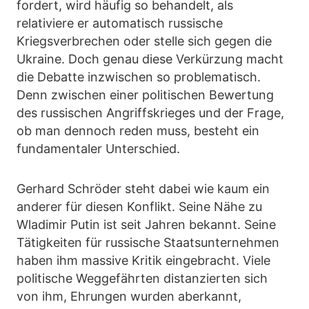
fordert, wird häufig so behandelt, als
relativiere er automatisch russische
Kriegsverbrechen oder stelle sich gegen die
Ukraine. Doch genau diese Verkürzung macht
die Debatte inzwischen so problematisch.
Denn zwischen einer politischen Bewertung
des russischen Angriffskrieges und der Frage,
ob man dennoch reden muss, besteht ein
fundamentaler Unterschied.
Gerhard Schröder steht dabei wie kaum ein
anderer für diesen Konflikt. Seine Nähe zu
Wladimir Putin ist seit Jahren bekannt. Seine
Tätigkeiten für russische Staatsunternehmen
haben ihm massive Kritik eingebracht. Viele
politische Weggefährten distanzierten sich
von ihm, Ehrungen wurden aberkannt,