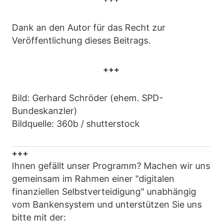
Dank an den Autor für das Recht zur
Veröffentlichung dieses Beitrags.
+++
Bild: Gerhard Schröder (ehem. SPD-
Bundeskanzler)
Bildquelle: 360b / shutterstock
+++
Ihnen gefällt unser Programm? Machen wir uns
gemeinsam im Rahmen einer "digitalen
finanziellen Selbstverteidigung" unabhängig
vom Bankensystem und unterstützen Sie uns
bitte mit der: