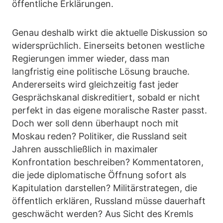
öffentliche Erklärungen.
Genau deshalb wirkt die aktuelle Diskussion so
widersprüchlich. Einerseits betonen westliche
Regierungen immer wieder, dass man
langfristig eine politische Lösung brauche.
Andererseits wird gleichzeitig fast jeder
Gesprächskanal diskreditiert, sobald er nicht
perfekt in das eigene moralische Raster passt.
Doch wer soll denn überhaupt noch mit
Moskau reden? Politiker, die Russland seit
Jahren ausschließlich in maximaler
Konfrontation beschreiben? Kommentatoren,
die jede diplomatische Öffnung sofort als
Kapitulation darstellen? Militärstrategen, die
öffentlich erklären, Russland müsse dauerhaft
geschwächt werden? Aus Sicht des Kremls