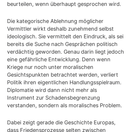
beurteilen, wenn überhaupt gesprochen wird.
Die kategorische Ablehnung möglicher
Vermittler wirkt deshalb zunehmend selbst
ideologisch. Sie vermittelt den Eindruck, als sei
bereits die Suche nach Gesprächen politisch
verdächtig geworden. Genau darin liegt jedoch
eine gefährliche Entwicklung. Denn wenn
Kriege nur noch unter moralischen
Gesichtspunkten betrachtet werden, verliert
Politik ihren eigentlichen Handlungsspielraum.
Diplomatie wird dann nicht mehr als
Instrument zur Schadensbegrenzung
verstanden, sondern als moralisches Problem.
Dabei zeigt gerade die Geschichte Europas,
dass Friedensprozesse selten zwischen