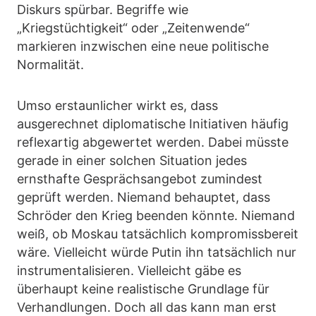
Diskurs spürbar. Begriffe wie
„Kriegstüchtigkeit“ oder „Zeitenwende“
markieren inzwischen eine neue politische
Normalität.
Umso erstaunlicher wirkt es, dass
ausgerechnet diplomatische Initiativen häufig
reflexartig abgewertet werden. Dabei müsste
gerade in einer solchen Situation jedes
ernsthafte Gesprächsangebot zumindest
geprüft werden. Niemand behauptet, dass
Schröder den Krieg beenden könnte. Niemand
weiß, ob Moskau tatsächlich kompromissbereit
wäre. Vielleicht würde Putin ihn tatsächlich nur
instrumentalisieren. Vielleicht gäbe es
überhaupt keine realistische Grundlage für
Verhandlungen. Doch all das kann man erst