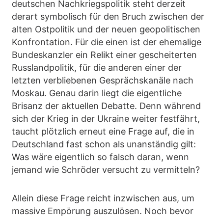
deutschen Nachkriegspolitik steht derzeit
derart symbolisch für den Bruch zwischen der
alten Ostpolitik und der neuen geopolitischen
Konfrontation. Für die einen ist der ehemalige
Bundeskanzler ein Relikt einer gescheiterten
Russlandpolitik, für die anderen einer der
letzten verbliebenen Gesprächskanäle nach
Moskau. Genau darin liegt die eigentliche
Brisanz der aktuellen Debatte. Denn während
sich der Krieg in der Ukraine weiter festfährt,
taucht plötzlich erneut eine Frage auf, die in
Deutschland fast schon als unanständig gilt:
Was wäre eigentlich so falsch daran, wenn
jemand wie Schröder versucht zu vermitteln?
Allein diese Frage reicht inzwischen aus, um
massive Empörung auszulösen. Noch bevor