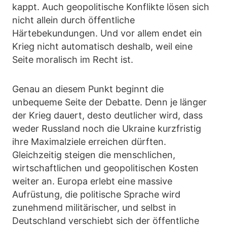
kappt. Auch geopolitische Konflikte lösen sich
nicht allein durch öffentliche
Härtebekundungen. Und vor allem endet ein
Krieg nicht automatisch deshalb, weil eine
Seite moralisch im Recht ist.
Genau an diesem Punkt beginnt die
unbequeme Seite der Debatte. Denn je länger
der Krieg dauert, desto deutlicher wird, dass
weder Russland noch die Ukraine kurzfristig
ihre Maximalziele erreichen dürften.
Gleichzeitig steigen die menschlichen,
wirtschaftlichen und geopolitischen Kosten
weiter an. Europa erlebt eine massive
Aufrüstung, die politische Sprache wird
zunehmend militärischer, und selbst in
Deutschland verschiebt sich der öffentliche