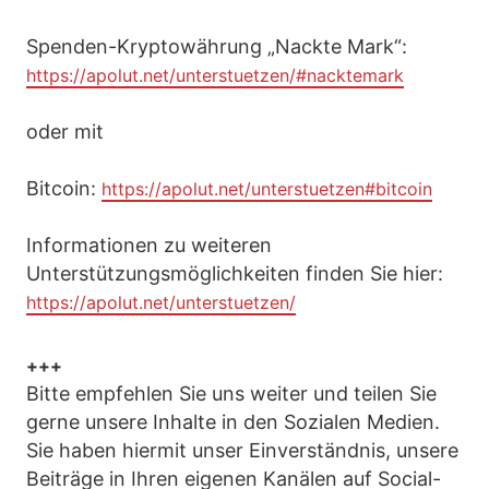
Spenden-Kryptowährung „Nackte Mark“:
https://apolut.net/unterstuetzen/#nacktemark
oder mit
Bitcoin:
https://apolut.net/unterstuetzen#bitcoin
Informationen zu weiteren
Unterstützungsmöglichkeiten finden Sie hier:
https://apolut.net/unterstuetzen/
+++
Bitte empfehlen Sie uns weiter und teilen Sie
gerne unsere Inhalte in den Sozialen Medien.
Sie haben hiermit unser Einverständnis, unsere
Beiträge in Ihren eigenen Kanälen auf Social-