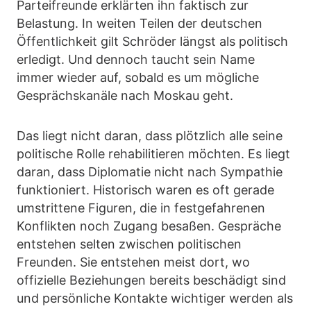
Parteifreunde erklärten ihn faktisch zur
Belastung. In weiten Teilen der deutschen
Öffentlichkeit gilt Schröder längst als politisch
erledigt. Und dennoch taucht sein Name
immer wieder auf, sobald es um mögliche
Gesprächskanäle nach Moskau geht.
Das liegt nicht daran, dass plötzlich alle seine
politische Rolle rehabilitieren möchten. Es liegt
daran, dass Diplomatie nicht nach Sympathie
funktioniert. Historisch waren es oft gerade
umstrittene Figuren, die in festgefahrenen
Konflikten noch Zugang besaßen. Gespräche
entstehen selten zwischen politischen
Freunden. Sie entstehen meist dort, wo
offizielle Beziehungen bereits beschädigt sind
und persönliche Kontakte wichtiger werden als