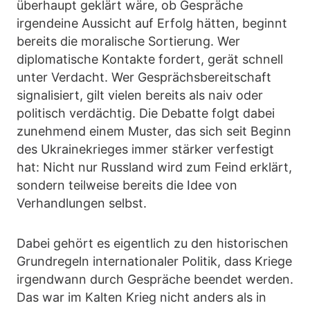
überhaupt geklärt wäre, ob Gespräche
irgendeine Aussicht auf Erfolg hätten, beginnt
bereits die moralische Sortierung. Wer
diplomatische Kontakte fordert, gerät schnell
unter Verdacht. Wer Gesprächsbereitschaft
signalisiert, gilt vielen bereits als naiv oder
politisch verdächtig. Die Debatte folgt dabei
zunehmend einem Muster, das sich seit Beginn
des Ukrainekrieges immer stärker verfestigt
hat: Nicht nur Russland wird zum Feind erklärt,
sondern teilweise bereits die Idee von
Verhandlungen selbst.
Dabei gehört es eigentlich zu den historischen
Grundregeln internationaler Politik, dass Kriege
irgendwann durch Gespräche beendet werden.
Das war im Kalten Krieg nicht anders als in