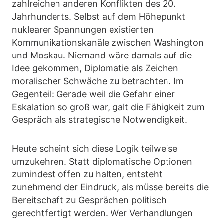
zahlreichen anderen Konflikten des 20.
Jahrhunderts. Selbst auf dem Höhepunkt
nuklearer Spannungen existierten
Kommunikationskanäle zwischen Washington
und Moskau. Niemand wäre damals auf die
Idee gekommen, Diplomatie als Zeichen
moralischer Schwäche zu betrachten. Im
Gegenteil: Gerade weil die Gefahr einer
Eskalation so groß war, galt die Fähigkeit zum
Gespräch als strategische Notwendigkeit.
Heute scheint sich diese Logik teilweise
umzukehren. Statt diplomatische Optionen
zumindest offen zu halten, entsteht
zunehmend der Eindruck, als müsse bereits die
Bereitschaft zu Gesprächen politisch
gerechtfertigt werden. Wer Verhandlungen