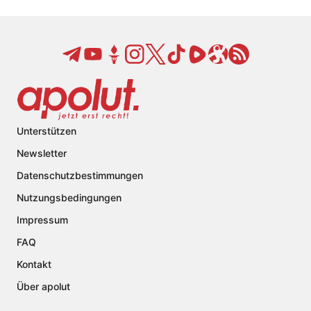
Unterstützen
Newsletter
Datenschutzbestimmungen
Nutzungsbedingungen
Impressum
FAQ
Kontakt
Über apolut