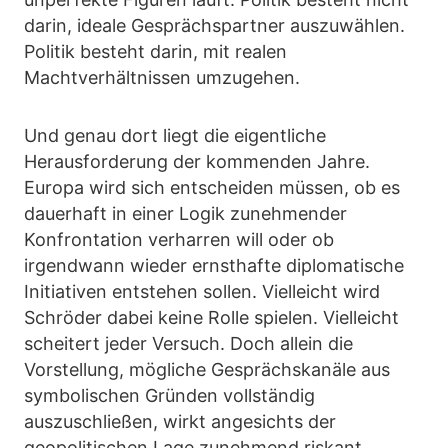
darin, ideale Gesprächspartner auszuwählen.
Politik besteht darin, mit realen
Machtverhältnissen umzugehen.
Und genau dort liegt die eigentliche
Herausforderung der kommenden Jahre.
Europa wird sich entscheiden müssen, ob es
dauerhaft in einer Logik zunehmender
Konfrontation verharren will oder ob
irgendwann wieder ernsthafte diplomatische
Initiativen entstehen sollen. Vielleicht wird
Schröder dabei keine Rolle spielen. Vielleicht
scheitert jeder Versuch. Doch allein die
Vorstellung, mögliche Gesprächskanäle aus
symbolischen Gründen vollständig
auszuschließen, wirkt angesichts der
geopolitischen Lage zunehmend riskant.