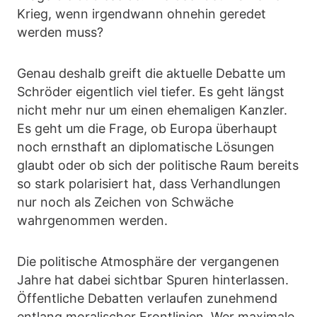
Krieg, wenn irgendwann ohnehin geredet
werden muss?
Genau deshalb greift die aktuelle Debatte um
Schröder eigentlich viel tiefer. Es geht längst
nicht mehr nur um einen ehemaligen Kanzler.
Es geht um die Frage, ob Europa überhaupt
noch ernsthaft an diplomatische Lösungen
glaubt oder ob sich der politische Raum bereits
so stark polarisiert hat, dass Verhandlungen
nur noch als Zeichen von Schwäche
wahrgenommen werden.
Die politische Atmosphäre der vergangenen
Jahre hat dabei sichtbar Spuren hinterlassen.
Öffentliche Debatten verlaufen zunehmend
entlang moralischer Frontlinien. Wer maximale