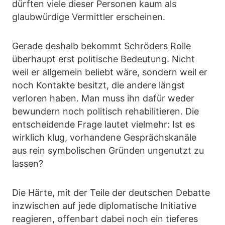
dürften viele dieser Personen kaum als
glaubwürdige Vermittler erscheinen.
Gerade deshalb bekommt Schröders Rolle
überhaupt erst politische Bedeutung. Nicht
weil er allgemein beliebt wäre, sondern weil er
noch Kontakte besitzt, die andere längst
verloren haben. Man muss ihn dafür weder
bewundern noch politisch rehabilitieren. Die
entscheidende Frage lautet vielmehr: Ist es
wirklich klug, vorhandene Gesprächskanäle
aus rein symbolischen Gründen ungenutzt zu
lassen?
Die Härte, mit der Teile der deutschen Debatte
inzwischen auf jede diplomatische Initiative
reagieren, offenbart dabei noch ein tieferes