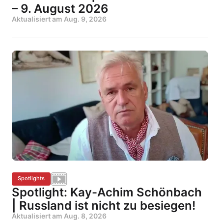
– 9. August 2026
Aktualisiert am
Aug. 9, 2026
Spotlights
Spotlight: Kay-Achim Schönbach
| Russland ist nicht zu besiegen!
Aktualisiert am
Aug. 8, 2026