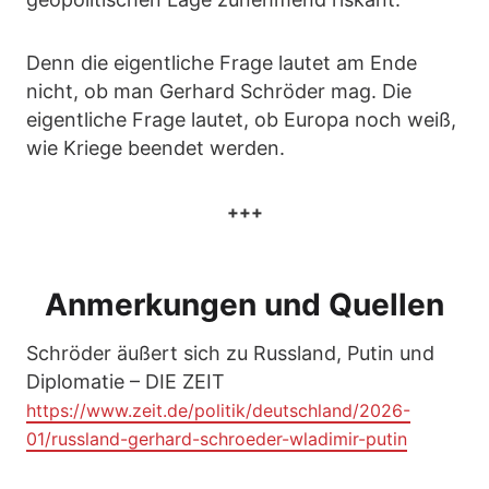
Denn die eigentliche Frage lautet am Ende
nicht, ob man Gerhard Schröder mag. Die
eigentliche Frage lautet, ob Europa noch weiß,
wie Kriege beendet werden.
+++
Anmerkungen und Quellen
Schröder äußert sich zu Russland, Putin und
Diplomatie – DIE ZEIT
https://www.zeit.de/politik/deutschland/2026-
01/russland-gerhard-schroeder-wladimir-putin