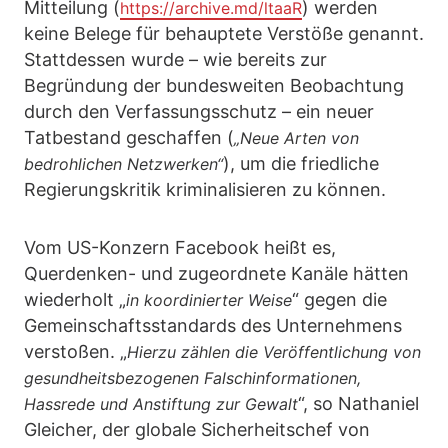
Mitteilung (
) werden
https://archive.md/ltaaR
keine Belege für behauptete Verstöße genannt.
Stattdessen wurde – wie bereits zur
Begründung der bundesweiten Beobachtung
durch den Verfassungsschutz – ein neuer
Tatbestand geschaffen (
„Neue Arten von
), um die friedliche
bedrohlichen Netzwerken“
Regierungskritik kriminalisieren zu können.
Vom US-Konzern Facebook heißt es,
Querdenken- und zugeordnete Kanäle hätten
wiederholt „
“ gegen die
in koordinierter Weise
Gemeinschaftsstandards des Unternehmens
verstoßen. „
Hierzu zählen die Veröffentlichung von
gesundheitsbezogenen Falschinformationen,
“, so Nathaniel
Hassrede und Anstiftung zur Gewalt
Gleicher, der globale Sicherheitschef von