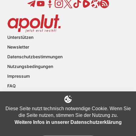
Unterstützen
Newsletter
Datenschutzbestimmungen
Nutzungsbedingungen
Impressum
FAQ
Kontakt
Über apolut
Diese Seite nutzt technisch notwendige Cookie. Wenn Sie
die Seite nutzen, stimmen Sie der Nutzung zu.
Weitere Infos in unserer Datenschutzerklärung
Copyright © 2024 apolut | Jetzt erst recht!. Published apolut Creatives