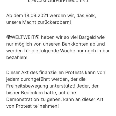
👉#CashOutForFreedom👈
Ab dem 18.09.2021 werden wir, das Volk,
unsere Macht zurückerobern!
🌍WELTWEIT🌎 heben wir so viel Bargeld wie
nur möglich von unseren Bankkonten ab und
werden für die folgende Woche nur noch in bar
bezahlen!
Dieser Akt des finanziellen Protests kann von
jedem durchgeführt werden, der die
Freiheitsbewegung unterstützt! Jeder, der
bisher Bedenken hatte, auf eine
Demonstration zu gehen, kann an dieser Art
von Protest teilnehmen!