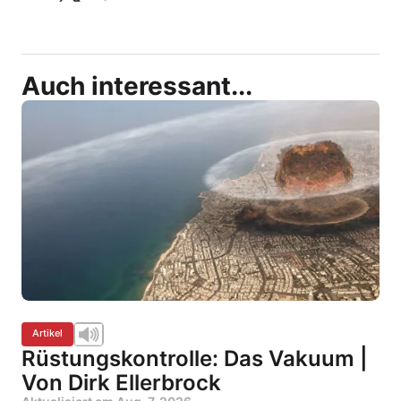
Auch interessant...
Artikel
Rüstungskontrolle: Das Vakuum |
Von Dirk Ellerbrock