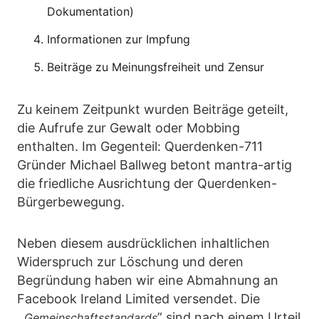
Dokumentation)
Informationen zur Impfung
Beiträge zu Meinungsfreiheit und Zensur
Zu keinem Zeitpunkt wurden Beiträge geteilt,
die Aufrufe zur Gewalt oder Mobbing
enthalten. Im Gegenteil: Querdenken-711
Gründer Michael Ballweg betont mantra-artig
die friedliche Ausrichtung der Querdenken-
Bürgerbewegung.
Neben diesem ausdrücklichen inhaltlichen
Widerspruch zur Löschung und deren
Begründung haben wir eine Abmahnung an
Facebook Ireland Limited versendet. Die
,,
” sind nach einem Urteil
Gemeinschaftsstandards