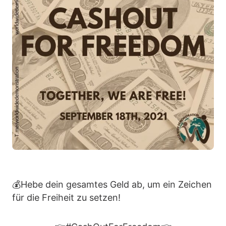
💰Hebe dein gesamtes Geld ab, um ein Zeichen
für die Freiheit zu setzen!