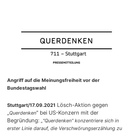
Angriff auf die Meinungsfreiheit vor der
Bundestagswahl
Lösch-Aktion gegen
Stuttgart/17.09.2021
„
" bei US-Konzern mit der
Querdenken
Begründung:
„"Querdenken" konzentriere sich in
erster Linie darauf, die Verschwörungserzählung zu