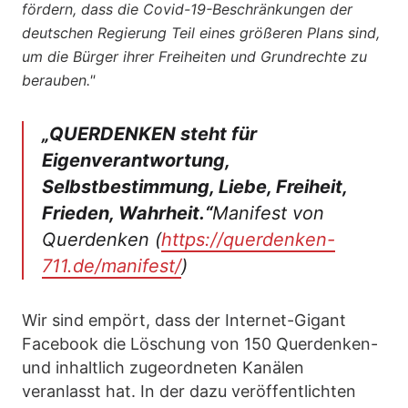
fördern, dass die Covid-19-Beschränkungen der
deutschen Regierung Teil eines größeren Plans sind,
um die Bürger ihrer Freiheiten und Grundrechte zu
berauben."
„QUERDENKEN steht für
Eigenverantwortung,
Selbstbestimmung, Liebe, Freiheit,
Frieden, Wahrheit.“
Manifest von
Querdenken (
https://querdenken-
711.de/manifest/
)
Wir sind empört, dass der Internet-Gigant
Facebook die Löschung von 150 Querdenken-
und inhaltlich zugeordneten Kanälen
veranlasst hat. In der dazu veröffentlichten