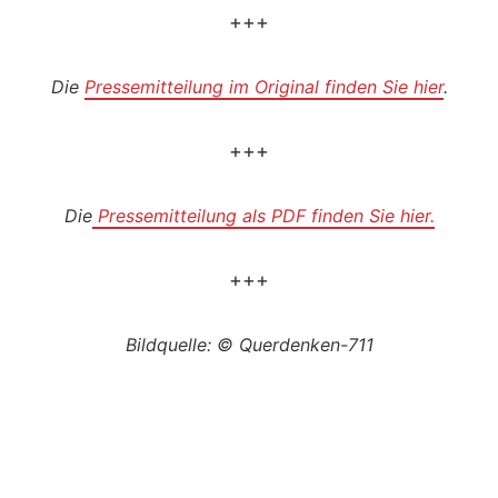
+++
Die
Pressemitteilung im Original finden Sie hier
.
+++
Die
Pressemitteilung als PDF finden Sie hier.
+++
Bildquelle: © Querdenken-711