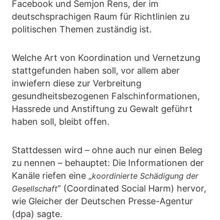
Facebook und Semjon Rens, der im
deutschsprachigen Raum für Richtlinien zu
politischen Themen zuständig ist.
Welche Art von Koordination und Vernetzung
stattgefunden haben soll, vor allem aber
inwiefern diese zur Verbreitung
gesundheitsbezogenen Falschinformationen,
Hassrede und Anstiftung zu Gewalt geführt
haben soll, bleibt offen.
Stattdessen wird – ohne auch nur einen Beleg
zu nennen – behauptet: Die Informationen der
Kanäle riefen eine „
koordinierte Schädigung der
“ (Coordinated Social Harm) hervor,
Gesellschaft
wie Gleicher der Deutschen Presse-Agentur
(dpa) sagte.