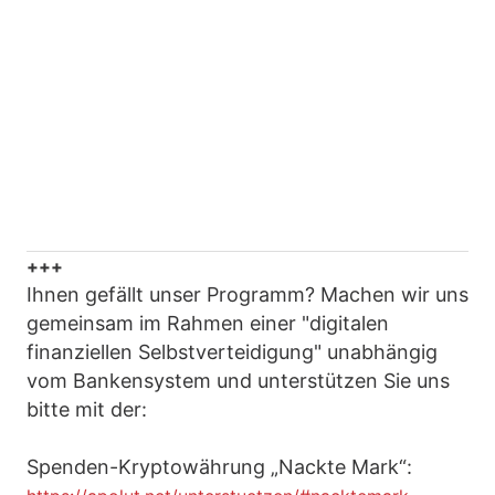
+++
Ihnen gefällt unser Programm? Machen wir uns
gemeinsam im Rahmen einer "digitalen
finanziellen Selbstverteidigung" unabhängig
vom Bankensystem und unterstützen Sie uns
bitte mit der:
Spenden-Kryptowährung „Nackte Mark“: