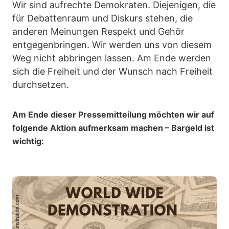
Wir sind aufrechte Demokraten. Diejenigen, die
für Debattenraum und Diskurs stehen, die
anderen Meinungen Respekt und Gehör
entgegenbringen. Wir werden uns von diesem
Weg nicht abbringen lassen. Am Ende werden
sich die Freiheit und der Wunsch nach Freiheit
durchsetzen.
Am Ende dieser Pressemitteilung möchten wir auf
folgende Aktion aufmerksam machen – Bargeld ist
wichtig: