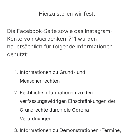
Hierzu stellen wir fest:
Die Facebook-Seite sowie das Instagram-
Konto von Querdenken-711 wurden
hauptsächlich für folgende Informationen
genutzt:
Informationen zu Grund- und
Menschenrechten
Rechtliche Informationen zu den
verfassungswidrigen Einschränkungen der
Grundrechte durch die Corona-
Verordnungen
Informationen zu Demonstrationen (Termine,