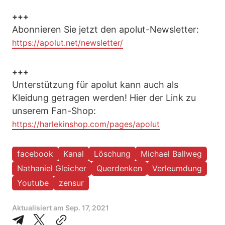
+++
Abonnieren Sie jetzt den apolut-Newsletter:
https://apolut.net/newsletter/
+++
Unterstützung für apolut kann auch als
Kleidung getragen werden! Hier der Link zu
unserem Fan-Shop:
https://harlekinshop.com/pages/apolut
facebook
Kanal
Löschung
Michael Ballweg
Nathaniel Gleicher
Querdenken
Verleumdung
Youtube
zensur
Aktualisiert am
Sep. 17, 2021