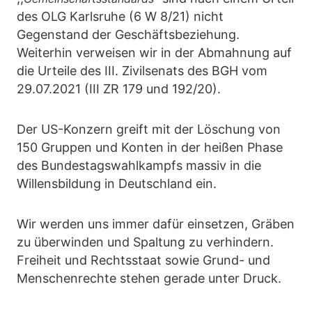
des OLG Karlsruhe (6 W 8/21) nicht
Gegenstand der Geschäftsbeziehung.
Weiterhin verweisen wir in der Abmahnung auf
die Urteile des III. Zivilsenats des BGH vom
29.07.2021 (III ZR 179 und 192/20).
Der US-Konzern greift mit der Löschung von
150 Gruppen und Konten in der heißen Phase
des Bundestagswahlkampfs massiv in die
Willensbildung in Deutschland ein.
Wir werden uns immer dafür einsetzen, Gräben
zu überwinden und Spaltung zu verhindern.
Freiheit und Rechtsstaat sowie Grund- und
Menschenrechte stehen gerade unter Druck.