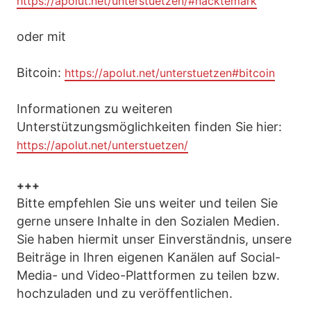
https://apolut.net/unterstuetzen/#nacktemark
oder mit
Bitcoin:
https://apolut.net/unterstuetzen#bitcoin
Informationen zu weiteren
Unterstützungsmöglichkeiten finden Sie hier:
https://apolut.net/unterstuetzen/
+++
Bitte empfehlen Sie uns weiter und teilen Sie
gerne unsere Inhalte in den Sozialen Medien.
Sie haben hiermit unser Einverständnis, unsere
Beiträge in Ihren eigenen Kanälen auf Social-
Media- und Video-Plattformen zu teilen bzw.
hochzuladen und zu veröffentlichen.