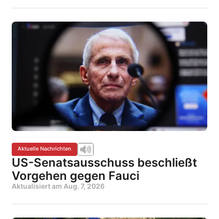
Aktuelle Nachrichten
US-Senatsausschuss beschließt
Vorgehen gegen Fauci
Aktualisiert am
Aug. 7, 2026