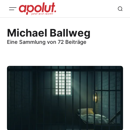
Michael Ballweg
Eine Sammlung von 72 Beiträge