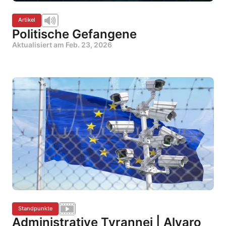
Artikel
Politische Gefangene
Aktualisiert am
Feb. 23, 2026
Standpunkte
Administrative Tyrannei | Alvaro