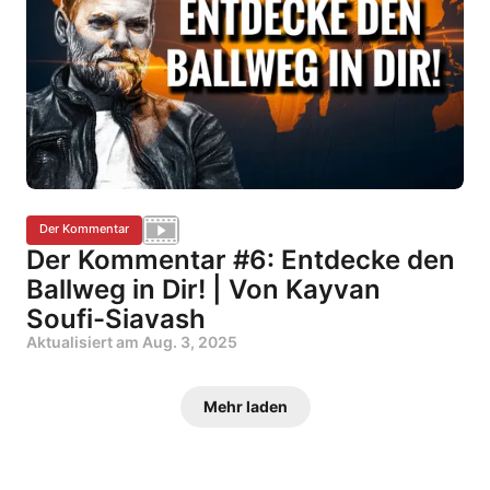
Der Kommentar
Der Kommentar #6: Entdecke den
Ballweg in Dir! | Von Kayvan
Soufi-Siavash
Aktualisiert am
Aug. 3, 2025
Mehr laden