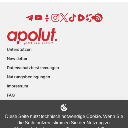
Unterstützen
Newsletter
Datenschutzbestimmungen
Nutzungsbedingungen
Impressum
FAQ
Kontakt
Über apolut
Diese Seite nutzt technisch notwendige Cookie. Wenn Sie
die Seite nutzen, stimmen Sie der Nutzung zu.