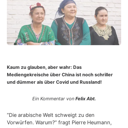
Kaum zu glauben, aber wahr: Das
Mediengekreische über China ist noch schriller
und dümmer als über Covid und Russland!
Ein Kommentar von
Felix Abt.
“Die arabische Welt schweigt zu den
Vorwürfen. Warum?” fragt Pierre Heumann,