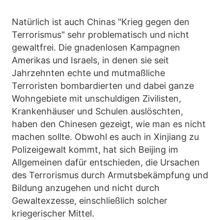
Natürlich ist auch Chinas "Krieg gegen den
Terrorismus" sehr problematisch und nicht
gewaltfrei. Die gnadenlosen Kampagnen
Amerikas und Israels, in denen sie seit
Jahrzehnten echte und mutmaßliche
Terroristen bombardierten und dabei ganze
Wohngebiete mit unschuldigen Zivilisten,
Krankenhäuser und Schulen auslöschten,
haben den Chinesen gezeigt, wie man es nicht
machen sollte. Obwohl es auch in Xinjiang zu
Polizeigewalt kommt, hat sich Beijing im
Allgemeinen dafür entschieden, die Ursachen
des Terrorismus durch Armutsbekämpfung und
Bildung anzugehen und nicht durch
Gewaltexzesse, einschließlich solcher
kriegerischer Mittel.