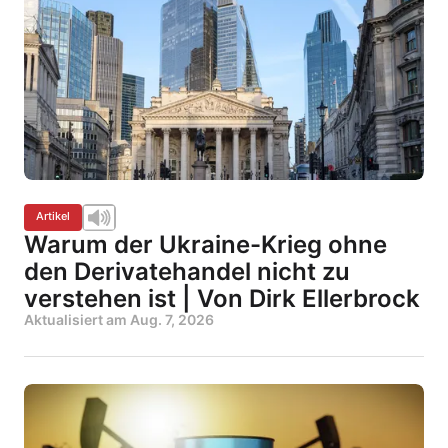
Artikel
Warum der Ukraine-Krieg ohne
den Derivatehandel nicht zu
verstehen ist | Von Dirk Ellerbrock
Aktualisiert am
Aug. 7, 2026