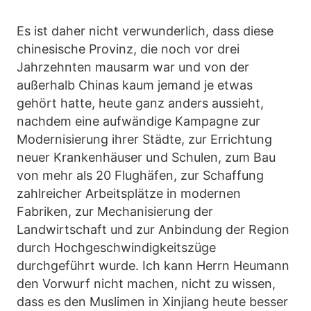
Es ist daher nicht verwunderlich, dass diese
chinesische Provinz, die noch vor drei
Jahrzehnten mausarm war und von der
außerhalb Chinas kaum jemand je etwas
gehört hatte, heute ganz anders aussieht,
nachdem eine aufwändige Kampagne zur
Modernisierung ihrer Städte, zur Errichtung
neuer Krankenhäuser und Schulen, zum Bau
von mehr als 20 Flughäfen, zur Schaffung
zahlreicher Arbeitsplätze in modernen
Fabriken, zur Mechanisierung der
Landwirtschaft und zur Anbindung der Region
durch Hochgeschwindigkeitszüge
durchgeführt wurde. Ich kann Herrn Heumann
den Vorwurf nicht machen, nicht zu wissen,
dass es den Muslimen in Xinjiang heute besser