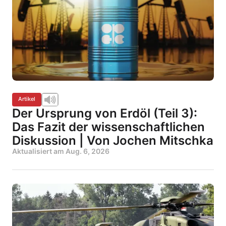
Artikel
Der Ursprung von Erdöl (Teil 3):
Das Fazit der wissenschaftlichen
Diskussion | Von Jochen Mitschka
Aktualisiert am
Aug. 6, 2026