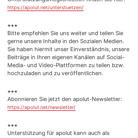
https://apolut.net/unterstuetzen/
+++
Bitte empfehlen Sie uns weiter und teilen Sie
gerne unsere Inhalte in den Sozialen Medien.
Sie haben hiermit unser Einverständnis, unsere
Beiträge in Ihren eigenen Kanälen auf Social-
Media- und Video-Plattformen zu teilen bzw.
hochzuladen und zu veröffentlichen.
+++
Abonnieren Sie jetzt den apolut-Newsletter:
https://apolut.net/newsletter/
+++
Unterstützung für apolut kann auch als