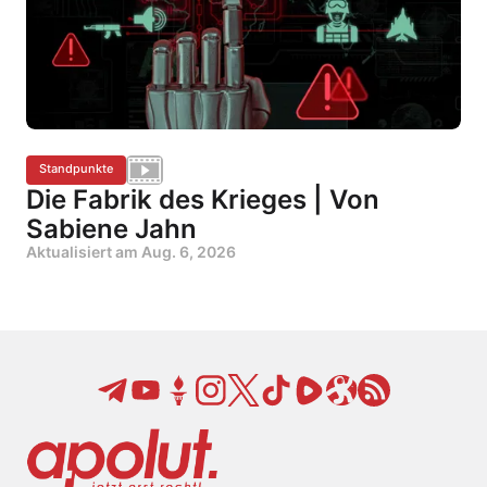
Standpunkte
Die Fabrik des Krieges | Von
Sabiene Jahn
Aktualisiert am
Aug. 6, 2026