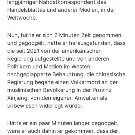
langjähriger Nahostkorrespondent des
Handelsblattes und anderer Medien, in der
Weltwoche.
Nun, hätte er sich 2 Minuten Zeit genommen
und gegoogelt, hätte er herausgefunden, dass
die seit 2021 von der amerikanischen
Regierung aufgestellte und von anderen
Politikern und Medien im Westen
nachgeplapperte Behauptung, die chinesische
Regierung begehe einen Völkermord an der
muslimischen Bevölkerung in der Provinz
Xinjiang, von den eigenen Anwälten als
unbewiesen widerlegt wurde.
Hätte er ein paar Minuten länger gegoogelt,
wäre er auch dahinter gekommen, dass der