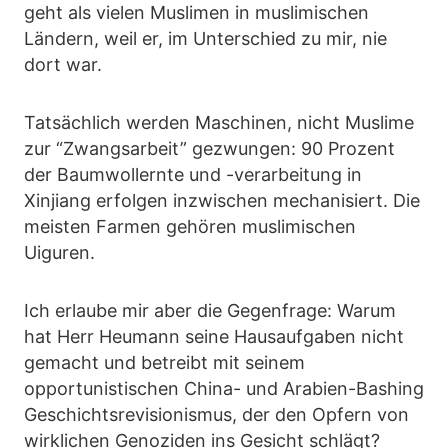
geht als vielen Muslimen in muslimischen
Ländern, weil er, im Unterschied zu mir, nie
dort war.
Tatsächlich werden Maschinen, nicht Muslime
zur “Zwangsarbeit” gezwungen: 90 Prozent
der Baumwollernte und -verarbeitung in
Xinjiang erfolgen inzwischen mechanisiert. Die
meisten Farmen gehören muslimischen
Uiguren.
Ich erlaube mir aber die Gegenfrage: Warum
hat Herr Heumann seine Hausaufgaben nicht
gemacht und betreibt mit seinem
opportunistischen China- und Arabien-Bashing
Geschichtsrevisionismus, der den Opfern von
wirklichen Genoziden ins Gesicht schlägt?