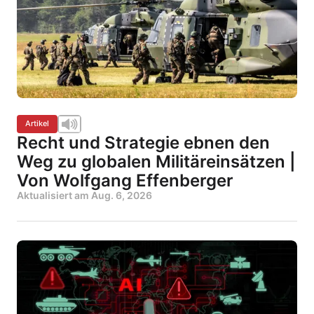
Artikel
Recht und Strategie ebnen den
Weg zu globalen Militäreinsätzen |
Von Wolfgang Effenberger
Aktualisiert am
Aug. 6, 2026