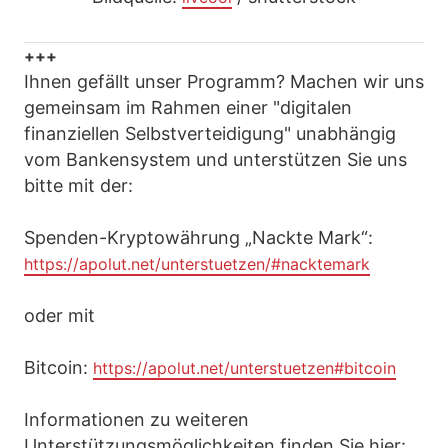
+++
Ihnen gefällt unser Programm? Machen wir uns
gemeinsam im Rahmen einer "digitalen
finanziellen Selbstverteidigung" unabhängig
vom Bankensystem und unterstützen Sie uns
bitte mit der:
Spenden-Kryptowährung „Nackte Mark“:
https://apolut.net/unterstuetzen/#nacktemark
oder mit
Bitcoin:
https://apolut.net/unterstuetzen#bitcoin
Informationen zu weiteren
Unterstützungsmöglichkeiten finden Sie hier: