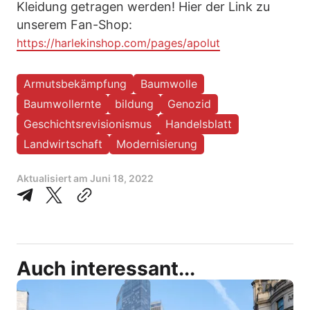
Kleidung getragen werden! Hier der Link zu
unserem Fan-Shop:
https://harlekinshop.com/pages/apolut
Armutsbekämpfung
Baumwolle
Baumwollernte
bildung
Genozid
Geschichtsrevisionismus
Handelsblatt
Landwirtschaft
Modernisierung
Aktualisiert am
Juni 18, 2022
Auch interessant...