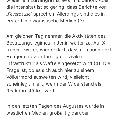
wieder ein Luftangriff Israels im Libanon. Aber
die Intensität ist so gering, dass Berichte von
sprechen. Allerdings sind dies in
„Feuerpause“
erster Linie zionistische Medien (3).
Am gleichen Tag nehmen die Aktivitäten des
Besatzungsregimes in Jenin weiter zu. Auf X,
früher Twitter, wird erklärt, dass nun auch dort
Hunger und Zerstörung der zivilen
Infrastruktur als Waffe eingesetzt wird (4). Die
Frage ist, ob es sich auch hier zu einem
Völkermord ausweiten wird, vielleicht
scheinlegitimiert, wenn der Widerstand als
Reaktion stärker wird.
In den letzten Tagen des Augustes wurde in
westlichen Medien großartig darüber