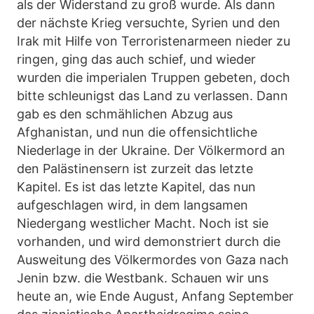
als der Widerstand zu groß wurde. Als dann
der nächste Krieg versuchte, Syrien und den
Irak mit Hilfe von Terroristenarmeen nieder zu
ringen, ging das auch schief, und wieder
wurden die imperialen Truppen gebeten, doch
bitte schleunigst das Land zu verlassen. Dann
gab es den schmählichen Abzug aus
Afghanistan, und nun die offensichtliche
Niederlage in der Ukraine. Der Völkermord an
den Palästinensern ist zurzeit das letzte
Kapitel. Es ist das letzte Kapitel, das nun
aufgeschlagen wird, in dem langsamen
Niedergang westlicher Macht. Noch ist sie
vorhanden, und wird demonstriert durch die
Ausweitung des Völkermordes von Gaza nach
Jenin bzw. die Westbank. Schauen wir uns
heute an, wie Ende August, Anfang September