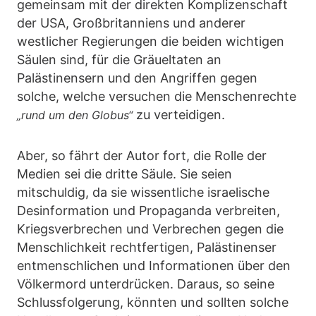
gemeinsam mit der direkten Komplizenschaft
der USA, Großbritanniens und anderer
westlicher Regierungen die beiden wichtigen
Säulen sind, für die Gräueltaten an
Palästinensern und den Angriffen gegen
solche, welche versuchen die Menschenrechte
zu verteidigen.
„rund um den Globus“
Aber, so fährt der Autor fort, die Rolle der
Medien sei die dritte Säule. Sie seien
mitschuldig, da sie wissentliche israelische
Desinformation und Propaganda verbreiten,
Kriegsverbrechen und Verbrechen gegen die
Menschlichkeit rechtfertigen, Palästinenser
entmenschlichen und Informationen über den
Völkermord unterdrücken. Daraus, so seine
Schlussfolgerung, könnten und sollten solche