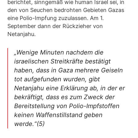
berichtet, sinngemäß wie human Israel sei, in
den von Seuchen bedrohten Gebieten Gazas
eine Polio-Impfung zuzulassen. Am 1.
September dann der Rückzieher von
Netanjahu.
„Wenige Minuten nachdem die
israelischen Streitkräfte bestätigt
haben, dass in Gaza mehrere Geiseln
tot aufgefunden wurden, gibt
Netanjahu eine Erklärung ab, in der er
bekräftigt, dass es zum Zweck der
Bereitstellung von Polio-Impfstoffen
keinen Waffenstillstand geben
werde.“(5)