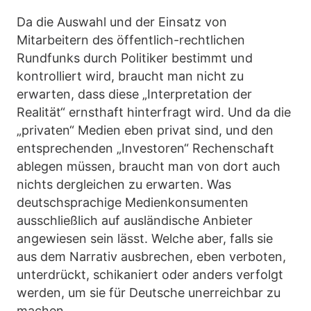
Da die Auswahl und der Einsatz von
Mitarbeitern des öffentlich-rechtlichen
Rundfunks durch Politiker bestimmt und
kontrolliert wird, braucht man nicht zu
erwarten, dass diese „Interpretation der
Realität“ ernsthaft hinterfragt wird. Und da die
„privaten“ Medien eben privat sind, und den
entsprechenden „Investoren“ Rechenschaft
ablegen müssen, braucht man von dort auch
nichts dergleichen zu erwarten. Was
deutschsprachige Medienkonsumenten
ausschließlich auf ausländische Anbieter
angewiesen sein lässt. Welche aber, falls sie
aus dem Narrativ ausbrechen, eben verboten,
unterdrückt, schikaniert oder anders verfolgt
werden, um sie für Deutsche unerreichbar zu
machen.