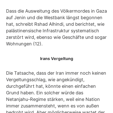
Dass die Ausweitung des Völkermordes in Gaza
auf Jenin und die Westbank längst begonnen
hat, schreibt Rshad Alhindi, und berichtet, wie
palästinensische Infrastruktur systematisch
zerstört wird, ebenso wie Geschäfte und sogar
Wohnungen (12).
Irans Vergeltung
Die Tatsache, dass der Iran immer noch keinen
Vergeltungsschlag, wie angekündigt,
durchgeführt hat, könnte einen einfachen
Grund haben. Ein solcher würde das
Netanjahu-Regime stärken, weil eine Nation
immer zusammensteht, wenn es von außen
bedroht wird. Aber möglicherweise wartet der