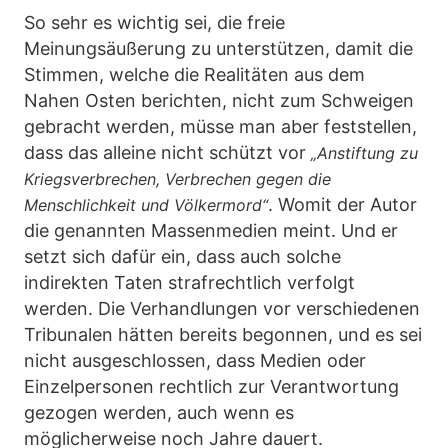
So sehr es wichtig sei, die freie
Meinungsäußerung zu unterstützen, damit die
Stimmen, welche die Realitäten aus dem
Nahen Osten berichten, nicht zum Schweigen
gebracht werden, müsse man aber feststellen,
dass das alleine nicht schützt vor
„Anstiftung zu
Kriegsverbrechen, Verbrechen gegen die
. Womit der Autor
Menschlichkeit und Völkermord“
die genannten Massenmedien meint. Und er
setzt sich dafür ein, dass auch solche
indirekten Taten strafrechtlich verfolgt
werden. Die Verhandlungen vor verschiedenen
Tribunalen hätten bereits begonnen, und es sei
nicht ausgeschlossen, dass Medien oder
Einzelpersonen rechtlich zur Verantwortung
gezogen werden, auch wenn es
möglicherweise noch Jahre dauert.