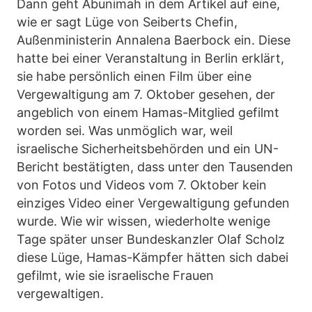
Dann geht Abunimah in dem Artikel auf eine,
wie er sagt Lüge von Seiberts Chefin,
Außenministerin Annalena Baerbock ein. Diese
hatte bei einer Veranstaltung in Berlin erklärt,
sie habe persönlich einen Film über eine
Vergewaltigung am 7. Oktober gesehen, der
angeblich von einem Hamas-Mitglied gefilmt
worden sei. Was unmöglich war, weil
israelische Sicherheitsbehörden und ein UN-
Bericht bestätigten, dass unter den Tausenden
von Fotos und Videos vom 7. Oktober kein
einziges Video einer Vergewaltigung gefunden
wurde. Wie wir wissen, wiederholte wenige
Tage später unser Bundeskanzler Olaf Scholz
diese Lüge, Hamas-Kämpfer hätten sich dabei
gefilmt, wie sie israelische Frauen
vergewaltigen.