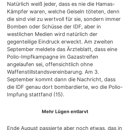
Natürlich weiß jeder, dass es nie die Hamas-
Kämpfer waren, welche Geiseln töteten, denn
die sind viel zu wertvoll für sie, sondern immer
Bomben oder Schüsse der IDF, aber in
westlichen Medien wird natürlich der
gegenteilige Eindruck erweckt. Am zweiten
September meldete das Ärzteblatt, dass eine
Polio-Impfkampagne im Gazastreifen
angelaufen sei, offensichtlich ohne
Waffenstillstandsvereinbarung. Am 3.
September kommt dann die Nachricht, dass
die IDF genau dort bombardierte, wo die Polio-
Impfung stattfand (15).
Mehr Lügen entlarvt
Ende August passierte aber noch etwas, das in