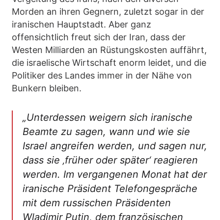
Morden an ihren Gegnern, zuletzt sogar in der
iranischen Hauptstadt. Aber ganz
offensichtlich freut sich der Iran, dass der
Westen Milliarden an Rüstungskosten auffährt,
die israelische Wirtschaft enorm leidet, und die
Politiker des Landes immer in der Nähe von
Bunkern bleiben.
„Unterdessen weigern sich iranische
Beamte zu sagen, wann und wie sie
Israel angreifen werden, und sagen nur,
dass sie ‚früher oder später‘ reagieren
werden. Im vergangenen Monat hat der
iranische Präsident Telefongespräche
mit dem russischen Präsidenten
Wladimir Putin, dem französischen