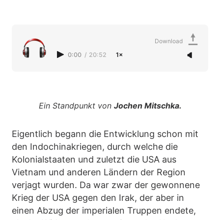
Download
0:00
/
20:52
1×
Ein Standpunkt von
Jochen Mitschka.
Eigentlich begann die Entwicklung schon mit
den Indochinakriegen, durch welche die
Kolonialstaaten und zuletzt die USA aus
Vietnam und anderen Ländern der Region
verjagt wurden. Da war zwar der gewonnene
Krieg der USA gegen den Irak, der aber in
einen Abzug der imperialen Truppen endete,