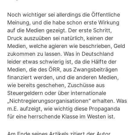
Noch wichtiger sei allerdings die Öffentliche
Meinung, und die habe schon erste Wirkung
auf die Medien gezeigt. Der erste Schritt,
Druck auszuüben sei natürlich, keinen der
Medien, welche agieren wie beschrieben, Geld
zukommen zu lassen. Was in Deutschland
leider etwas schwierig ist, da die Hälfte der
Medien, die des ÖRR, aus Zwangsbeiträgen
finanziert werden, und die anderen Medien,
wie bereits geschehen, Zuschüsse aus
Steuergeldern oder über internationale
„Nichtregierungsorganisationen" erhalten. Was
m.E. aufzeigt, wie wichtig diese Propaganda
für eine herrschende Klasse im Westen ist.
Am Ende seines Artikels zitiert der Autor