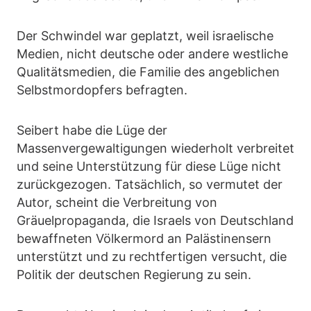
Der Schwindel war geplatzt, weil israelische
Medien, nicht deutsche oder andere westliche
Qualitätsmedien, die Familie des angeblichen
Selbstmordopfers befragten.
Seibert habe die Lüge der
Massenvergewaltigungen wiederholt verbreitet
und seine Unterstützung für diese Lüge nicht
zurückgezogen. Tatsächlich, so vermutet der
Autor, scheint die Verbreitung von
Gräuelpropaganda, die Israels von Deutschland
bewaffneten Völkermord an Palästinensern
unterstützt und zu rechtfertigen versucht, die
Politik der deutschen Regierung zu sein.