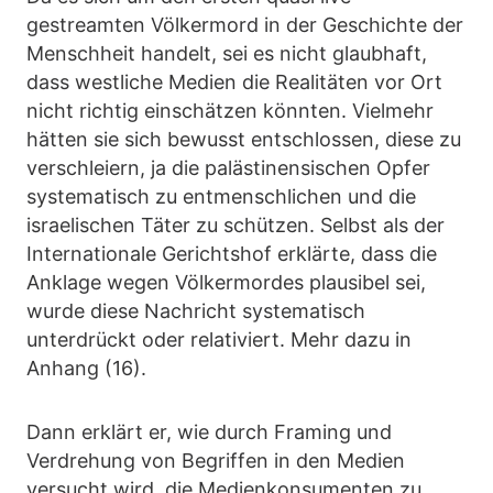
gestreamten Völkermord in der Geschichte der
Menschheit handelt, sei es nicht glaubhaft,
dass westliche Medien die Realitäten vor Ort
nicht richtig einschätzen könnten. Vielmehr
hätten sie sich bewusst entschlossen, diese zu
verschleiern, ja die palästinensischen Opfer
systematisch zu entmenschlichen und die
israelischen Täter zu schützen. Selbst als der
Internationale Gerichtshof erklärte, dass die
Anklage wegen Völkermordes plausibel sei,
wurde diese Nachricht systematisch
unterdrückt oder relativiert. Mehr dazu in
Anhang (16).
Dann erklärt er, wie durch Framing und
Verdrehung von Begriffen in den Medien
versucht wird, die Medienkonsumenten zu