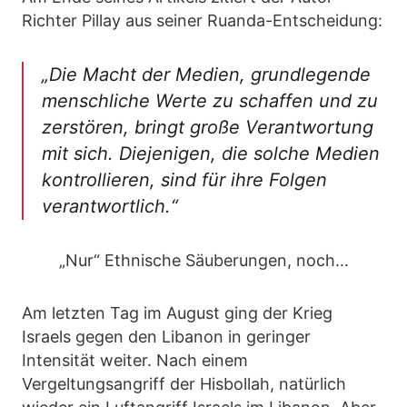
Richter Pillay aus seiner Ruanda-Entscheidung:
„Die Macht der Medien, grundlegende
menschliche Werte zu schaffen und zu
zerstören, bringt große Verantwortung
mit sich. Diejenigen, die solche Medien
kontrollieren, sind für ihre Folgen
verantwortlich.“
„Nur“ Ethnische Säuberungen, noch…
Am letzten Tag im August ging der Krieg
Israels gegen den Libanon in geringer
Intensität weiter. Nach einem
Vergeltungsangriff der Hisbollah, natürlich