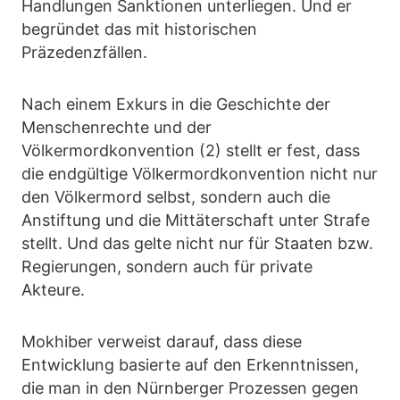
Handlungen Sanktionen unterliegen. Und er
begründet das mit historischen
Präzedenzfällen.
Nach einem Exkurs in die Geschichte der
Menschenrechte und der
Völkermordkonvention (2) stellt er fest, dass
die endgültige Völkermordkonvention nicht nur
den Völkermord selbst, sondern auch die
Anstiftung und die Mittäterschaft unter Strafe
stellt. Und das gelte nicht nur für Staaten bzw.
Regierungen, sondern auch für private
Akteure.
Mokhiber verweist darauf, dass diese
Entwicklung basierte auf den Erkenntnissen,
die man in den Nürnberger Prozessen gegen