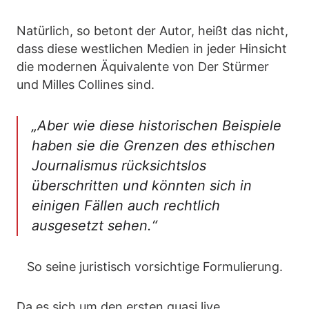
Natürlich, so betont der Autor, heißt das nicht,
dass diese westlichen Medien in jeder Hinsicht
die modernen Äquivalente von Der Stürmer
und Milles Collines sind.
„Aber wie diese historischen Beispiele
haben sie die Grenzen des ethischen
Journalismus rücksichtslos
überschritten und könnten sich in
einigen Fällen auch rechtlich
ausgesetzt sehen.“
So seine juristisch vorsichtige Formulierung.
Da es sich um den ersten quasi live