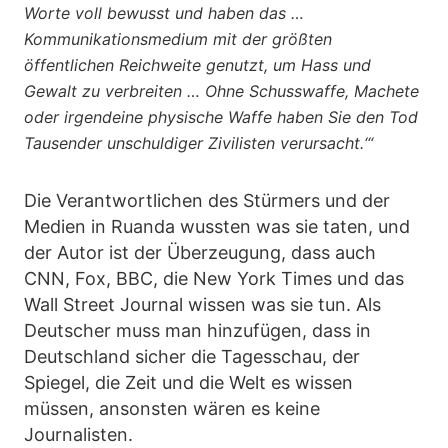
Worte voll bewusst und haben das …
Kommunikationsmedium mit der größten
öffentlichen Reichweite genutzt, um Hass und
Gewalt zu verbreiten … Ohne Schusswaffe, Machete
oder irgendeine physische Waffe haben Sie den Tod
Tausender unschuldiger Zivilisten verursacht.‘“
Die Verantwortlichen des Stürmers und der
Medien in Ruanda wussten was sie taten, und
der Autor ist der Überzeugung, dass auch
CNN, Fox, BBC, die New York Times und das
Wall Street Journal wissen was sie tun. Als
Deutscher muss man hinzufügen, dass in
Deutschland sicher die Tagesschau, der
Spiegel, die Zeit und die Welt es wissen
müssen, ansonsten wären es keine
Journalisten.