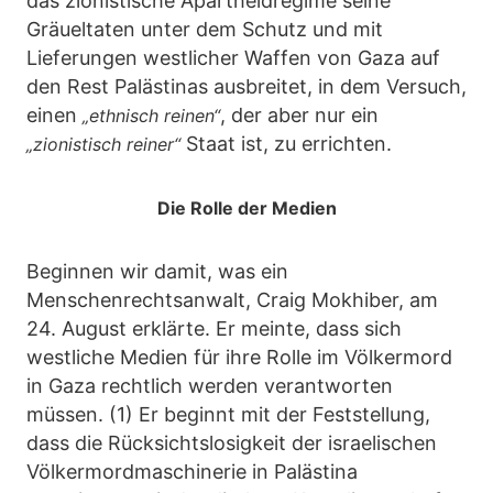
das zionistische Apartheidregime seine
Gräueltaten unter dem Schutz und mit
Lieferungen westlicher Waffen von Gaza auf
den Rest Palästinas ausbreitet, in dem Versuch,
einen
, der aber nur ein
„ethnisch reinen“
Staat ist, zu errichten.
„zionistisch reiner“
Die Rolle der Medien
Beginnen wir damit, was ein
Menschenrechtsanwalt, Craig Mokhiber, am
24. August erklärte. Er meinte, dass sich
westliche Medien für ihre Rolle im Völkermord
in Gaza rechtlich werden verantworten
müssen. (1) Er beginnt mit der Feststellung,
dass die Rücksichtslosigkeit der israelischen
Völkermordmaschinerie in Palästina