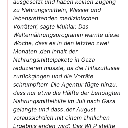
ausgesetzt und haben keinen Zugang
zu Nahrungsmitteln, Wasser und
lebensrettenden medizinischen
Vorräten‘, sagte Muhiar. Das
Welternährungsprogramm warnte diese
Woche, dass es in den letzten zwei
Monaten ‚den Inhalt der
Nahrungsmittelpakete in Gaza
reduzieren musste, da die Hilfszuflüsse
zurückgingen und die Vorräte
schrumpften‘. Die Agentur fügte hinzu,
dass nur etwa die Hälfte der benötigten
Nahrungsmittelhilfe im Juli nach Gaza
gelangte und dass ‚der August
voraussichtlich mit einem ähnlichen
Ergebnis enden wird‘. Das WFP stellte