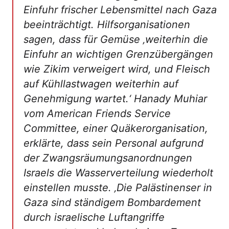
Einfuhr frischer Lebensmittel nach Gaza
beeinträchtigt. Hilfsorganisationen
sagen, dass für Gemüse ‚weiterhin die
Einfuhr an wichtigen Grenzübergängen
wie Zikim verweigert wird, und Fleisch
auf Kühllastwagen weiterhin auf
Genehmigung wartet.‘ Hanady Muhiar
vom American Friends Service
Committee, einer Quäkerorganisation,
erklärte, dass sein Personal aufgrund
der Zwangsräumungsanordnungen
Israels die Wasserverteilung wiederholt
einstellen musste. ‚Die Palästinenser in
Gaza sind ständigem Bombardement
durch israelische Luftangriffe