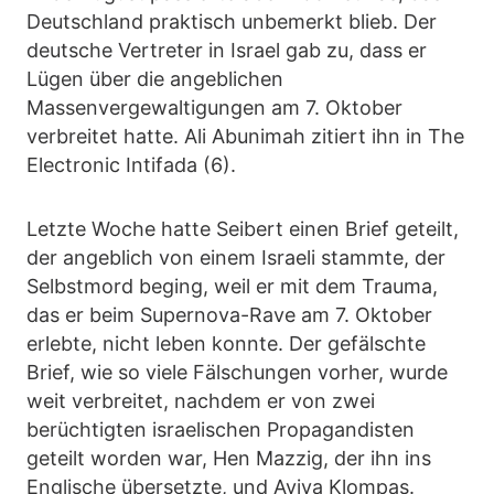
Deutschland praktisch unbemerkt blieb. Der
deutsche Vertreter in Israel gab zu, dass er
Lügen über die angeblichen
Massenvergewaltigungen am 7. Oktober
verbreitet hatte. Ali Abunimah zitiert ihn in The
Electronic Intifada (6).
Letzte Woche hatte Seibert einen Brief geteilt,
der angeblich von einem Israeli stammte, der
Selbstmord beging, weil er mit dem Trauma,
das er beim Supernova-Rave am 7. Oktober
erlebte, nicht leben konnte. Der gefälschte
Brief, wie so viele Fälschungen vorher, wurde
weit verbreitet, nachdem er von zwei
berüchtigten israelischen Propagandisten
geteilt worden war, Hen Mazzig, der ihn ins
Englische übersetzte, und Aviva Klompas.