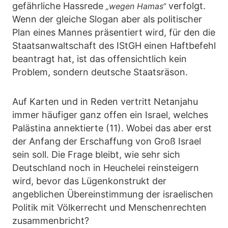
gefährliche Hassrede
verfolgt.
„wegen Hamas“
Wenn der gleiche Slogan aber als politischer
Plan eines Mannes präsentiert wird, für den die
Staatsanwaltschaft des IStGH einen Haftbefehl
beantragt hat, ist das offensichtlich kein
Problem, sondern deutsche Staatsräson.
Auf Karten und in Reden vertritt Netanjahu
immer häufiger ganz offen ein Israel, welches
Palästina annektierte (11). Wobei das aber erst
der Anfang der Erschaffung von Groß Israel
sein soll. Die Frage bleibt, wie sehr sich
Deutschland noch in Heuchelei reinsteigern
wird, bevor das Lügenkonstrukt der
angeblichen Übereinstimmung der israelischen
Politik mit Völkerrecht und Menschenrechten
zusammenbricht?