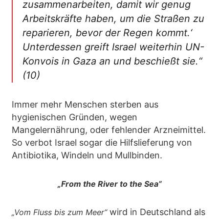
zusammenarbeiten, damit wir genug
Arbeitskräfte haben, um die Straßen zu
reparieren, bevor der Regen kommt.‘
Unterdessen greift Israel weiterhin UN-
Konvois in Gaza an und beschießt sie.“
(10)
Immer mehr Menschen sterben aus
hygienischen Gründen, wegen
Mangelernährung, oder fehlender Arzneimittel.
So verbot Israel sogar die Hilfslieferung von
Antibiotika, Windeln und Mullbinden.
„From the River to the Sea”
wird in Deutschland als
„Vom Fluss bis zum Meer“