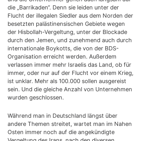
die „Barrikaden“. Denn sie leiden unter der
Flucht der illegalen Siedler aus dem Norden der
besetzten palästinensischen Gebiete wegen
der Hisbollah-Vergeltung, unter der Blockade
durch den Jemen, und zunehmend auch durch
internationale Boykotts, die von der BDS-
Organisation erreicht werden. Außerdem
verlassen immer mehr Israelis das Land, ob für
immer, oder nur auf der Flucht vor einem Krieg,
ist unklar. Mehr als 100.000 sollen ausgereist
sein. Und die gleiche Anzahl von Unternehmen
wurden geschlossen.
Während man in Deutschland längst über
andere Themen streitet, wartet man im Nahen
Osten immer noch auf die angekündigte
Vergeltung des Irans, nach den diversen