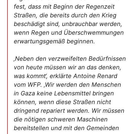
fest, dass mit Beginn der Regenzeit
Straßen, die bereits durch den Krieg
beschädigt sind, unbrauchbar werden,
wenn Regen und Überschwemmungen
erwartungsgemäß beginnen.
‚Neben den verzweifelten Bedürfnissen
von heute müssen wir an das denken,
was kommt‘, erklärte Antoine Renard
vom WFP. ‚Wir werden den Menschen
in Gaza keine Lebensmittel bringen
können, wenn diese Straßen nicht
dringend repariert werden. Wir müssen
die nötigen schweren Maschinen
bereitstellen und mit den Gemeinden