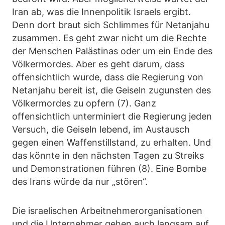
Iran ab, was die Innenpolitik Israels ergibt.
Denn dort braut sich Schlimmes für Netanjahu
zusammen. Es geht zwar nicht um die Rechte
der Menschen Palästinas oder um ein Ende des
Völkermordes. Aber es geht darum, dass
offensichtlich wurde, dass die Regierung von
Netanjahu bereit ist, die Geiseln zugunsten des
Völkermordes zu opfern (7). Ganz
offensichtlich unterminiert die Regierung jeden
Versuch, die Geiseln lebend, im Austausch
gegen einen Waffenstillstand, zu erhalten. Und
das könnte in den nächsten Tagen zu Streiks
und Demonstrationen führen (8). Eine Bombe
des Irans würde da nur „stören“.
Die israelischen Arbeitnehmerorganisationen
und die Unternehmer gehen auch langsam auf