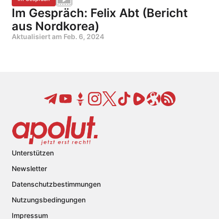
Im Gespräch: Felix Abt (Bericht
aus Nordkorea)
Aktualisiert am
Feb. 6, 2024
Unterstützen
Newsletter
Datenschutzbestimmungen
Nutzungsbedingungen
Impressum