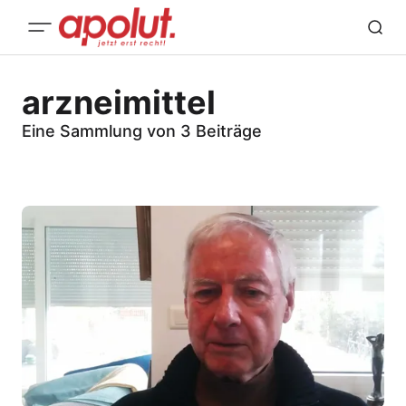
arzneimittel
Eine Sammlung von 3 Beiträge