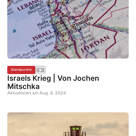
Standpunkte
Israels Krieg | Von Jochen
Mitschka
Aktualisiert am
Aug. 8, 2024