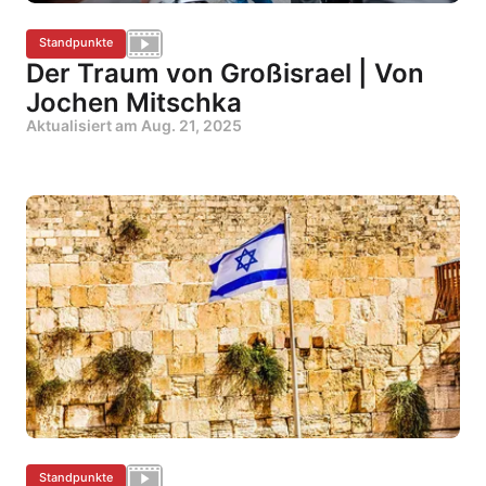
Standpunkte
Der Traum von Großisrael | Von
Jochen Mitschka
Aktualisiert am
Aug. 21, 2025
Standpunkte