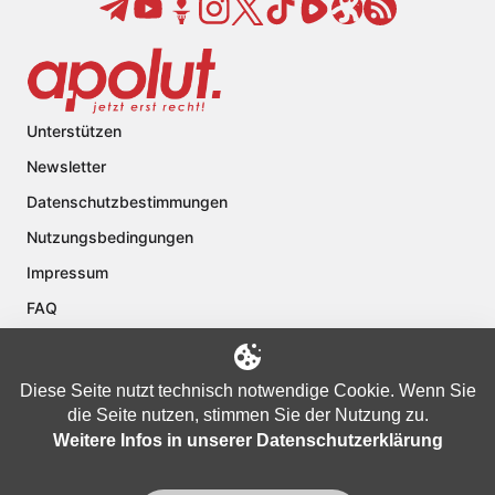
Unterstützen
Newsletter
Datenschutzbestimmungen
Nutzungsbedingungen
Impressum
FAQ
Kontakt
Über apolut
Diese Seite nutzt technisch notwendige Cookie. Wenn Sie
die Seite nutzen, stimmen Sie der Nutzung zu.
Weitere Infos in unserer Datenschutzerklärung
Copyright © 2024 apolut | Jetzt erst recht!. Published apolut Creatives