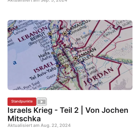
Standpunkte
Israels Krieg - Teil 2 | Von Jochen
Mitschka
Aktualisiert am
Aug. 22, 2024