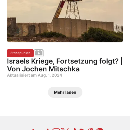
Standpunkte
Israels Kriege, Fortsetzung folgt? |
Von Jochen Mitschka
Aktualisiert am
Aug. 1, 2024
Mehr laden