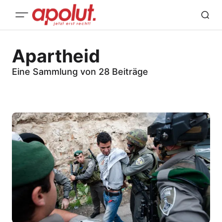
Apartheid
Eine Sammlung von 28 Beiträge