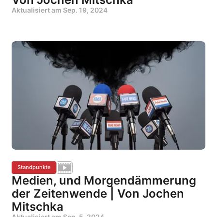
Aktualisiert am
Sep. 19, 2024
Standpunkte
Medien, und Morgendämmerung
der Zeitenwende | Von Jochen
Mitschka
Aktualisiert am
Sep. 5, 2024