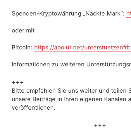
Spenden-Kryptowährung „Nackte Mark“:
h
oder mit
Bitcoin:
https://apolut.net/unterstuetzen#b
Informationen zu weiteren Unterstützungsm
+++
Bitte empfehlen Sie uns weiter und teilen 
unsere Beiträge in Ihren eigenen Kanälen 
veröffentlichen.
+++