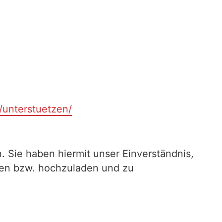
t/unterstuetzen/
. Sie haben hiermit unser Einverständnis,
ilen bzw. hochzuladen und zu