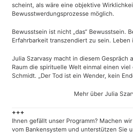
scheint, als wäre eine objektive Wirklichke
Bewusstwerdungsprozesse möglich.
Bewusstsein ist nicht „das“ Bewusstsein. B
Erfahrbarkeit transzendiert zu sein. Leben 
Julia Szarvasy macht in diesem Gespräch a
Raum die spirituelle Welt einmal einen vie
Schmidt. „Der Tod ist ein Wender, kein End
Mehr über Julia Szar
+++
Ihnen gefällt unser Programm? Machen wir
vom Bankensystem und unterstützen Sie uns