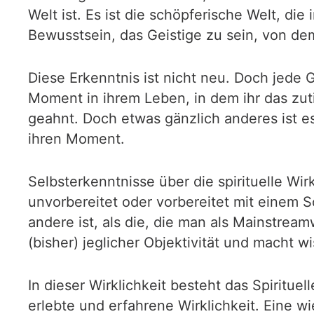
Welt ist. Es ist die schöpferische Welt, di
Bewusstsein, das Geistige zu sein, von dem
Diese Erkenntnis ist nicht neu. Doch jede G
Moment in ihrem Leben, in dem ihr das zuti
geahnt. Doch etwas gänzlich anderes ist es
ihren Moment.
Selbsterkenntnisse über die spirituelle Wi
unvorbereitet oder vorbereitet mit einem S
andere ist, als die, die man als Mainstream
(bisher) jeglicher Objektivität und macht w
In dieser Wirklichkeit besteht das Spirituel
erlebte und erfahrene Wirklichkeit. Eine w