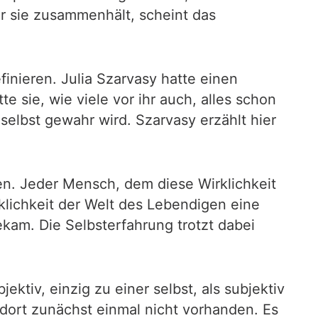
der sie zusammenhält, scheint das
finieren. Julia Szarvasy hatte einen
 sie, wie viele vor ihr auch, alles schon
selbst gewahr wird. Szarvasy erzählt hier
fen. Jeder Mensch, dem diese Wirklichkeit
klichkeit der Welt des Lebendigen eine
bekam. Die Selbsterfahrung trotzt dabei
ektiv, einzig zu einer selbst, als subjektiv
 dort zunächst einmal nicht vorhanden. Es