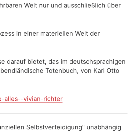
fahrbaren Welt nur und ausschließlich über
zess in einer materiellen Welt der
e darauf bietet, das im deutschsprachigen
 abendländische Totenbuch, von Karl Otto
-alles--vivian-richter
nziellen Selbstverteidigung" unabhängig