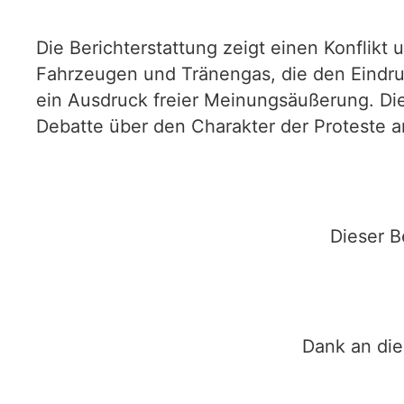
Die Berichterstattung zeigt einen Konflik
Fahrzeugen und Tränengas, die den Eindruc
ein Ausdruck freier Meinungsäußerung. Die
Debatte über den Charakter der Proteste a
Dieser B
Dank an die