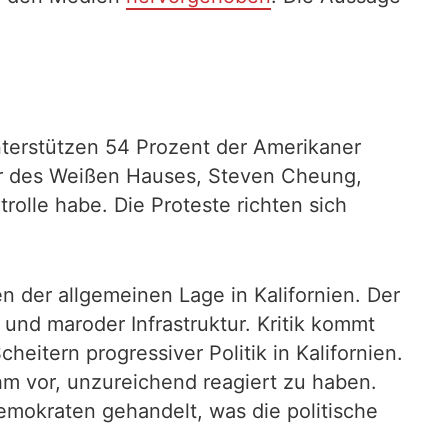
terstützen 54 Prozent der Amerikaner
or des Weißen Hauses, Steven Cheung,
olle habe. Die Proteste richten sich
 der allgemeinen Lage in Kalifornien. Der
und maroder Infrastruktur. Kritik kommt
heitern progressiver Politik in Kalifornien.
hm vor, unzureichend reagiert zu haben.
mokraten gehandelt, was die politische