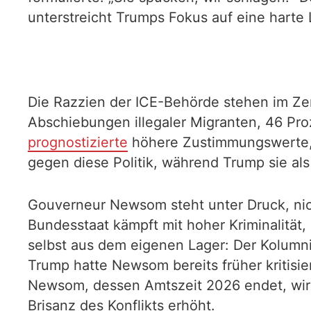
unterstreicht Trumps Fokus auf eine harte 
Die Razzien der ICE-Behörde stehen im Ze
Abschiebungen illegaler Migranten, 46 Pr
prognostizierte
höhere Zustimmungswerte, s
gegen diese Politik, während Trump sie als
Gouverneur Newsom steht unter Druck, nic
Bundesstaat kämpft mit hoher Kriminalität,
selbst aus dem eigenen Lager: Der Kolumni
Trump hatte Newsom bereits früher kritisi
Newsom, dessen Amtszeit 2026 endet, wird
Brisanz des Konflikts erhöht.