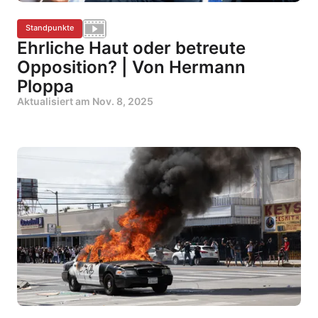
Standpunkte
Ehrliche Haut oder betreute
Opposition? | Von Hermann
Ploppa
Aktualisiert am
Nov. 8, 2025