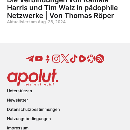
Harris und Tim Walz in pädophile
Netzwerke | Von Thomas Röper
Aktualisiert am
Aug. 28, 2024
Unterstützen
Newsletter
Datenschutzbestimmungen
Nutzungsbedingungen
Impressum