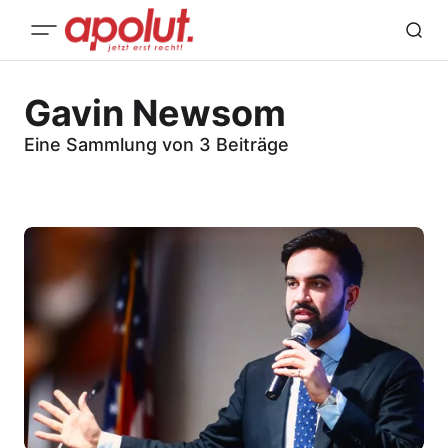
Gavin Newsom
Eine Sammlung von 3 Beiträge