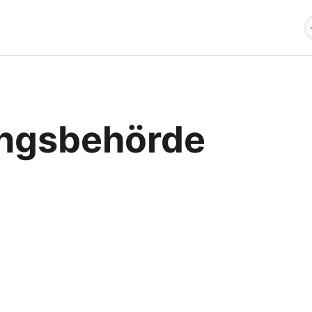
ngsbehörde