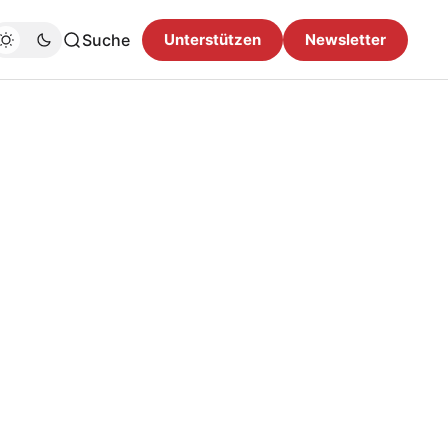
Suche
Unterstützen
Newsletter