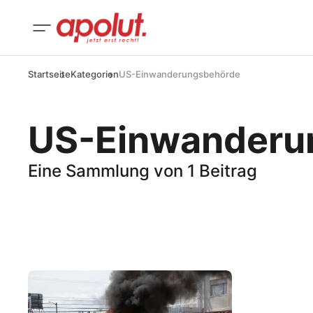
Startseite
Kategorien
US-Einwanderungsbehörde
US-Einwanderu
Eine Sammlung von 1 Beitrag