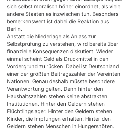
sich selbst moralisch höher einordnet, als viele
andere Staaten es inzwischen tun. Besonders
bemerkenswert ist dabei die Reaktion aus
Berlin.
Anstatt die Niederlage als Anlass zur
Selbstprüfung zu verstehen, wird bereits über
finanzielle Konsequenzen diskutiert. Wieder
einmal scheint Geld als Druckmittel in den
Vordergrund zu rücken. Dabei ist Deutschland
einer der größten Beitragszahler der Vereinten
Nationen. Genau deshalb müsste besondere
Verantwortung gelten. Denn hinter den
Haushaltszahlen stehen keine abstrakten
Institutionen. Hinter den Geldern stehen
Flüchtlingslager. Hinter den Geldern stehen
Kinder, die Impfungen erhalten. Hinter den
Geldern stehen Menschen in Hungersnöten.