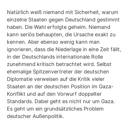
Natürlich weiß niemand mit Sicherheit, warum
einzelne Staaten gegen Deutschland gestimmt
haben. Die Wahl erfolgte geheim. Niemand
kann seriös behaupten, die Ursache exakt zu
kennen. Aber ebenso wenig kann man
ignorieren, dass die Niederlage in eine Zeit fällt,
in der Deutschlands internationale Rolle
zunehmend kritisch betrachtet wird. Selbst
ehemalige Spitzenvertreter der deutschen
Diplomatie verweisen auf die Kritik vieler
Staaten an der deutschen Position im Gaza-
Konflikt und auf den Vorwurf doppelter
Standards. Dabei geht es nicht nur um Gaza.
Es geht um ein grundsätzliches Problem
deutscher Außenpolitik.