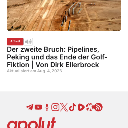
Artikel
Der zweite Bruch: Pipelines,
Peking und das Ende der Golf-
Fiktion | Von Dirk Ellerbrock
Aktualisiert am
Aug. 4, 2026