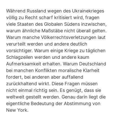
Während Russland wegen des Ukrainekrieges
völlig zu Recht scharf kritisiert wird, fragen
viele Staaten des Globalen Südens inzwischen,
warum ähnliche Maßstäbe nicht überall gelten.
Warum manche Völkerrechtsverletzungen laut
verurteilt werden und andere deutlich
vorsichtiger. Warum einige Kriege zu täglichen
Schlagzeilen werden und andere kaum
Aufmerksamkeit erhalten. Warum Deutschland
bei manchen Konflikten moralische Klarheit
fordert, bei anderen aber auffallend
zurückhaltend wirkt. Diese Fragen müssen
nicht einmal richtig sein. Es genügt, dass sie
weltweit gestellt werden. Genau darin liegt die
eigentliche Bedeutung der Abstimmung von
New York.