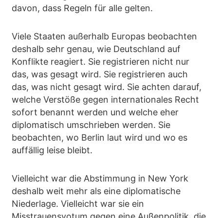
davon, dass Regeln für alle gelten.
Viele Staaten außerhalb Europas beobachten
deshalb sehr genau, wie Deutschland auf
Konflikte reagiert. Sie registrieren nicht nur
das, was gesagt wird. Sie registrieren auch
das, was nicht gesagt wird. Sie achten darauf,
welche Verstöße gegen internationales Recht
sofort benannt werden und welche eher
diplomatisch umschrieben werden. Sie
beobachten, wo Berlin laut wird und wo es
auffällig leise bleibt.
Vielleicht war die Abstimmung in New York
deshalb weit mehr als eine diplomatische
Niederlage. Vielleicht war sie ein
Misstrauensvotum gegen eine Außenpolitik, die