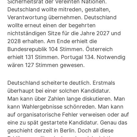
Sicherheitsrat der Vereinten Nationen.
Deutschland wollte mitreden, gestalten,
Verantwortung übernehmen. Deutschland
wollte erneut einen der begehrten
nichtständigen Sitze für die Jahre 2027 und
2028 erhalten. Am Ende erhielt die
Bundesrepublik 104 Stimmen. Österreich
erhielt 131 Stimmen. Portugal 134. Notwendig
wären 127 Stimmen gewesen.
Deutschland scheiterte deutlich. Erstmals
überhaupt bei einer solchen Kandidatur.
Man kann über Zahlen lange diskutieren. Man
kann Wahlergebnisse schönreden. Man kann
auf organisatorische Fehler verweisen oder auf
eine zu spät gestartete Kandidatur. Genau das
geschieht derzeit in Berlin. Doch all diese