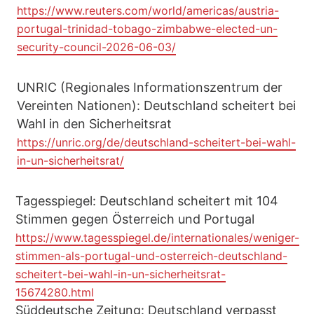
https://www.reuters.com/world/americas/austria-
portugal-trinidad-tobago-zimbabwe-elected-un-
security-council-2026-06-03/
UNRIC (Regionales Informationszentrum der
Vereinten Nationen): Deutschland scheitert bei
Wahl in den Sicherheitsrat
https://unric.org/de/deutschland-scheitert-bei-wahl-
in-un-sicherheitsrat/
Tagesspiegel: Deutschland scheitert mit 104
Stimmen gegen Österreich und Portugal
https://www.tagesspiegel.de/internationales/weniger-
stimmen-als-portugal-und-osterreich-deutschland-
scheitert-bei-wahl-in-un-sicherheitsrat-
15674280.html
Süddeutsche Zeitung: Deutschland verpasst