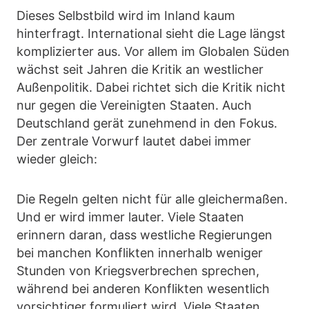
Dieses Selbstbild wird im Inland kaum
hinterfragt. International sieht die Lage längst
komplizierter aus. Vor allem im Globalen Süden
wächst seit Jahren die Kritik an westlicher
Außenpolitik. Dabei richtet sich die Kritik nicht
nur gegen die Vereinigten Staaten. Auch
Deutschland gerät zunehmend in den Fokus.
Der zentrale Vorwurf lautet dabei immer
wieder gleich:
Die Regeln gelten nicht für alle gleichermaßen.
Und er wird immer lauter. Viele Staaten
erinnern daran, dass westliche Regierungen
bei manchen Konflikten innerhalb weniger
Stunden von Kriegsverbrechen sprechen,
während bei anderen Konflikten wesentlich
vorsichtiger formuliert wird. Viele Staaten