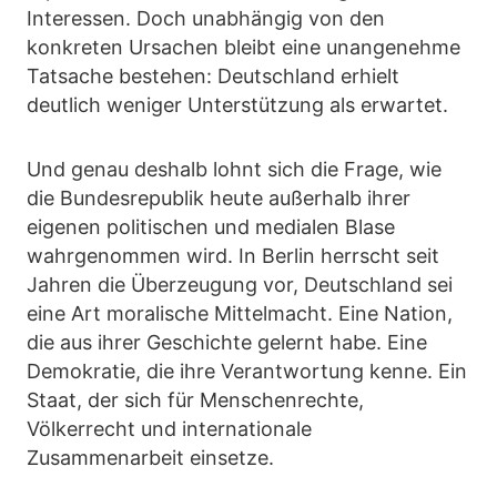
Interessen. Doch unabhängig von den
konkreten Ursachen bleibt eine unangenehme
Tatsache bestehen: Deutschland erhielt
deutlich weniger Unterstützung als erwartet.
Und genau deshalb lohnt sich die Frage, wie
die Bundesrepublik heute außerhalb ihrer
eigenen politischen und medialen Blase
wahrgenommen wird. In Berlin herrscht seit
Jahren die Überzeugung vor, Deutschland sei
eine Art moralische Mittelmacht. Eine Nation,
die aus ihrer Geschichte gelernt habe. Eine
Demokratie, die ihre Verantwortung kenne. Ein
Staat, der sich für Menschenrechte,
Völkerrecht und internationale
Zusammenarbeit einsetze.