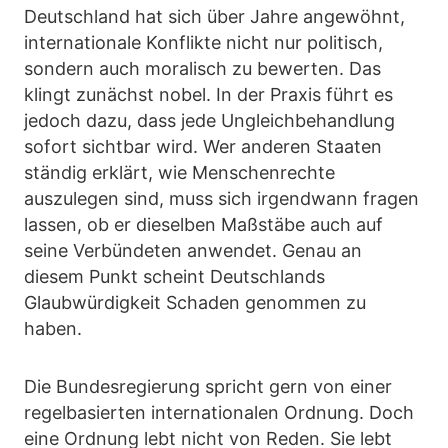
Deutschland hat sich über Jahre angewöhnt,
internationale Konflikte nicht nur politisch,
sondern auch moralisch zu bewerten. Das
klingt zunächst nobel. In der Praxis führt es
jedoch dazu, dass jede Ungleichbehandlung
sofort sichtbar wird. Wer anderen Staaten
ständig erklärt, wie Menschenrechte
auszulegen sind, muss sich irgendwann fragen
lassen, ob er dieselben Maßstäbe auch auf
seine Verbündeten anwendet. Genau an
diesem Punkt scheint Deutschlands
Glaubwürdigkeit Schaden genommen zu
haben.
Die Bundesregierung spricht gern von einer
regelbasierten internationalen Ordnung. Doch
eine Ordnung lebt nicht von Reden. Sie lebt