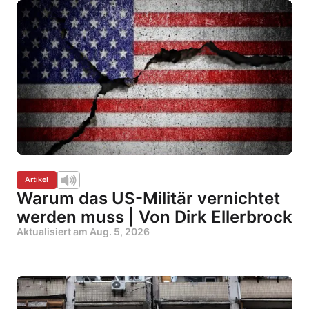
Artikel
Warum das US-Militär vernichtet
werden muss | Von Dirk Ellerbrock
Aktualisiert am
Aug. 5, 2026