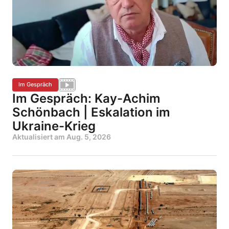
Im Gespräch
Im Gespräch: Kay-Achim
Schönbach | Eskalation im
Ukraine-Krieg
Aktualisiert am
Aug. 5, 2026