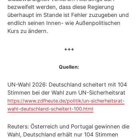
bezweifelt werden, dass diese Regierung
überhaupt im Stande ist Fehler zuzugeben und
endlich seinen Innen- wie Außenpolitischen
Kurs zu ändern.
+++
Quellen:
UN-Wahl 2026: Deutschland scheitert mit 104
Stimmen bei der Wahl zum UN-Sicherheitsrat
https://www.zdfheute.de/politik/un-sicherheitsrat-
wahl-deutschland-scheitert-100.html
Reuters: Österreich und Portugal gewinnen die
Wahl, Deutschland erhält nur 104 Stimmen