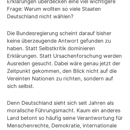
Erklärungen überdecken eine viel wichtigere
Frage: Warum wollten so viele Staaten
Deutschland nicht wählen?
Die Bundesregierung scheint darauf bisher
keine überzeugende Antwort gefunden zu
haben. Statt Selbstkritik dominieren
Erklärungen. Statt Ursachenforschung werden
Ausreden gesucht. Dabei wäre genau jetzt der
Zeitpunkt gekommen, den Blick nicht auf die
Vereinten Nationen zu richten, sondern auf
sich selbst.
Denn Deutschland sieht sich seit Jahren als
moralische Führungsmacht. Kaum ein anderes
Land betont so häufig seine Verantwortung für
Menschenrechte, Demokratie, internationale