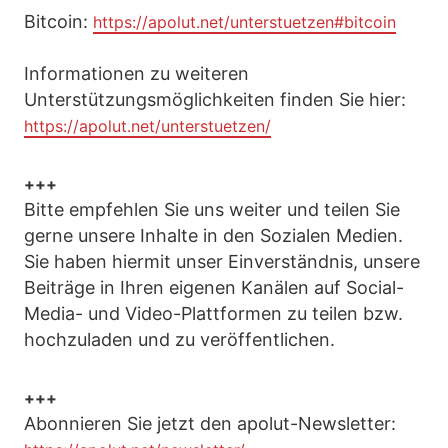
Bitcoin:
https://apolut.net/unterstuetzen#bitcoin
Informationen zu weiteren
Unterstützungsmöglichkeiten finden Sie hier:
https://apolut.net/unterstuetzen/
+++
Bitte empfehlen Sie uns weiter und teilen Sie
gerne unsere Inhalte in den Sozialen Medien.
Sie haben hiermit unser Einverständnis, unsere
Beiträge in Ihren eigenen Kanälen auf Social-
Media- und Video-Plattformen zu teilen bzw.
hochzuladen und zu veröffentlichen.
+++
Abonnieren Sie jetzt den apolut-Newsletter: