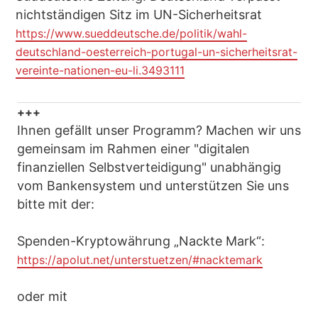
nichtständigen Sitz im UN-Sicherheitsrat
https://www.sueddeutsche.de/politik/wahl-
deutschland-oesterreich-portugal-un-sicherheitsrat-
vereinte-nationen-eu-li.3493111
+++
Ihnen gefällt unser Programm? Machen wir uns
gemeinsam im Rahmen einer "digitalen
finanziellen Selbstverteidigung" unabhängig
vom Bankensystem und unterstützen Sie uns
bitte mit der:
Spenden-Kryptowährung „Nackte Mark“:
https://apolut.net/unterstuetzen/#nacktemark
oder mit