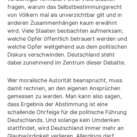
fragen, warum das Selbstbestimmungsrecht
von Völkern mal als unverzichtbar gilt und in
anderen Zusammenhängen kaum erwähnt
wird. Viele Staaten beobachten aufmerksam,
welche Opfer öffentlich betrauert werden und
welche Opfer weitgehend aus dem politischen
Diskurs verschwinden. Deutschland steht
dabei zunehmend im Zentrum dieser Debatte.
Wer moralische Autorität beansprucht, muss
damit rechnen, an den eigenen Ansprüchen
gemessen zu werden. Man kann also sagen,
dass Ergebnis der Abstimmung ist eine
schallende Ohrfeige für die politische Führung
Deutschlands. Und solange kein Umdenken
stattfindet, wird Deutschland immer mehr an
Glaubwürdigkeit verlieren. Allerdings darf