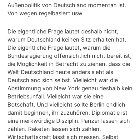
Außenpolitik von Deutschland momentan ist.
Von wegen regelbasiert usw.
Die eigentliche Frage lautet deshalb nicht,
warum Deutschland keinen Sitz erhalten hat.
Die eigentliche Frage lautet, warum die
Bundesregierung offensichtlich nicht bereit ist,
die Möglichkeit in Betracht zu ziehen, dass die
Welt Deutschland heute anders sieht als
Deutschland sich selbst. Vielleicht war die
Abstimmung von New York genau deshalb kein
Betriebsunfall. Vielleicht war sie eine
Botschaft. Und vielleicht sollte Berlin endlich
damit beginnen, ihr zuzuhören. Diplomatie ist
eine merkwürdige Disziplin. Panzer lassen sich
zählen. Raketen lassen sich zählen.
Wirtschaftskraft lässt sich messen. Selbst