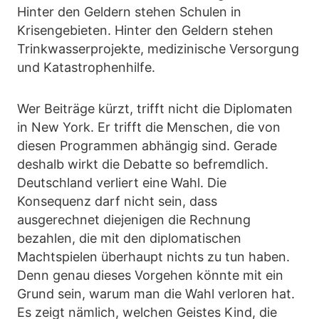
Hinter den Geldern stehen Schulen in
Krisengebieten. Hinter den Geldern stehen
Trinkwasserprojekte, medizinische Versorgung
und Katastrophenhilfe.
Wer Beiträge kürzt, trifft nicht die Diplomaten
in New York. Er trifft die Menschen, die von
diesen Programmen abhängig sind. Gerade
deshalb wirkt die Debatte so befremdlich.
Deutschland verliert eine Wahl. Die
Konsequenz darf nicht sein, dass
ausgerechnet diejenigen die Rechnung
bezahlen, die mit den diplomatischen
Machtspielen überhaupt nichts zu tun haben.
Denn genau dieses Vorgehen könnte mit ein
Grund sein, warum man die Wahl verloren hat.
Es zeigt nämlich, welchen Geistes Kind, die