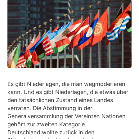
Es gibt Niederlagen, die man wegmoderieren
kann. Und es gibt Niederlagen, die etwas über
den tatsächlichen Zustand eines Landes
verraten. Die Abstimmung in der
Generalversammlung der Vereinten Nationen
gehört zur zweiten Kategorie.
Deutschland wollte zurück in den