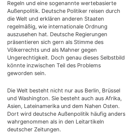
Regeln und eine sogenannte wertebasierte
Außenpolitik. Deutsche Politiker reisen durch
die Welt und erklären anderen Staaten
regelmäßig, wie internationale Ordnung
auszusehen hat. Deutsche Regierungen
präsentieren sich gern als Stimme des
Völkerrechts und als Mahner gegen
Ungerechtigkeit. Doch genau dieses Selbstbild
könnte inzwischen Teil des Problems
geworden sein.
Die Welt besteht nicht nur aus Berlin, Brüssel
und Washington. Sie besteht auch aus Afrika,
Asien, Lateinamerika und dem Nahen Osten.
Dort wird deutsche Außenpolitik häufig anders
wahrgenommen als in den Leitartikeln
deutscher Zeitungen.