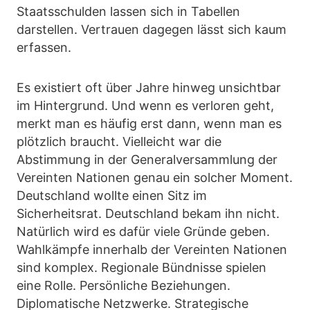
Staatsschulden lassen sich in Tabellen
darstellen. Vertrauen dagegen lässt sich kaum
erfassen.
Es existiert oft über Jahre hinweg unsichtbar
im Hintergrund. Und wenn es verloren geht,
merkt man es häufig erst dann, wenn man es
plötzlich braucht. Vielleicht war die
Abstimmung in der Generalversammlung der
Vereinten Nationen genau ein solcher Moment.
Deutschland wollte einen Sitz im
Sicherheitsrat. Deutschland bekam ihn nicht.
Natürlich wird es dafür viele Gründe geben.
Wahlkämpfe innerhalb der Vereinten Nationen
sind komplex. Regionale Bündnisse spielen
eine Rolle. Persönliche Beziehungen.
Diplomatische Netzwerke. Strategische