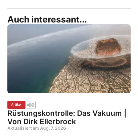
Auch interessant...
Artikel
Rüstungskontrolle: Das Vakuum |
Von Dirk Ellerbrock
Aktualisiert am
Aug. 7, 2026