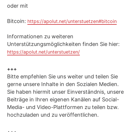
oder mit
Bitcoin:
https://apolut.net/unterstuetzen#bitcoin
Informationen zu weiteren
Unterstützungsmöglichkeiten finden Sie hier:
https://apolut.net/unterstuetzen/
+++
Bitte empfehlen Sie uns weiter und teilen Sie
gerne unsere Inhalte in den Sozialen Medien.
Sie haben hiermit unser Einverständnis, unsere
Beiträge in Ihren eigenen Kanälen auf Social-
Media- und Video-Plattformen zu teilen bzw.
hochzuladen und zu veröffentlichen.