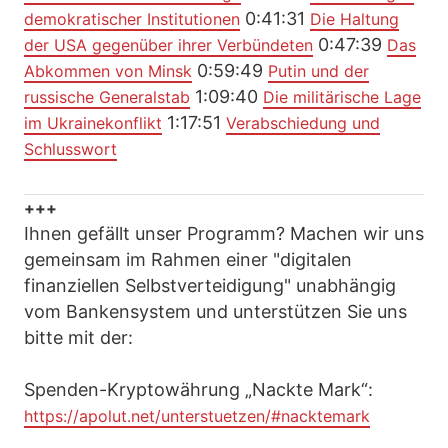
0:41:31
demokratischer Institutionen
Die Haltung
0:47:39
der USA gegenüber ihrer Verbündeten
Das
0:59:49
Abkommen von Minsk
Putin und der
1:09:40
russische Generalstab
Die militärische Lage
1:17:51
im Ukrainekonflikt
Verabschiedung und
Schlusswort
+++
Ihnen gefällt unser Programm? Machen wir uns
gemeinsam im Rahmen einer "digitalen
finanziellen Selbstverteidigung" unabhängig
vom Bankensystem und unterstützen Sie uns
bitte mit der:
Spenden-Kryptowährung „Nackte Mark“:
https://apolut.net/unterstuetzen/#nacktemark