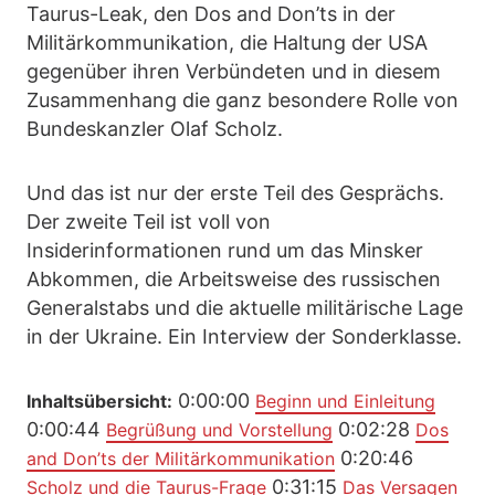
Taurus-Leak, den Dos and Don’ts in der
Militärkommunikation, die Haltung der USA
gegenüber ihren Verbündeten und in diesem
Zusammenhang die ganz besondere Rolle von
Bundeskanzler Olaf Scholz.
Und das ist nur der erste Teil des Gesprächs.
Der zweite Teil ist voll von
Insiderinformationen rund um das Minsker
Abkommen, die Arbeitsweise des russischen
Generalstabs und die aktuelle militärische Lage
in der Ukraine. Ein Interview der Sonderklasse.
0:00:00
Inhaltsübersicht:
Beginn und Einleitung
0:00:44
0:02:28
Begrüßung und Vorstellung
Dos
0:20:46
and Don’ts der Militärkommunikation
0:31:15
Scholz und die Taurus-Frage
Das Versagen