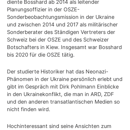
diente Bosshard ab 2014 als leitender
Planungsoffizier in der OSZE-
Sonderbeobachtungsmission in der Ukraine
und zwischen 2014 und 2017 als militärischer
Sonderberater des Ständigen Vertreters der
Schweiz bei der OSZE und des Schweizer
Botschafters in Kiew. Insgesamt war Bosshard
bis 2020 für die OSZE tätig.
Der studierte Historiker hat das Neonazi-
Phänomen in der Ukraine persönlich erlebt und
gibt im Gespräch mit Dirk Pohlmann Einblicke
in den Ukrainekonflikt, die man in ARD, ZDF
und den anderen transatlantischen Medien so
nicht finden wird.
Hochinteressant sind seine Ansichten zum