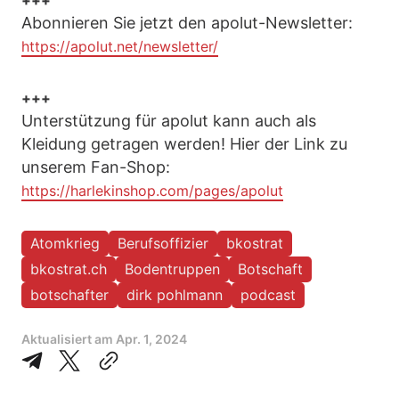
+++
Abonnieren Sie jetzt den apolut-Newsletter:
https://apolut.net/newsletter/
+++
Unterstützung für apolut kann auch als
Kleidung getragen werden! Hier der Link zu
unserem Fan-Shop:
https://harlekinshop.com/pages/apolut
Atomkrieg
Berufsoffizier
bkostrat
bkostrat.ch
Bodentruppen
Botschaft
botschafter
dirk pohlmann
podcast
Aktualisiert am
Apr. 1, 2024