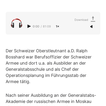
Download
0:00
/
81:09
1×
Der Schweizer Oberstleutnant a.D. Ralph
Bosshard war Berufsoffizier der Schweizer
Armee und dort u.a. als Ausbilder an der
Generalstabsschule und als Chef der
Operationsplanung im Führungsstab der
Armee tätig.
Nach seiner Ausbildung an der Generalstabs-
Akademie der russischen Armee in Moskau