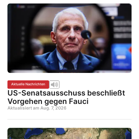
Aktuelle Nachrichten
US-Senatsausschuss beschließt
Vorgehen gegen Fauci
Aktualisiert am
Aug. 7, 2026