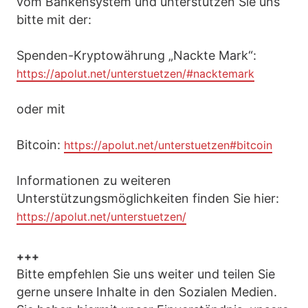
vom Bankensystem und unterstützen Sie uns
bitte mit der:
Spenden-Kryptowährung „Nackte Mark“:
https://apolut.net/unterstuetzen/#nacktemark
oder mit
Bitcoin:
https://apolut.net/unterstuetzen#bitcoin
Informationen zu weiteren
Unterstützungsmöglichkeiten finden Sie hier:
https://apolut.net/unterstuetzen/
+++
Bitte empfehlen Sie uns weiter und teilen Sie
gerne unsere Inhalte in den Sozialen Medien.