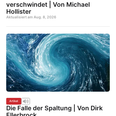
verschwindet | Von Michael
Hollister
Aktualisiert am
Aug. 8, 2026
Artikel
Die Falle der Spaltung | Von Dirk
Ellerbrock