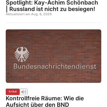
Spotlight: Kay-Achim Schönbach
| Russland ist nicht zu besiegen!
Aktualisiert am
Aug. 8, 2026
Artikel
Kontrollfreie Räume: Wie die
Aufsicht über den BND