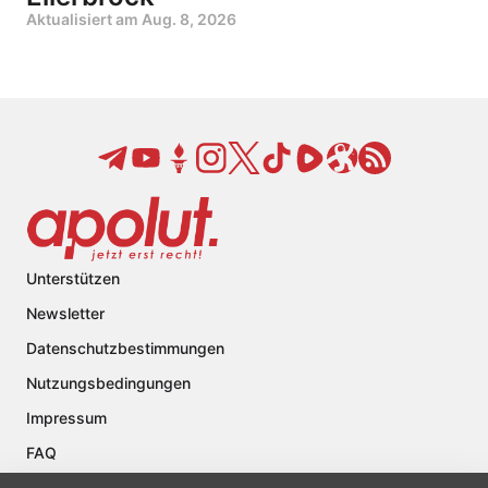
Aktualisiert am
Aug. 8, 2026
Unterstützen
Newsletter
Datenschutzbestimmungen
Nutzungsbedingungen
Impressum
FAQ
Kontakt