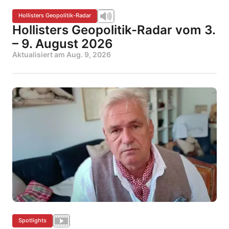
Hollisters Geopolitik-Radar
Hollisters Geopolitik-Radar vom 3.
– 9. August 2026
Aktualisiert am
Aug. 9, 2026
Spotlights