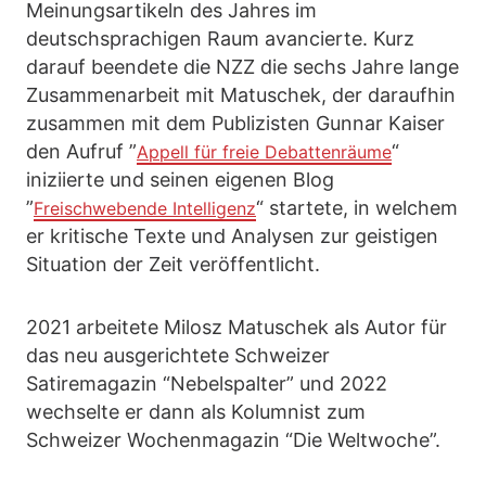
Meinungsartikeln des Jahres im
deutschsprachigen Raum avancierte. Kurz
darauf beendete die NZZ die sechs Jahre lange
Zusammenarbeit mit Matuschek, der daraufhin
zusammen mit dem Publizisten Gunnar Kaiser
den Aufruf ”
“
Appell für freie Debattenräume
iniziierte und seinen eigenen Blog
”
“ startete, in welchem
Freischwebende Intelligenz
er kritische Texte und Analysen zur geistigen
Situation der Zeit veröffentlicht.
2021 arbeitete Milosz Matuschek als Autor für
das neu ausgerichtete Schweizer
Satiremagazin “Nebelspalter” und 2022
wechselte er dann als Kolumnist zum
Schweizer Wochenmagazin “Die Weltwoche”.