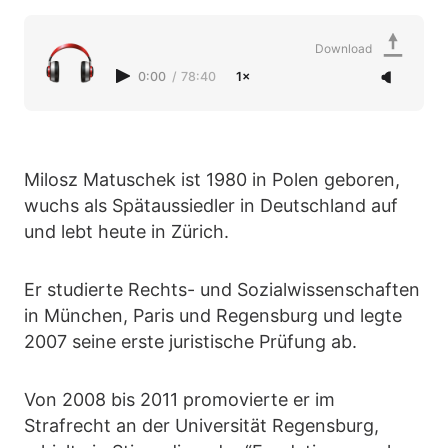
Download
0:00
/
78:40
1×
Milosz Matuschek ist 1980 in Polen geboren,
wuchs als Spätaussiedler in Deutschland auf
und lebt heute in Zürich.
Er studierte Rechts- und Sozialwissenschaften
in München, Paris und Regensburg und legte
2007 seine erste juristische Prüfung ab.
Von 2008 bis 2011 promovierte er im
Strafrecht an der Universität Regensburg,