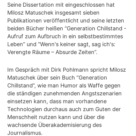
Seine Dissertation mit eingeschlossen hat
Milosz Matuschek insgesamt sieben
Publikationen veröffentlicht und seine letzten
beiden Bücher heißen “Generation Chillstand -
Aufruf zum Aufbruch in ein selbstbestimmtes
Leben” und “Wenn's keiner sagt, sag ich's:
Verengte Räume – Absurde Zeiten”.
Im Gespräch mit Dirk Pohlmann spricht Milosz
Matuschek über sein Buch “Generation
Chillstand”, wie man Humor als Waffe gegen
die ständigen zunehmenden Angstszenarien
einsetzen kann, dass man vorhandene
Technologien durchaus auch zum Guten der
Menschheit nutzen kann und über die
wachsende Überakademisierung des
Journalismus.