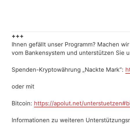
+++
Ihnen gefällt unser Programm? Machen wir
vom Bankensystem und unterstützen Sie uns
Spenden-Kryptowährung „Nackte Mark“:
h
oder mit
Bitcoin:
https://apolut.net/unterstuetzen#b
Informationen zu weiteren Unterstützungsm