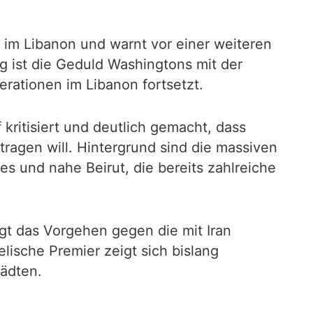
 im Libanon und warnt vor einer weiteren
g ist die Geduld Washingtons mit der
erationen im Libanon fortsetzt.
ritisiert und deutlich gemacht, dass
ragen will. Hintergrund sind die massiven
es und nahe Beirut, die bereits zahlreiche
gt das Vorgehen gegen die mit Iran
elische Premier zeigt sich bislang
ädten.