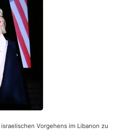
israelischen Vorgehens im Libanon zu