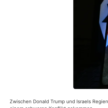
Zwischen Donald Trump und Israels Regier