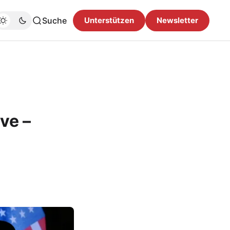
Suche
Unterstützen
Newsletter
ve –