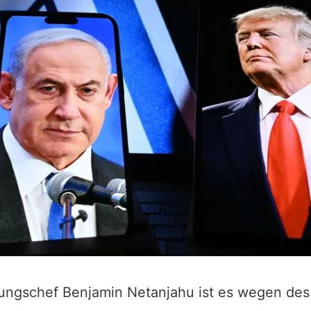
ungschef Benjamin Netanjahu ist es wegen des 