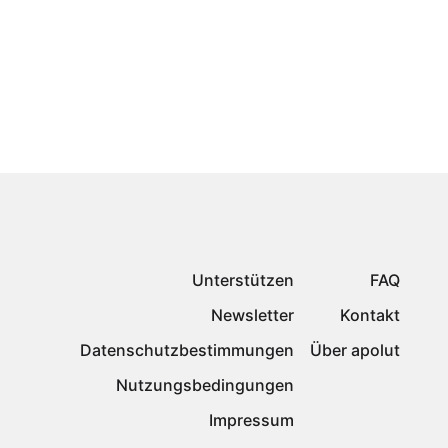
Unterstützen
FAQ
Newsletter
Kontakt
Datenschutzbestimmungen
Über apolut
Nutzungsbedingungen
Impressum