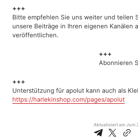
+++
Bitte empfehlen Sie uns weiter und teilen 
unsere Beiträge in Ihren eigenen Kanälen 
veröffentlichen.
+++
Abonnieren S
+++
Unterstützung für apolut kann auch als Kl
https://harlekinshop.com/pages/apolut
Aktualisiert am
Juni 