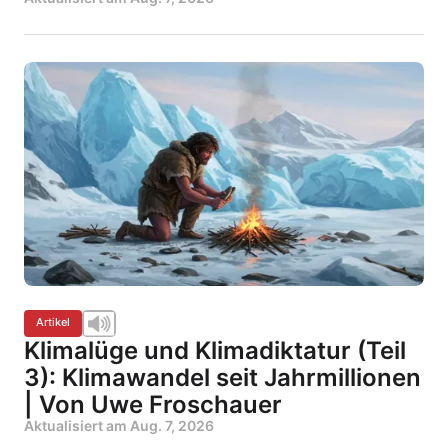
Artikel
Klimalüge und Klimadiktatur (Teil
3): Klimawandel seit Jahrmillionen
| Von Uwe Froschauer
Aktualisiert am
Aug. 7, 2026