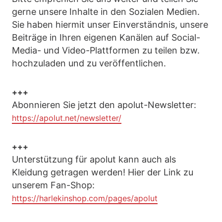
gerne unsere Inhalte in den Sozialen Medien.
Sie haben hiermit unser Einverständnis, unsere
Beiträge in Ihren eigenen Kanälen auf Social-
Media- und Video-Plattformen zu teilen bzw.
hochzuladen und zu veröffentlichen.
+++
Abonnieren Sie jetzt den apolut-Newsletter:
https://apolut.net/newsletter/
+++
Unterstützung für apolut kann auch als
Kleidung getragen werden! Hier der Link zu
unserem Fan-Shop:
https://harlekinshop.com/pages/apolut