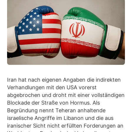
Iran hat nach eigenen Angaben die indirekten
Verhandlungen mit den USA vorerst
abgebrochen und droht mit einer vollständigen
Blockade der Straße von Hormus. Als
Begründung nennt Teheran anhaltende
israelische Angriffe im Libanon und die aus
iranischer Sicht nicht erfüllten Forderungen an