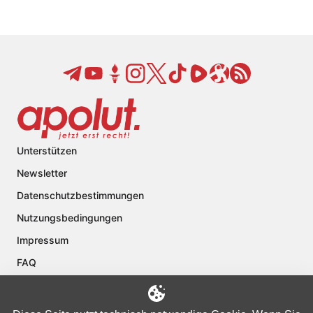
Unterstützen
Newsletter
Datenschutzbestimmungen
Nutzungsbedingungen
Impressum
FAQ
Kontakt
Über apolut