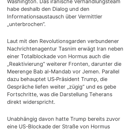
Washington. Das iranische Verhandlungsteam
habe deshalb den Dialog und den
Informationsaustausch über Vermittler
„unterbrochen“.
Laut mit den Revolutionsgarden verbundener
Nachrichtenagentur Tasnim erwägt Iran neben
einer Totalblockade von Hormus auch die
„Reaktivierung“ weiterer Fronten, darunter die
Meerenge Bab al-Mandab vor Jemen. Parallel
dazu behauptet US‑Präsident Trump, die
Gespräche liefen weiter „zügig“ und es gebe
Fortschritte, was die Darstellung Teherans
direkt widerspricht.
Unabhängig davon hatte Trump bereits zuvor
eine US-Blockade der Straße von Hormus