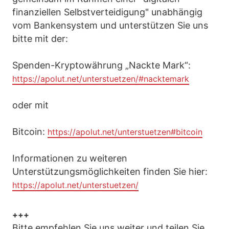
finanziellen Selbstverteidigung" unabhängig
vom Bankensystem und unterstützen Sie uns
bitte mit der:
Spenden-Kryptowährung „Nackte Mark“:
https://apolut.net/unterstuetzen/#nacktemark
oder mit
Bitcoin:
https://apolut.net/unterstuetzen#bitcoin
Informationen zu weiteren
Unterstützungsmöglichkeiten finden Sie hier:
https://apolut.net/unterstuetzen/
+++
Bitte empfehlen Sie uns weiter und teilen Sie