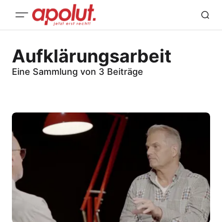
Aufklärungsarbeit
Eine Sammlung von 3 Beiträge