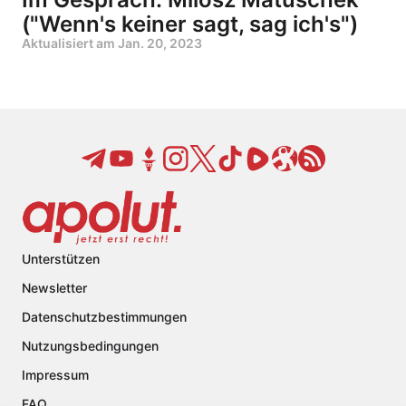
("Wenn's keiner sagt, sag ich's")
Aktualisiert am
Jan. 20, 2023
Unterstützen
Newsletter
Datenschutzbestimmungen
Nutzungsbedingungen
Impressum
FAQ