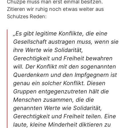
Chuzpe muss man erst einmal besitzen.
Zitieren wir ruhig noch etwas weiter aus
Schulzes Reden:
„Es gibt legitime Konflikte, die eine
Gesellschaft austragen muss, wenn sie
ihre Werte wie Solidarität,
Gerechtigkeit und Freiheit bewahren
will. Der Konflikt mit den sogenannten
Querdenkern und den Impfgegnern ist
genau ein solcher Konflikt. Diesen
Gruppen entgegenzutreten hält die
Menschen zusammen, die die
genannten Werte wie Solidarität,
Gerechtigkeit und Freiheit teilen. Eine
laute, kleine Minderheit diktieren zu