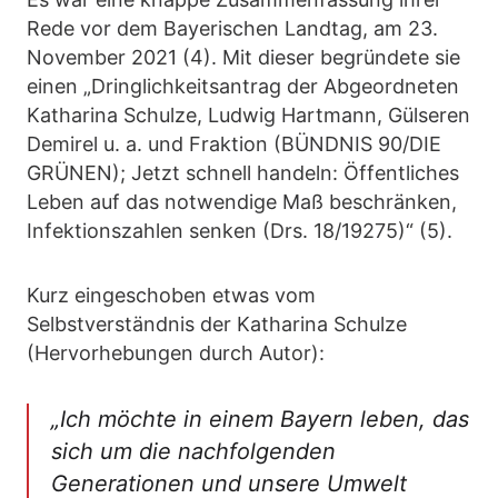
Rede vor dem Bayerischen Landtag, am 23.
November 2021 (4). Mit dieser begründete sie
einen „Dringlichkeitsantrag der Abgeordneten
Katharina Schulze, Ludwig Hartmann, Gülseren
Demirel u. a. und Fraktion (BÜNDNIS 90/DIE
GRÜNEN); Jetzt schnell handeln: Öffentliches
Leben auf das notwendige Maß beschränken,
Infektionszahlen senken (Drs. 18/19275)“ (5).
Kurz eingeschoben etwas vom
Selbstverständnis der Katharina Schulze
(Hervorhebungen durch Autor):
„Ich möchte in einem Bayern leben, das
sich um die nachfolgenden
Generationen und unsere Umwelt