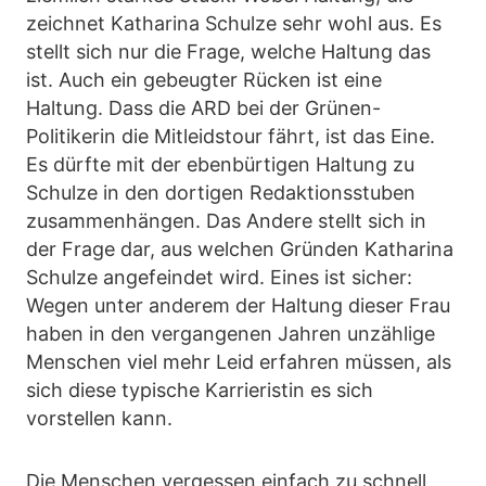
zeichnet Katharina Schulze sehr wohl aus. Es
stellt sich nur die Frage, welche Haltung das
ist. Auch ein gebeugter Rücken ist eine
Haltung. Dass die ARD bei der Grünen-
Politikerin die Mitleidstour fährt, ist das Eine.
Es dürfte mit der ebenbürtigen Haltung zu
Schulze in den dortigen Redaktionsstuben
zusammenhängen. Das Andere stellt sich in
der Frage dar, aus welchen Gründen Katharina
Schulze angefeindet wird. Eines ist sicher:
Wegen unter anderem der Haltung dieser Frau
haben in den vergangenen Jahren unzählige
Menschen viel mehr Leid erfahren müssen, als
sich diese typische Karrieristin es sich
vorstellen kann.
Die Menschen vergessen einfach zu schnell