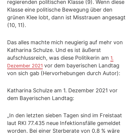
regierenden politischen Klasse (9). Wenn diese
Klasse eine politische Bewegung über den
grünen Klee lobt, dann ist Misstrauen angesagt
(10, 11).
Das alles machte mich neugierig auf mehr von
Katharina Schulze. Und es ist äußerst
aufschlussreich, was diese Politikerin am
1.
vor dem bayerischen Landtag
Dezember 2021
von sich gab (Hervorhebungen durch Autor):
Katharina Schulze am 1. Dezember 2021 vor
dem Bayerischen Landtag:
„In den letzten sieben Tagen sind im Freistaat
laut RKI 77.435 neue Infektionsfälle gemeldet
worden. Bei einer Sterberate von 0,8 % wäre