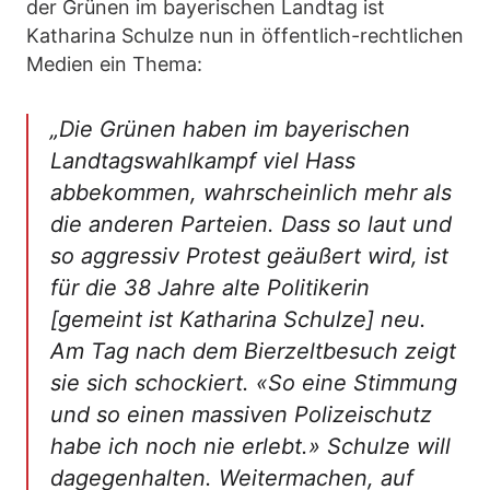
der Grünen im bayerischen Landtag ist
Katharina Schulze nun in öffentlich-rechtlichen
Medien ein Thema:
„Die Grünen haben im bayerischen
Landtagswahlkampf viel Hass
abbekommen, wahrscheinlich mehr als
die anderen Parteien. Dass so laut und
so aggressiv Protest geäußert wird, ist
für die 38 Jahre alte Politikerin
[gemeint ist Katharina Schulze] neu.
Am Tag nach dem Bierzeltbesuch zeigt
sie sich schockiert. «So eine Stimmung
und so einen massiven Polizeischutz
habe ich noch nie erlebt.» Schulze will
dagegenhalten. Weitermachen, auf