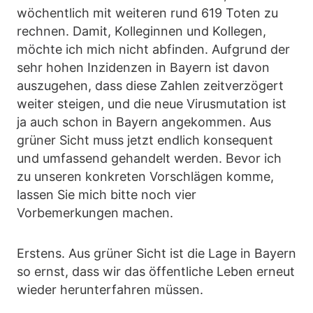
wöchentlich mit weiteren rund 619 Toten zu
rechnen. Damit, Kolleginnen und Kollegen,
möchte ich mich nicht abfinden. Aufgrund der
sehr hohen Inzidenzen in Bayern ist davon
auszugehen, dass diese Zahlen zeitverzögert
weiter steigen, und die neue Virusmutation ist
ja auch schon in Bayern angekommen. Aus
grüner Sicht muss jetzt endlich konsequent
und umfassend gehandelt werden. Bevor ich
zu unseren konkreten Vorschlägen komme,
lassen Sie mich bitte noch vier
Vorbemerkungen machen.
Erstens. Aus grüner Sicht ist die Lage in Bayern
so ernst, dass wir das öffentliche Leben erneut
wieder herunterfahren müssen.