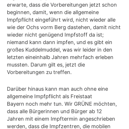
erwarte, dass die Vorbereitungen jetzt schon
beginnen, damit, wenn die allgemeine
Impfpflicht eingeführt wird, nicht wieder alle
wie der Ochs vorm Berg dastehen, damit nicht
wieder nicht genügend Impfstoff da ist;
niemand kann dann impfen, und es gibt ein
großes Kuddelmuddel, was wir leider in den
letzten eineinhalb Jahren mehrfach erleben
mussten. Darum gilt es, jetzt die
Vorbereitungen zu treffen.
Darüber hinaus kann man auch ohne eine
allgemeine Impfpflicht als Freistaat
Bayern noch mehr tun. Wir GRÜNE möchten,
dass alle Bürgerinnen und Bürger ab 12
Jahren mit einem Impftermin angeschrieben
werden, dass die Impfzentren, die mobilen