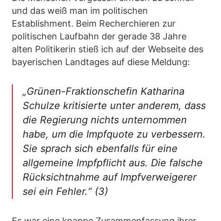
und das weiß man im politischen
Establishment. Beim Recherchieren zur
politischen Laufbahn der gerade 38 Jahre
alten Politikerin stieß ich auf der Webseite des
bayerischen Landtages auf diese Meldung:
„Grünen-Fraktionschefin Katharina
Schulze kritisierte unter anderem, dass
die Regierung nichts unternommen
habe, um die Impfquote zu verbessern.
Sie sprach sich ebenfalls für eine
allgemeine Impfpflicht aus. Die falsche
Rücksichtnahme auf Impfverweigerer
sei ein Fehler.“ (3)
Es war eine knappe Zusammenfassung ihrer