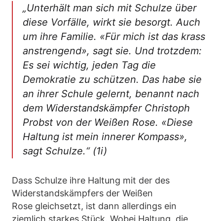
„Unterhält man sich mit Schulze über
diese Vorfälle, wirkt sie besorgt. Auch
um ihre Familie. «Für mich ist das krass
anstrengend», sagt sie. Und trotzdem:
Es sei wichtig, jeden Tag die
Demokratie zu schützen. Das habe sie
an ihrer Schule gelernt, benannt nach
dem Widerstandskämpfer Christoph
Probst von der Weißen Rose. «Diese
Haltung ist mein innerer Kompass»,
sagt Schulze.“ (1i)
Dass Schulze ihre Haltung mit der des
Widerstandskämpfers der Weißen
Rose gleichsetzt, ist dann allerdings ein
ziemlich starkes Stück. Wobei Haltung, die