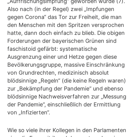
„Auffrischungsimpfung“ geworben wurde (7).
Also nach (in der Regel) zwei „Impfungen
gegen Corona“ das Tor zur Freiheit, die man
den Menschen mit den Spritzen versprochen
hatte, dann doch einfach zu blieb. Die obigen
Forderungen der bayerischen Grünen sind
faschistoid gefärbt: systematische
Ausgrenzung einer und Hetze gegen diese
Bevölkerungsgruppe, massive Einschränkung
von Grundrechten, medizinisch absolut
blödsinnige „Regeln“ (die keine Regeln waren)
zur „Bekämpfung der Pandemie“ und ebenso
blödsinnige Nachweisverfahren zur „Messung
der Pandemie“, einschließlich der Ermittlung
von „Infizierten“.
Wie so viele ihrer Kollegen in den Parlamenten