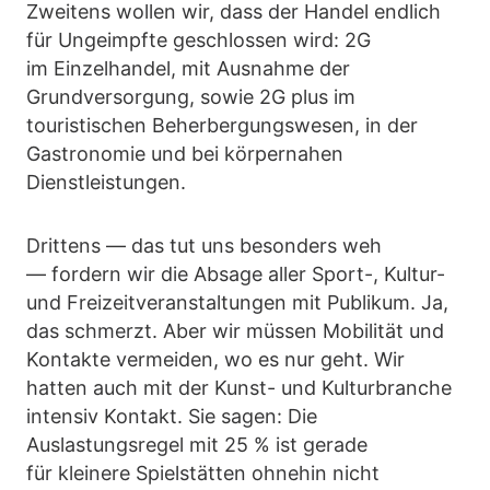
Zweitens wollen wir, dass der Handel endlich
für Ungeimpfte geschlossen wird: 2G
im Einzelhandel, mit Ausnahme der
Grundversorgung, sowie 2G plus im
touristischen Beherbergungswesen, in der
Gastronomie und bei körpernahen
Dienstleistungen.
Drittens — das tut uns besonders weh
— fordern wir die Absage aller Sport-, Kultur-
und Freizeitveranstaltungen mit Publikum. Ja,
das schmerzt. Aber wir müssen Mobilität und
Kontakte vermeiden, wo es nur geht. Wir
hatten auch mit der Kunst- und Kulturbranche
intensiv Kontakt. Sie sagen: Die
Auslastungsregel mit 25 % ist gerade
für kleinere Spielstätten ohnehin nicht