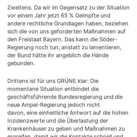
Zweitens. Da wir im Gegensatz zu der Situation
vor einem Jahr jetzt 65 % Geimpfte und
andere rechtliche Grundlagen haben, beziehen
sich die von uns geforderten Maßnahmen auf
den Freistaat Bayern. Das kann die Söder-
Regierung noch tun, anstatt zu lamentieren,
der Bund hätte ihr angeblich die Hände
gebunden.
Drittens ist für uns GRÜNE klar: Die
momentane Situation entbindet die
geschäftsführende Bundesregierung und die
neue Ampel-Regierung jedoch nicht
davon, eine einheitliche Antwort auf die hohen
Inzidenzwerte und die Überlastung der
Krankenhäuser zu geben und Maßnahmen zu
ergreifen, damit wir die Kontakte schnell und