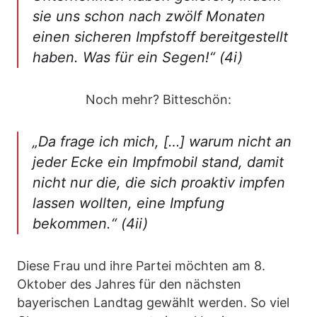
sie uns schon nach zwölf Monaten
einen sicheren Impfstoff bereitgestellt
haben. Was für ein Segen!“ (4i)
Noch mehr? Bitteschön:
„Da frage ich mich, […] warum nicht an
jeder Ecke ein Impfmobil stand, damit
nicht nur die, die sich proaktiv impfen
lassen wollten, eine Impfung
bekommen.“ (4ii)
Diese Frau und ihre Partei möchten am 8.
Oktober des Jahres für den nächsten
bayerischen Landtag gewählt werden. So viel