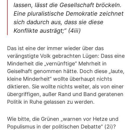
lassen, lässt die Gesellschaft bröckeln.
Eine pluralistische Demokratie zeichnet
sich dadurch aus, dass sie diese
Konflikte austrägt;“ (4iii)
Das ist eine der immer wieder über das
verängstigte Volk gebrachten Lügen: Dass eine
Minderheit die „vernünftige“ Mehrheit in
Geiselhaft genommen hätte. Doch diese „laute,
kleine Minderheit“ wollte überhaupt nichts
diktieren. Sie wollte nichts weiter, als von einer
übergriffigen, außer Rand und Band geratenen
Politik in Ruhe gelassen zu werden.
Wie bitte, die Grünen „warnen vor Hetze und
Populismus in der politischen Debatte“ (2i)?