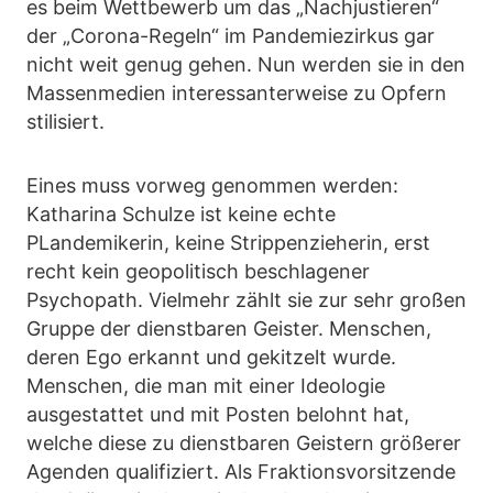
es beim Wettbewerb um das „Nachjustieren“
der „Corona-Regeln“ im Pandemiezirkus gar
nicht weit genug gehen. Nun werden sie in den
Massenmedien interessanterweise zu Opfern
stilisiert.
Eines muss vorweg genommen werden:
Katharina Schulze ist keine echte
PLandemikerin, keine Strippenzieherin, erst
recht kein geopolitisch beschlagener
Psychopath. Vielmehr zählt sie zur sehr großen
Gruppe der dienstbaren Geister. Menschen,
deren Ego erkannt und gekitzelt wurde.
Menschen, die man mit einer Ideologie
ausgestattet und mit Posten belohnt hat,
welche diese zu dienstbaren Geistern größerer
Agenden qualifiziert. Als Fraktionsvorsitzende