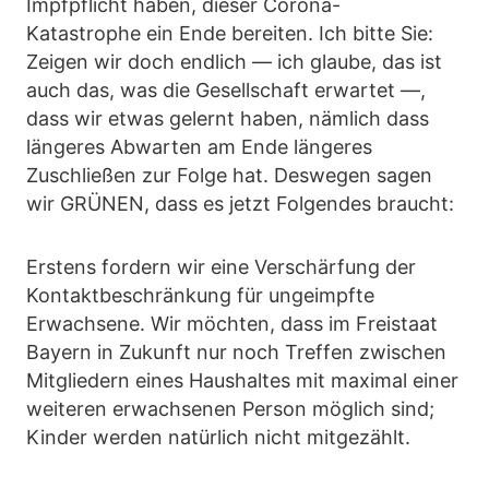
Impfpflicht haben, dieser Corona-
Katastrophe ein Ende bereiten. Ich bitte Sie:
Zeigen wir doch endlich — ich glaube, das ist
auch das, was die Gesellschaft erwartet —,
dass wir etwas gelernt haben, nämlich dass
längeres Abwarten am Ende längeres
Zuschließen zur Folge hat. Deswegen sagen
wir GRÜNEN, dass es jetzt Folgendes braucht:
Erstens fordern wir eine Verschärfung der
Kontaktbeschränkung für ungeimpfte
Erwachsene. Wir möchten, dass im Freistaat
Bayern in Zukunft nur noch Treffen zwischen
Mitgliedern eines Haushaltes mit maximal einer
weiteren erwachsenen Person möglich sind;
Kinder werden natürlich nicht mitgezählt.