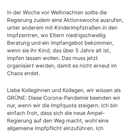
In der Woche vor Weihnachten sollte die
Regierung zudem eine Aktionswoche ausrufen,
unter anderem mit Kinderimpfstraßen in den
Impfzentren, wo Eltern niedrigschwellig
Beratung und ein Impfangebot bekommen,
wenn sie ihr Kind, das über 5 Jahre alt ist,
impfen lassen wollen. Das muss jetzt
organisiert werden, damit es nicht erneut im
Chaos endet.
Liebe Kolleginnen und Kollegen, wir wissen als
GRÜNE: Diese Corona-Pandemie beenden wir
nur, wenn wir die Impfquote steigern. Ich bin
einfach froh, dass sich die neue Ampel-
Regierung auf den Weg macht, wohl eine
allgemeine Impfpflicht einzuführen. Ich