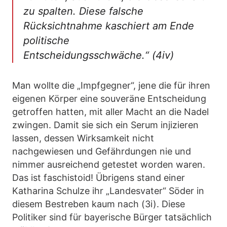
zu spalten. Diese falsche
Rücksichtnahme kaschiert am Ende
politische
Entscheidungsschwäche.“ (4iv)
Man wollte die „Impfgegner“, jene die für ihren
eigenen Körper eine souveräne Entscheidung
getroffen hatten, mit aller Macht an die Nadel
zwingen. Damit sie sich ein Serum injizieren
lassen, dessen Wirksamkeit nicht
nachgewiesen und Gefährdungen nie und
nimmer ausreichend getestet worden waren.
Das ist faschistoid! Übrigens stand einer
Katharina Schulze ihr „Landesvater“ Söder in
diesem Bestreben kaum nach (3i). Diese
Politiker sind für bayerische Bürger tatsächlich