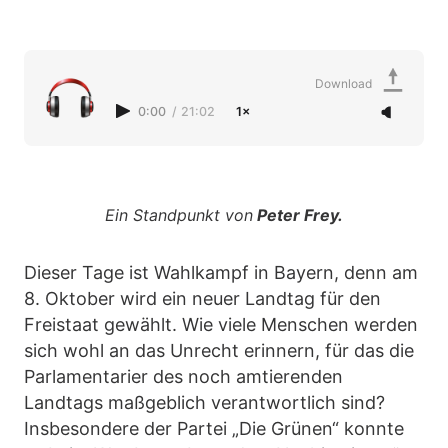
Download
0:00
/
21:02
1×
Ein Standpunkt von
Peter Frey.
Dieser Tage ist Wahlkampf in Bayern, denn am
8. Oktober wird ein neuer Landtag für den
Freistaat gewählt. Wie viele Menschen werden
sich wohl an das Unrecht erinnern, für das die
Parlamentarier des noch amtierenden
Landtags maßgeblich verantwortlich sind?
Insbesondere der Partei „Die Grünen“ konnte