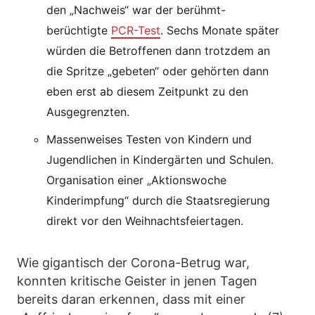
den „Nachweis“ war der berühmt-
berüchtigte
PCR-Test
. Sechs Monate später
würden die Betroffenen dann trotzdem an
die Spritze „gebeten“ oder gehörten dann
eben erst ab diesem Zeitpunkt zu den
Ausgegrenzten.
Massenweises Testen von Kindern und
Jugendlichen in Kindergärten und Schulen.
Organisation einer „Aktionswoche
Kinderimpfung“ durch die Staatsregierung
direkt vor den Weihnachtsfeiertagen.
Wie gigantisch der Corona-Betrug war,
konnten kritische Geister in jenen Tagen
bereits daran erkennen, dass mit einer