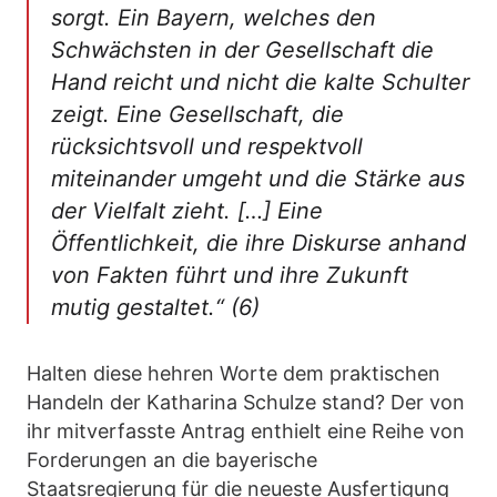
sorgt. Ein Bayern, welches den
Schwächsten in der Gesellschaft die
Hand reicht und nicht die kalte Schulter
zeigt. Eine Gesellschaft, die
rücksichtsvoll und respektvoll
miteinander umgeht und die Stärke aus
der Vielfalt zieht. […] Eine
Öffentlichkeit, die ihre Diskurse anhand
von Fakten führt und ihre Zukunft
mutig gestaltet.“ (6)
Halten diese hehren Worte dem praktischen
Handeln der Katharina Schulze stand? Der von
ihr mitverfasste Antrag enthielt eine Reihe von
Forderungen an die bayerische
Staatsregierung für die neueste Ausfertigung