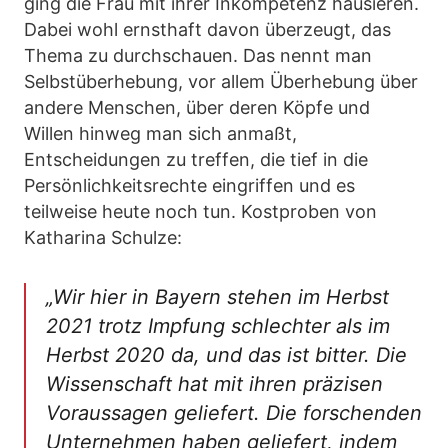
ging die Frau mit ihrer Inkompetenz hausieren.
Dabei wohl ernsthaft davon überzeugt, das
Thema zu durchschauen. Das nennt man
Selbstüberhebung, vor allem Überhebung über
andere Menschen, über deren Köpfe und
Willen hinweg man sich anmaßt,
Entscheidungen zu treffen, die tief in die
Persönlichkeitsrechte eingriffen und es
teilweise heute noch tun. Kostproben von
Katharina Schulze:
„Wir hier in Bayern stehen im Herbst
2021 trotz Impfung schlechter als im
Herbst 2020 da, und das ist bitter. Die
Wissenschaft hat mit ihren präzisen
Voraussagen geliefert. Die forschenden
Unternehmen haben geliefert, indem