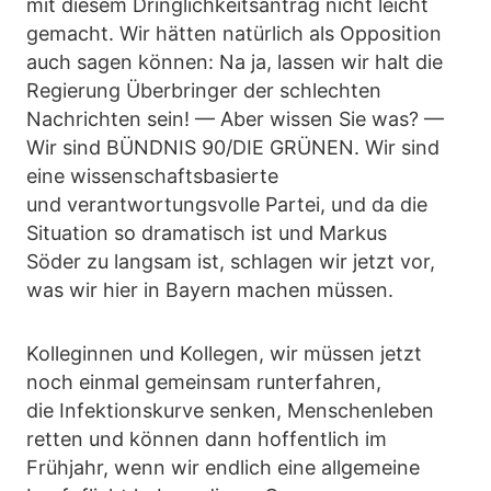
mit diesem Dringlichkeitsantrag nicht leicht
gemacht. Wir hätten natürlich als Opposition
auch sagen können: Na ja, lassen wir halt die
Regierung Überbringer der schlechten
Nachrichten sein! — Aber wissen Sie was? —
Wir sind BÜNDNIS 90/DIE GRÜNEN. Wir sind
eine wissenschaftsbasierte
und verantwortungsvolle Partei, und da die
Situation so dramatisch ist und Markus
Söder zu langsam ist, schlagen wir jetzt vor,
was wir hier in Bayern machen müssen.
Kolleginnen und Kollegen, wir müssen jetzt
noch einmal gemeinsam runterfahren,
die Infektionskurve senken, Menschenleben
retten und können dann hoffentlich im
Frühjahr, wenn wir endlich eine allgemeine