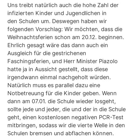
Uns treibt natürlich auch die hohe Zahl der
infizierten Kinder und Jugendlichen in
den Schulen um. Deswegen haben wir
folgenden Vorschlag: Wir möchten, dass die
Weihnachtsferien schon am 20.12. beginnen.
Ehrlich gesagt wäre das dann auch ein
Ausgleich für die gestrichenen
Faschingsferien, und Herr Minister Piazolo
hatte ja in Aussicht gestellt, dass diese
irgendwann einmal nachgeholt würden.
Natürlich muss es parallel dazu eine
Notbetreuung für die Kinder geben. Wenn
dann am 07.01. die Schule wieder losgeht,
sollte jede und jeder, die und der in die Schule
geht, einen kostenlosen negativen PCR-Test
mitbringen, sodass wir die vierte Welle in den
Schulen bremsen und abflachen können.