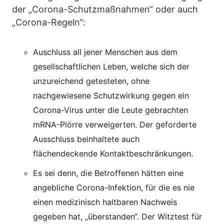
der „Corona-Schutzmaßnahmen“ oder auch
„Corona-Regeln“:
Auschluss all jener Menschen aus dem
gesellschaftlichen Leben, welche sich der
unzureichend getesteten, ohne
nachgewiesene Schutzwirkung gegen ein
Corona-Virus unter die Leute gebrachten
mRNA-Plörre verweigerten. Der geforderte
Ausschluss beinhaltete auch
flächendeckende Kontaktbeschränkungen.
Es sei denn, die Betroffenen hätten eine
angebliche Corona-Infektion, für die es nie
einen medizinisch haltbaren Nachweis
gegeben hat, „überstanden“. Der Witztest für