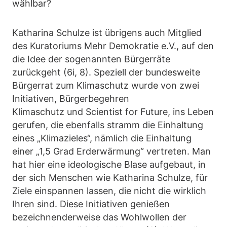
wählbar?
Katharina Schulze ist übrigens auch Mitglied
des Kuratoriums Mehr Demokratie e.V., auf den
die Idee der sogenannten Bürgerräte
zurückgeht (6i, 8). Speziell der bundesweite
Bürgerrat zum Klimaschutz wurde von zwei
Initiativen, Bürgerbegehren
Klimaschutz und Scientist for Future, ins Leben
gerufen, die ebenfalls stramm die Einhaltung
eines „Klimazieles“, nämlich die Einhaltung
einer „1,5 Grad Erderwärmung“ vertreten. Man
hat hier eine ideologische Blase aufgebaut, in
der sich Menschen wie Katharina Schulze, für
Ziele einspannen lassen, die nicht die wirklich
Ihren sind. Diese Initiativen genießen
bezeichnenderweise das Wohlwollen der