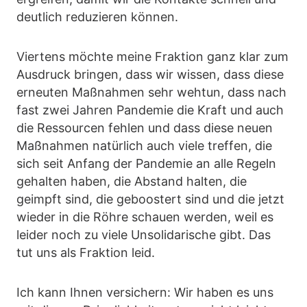
deutlich reduzieren können.
Viertens möchte meine Fraktion ganz klar zum
Ausdruck bringen, dass wir wissen, dass diese
erneuten Maßnahmen sehr wehtun, dass nach
fast zwei Jahren Pandemie die Kraft und auch
die Ressourcen fehlen und dass diese neuen
Maßnahmen natürlich auch viele treffen, die
sich seit Anfang der Pandemie an alle Regeln
gehalten haben, die Abstand halten, die
geimpft sind, die geboostert sind und die jetzt
wieder in die Röhre schauen werden, weil es
leider noch zu viele Unsolidarische gibt. Das
tut uns als Fraktion leid.
Ich kann Ihnen versichern: Wir haben es uns