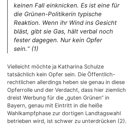
keinen Fall einknicken. Es ist eine für
die Grünen-Politikerin typische
Reaktion. Wenn ihr Wind ins Gesicht
bläst, gibt sie Gas, hält verbal noch
fester dagegen. Nur kein Opfer
sein.“ (1)
Vielleicht möchte ja Katharina Schulze
tatsächlich kein Opfer sein. Die Öffentlich-
rechtlichen allerdings heben sie genau in diese
Opferrolle und der Verdacht, dass hier ziemlich
dreist Werbung für die „guten Grünen“ in
Bayern, genau mit Eintritt in die heiße
Wahlkampfphase zur dortigen Landtagswahl
betrieben wird, ist schwer zu unterdrücken (2).