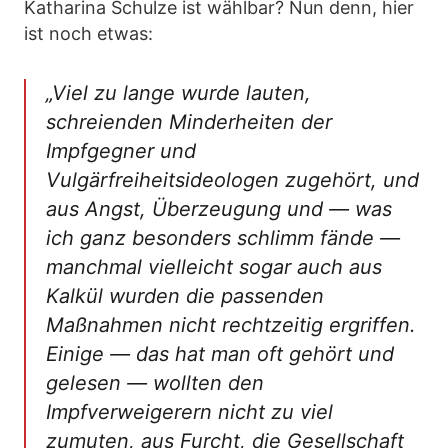
Katharina Schulze ist wählbar? Nun denn, hier
ist noch etwas:
„Viel zu lange wurde lauten,
schreienden Minderheiten der
Impfgegner und
Vulgärfreiheitsideologen zugehört, und
aus Angst, Überzeugung und — was
ich ganz besonders schlimm fände —
manchmal vielleicht sogar auch aus
Kalkül wurden die passenden
Maßnahmen nicht rechtzeitig ergriffen.
Einige — das hat man oft gehört und
gelesen — wollten den
Impfverweigerern nicht zu viel
zumuten, aus Furcht, die Gesellschaft