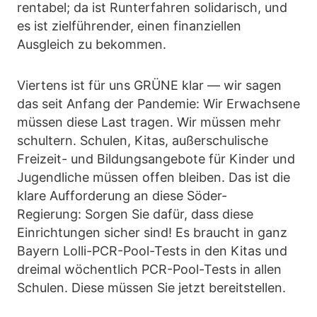
rentabel; da ist Runterfahren solidarisch, und
es ist zielführender, einen finanziellen
Ausgleich zu bekommen.
Viertens ist für uns GRÜNE klar — wir sagen
das seit Anfang der Pandemie: Wir Erwachsene
müssen diese Last tragen. Wir müssen mehr
schultern. Schulen, Kitas, außerschulische
Freizeit- und Bildungsangebote für Kinder und
Jugendliche müssen offen bleiben. Das ist die
klare Aufforderung an diese Söder-
Regierung: Sorgen Sie dafür, dass diese
Einrichtungen sicher sind! Es braucht in ganz
Bayern Lolli-PCR-Pool-Tests in den Kitas und
dreimal wöchentlich PCR-Pool-Tests in allen
Schulen. Diese müssen Sie jetzt bereitstellen.