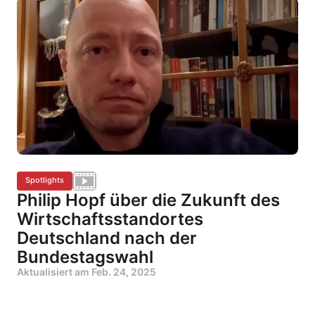
Spotlights
Philip Hopf über die Zukunft des
Wirtschaftsstandortes
Deutschland nach der
Bundestagswahl
Aktualisiert am
Feb. 24, 2025