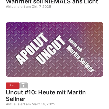
Wahrheit soll NIEMALS ans Licht
Aktualisiert am
Okt. 7, 2025
Uncut
Uncut #10: Heute mit Martin
Sellner
Aktualisiert am
März 14, 2025