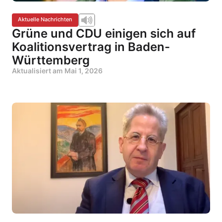
Aktuelle Nachrichten
Grüne und CDU einigen sich auf
Koalitionsvertrag in Baden-
Württemberg
Aktualisiert am
Mai 1, 2026