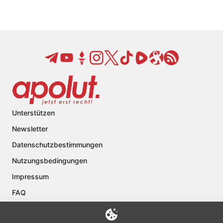
Unterstützen
Newsletter
Datenschutzbestimmungen
Nutzungsbedingungen
Impressum
FAQ
Kontakt