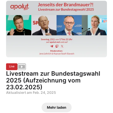
Live
Livestream zur Bundestagswahl
2025 (Aufzeichnung vom
23.02.2025)
Aktualisiert am
Feb. 24, 2025
Mehr laden