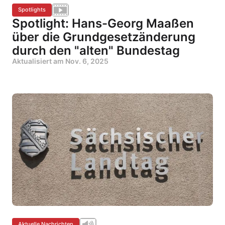
Spotlights
Spotlight: Hans-Georg Maaßen
über die Grundgesetzänderung
durch den "alten" Bundestag
Aktualisiert am
Nov. 6, 2025
Aktuelle Nachrichten