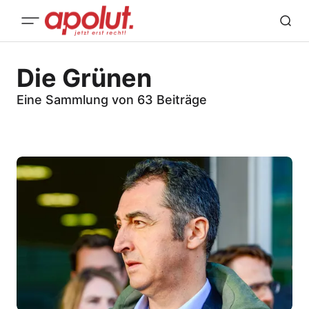
Die Grünen
Eine Sammlung von 63 Beiträge