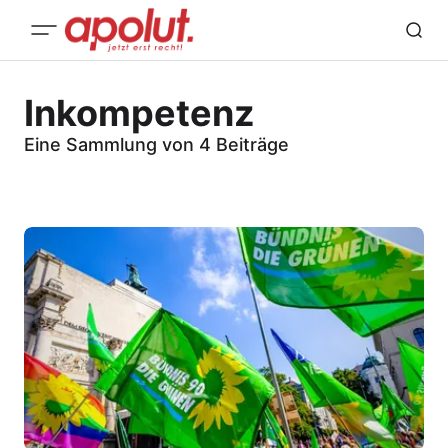
Inkompetenz
Eine Sammlung von 4 Beiträge