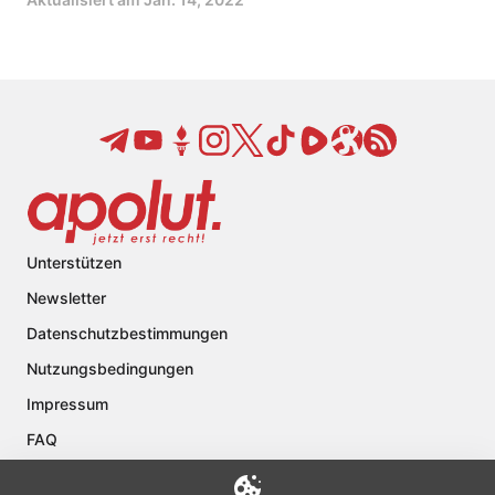
Unterstützen
Newsletter
Datenschutzbestimmungen
Nutzungsbedingungen
Impressum
FAQ
Kontakt