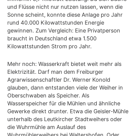
und Flüsse nicht nur nutzen lassen, wenn die
Sonne scheint, konnte diese Anlage pro Jahr
rund 40.000 Kilowattstunden Energie
gewinnen. Zum Vergleich: Eine Privatperson
braucht in Deutschland etwa 1.500
Kilowattstunden Strom pro Jahr.
Mehr noch: Wasserkraft bietet weit mehr als
Elektrizität. Darf man dem Freiburger
Agrarwissenschaftler Dr. Werner Konold
glauben, dann entstanden viele der Weiher in
Oberschwaben als Speicher. Als
Wasserspeicher für die Mühlen und ähnliche
Gewerke direkt drunter. Etwa die Geisler-Mühle
unterhalb des Leutkircher Stadtweihers oder
die Wuhrmühle am Auslauf des
Wuhrmühlerweihers bei Waltershofen. Oder