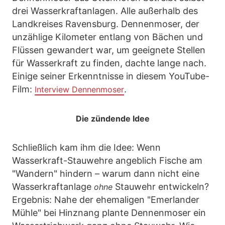
drei Wasserkraftanlagen. Alle außerhalb des
Landkreises Ravensburg. Dennenmoser, der
unzählige Kilometer entlang von Bächen und
Flüssen gewandert war, um geeignete Stellen
für Wasserkraft zu finden, dachte lange nach.
Einige seiner Erkenntnisse in diesem YouTube-
Film:
.
Interview Dennenmoser
Die zündende Idee
Schließlich kam ihm die Idee: Wenn
Wasserkraft-Stauwehre angeblich Fische am
"Wandern" hindern – warum dann nicht eine
Wasserkraftanlage
Stauwehr entwickeln?
ohne
Ergebnis: Nahe der ehemaligen "Emerlander
Mühle" bei Hinznang plante Dennenmoser ein