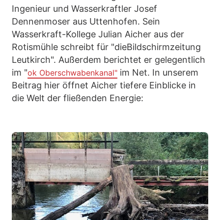
Ingenieur und Wasserkraftler Josef
Dennenmoser aus Uttenhofen. Sein
Wasserkraft-Kollege Julian Aicher aus der
Rotismühle schreibt für "dieBildschirmzeitung
Leutkirch". Außerdem berichtet er gelegentlich
im "
im Net. In unserem
ok Oberschwabenkanal"
Beitrag hier öffnet Aicher tiefere Einblicke in
die Welt der fließenden Energie: