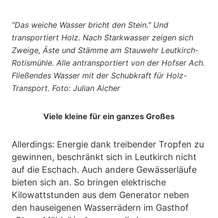
"Das weiche Wasser bricht den Stein." Und
transportiert Holz. Nach Starkwasser zeigen sich
Zweige, Äste und Stämme am Stauwehr Leutkirch-
Rotismühle. Alle antransportiert von der Hofser Ach.
Fließendes Wasser mit der Schubkraft für Holz-
Transport. Foto: Julian Aicher
Viele kleine für ein ganzes Großes
Allerdings: Energie dank treibender Tropfen zu
gewinnen, beschränkt sich in Leutkirch nicht
auf die Eschach. Auch andere Gewässerläufe
bieten sich an. So bringen elektrische
Kilowattstunden aus dem Generator neben
den hauseigenen Wasserrädern im Gasthof