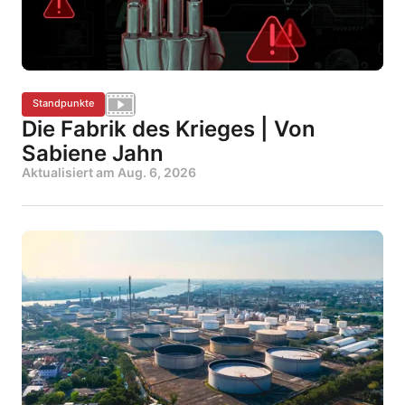
Standpunkte
Die Fabrik des Krieges | Von
Sabiene Jahn
Aktualisiert am
Aug. 6, 2026