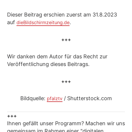
Dieser Beitrag erschien zuerst am 31.8.2023
auf
.
dieBildschirmzeitung.de
+++
Wir danken dem Autor für das Recht zur
Veröffentlichung dieses Beitrags.
+++
Bildquelle:
/ Shutterstock.com
pfalztv
+++
Ihnen gefällt unser Programm? Machen wir uns
gemeinsam im Rahmen einer "digitalen