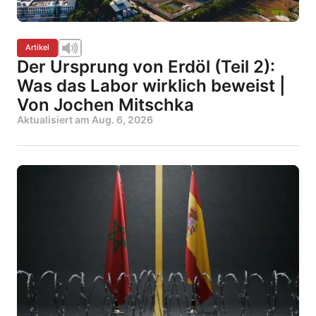
Artikel
Der Ursprung von Erdöl (Teil 2):
Was das Labor wirklich beweist |
Von Jochen Mitschka
Aktualisiert am
Aug. 6, 2026