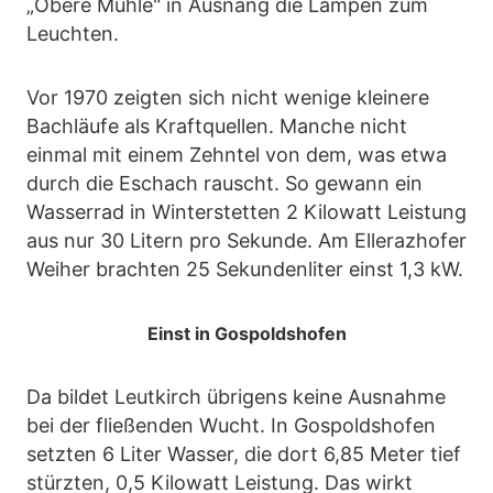
„Obere Mühle" in Ausnang die Lampen zum
Leuchten.
Vor 1970 zeigten sich nicht wenige kleinere
Bachläufe als Kraftquellen. Manche nicht
einmal mit einem Zehntel von dem, was etwa
durch die Eschach rauscht. So gewann ein
Wasserrad in Winterstetten 2 Kilowatt Leistung
aus nur 30 Litern pro Sekunde. Am Ellerazhofer
Weiher brachten 25 Sekundenliter einst 1,3 kW.
Einst in Gospoldshofen
Da bildet Leutkirch übrigens keine Ausnahme
bei der fließenden Wucht. In Gospoldshofen
setzten 6 Liter Wasser, die dort 6,85 Meter tief
stürzten, 0,5 Kilowatt Leistung. Das wirkt