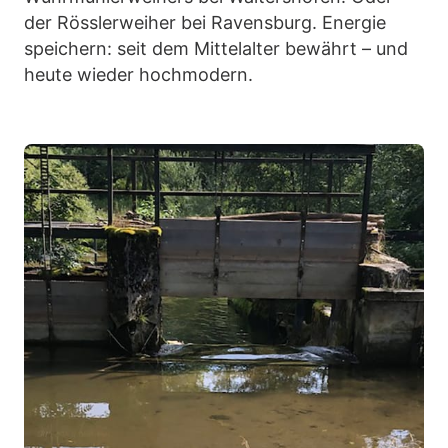
der Rösslerweiher bei Ravensburg. Energie
speichern: seit dem Mittelalter bewährt – und
heute wieder hochmodern.