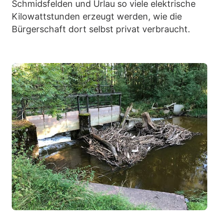
Schmidsfelden und Urlau so viele elektrische
Kilowattstunden erzeugt werden, wie die
Bürgerschaft dort selbst privat verbraucht.