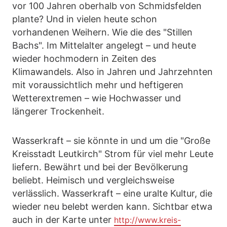
vor 100 Jahren oberhalb von Schmidsfelden
plante? Und in vielen heute schon
vorhandenen Weihern. Wie die des "Stillen
Bachs". Im Mittelalter angelegt – und heute
wieder hochmodern in Zeiten des
Klimawandels. Also in Jahren und Jahrzehnten
mit voraussichtlich mehr und heftigeren
Wetterextremen – wie Hochwasser und
längerer Trockenheit.
Wasserkraft – sie könnte in und um die "Große
Kreisstadt Leutkirch" Strom für viel mehr Leute
liefern. Bewährt und bei der Bevölkerung
beliebt. Heimisch und vergleichsweise
verlässlich. Wasserkraft – eine uralte Kultur, die
wieder neu belebt werden kann. Sichtbar etwa
auch in der Karte unter
http://www.kreis-