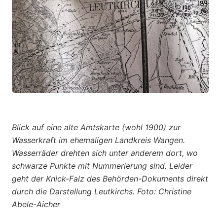
Blick auf eine alte Amtskarte (wohl 1900) zur
Wasserkraft im ehemaligen Landkreis Wangen.
Wasserräder drehten sich unter anderem dort, wo
schwarze Punkte mit Nummerierung sind. Leider
geht der Knick-Falz des Behörden-Dokuments direkt
durch die Darstellung Leutkirchs. Foto: Christine
Abele-Aicher