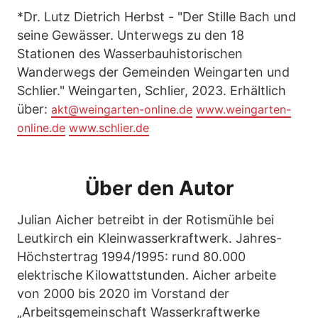
*Dr. Lutz Dietrich Herbst - "Der Stille Bach und
seine Gewässer. Unterwegs zu den 18
Stationen des Wasserbauhistorischen
Wanderwegs der Gemeinden Weingarten und
Schlier." Weingarten, Schlier, 2023. Erhältlich
über:
akt@weingarten-online.de
www.weingarten-
online.de
www.schlier.de
Über den Autor
Julian Aicher betreibt in der Rotismühle bei
Leutkirch ein Kleinwasserkraftwerk. Jahres-
Höchstertrag 1994/1995: rund 80.000
elektrische Kilowattstunden. Aicher arbeite
von 2000 bis 2020 im Vorstand der
„Arbeitsgemeinschaft Wasserkraftwerke