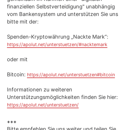
finanziellen Selbstverteidigung" unabhängig
vom Bankensystem und unterstützen Sie uns
bitte mit der:
Spenden-Kryptowährung „Nackte Mark“:
https://apolut.net/unterstuetzen/#nacktemark
oder mit
Bitcoin:
https://apolut.net/unterstuetzen#bitcoin
Informationen zu weiteren
Unterstützungsmöglichkeiten finden Sie hier:
https://apolut.net/unterstuetzen/
+++
Bitte empfehlen Sie uns weiter und teilen Sie