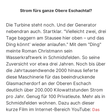
Strom fürs ganze Obere Eschachtal?
Die Turbine steht noch. Und der Generator
nebendran auch. Startklar. "Vielleicht zwei, drei
Tage baggern am Stausee hier oben – und das
Ding könnt' wieder anlaufen." Mit dem "Ding"
meinte Roman Christmann sein
Wasserkraftwerk in Schmidsfelden. So seine
Zuversicht vor etwa drei Jahren. Noch bis über
die Jahrtausendwende 2000 hinaus lieferte
diese Maschinerie für das beeindruckende
Glasmacherdorf an der Oberen Eschach
deutlich über 200.000 Kilowattstunden Strom
pro Jahr. Genug für 100 Privatleute. Mehr als in
Schmidsfelden wohnen. Dazu auch dieser
kurze Film im Internet-Bereich YouTube:
Das