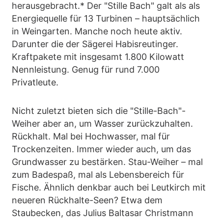
herausgebracht.* Der "Stille Bach" galt als als
Energiequelle für 13 Turbinen – hauptsächlich
in Weingarten. Manche noch heute aktiv.
Darunter die der Sägerei Habisreutinger.
Kraftpakete mit insgesamt 1.800 Kilowatt
Nennleistung. Genug für rund 7.000
Privatleute.
Nicht zuletzt bieten sich die "Stille-Bach"-
Weiher aber an, um Wasser zurückzuhalten.
Rückhalt. Mal bei Hochwasser, mal für
Trockenzeiten. Immer wieder auch, um das
Grundwasser zu bestärken. Stau-Weiher – mal
zum Badespaß, mal als Lebensbereich für
Fische. Ähnlich denkbar auch bei Leutkirch mit
neueren Rückhalte-Seen? Etwa dem
Staubecken, das Julius Baltasar Christmann