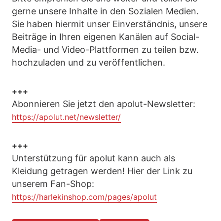
gerne unsere Inhalte in den Sozialen Medien.
Sie haben hiermit unser Einverständnis, unsere
Beiträge in Ihren eigenen Kanälen auf Social-
Media- und Video-Plattformen zu teilen bzw.
hochzuladen und zu veröffentlichen.
+++
Abonnieren Sie jetzt den apolut-Newsletter:
https://apolut.net/newsletter/
+++
Unterstützung für apolut kann auch als
Kleidung getragen werden! Hier der Link zu
unserem Fan-Shop:
https://harlekinshop.com/pages/apolut