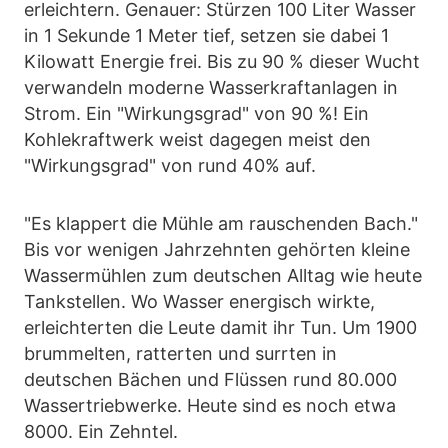
erleichtern. Genauer: Stürzen 100 Liter Wasser
in 1 Sekunde 1 Meter tief, setzen sie dabei 1
Kilowatt Energie frei. Bis zu 90 % dieser Wucht
verwandeln moderne Wasserkraftanlagen in
Strom. Ein "Wirkungsgrad" von 90 %! Ein
Kohlekraftwerk weist dagegen meist den
"Wirkungsgrad" von rund 40% auf.
"Es klappert die Mühle am rauschenden Bach."
Bis vor wenigen Jahrzehnten gehörten kleine
Wassermühlen zum deutschen Alltag wie heute
Tankstellen. Wo Wasser energisch wirkte,
erleichterten die Leute damit ihr Tun. Um 1900
brummelten, ratterten und surrten in
deutschen Bächen und Flüssen rund 80.000
Wassertriebwerke. Heute sind es noch etwa
8000. Ein Zehntel.