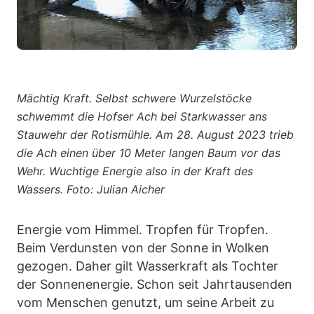
Mächtig Kraft. Selbst schwere Wurzelstöcke
schwemmt die Hofser Ach bei Starkwasser ans
Stauwehr der Rotismühle. Am 28. August 2023 trieb
die Ach einen über 10 Meter langen Baum vor das
Wehr. Wuchtige Energie also in der Kraft des
Wassers. Foto: Julian Aicher
Energie vom Himmel. Tropfen für Tropfen.
Beim Verdunsten von der Sonne in Wolken
gezogen. Daher gilt Wasserkraft als Tochter
der Sonnenenergie. Schon seit Jahrtausenden
vom Menschen genutzt, um seine Arbeit zu