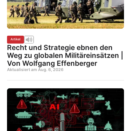
Artikel
Recht und Strategie ebnen den
Weg zu globalen Militäreinsätzen |
Von Wolfgang Effenberger
Aktualisiert am
Aug. 6, 2026