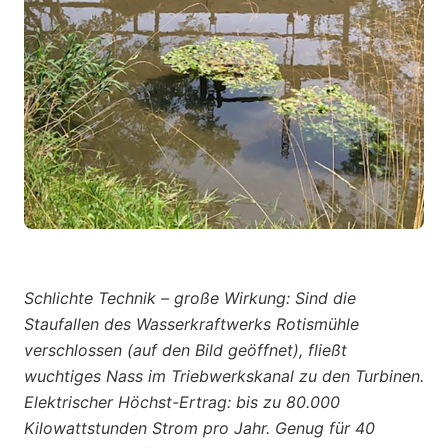
Schlichte Technik – große Wirkung: Sind die
Staufallen des Wasserkraftwerks Rotismühle
verschlossen (auf den Bild geöffnet), fließt
wuchtiges Nass im Triebwerkskanal zu den Turbinen.
Elektrischer Höchst-Ertrag: bis zu 80.000
Kilowattstunden Strom pro Jahr. Genug für 40