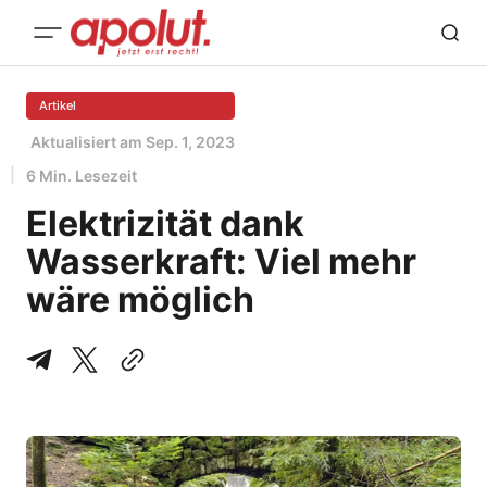
Artikel
Aktualisiert am
Sep. 1, 2023
6 Min. Lesezeit
Elektrizität dank
Wasserkraft: Viel mehr
wäre möglich