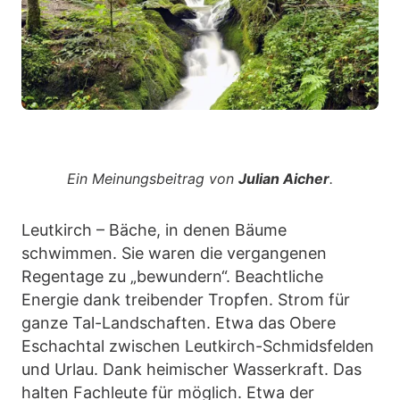
Ein Meinungsbeitrag von
Julian Aicher
.
Leutkirch – Bäche, in denen Bäume
schwimmen. Sie waren die vergangenen
Regentage zu „bewundern“. Beachtliche
Energie dank treibender Tropfen. Strom für
ganze Tal-Landschaften. Etwa das Obere
Eschachtal zwischen Leutkirch-Schmidsfelden
und Urlau. Dank heimischer Wasserkraft. Das
halten Fachleute für möglich. Etwa der