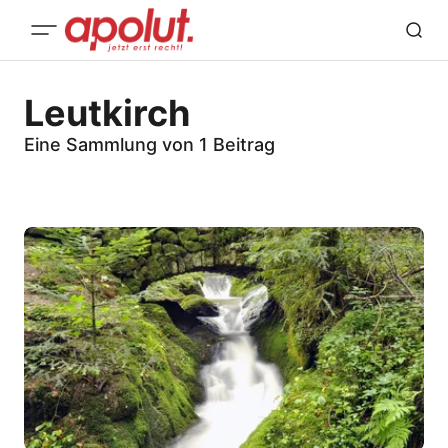
Leutkirch
Eine Sammlung von 1 Beitrag