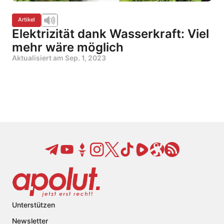
Artikel
Elektrizität dank Wasserkraft: Viel
mehr wäre möglich
Aktualisiert am
Sep. 1, 2023
Unterstützen
Newsletter