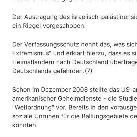
Der Austragung des israelisch-palästinens
ein Riegel vorgeschoben.
Der Verfassungsschutz nennt das, was sich
Extremismus" und erklärt hierzu, dass es 
Heimatländern nach Deutschland übertrage
Deutschlands gefährden.(7)
Schon im Dezember 2008 stellte das US-ame
amerikanischer Geheimdienste - die Studie
"Weltordnung" vor. Bereits in den voraus
soziale Unruhen für die Ballungsgebiete 
könnten.