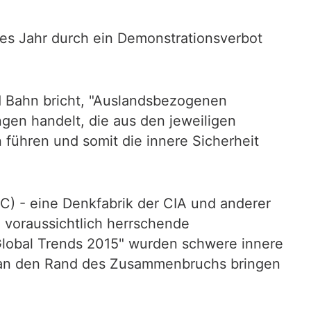
ses Jahr durch ein Demonstrationsverbot
d Bahn bricht, "Auslandsbezogenen
gen handelt, die aus den jeweiligen
führen und somit die innere Sicherheit
C) - eine Denkfabrik der CIA und anderer
 voraussichtlich herrschende
Global Trends 2015" wurden schwere innere
se an den Rand des Zusammenbruchs bringen