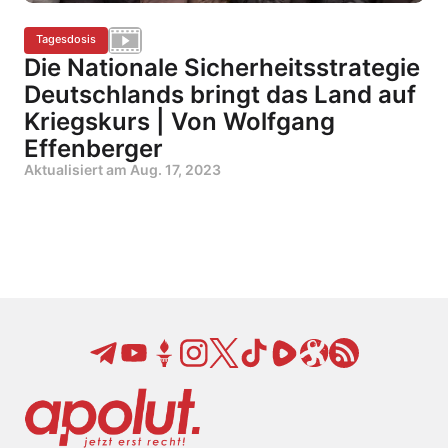
Tagesdosis
Die Nationale Sicherheitsstrategie
Deutschlands bringt das Land auf
Kriegskurs | Von Wolfgang
Effenberger
Aktualisiert am
Aug. 17, 2023