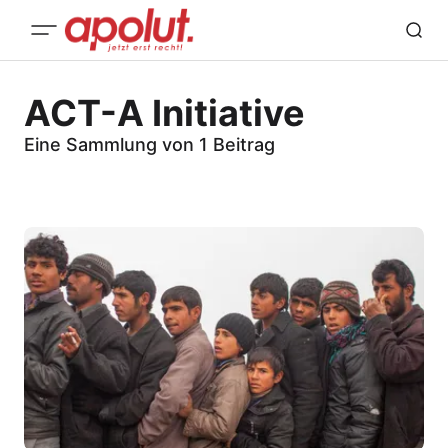
ACT-A Initiative
Eine Sammlung von 1 Beitrag