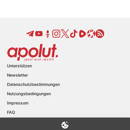
Unterstützen
Newsletter
Datenschutzbestimmungen
Nutzungsbedingungen
Impressum
FAQ
Kontakt