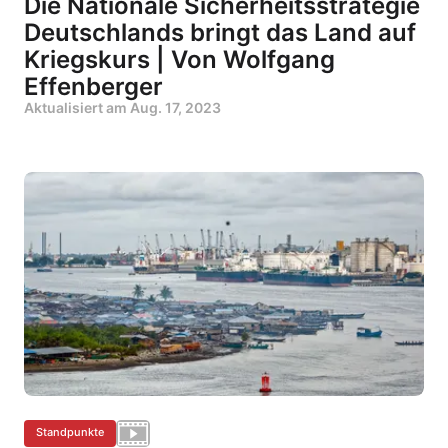
Die Nationale Sicherheitsstrategie
Deutschlands bringt das Land auf
Kriegskurs | Von Wolfgang
Effenberger
Aktualisiert am
Aug. 17, 2023
Standpunkte