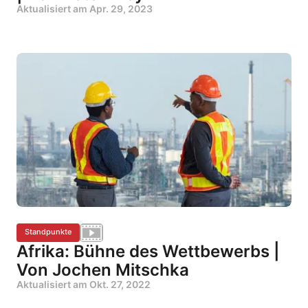
Aktualisiert am
Apr. 29, 2023
Standpunkte
Afrika: Bühne des Wettbewerbs |
Von Jochen Mitschka
Aktualisiert am
Okt. 27, 2022