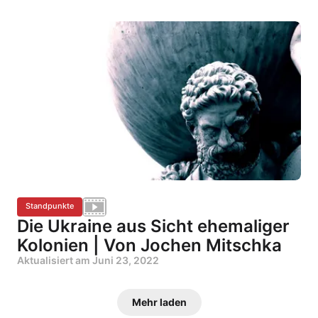
Standpunkte
Die Ukraine aus Sicht ehemaliger
Kolonien | Von Jochen Mitschka
Aktualisiert am
Juni 23, 2022
Mehr laden