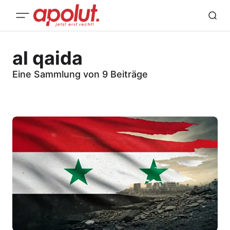
al qaida
Eine Sammlung von 9 Beiträge