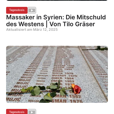
Tagesdosis
Massaker in Syrien: Die Mitschuld
des Westens | Von Tilo Gräser
Aktualisiert am
März 12, 2025
Tagesdosis