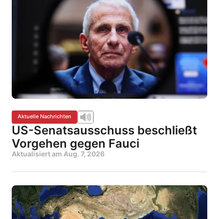
Aktuelle Nachrichten
US-Senatsausschuss beschließt
Vorgehen gegen Fauci
Aktualisiert am
Aug. 7, 2026