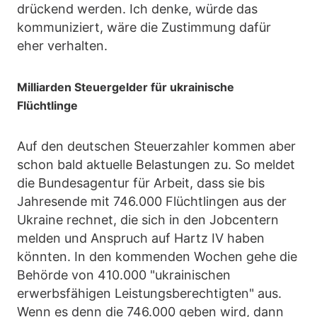
drückend werden. Ich denke, würde das
kommuniziert, wäre die Zustimmung dafür
eher verhalten.
Milliarden Steuergelder für ukrainische
Flüchtlinge
Auf den deutschen Steuerzahler kommen aber
schon bald aktuelle Belastungen zu. So meldet
die Bundesagentur für Arbeit, dass sie bis
Jahresende mit 746.000 Flüchtlingen aus der
Ukraine rechnet, die sich in den Jobcentern
melden und Anspruch auf Hartz IV haben
könnten. In den kommenden Wochen gehe die
Behörde von 410.000 "ukrainischen
erwerbsfähigen Leistungsberechtigten" aus.
Wenn es denn die 746.000 geben wird, dann