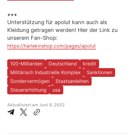
+++
Unterstützung für apolut kann auch als
Kleidung getragen werden! Hier der Link zu
unserem Fan-Shop:
https://harlekinshop.com/pages/apolut
100-Milliarden
Deutschland
kredit
Militärisch Industrielle Komplex
Sanktionen
Sondervermögen
Staatsanleihen
Steuererhöhung
usa
Aktualisiert am
Juni 8, 2022