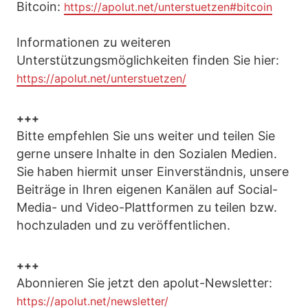
Bitcoin:
https://apolut.net/unterstuetzen#bitcoin
Informationen zu weiteren
Unterstützungsmöglichkeiten finden Sie hier:
https://apolut.net/unterstuetzen/
+++
Bitte empfehlen Sie uns weiter und teilen Sie
gerne unsere Inhalte in den Sozialen Medien.
Sie haben hiermit unser Einverständnis, unsere
Beiträge in Ihren eigenen Kanälen auf Social-
Media- und Video-Plattformen zu teilen bzw.
hochzuladen und zu veröffentlichen.
+++
Abonnieren Sie jetzt den apolut-Newsletter:
https://apolut.net/newsletter/