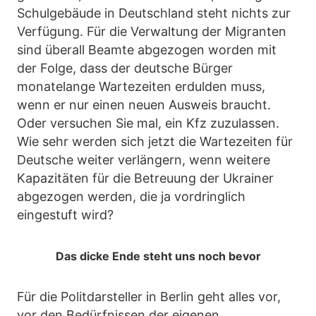
Schulgebäude in Deutschland steht nichts zur
Verfügung. Für die Verwaltung der Migranten
sind überall Beamte abgezogen worden mit
der Folge, dass der deutsche Bürger
monatelange Wartezeiten erdulden muss,
wenn er nur einen neuen Ausweis braucht.
Oder versuchen Sie mal, ein Kfz zuzulassen.
Wie sehr werden sich jetzt die Wartezeiten für
Deutsche weiter verlängern, wenn weitere
Kapazitäten für die Betreuung der Ukrainer
abgezogen werden, die ja vordringlich
eingestuft wird?
Das dicke Ende steht uns noch bevor
Für die Politdarsteller in Berlin geht alles vor,
vor den Bedürfnissen der eigenen