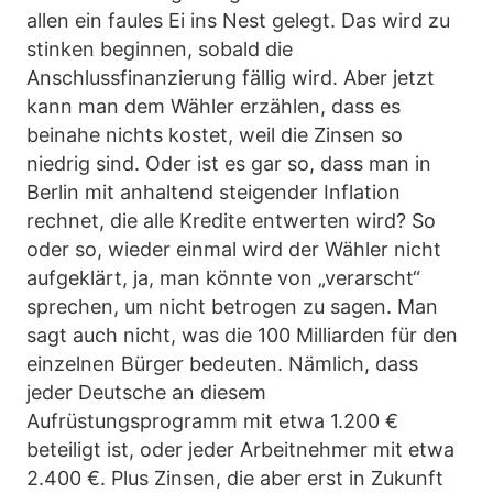
allen ein faules Ei ins Nest gelegt. Das wird zu
stinken beginnen, sobald die
Anschlussfinanzierung fällig wird. Aber jetzt
kann man dem Wähler erzählen, dass es
beinahe nichts kostet, weil die Zinsen so
niedrig sind. Oder ist es gar so, dass man in
Berlin mit anhaltend steigender Inflation
rechnet, die alle Kredite entwerten wird? So
oder so, wieder einmal wird der Wähler nicht
aufgeklärt, ja, man könnte von „verarscht“
sprechen, um nicht betrogen zu sagen. Man
sagt auch nicht, was die 100 Milliarden für den
einzelnen Bürger bedeuten. Nämlich, dass
jeder Deutsche an diesem
Aufrüstungsprogramm mit etwa 1.200 €
beteiligt ist, oder jeder Arbeitnehmer mit etwa
2.400 €. Plus Zinsen, die aber erst in Zukunft