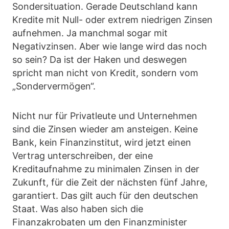
Sondersituation. Gerade Deutschland kann
Kredite mit Null- oder extrem niedrigen Zinsen
aufnehmen. Ja manchmal sogar mit
Negativzinsen. Aber wie lange wird das noch
so sein? Da ist der Haken und deswegen
spricht man nicht von Kredit, sondern vom
„Sondervermögen“.
Nicht nur für Privatleute und Unternehmen
sind die Zinsen wieder am ansteigen. Keine
Bank, kein Finanzinstitut, wird jetzt einen
Vertrag unterschreiben, der eine
Kreditaufnahme zu minimalen Zinsen in der
Zukunft, für die Zeit der nächsten fünf Jahre,
garantiert. Das gilt auch für den deutschen
Staat. Was also haben sich die
Finanzakrobaten um den Finanzminister