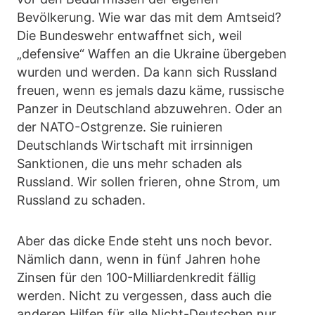
Bevölkerung. Wie war das mit dem Amtseid?
Die Bundeswehr entwaffnet sich, weil
„defensive“ Waffen an die Ukraine übergeben
wurden und werden. Da kann sich Russland
freuen, wenn es jemals dazu käme, russische
Panzer in Deutschland abzuwehren. Oder an
der NATO-Ostgrenze. Sie ruinieren
Deutschlands Wirtschaft mit irrsinnigen
Sanktionen, die uns mehr schaden als
Russland. Wir sollen frieren, ohne Strom, um
Russland zu schaden.
Aber das dicke Ende steht uns noch bevor.
Nämlich dann, wenn in fünf Jahren hohe
Zinsen für den 100-Milliardenkredit fällig
werden. Nicht zu vergessen, dass auch die
anderen Hilfen für alle Nicht-Deutschen nur