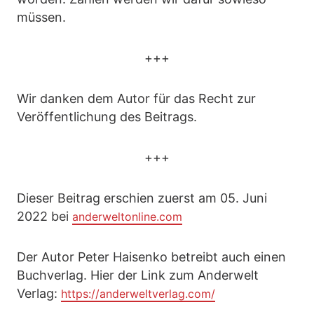
müssen.
+++
Wir danken dem Autor für das Recht zur
Veröffentlichung des Beitrags.
+++
Dieser Beitrag erschien zuerst am 05. Juni
2022 bei
anderweltonline.com
Der Autor Peter Haisenko betreibt auch einen
Buchverlag. Hier der Link zum Anderwelt
Verlag:
https://anderweltverlag.com/