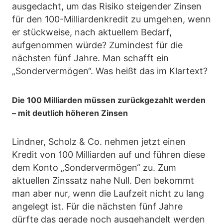
ausgedacht, um das Risiko steigender Zinsen
für den 100-Milliardenkredit zu umgehen, wenn
er stückweise, nach aktuellem Bedarf,
aufgenommen würde? Zumindest für die
nächsten fünf Jahre. Man schafft ein
„Sondervermögen“. Was heißt das im Klartext?
Die 100 Milliarden müssen zurückgezahlt werden
– mit deutlich höheren Zinsen
Lindner, Scholz & Co. nehmen jetzt einen
Kredit von 100 Milliarden auf und führen diese
dem Konto „Sondervermögen“ zu. Zum
aktuellen Zinssatz nahe Null. Den bekommt
man aber nur, wenn die Laufzeit nicht zu lang
angelegt ist. Für die nächsten fünf Jahre
dürfte das gerade noch ausgehandelt werden