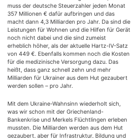
muss der deutsche Steuerzahler jeden Monat
357 Millionen € dafür aufbringen und das
macht dann 4,3 Milliarden pro Jahr. Da sind die
Leistungen für Wohnen und die Hilfen für Gerät
noch nicht dabei und die sind zumeist
erheblich höher, als der aktuelle Hartz-IV-Satz
von 449 €. Ebenfalls kommen noch die Kosten
für die medizinische Versorgung dazu. Das
heißt, dass ganz schnell zehn und mehr
Milliarden für Ukrainer aus dem Hut gezaubert
werden sollen – pro Jahr.
Mit dem Ukraine-Wahnsinn wiederholt sich,
was wir schon mit der Griechenland-
Bankenkrise und Merkels Flüchtlingen erleben
mussten. Die Milliarden werden aus dem Hut
gezaubert, aber für Infrastruktur, Bildung und