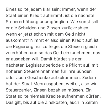
Eines sollte jedem klar sein: Immer, wenn der
Staat einen Kredit aufnimmt, ist die nächste
Steuererhöhung unumgänglich. Wie sonst soll
er die Schulden und Zinsen zurückzahlen,
wenn er jetzt schon mit dem Geld nicht
auskommt? Nimmt er also einen Kredit auf, ist
die Regierung nur zu feige, die Steuern gleich
zu erhöhen und so das Geld einzunehmen, das
er ausgeben will. Damit bürdet sie der
nächsten Legislaturperiode die Pflicht auf, mit
höheren Steuereinnahmen für ihre Sünden
oder auch Geschenke aufzukommen. Zudem
hat der Staat Mehrausgaben, weil er, also wir
Steuerzahler, Zinsen bezahlen müssen. Ein
Staat sollte niemals Kredite aufnehmen dürfen.
Das gilt, bis auf die Zinskosten, auch in Zeiten