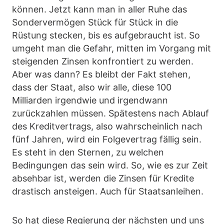
können. Jetzt kann man in aller Ruhe das
Sondervermögen Stück für Stück in die
Rüstung stecken, bis es aufgebraucht ist. So
umgeht man die Gefahr, mitten im Vorgang mit
steigenden Zinsen konfrontiert zu werden.
Aber was dann? Es bleibt der Fakt stehen,
dass der Staat, also wir alle, diese 100
Milliarden irgendwie und irgendwann
zurückzahlen müssen. Spätestens nach Ablauf
des Kreditvertrags, also wahrscheinlich nach
fünf Jahren, wird ein Folgevertrag fällig sein.
Es steht in den Sternen, zu welchen
Bedingungen das sein wird. So, wie es zur Zeit
absehbar ist, werden die Zinsen für Kredite
drastisch ansteigen. Auch für Staatsanleihen.
So hat diese Regierung der nächsten und uns