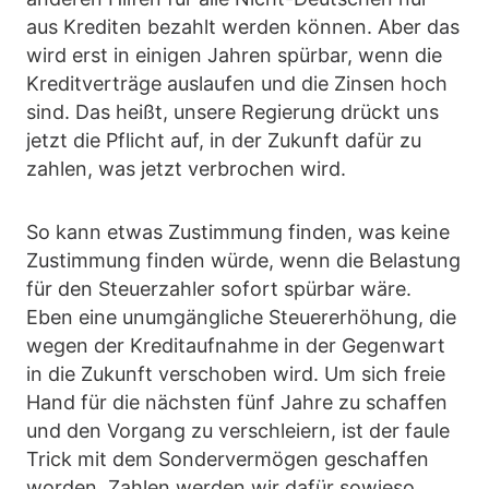
aus Krediten bezahlt werden können. Aber das
wird erst in einigen Jahren spürbar, wenn die
Kreditverträge auslaufen und die Zinsen hoch
sind. Das heißt, unsere Regierung drückt uns
jetzt die Pflicht auf, in der Zukunft dafür zu
zahlen, was jetzt verbrochen wird.
So kann etwas Zustimmung finden, was keine
Zustimmung finden würde, wenn die Belastung
für den Steuerzahler sofort spürbar wäre.
Eben eine unumgängliche Steuererhöhung, die
wegen der Kreditaufnahme in der Gegenwart
in die Zukunft verschoben wird. Um sich freie
Hand für die nächsten fünf Jahre zu schaffen
und den Vorgang zu verschleiern, ist der faule
Trick mit dem Sondervermögen geschaffen
worden. Zahlen werden wir dafür sowieso