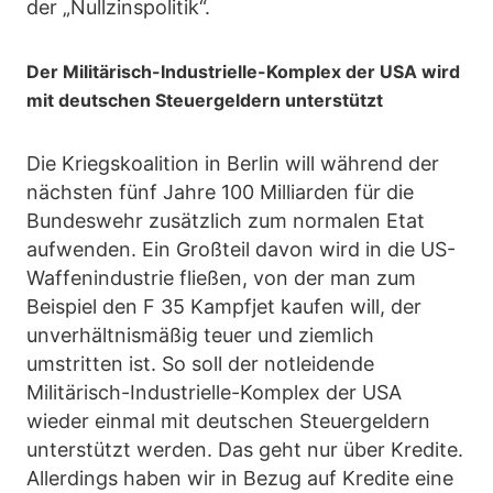
der „Nullzinspolitik“.
Der Militärisch-Industrielle-Komplex der USA wird
mit deutschen Steuergeldern unterstützt
Die Kriegskoalition in Berlin will während der
nächsten fünf Jahre 100 Milliarden für die
Bundeswehr zusätzlich zum normalen Etat
aufwenden. Ein Großteil davon wird in die US-
Waffenindustrie fließen, von der man zum
Beispiel den F 35 Kampfjet kaufen will, der
unverhältnismäßig teuer und ziemlich
umstritten ist. So soll der notleidende
Militärisch-Industrielle-Komplex der USA
wieder einmal mit deutschen Steuergeldern
unterstützt werden. Das geht nur über Kredite.
Allerdings haben wir in Bezug auf Kredite eine