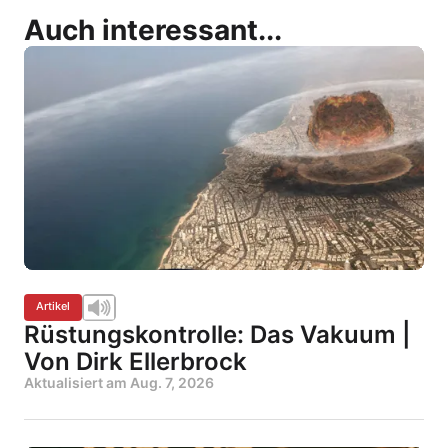
Auch interessant...
Artikel
Rüstungskontrolle: Das Vakuum |
Von Dirk Ellerbrock
Aktualisiert am
Aug. 7, 2026