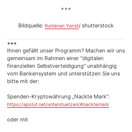
+++
Bildquelle:
/ shutterstock
Kunlanan Yarist
+++
Ihnen gefällt unser Programm? Machen wir uns
gemeinsam im Rahmen einer "digitalen
finanziellen Selbstverteidigung" unabhängig
vom Bankensystem und unterstützen Sie uns
bitte mit der:
Spenden-Kryptowährung „Nackte Mark“:
https://apolut.net/unterstuetzen/#nacktemark
oder mit