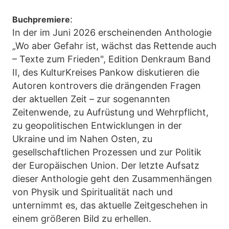
:
Buchpremiere
In der im Juni 2026 erscheinenden Anthologie
„Wo aber Gefahr ist, wächst das Rettende auch
– Texte zum Frieden", Edition Denkraum Band
II, des KulturKreises Pankow diskutieren die
Autoren kontrovers die drängenden Fragen
der aktuellen Zeit – zur sogenannten
Zeitenwende, zu Aufrüstung und Wehrpflicht,
zu geopolitischen Entwicklungen in der
Ukraine und im Nahen Osten, zu
gesellschaftlichen Prozessen und zur Politik
der Europäischen Union. Der letzte Aufsatz
dieser Anthologie geht den Zusammenhängen
von Physik und Spiritualität nach und
unternimmt es, das aktuelle Zeitgeschehen in
einem größeren Bild zu erhellen.