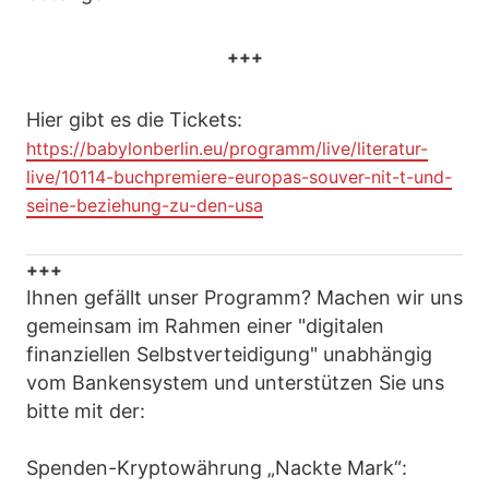
+++
Hier gibt es die Tickets:
https://babylonberlin.eu/programm/live/literatur-
live/10114-buchpremiere-europas-souver-nit-t-und-
seine-beziehung-zu-den-usa
+++
Ihnen gefällt unser Programm? Machen wir uns
gemeinsam im Rahmen einer "digitalen
finanziellen Selbstverteidigung" unabhängig
vom Bankensystem und unterstützen Sie uns
bitte mit der:
Spenden-Kryptowährung „Nackte Mark“: