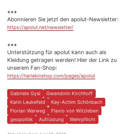
+++
Abonnieren Sie jetzt den apolut-Newsletter:
https://apolut.net/newsletter/
+++
Unterstützung für apolut kann auch als
Kleidung getragen werden! Hier der Link zu
unserem Fan-Shop:
https://harlekinshop.com/pages/apolut
Gabriele Gysi
Gwendolin Kirchhoff
Karin Leukefeld
Kay-Achim Schönbach
Florian Warweg
Flavio von Witzleben
geopolitik
Aufrüstung
Wehrpflicht