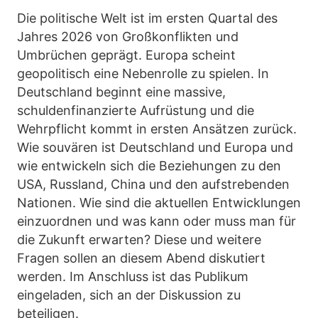
Die politische Welt ist im ersten Quartal des
Jahres 2026 von Großkonflikten und
Umbrüchen geprägt. Europa scheint
geopolitisch eine Nebenrolle zu spielen. In
Deutschland beginnt eine massive,
schuldenfinanzierte Aufrüstung und die
Wehrpflicht kommt in ersten Ansätzen zurück.
Wie souvären ist Deutschland und Europa und
wie entwickeln sich die Beziehungen zu den
USA, Russland, China und den aufstrebenden
Nationen. Wie sind die aktuellen Entwicklungen
einzuordnen und was kann oder muss man für
die Zukunft erwarten? Diese und weitere
Fragen sollen an diesem Abend diskutiert
werden. Im Anschluss ist das Publikum
eingeladen, sich an der Diskussion zu
beteiligen.