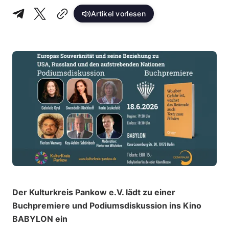
Artikel vorlesen
Der Kulturkreis Pankow e.V. lädt zu einer
Buchpremiere und Podiumsdiskussion ins Kino
BABYLON ein