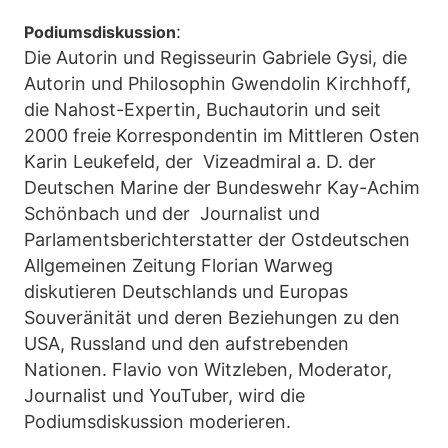
:
Podiumsdiskussion
Die Autorin und Regisseurin Gabriele Gysi, die
Autorin und Philosophin Gwendolin Kirchhoff,
die Nahost-Expertin, Buchautorin und seit
2000 freie Korrespondentin im Mittleren Osten
Karin Leukefeld, der Vizeadmiral a. D. der
Deutschen Marine der Bundeswehr Kay-Achim
Schönbach und der Journalist und
Parlamentsberichterstatter der Ostdeutschen
Allgemeinen Zeitung Florian Warweg
diskutieren Deutschlands und Europas
Souveränität und deren Beziehungen zu den
USA, Russland und den aufstrebenden
Nationen. Flavio von Witzleben, Moderator,
Journalist und YouTuber, wird die
Podiumsdiskussion moderieren.