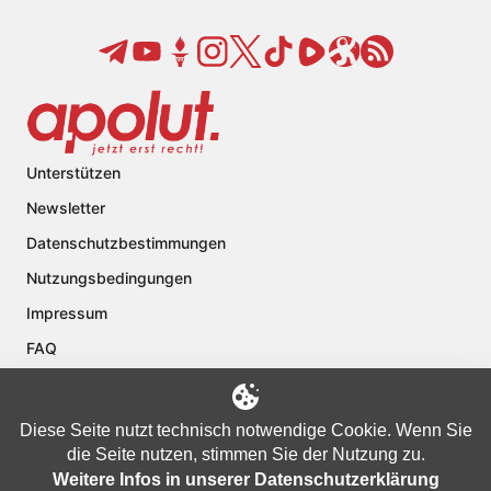
Unterstützen
Newsletter
Datenschutzbestimmungen
Nutzungsbedingungen
Impressum
FAQ
Kontakt
Über apolut
Diese Seite nutzt technisch notwendige Cookie. Wenn Sie
die Seite nutzen, stimmen Sie der Nutzung zu.
Weitere Infos in unserer Datenschutzerklärung