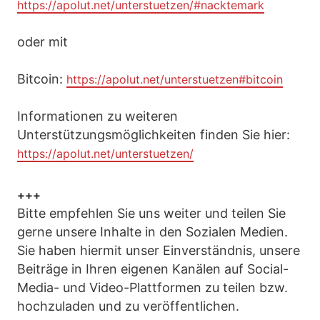
https://apolut.net/unterstuetzen/#nacktemark
oder mit
Bitcoin:
https://apolut.net/unterstuetzen#bitcoin
Informationen zu weiteren
Unterstützungsmöglichkeiten finden Sie hier:
https://apolut.net/unterstuetzen/
+++
Bitte empfehlen Sie uns weiter und teilen Sie
gerne unsere Inhalte in den Sozialen Medien.
Sie haben hiermit unser Einverständnis, unsere
Beiträge in Ihren eigenen Kanälen auf Social-
Media- und Video-Plattformen zu teilen bzw.
hochzuladen und zu veröffentlichen.