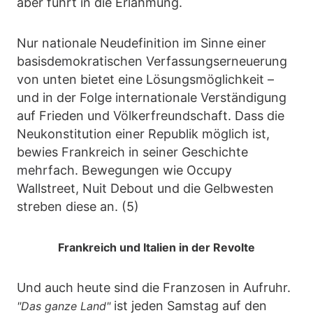
aber führt in die Erlahmung.
Nur nationale Neudefinition im Sinne einer
basisdemokratischen Verfassungserneuerung
von unten bietet eine Lösungsmöglichkeit –
und in der Folge internationale Verständigung
auf Frieden und Völkerfreundschaft. Dass die
Neukonstitution einer Republik möglich ist,
bewies Frankreich in seiner Geschichte
mehrfach. Bewegungen wie Occupy
Wallstreet, Nuit Debout und die Gelbwesten
streben diese an. (5)
Frankreich und Italien in der Revolte
Und auch heute sind die Franzosen in Aufruhr.
ist jeden Samstag auf den
"Das ganze Land"