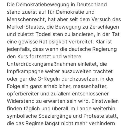
Die Demokratiebewegung in Deutschland
stand zuerst auf für Demokratie und
Menschenrecht, hat aber seit dem Versuch des
Merkel-Staates, die Bewegung zu Zerschlagen
und zuletzt Todeslisten zu lancieren, in der Tat
eine gewisse Ratlosigkeit verbreitet. Klar ist
jedenfalls, dass wenn die deutsche Regierung
den Kurs fortsetzt und weitere
Unterdrückungsmaßnahmen einleitet, die
Impfkampagne weiter auszuweiten trachtet
oder gar die G-Regeln durchzusetzen, in der
Folge ein ganz erheblicher, massenhafter,
opferbereiter und zu allem entschlossener
Widerstand zu erwarten sein wird. Einstweilen
finden täglich und überall im Lande weiterhin
symbolische Spaziergänge und Proteste statt,
die das Regime längst nicht mehr verhindern