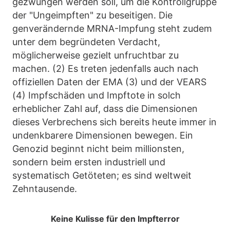
gezwungen werden soll, um die Kontrollgruppe
der "Ungeimpften" zu beseitigen. Die
genverändernde MRNA-Impfung steht zudem
unter dem begründeten Verdacht,
möglicherweise gezielt unfruchtbar zu
machen. (2) Es treten jedenfalls auch nach
offiziellen Daten der EMA (3) und der VEARS
(4) Impfschäden und Impftote in solch
erheblicher Zahl auf, dass die Dimensionen
dieses Verbrechens sich bereits heute immer in
undenkbarere Dimensionen bewegen. Ein
Genozid beginnt nicht beim millionsten,
sondern beim ersten industriell und
systematisch Getöteten; es sind weltweit
Zehntausende.
Keine Kulisse für den Impfterror