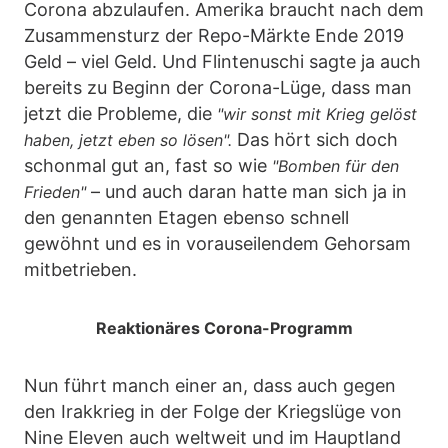
Corona abzulaufen. Amerika braucht nach dem
Zusammensturz der Repo-Märkte Ende 2019
Geld – viel Geld. Und Flintenuschi sagte ja auch
bereits zu Beginn der Corona-Lüge, dass man
jetzt die Probleme, die
"wir sonst mit Krieg gelöst
Das hört sich doch
haben, jetzt eben so lösen".
schonmal gut an, fast so wie
"Bomben für den
– und auch daran hatte man sich ja in
Frieden"
den genannten Etagen ebenso schnell
gewöhnt und es in vorauseilendem Gehorsam
mitbetrieben.
Reaktionäres Corona-Programm
Nun führt manch einer an, dass auch gegen
den Irakkrieg in der Folge der Kriegslüge von
Nine Eleven auch weltweit und im Hauptland