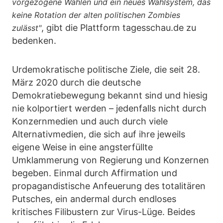
vorgezogene Wahlen und ein neues Wahlsystem, das
keine Rotation der alten politischen Zombies
, gibt die Plattform tagesschau.de zu
zulässt"
bedenken.
Urdemokratische politische Ziele, die seit 28.
März 2020 durch die deutsche
Demokratiebewegung bekannt sind und hiesig
nie kolportiert werden – jedenfalls nicht durch
Konzernmedien und auch durch viele
Alternativmedien, die sich auf ihre jeweils
eigene Weise in eine angsterfüllte
Umklammerung von Regierung und Konzernen
begeben. Einmal durch Affirmation und
propagandistische Anfeuerung des totalitären
Putsches, ein andermal durch endloses
kritisches Filibustern zur Virus-Lüge. Beides