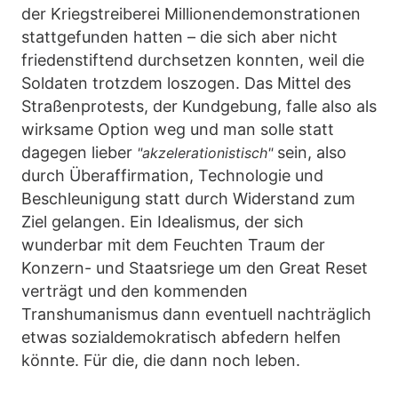
der Kriegstreiberei Millionendemonstrationen
stattgefunden hatten – die sich aber nicht
friedenstiftend durchsetzen konnten, weil die
Soldaten trotzdem loszogen. Das Mittel des
Straßenprotests, der Kundgebung, falle also als
wirksame Option weg und man solle statt
dagegen lieber
sein, also
"akzelerationistisch"
durch Überaffirmation, Technologie und
Beschleunigung statt durch Widerstand zum
Ziel gelangen. Ein Idealismus, der sich
wunderbar mit dem Feuchten Traum der
Konzern- und Staatsriege um den Great Reset
verträgt und den kommenden
Transhumanismus dann eventuell nachträglich
etwas sozialdemokratisch abfedern helfen
könnte. Für die, die dann noch leben.