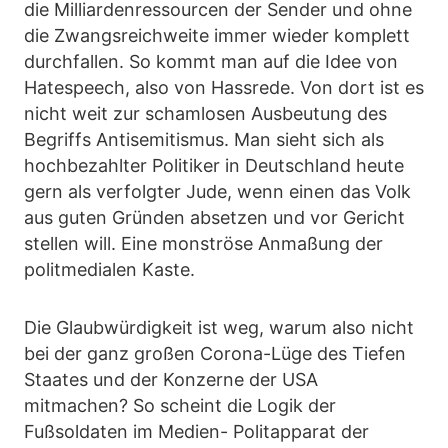
die Milliardenressourcen der Sender und ohne
die Zwangsreichweite immer wieder komplett
durchfallen. So kommt man auf die Idee von
Hatespeech, also von Hassrede. Von dort ist es
nicht weit zur schamlosen Ausbeutung des
Begriffs Antisemitismus. Man sieht sich als
hochbezahlter Politiker in Deutschland heute
gern als verfolgter Jude, wenn einen das Volk
aus guten Gründen absetzen und vor Gericht
stellen will. Eine monströse Anmaßung der
politmedialen Kaste.
Die Glaubwürdigkeit ist weg, warum also nicht
bei der ganz großen Corona-Lüge des Tiefen
Staates und der Konzerne der USA
mitmachen? So scheint die Logik der
Fußsoldaten im Medien- Politapparat der