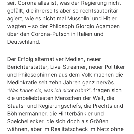
seit Corona alles ist, was der Regierung nicht
gefällt, die ihrerseits aber so rechtsautoritär
agiert, wie es nicht mal Mussolini und Hitler
wagten – so der Philosoph Giorgio Agamben
über den Corona-Putsch in Italien und
Deutschland.
Der Erfolg alternativer Medien, neuer
Berichterstatter, Live-Streamer, neuer Politiker
und Philosophinnen aus dem Volk machen die
Mediokratie seit zehn Jahren ganz nervös.
, fragen sich
"Was haben sie, was ich nicht habe?"
die unbeliebtesten Menschen der Welt, die
Staats- und Regierungschefs, die Prechts und
Böhmermänner, die Hinterbänkler und
Speichellecker, die sich doch als Größen
wähnen, aber im Realitätscheck im Netz ohne