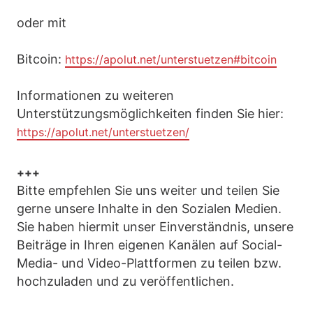
oder mit
Bitcoin:
https://apolut.net/unterstuetzen#bitcoin
Informationen zu weiteren
Unterstützungsmöglichkeiten finden Sie hier:
https://apolut.net/unterstuetzen/
+++
Bitte empfehlen Sie uns weiter und teilen Sie
gerne unsere Inhalte in den Sozialen Medien.
Sie haben hiermit unser Einverständnis, unsere
Beiträge in Ihren eigenen Kanälen auf Social-
Media- und Video-Plattformen zu teilen bzw.
hochzuladen und zu veröffentlichen.