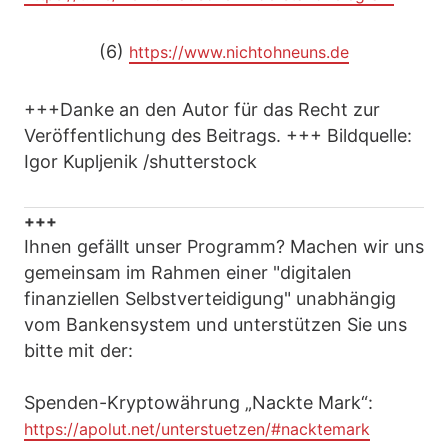
(6)
https://www.nichtohneuns.de
+++Danke an den Autor für das Recht zur
Veröffentlichung des Beitrags. +++ Bildquelle:
Igor Kupljenik /shutterstock
+++
Ihnen gefällt unser Programm? Machen wir uns
gemeinsam im Rahmen einer "digitalen
finanziellen Selbstverteidigung" unabhängig
vom Bankensystem und unterstützen Sie uns
bitte mit der:
Spenden-Kryptowährung „Nackte Mark“:
https://apolut.net/unterstuetzen/#nacktemark