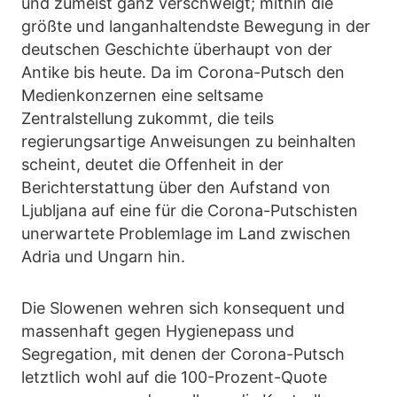
und zumeist ganz verschweigt; mithin die
größte und langanhaltendste Bewegung in der
deutschen Geschichte überhaupt von der
Antike bis heute. Da im Corona-Putsch den
Medienkonzernen eine seltsame
Zentralstellung zukommt, die teils
regierungsartige Anweisungen zu beinhalten
scheint, deutet die Offenheit in der
Berichterstattung über den Aufstand von
Ljubljana auf eine für die Corona-Putschisten
unerwartete Problemlage im Land zwischen
Adria und Ungarn hin.
Die Slowenen wehren sich konsequent und
massenhaft gegen Hygienepass und
Segregation, mit denen der Corona-Putsch
letztlich wohl auf die 100-Prozent-Quote