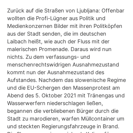
Zurück auf die Straßen von Ljubljana: Offenbar
wollten die Profi-Lügner aus Politik und
Medienkonzernen Bilder mit ihren Politköpfen
aus der Stadt senden, die im deutschen
Laibach heißt, wie auch der Fluss mit der
malerischen Promenade. Daraus wird nun
nichts. Zu dem verfassungs- und
menschenrechtswidrigen Ausnahmezustand
kommt nun der Ausnahmezustand des
Aufstandes. Nachdem das slowenische Regime
und die EU-Schergen den Massenprotest am
Abend des 5. Oktober 2021 mit Tränengas und
Wasserwerfern niederschlagen ließen,
begannen die verbliebenen Bürger durch die
Stadt zu marodieren, warfen Müllcontainer um
und steckten Regierungsfahrzeuge in Brand.