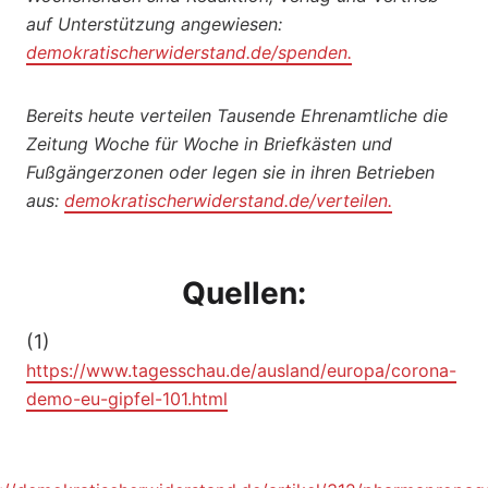
auf Unterstützung angewiesen:
demokratischerwiderstand.de/spenden.
Bereits heute verteilen Tausende Ehrenamtliche die
Zeitung Woche für Woche in Briefkästen und
Fußgängerzonen oder legen sie in ihren Betrieben
aus:
demokratischerwiderstand.de/verteilen.
Quellen:
(1)
https://www.tagesschau.de/ausland/europa/corona-
demo-eu-gipfel-101.html