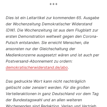
+++
Dies ist ein Leitartikel zur kommenden 65. Ausgabe
der Wochenzeitung Demokratischer Widerstand
(DW). Die Wochenzeitung ist aus dem Flugblatt zur
ersten Demonstration weltweit gegen den Corona-
Putsch entstanden. Sie erreicht Menschen, die
ansonsten nur der Gleichschaltung der
Medienkonzerne ausgesetzt wären und ist auch per
Postversand-Abonnement zu ordern:
demokratischerwiderstand.de/abo
.
Das gedruckte Wort kann nicht nachträglich
gelöscht oder zensiert werden. Für die großen
Verteileraktionen in ganz Deutschland vor dem Tag
der Bundestagswahl und an allen weiteren
Wochenenden sind Redaktion, Verlag und Vertrieb