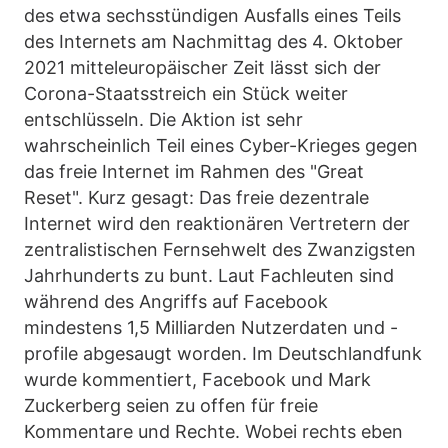
des etwa sechsstündigen Ausfalls eines Teils
des Internets am Nachmittag des 4. Oktober
2021 mitteleuropäischer Zeit lässt sich der
Corona-Staatsstreich ein Stück weiter
entschlüsseln. Die Aktion ist sehr
wahrscheinlich Teil eines Cyber-Krieges gegen
das freie Internet im Rahmen des "Great
Reset". Kurz gesagt: Das freie dezentrale
Internet wird den reaktionären Vertretern der
zentralistischen Fernsehwelt des Zwanzigsten
Jahrhunderts zu bunt. Laut Fachleuten sind
während des Angriffs auf Facebook
mindestens 1,5 Milliarden Nutzerdaten und -
profile abgesaugt worden. Im Deutschlandfunk
wurde kommentiert, Facebook und Mark
Zuckerberg seien zu offen für freie
Kommentare und Rechte. Wobei rechts eben