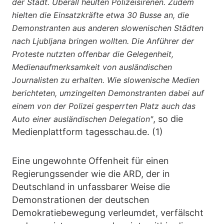
der Stadt. Überall heulten Polizeisirenen. Zudem
hielten die Einsatzkräfte etwa 30 Busse an, die
Demonstranten aus anderen slowenischen Städten
nach Ljubljana bringen wollten. Die Anführer der
Proteste nutzten offenbar die Gelegenheit,
Medienaufmerksamkeit von ausländischen
Journalisten zu erhalten. Wie slowenische Medien
berichteten, umzingelten Demonstranten dabei auf
einem von der Polizei gesperrten Platz auch das
, so die
Auto einer ausländischen Delegation"
Medienplattform tagesschau.de. (1)
Eine ungewohnte Offenheit für einen
Regierungssender wie die ARD, der in
Deutschland in unfassbarer Weise die
Demonstrationen der deutschen
Demokratiebewegung verleumdet, verfälscht