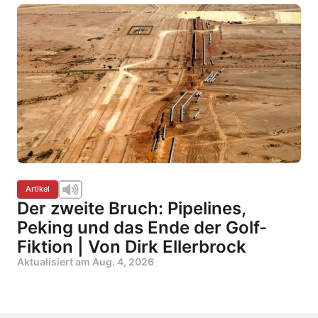
Artikel
Der zweite Bruch: Pipelines,
Peking und das Ende der Golf-
Fiktion | Von Dirk Ellerbrock
Aktualisiert am
Aug. 4, 2026