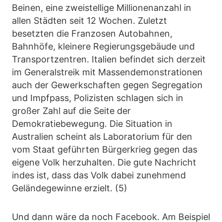
Beinen, eine zweistellige Millionenanzahl in
allen Städten seit 12 Wochen. Zuletzt
besetzten die Franzosen Autobahnen,
Bahnhöfe, kleinere Regierungsgebäude und
Transportzentren. Italien befindet sich derzeit
im Generalstreik mit Massendemonstrationen
auch der Gewerkschaften gegen Segregation
und Impfpass, Polizisten schlagen sich in
großer Zahl auf die Seite der
Demokratiebewegung. Die Situation in
Australien scheint als Laboratorium für den
vom Staat geführten Bürgerkrieg gegen das
eigene Volk herzuhalten. Die gute Nachricht
indes ist, dass das Volk dabei zunehmend
Geländegewinne erzielt. (5)
Und dann wäre da noch Facebook. Am Beispiel