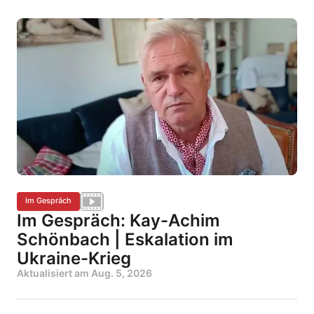
Im Gespräch
Im Gespräch: Kay-Achim
Schönbach | Eskalation im
Ukraine-Krieg
Aktualisiert am
Aug. 5, 2026