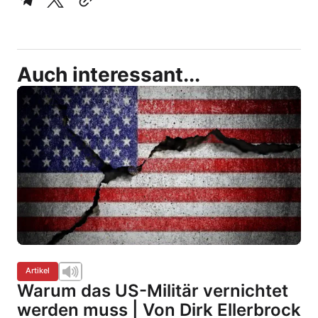
Auch interessant...
Artikel
Warum das US-Militär vernichtet
werden muss | Von Dirk Ellerbrock