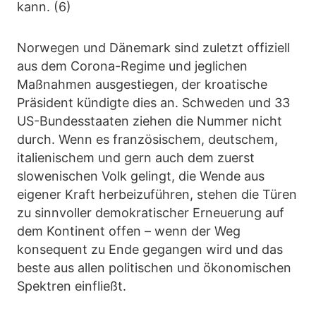
kann. (6)
Norwegen und Dänemark sind zuletzt offiziell
aus dem Corona-Regime und jeglichen
Maßnahmen ausgestiegen, der kroatische
Präsident kündigte dies an. Schweden und 33
US-Bundesstaaten ziehen die Nummer nicht
durch. Wenn es französischem, deutschem,
italienischem und gern auch dem zuerst
slowenischen Volk gelingt, die Wende aus
eigener Kraft herbeizuführen, stehen die Türen
zu sinnvoller demokratischer Erneuerung auf
dem Kontinent offen – wenn der Weg
konsequent zu Ende gegangen wird und das
beste aus allen politischen und ökonomischen
Spektren einfließt.