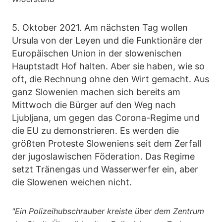
5. Oktober 2021. Am nächsten Tag wollen
Ursula von der Leyen und die Funktionäre der
Europäischen Union in der slowenischen
Hauptstadt Hof halten. Aber sie haben, wie so
oft, die Rechnung ohne den Wirt gemacht. Aus
ganz Slowenien machen sich bereits am
Mittwoch die Bürger auf den Weg nach
Ljubljana, um gegen das Corona-Regime und
die EU zu demonstrieren. Es werden die
größten Proteste Sloweniens seit dem Zerfall
der jugoslawischen Föderation. Das Regime
setzt Tränengas und Wasserwerfer ein, aber
die Slowenen weichen nicht.
"Ein Polizeihubschrauber kreiste über dem Zentrum