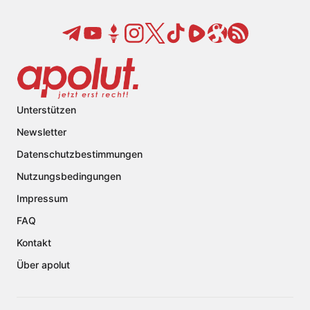
Unterstützen
Newsletter
Datenschutzbestimmungen
Nutzungsbedingungen
Impressum
FAQ
Kontakt
Über apolut