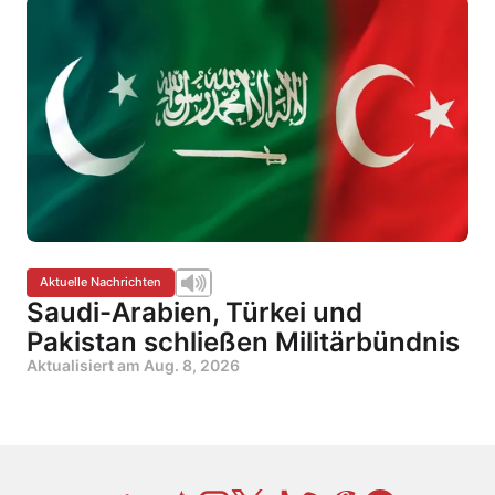
Aktuelle Nachrichten
Saudi-Arabien, Türkei und
Pakistan schließen Militärbündnis
Aktualisiert am
Aug. 8, 2026