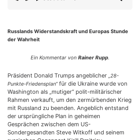
Russlands Widerstandskraft und Europas Stunde
der Wahrheit
Ein Kommentar von
Rainer Rupp
.
Präsident Donald Trumps angeblicher
„28-
für die Ukraine wurde von
Punkte-Friedensplan“
Washington als „mutiger“ polit-militärischer
Rahmen verkauft, um den zermürbenden Krieg
mit Russland zu beenden. Angeblich entstand
der ursprüngliche Plan in geheimen
Gesprächen zwischen dem US-
Sondergesandten Steve Witkoff und seinem