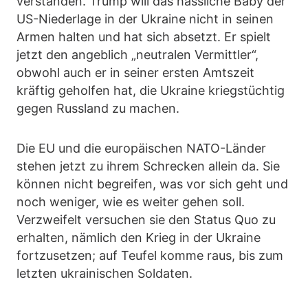
verstanden. Trump will das hässliche Baby der
US-Niederlage in der Ukraine nicht in seinen
Armen halten und hat sich absetzt. Er spielt
jetzt den angeblich „neutralen Vermittler“,
obwohl auch er in seiner ersten Amtszeit
kräftig geholfen hat, die Ukraine kriegstüchtig
gegen Russland zu machen.
Die EU und die europäischen NATO-Länder
stehen jetzt zu ihrem Schrecken allein da. Sie
können nicht begreifen, was vor sich geht und
noch weniger, wie es weiter gehen soll.
Verzweifelt versuchen sie den Status Quo zu
erhalten, nämlich den Krieg in der Ukraine
fortzusetzen; auf Teufel komme raus, bis zum
letzten ukrainischen Soldaten.