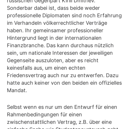
russischen Gegenpart Kirill Dmitriev.
Sonderbar dabei ist, dass beide weder
professionelle Diplomaten sind noch Erfahrung
im Verhandeln völkerrechtlicher Verträge
haben. Ihr gemeinsamer professioneller
Hintergrund liegt in der internationalen
Finanzbranche. Das kann durchaus nützlich
sein, um nationale Interessen der jeweiligen
Gegenseite auszuloten, aber es reicht
keinesfalls aus, um einen echten
Friedensvertrag auch nur zu entwerfen. Dazu
hatte auch keiner von den beiden ein offizielles
Mandat.
Selbst wenn es nur um den Entwurf für einen
Rahmenbedingungen für einen
zwischenstattlichen Vertrag, z.B. über eine