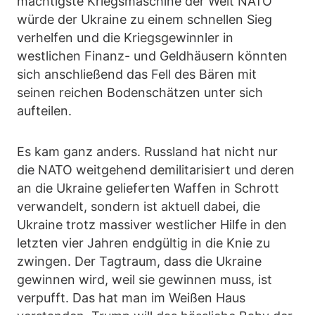
mächtigste Kriegsmaschine der Welt NATO
würde der Ukraine zu einem schnellen Sieg
verhelfen und die Kriegsgewinnler in
westlichen Finanz- und Geldhäusern könnten
sich anschließend das Fell des Bären mit
seinen reichen Bodenschätzen unter sich
aufteilen.
Es kam ganz anders. Russland hat nicht nur
die NATO weitgehend demilitarisiert und deren
an die Ukraine gelieferten Waffen in Schrott
verwandelt, sondern ist aktuell dabei, die
Ukraine trotz massiver westlicher Hilfe in den
letzten vier Jahren endgültig in die Knie zu
zwingen. Der Tagtraum, dass die Ukraine
gewinnen wird, weil sie gewinnen muss, ist
verpufft. Das hat man im Weißen Haus