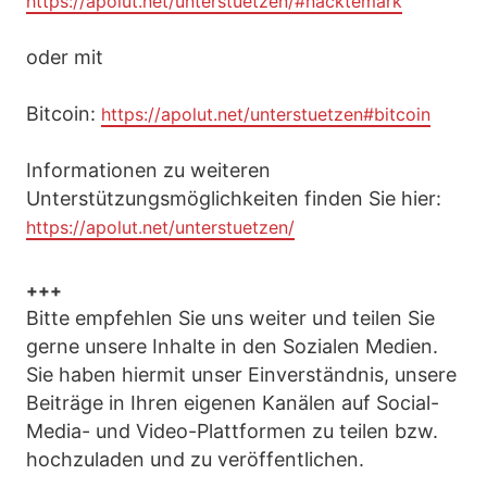
https://apolut.net/unterstuetzen/#nacktemark
oder mit
Bitcoin:
https://apolut.net/unterstuetzen#bitcoin
Informationen zu weiteren
Unterstützungsmöglichkeiten finden Sie hier:
https://apolut.net/unterstuetzen/
+++
Bitte empfehlen Sie uns weiter und teilen Sie
gerne unsere Inhalte in den Sozialen Medien.
Sie haben hiermit unser Einverständnis, unsere
Beiträge in Ihren eigenen Kanälen auf Social-
Media- und Video-Plattformen zu teilen bzw.
hochzuladen und zu veröffentlichen.