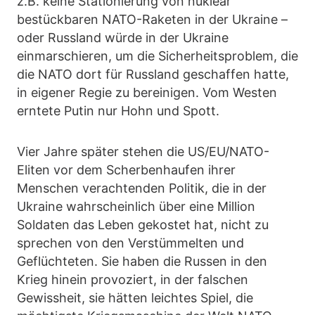
z.B. keine Stationierung von nuklear
bestückbaren NATO-Raketen in der Ukraine –
oder Russland würde in der Ukraine
einmarschieren, um die Sicherheitsproblem, die
die NATO dort für Russland geschaffen hatte,
in eigener Regie zu bereinigen. Vom Westen
erntete Putin nur Hohn und Spott.
Vier Jahre später stehen die US/EU/NATO-
Eliten vor dem Scherbenhaufen ihrer
Menschen verachtenden Politik, die in der
Ukraine wahrscheinlich über eine Million
Soldaten das Leben gekostet hat, nicht zu
sprechen von den Verstümmelten und
Geflüchteten. Sie haben die Russen in den
Krieg hinein provoziert, in der falschen
Gewissheit, sie hätten leichtes Spiel, die