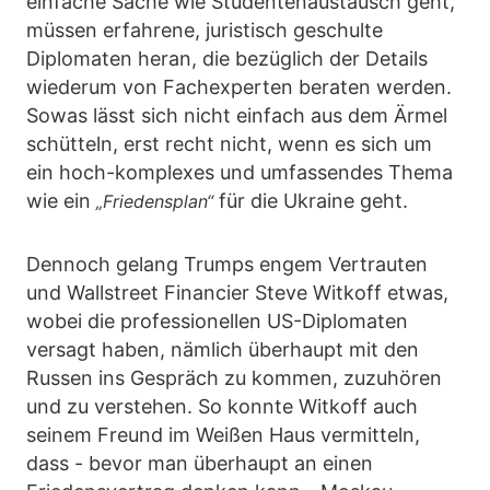
einfache Sache wie Studentenaustausch geht,
müssen erfahrene, juristisch geschulte
Diplomaten heran, die bezüglich der Details
wiederum von Fachexperten beraten werden.
Sowas lässt sich nicht einfach aus dem Ärmel
schütteln, erst recht nicht, wenn es sich um
ein hoch-komplexes und umfassendes Thema
wie ein
für die Ukraine geht.
„Friedensplan“
Dennoch gelang Trumps engem Vertrauten
und Wallstreet Financier Steve Witkoff etwas,
wobei die professionellen US-Diplomaten
versagt haben, nämlich überhaupt mit den
Russen ins Gespräch zu kommen, zuzuhören
und zu verstehen. So konnte Witkoff auch
seinem Freund im Weißen Haus vermitteln,
dass - bevor man überhaupt an einen