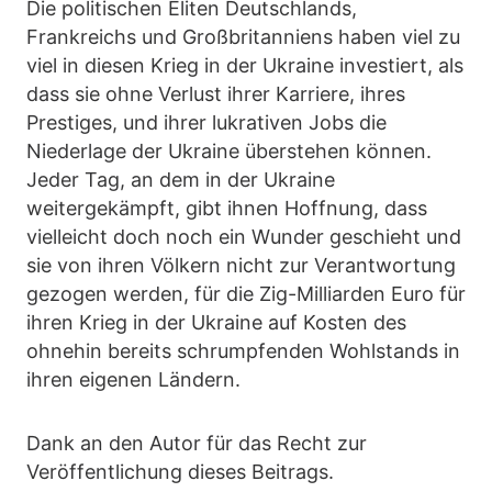
Die politischen Eliten Deutschlands,
Frankreichs und Großbritanniens haben viel zu
viel in diesen Krieg in der Ukraine investiert, als
dass sie ohne Verlust ihrer Karriere, ihres
Prestiges, und ihrer lukrativen Jobs die
Niederlage der Ukraine überstehen können.
Jeder Tag, an dem in der Ukraine
weitergekämpft, gibt ihnen Hoffnung, dass
vielleicht doch noch ein Wunder geschieht und
sie von ihren Völkern nicht zur Verantwortung
gezogen werden, für die Zig-Milliarden Euro für
ihren Krieg in der Ukraine auf Kosten des
ohnehin bereits schrumpfenden Wohlstands in
ihren eigenen Ländern.
Dank an den Autor für das Recht zur
Veröffentlichung dieses Beitrags.