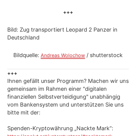
+++
Bild: Zug transportiert Leopard 2 Panzer in
Deutschland
Bildquelle:
/ shutterstock
Andreas Wolochow
+++
Ihnen gefällt unser Programm? Machen wir uns
gemeinsam im Rahmen einer "digitalen
finanziellen Selbstverteidigung" unabhängig
vom Bankensystem und unterstützen Sie uns
bitte mit der:
Spenden-Kryptowährung „Nackte Mark“: