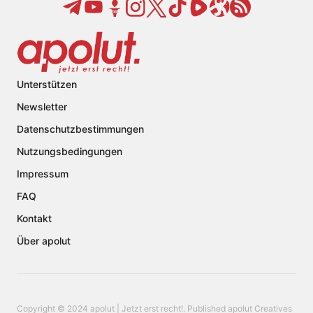
Unterstützen
Newsletter
Datenschutzbestimmungen
Nutzungsbedingungen
Impressum
FAQ
Kontakt
Über apolut
Copyright © 2024 apolut | Jetzt erst recht!. Published apolut Creatives