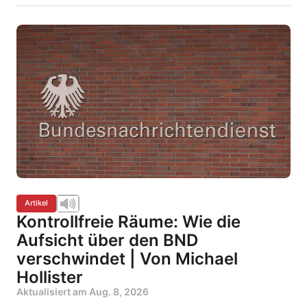
Artikel
Kontrollfreie Räume: Wie die
Aufsicht über den BND
verschwindet | Von Michael
Hollister
Aktualisiert am
Aug. 8, 2026