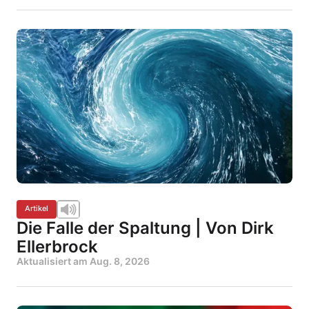
Artikel
Die Falle der Spaltung | Von Dirk
Ellerbrock
Aktualisiert am
Aug. 8, 2026