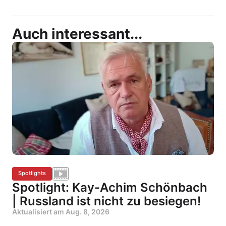
Auch interessant...
Spotlights
Spotlight: Kay-Achim Schönbach
| Russland ist nicht zu besiegen!
Aktualisiert am
Aug. 8, 2026