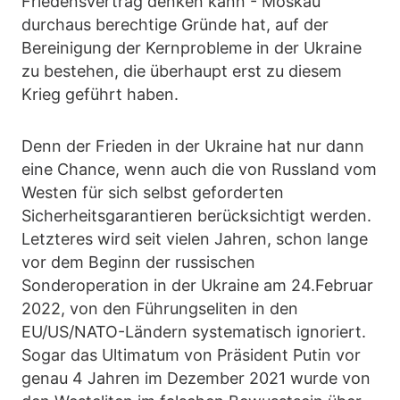
Friedensvertrag denken kann - Moskau
durchaus berechtige Gründe hat, auf der
Bereinigung der Kernprobleme in der Ukraine
zu bestehen, die überhaupt erst zu diesem
Krieg geführt haben.
Denn der Frieden in der Ukraine hat nur dann
eine Chance, wenn auch die von Russland vom
Westen für sich selbst geforderten
Sicherheitsgarantieren berücksichtigt werden.
Letzteres wird seit vielen Jahren, schon lange
vor dem Beginn der russischen
Sonderoperation in der Ukraine am 24.Februar
2022, von den Führungseliten in den
EU/US/NATO-Ländern systematisch ignoriert.
Sogar das Ultimatum von Präsident Putin vor
genau 4 Jahren im Dezember 2021 wurde von