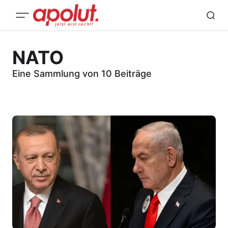
NATO
Eine Sammlung von 10 Beiträge