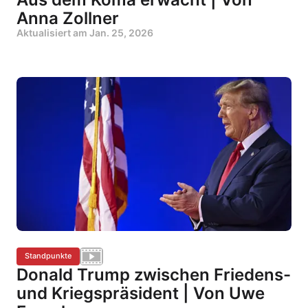
Anna Zollner
Aktualisiert am
Jan. 25, 2026
Standpunkte
Donald Trump zwischen Friedens-
und Kriegspräsident | Von Uwe