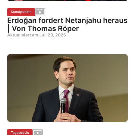
Standpunkte
Erdoğan fordert Netanjahu heraus
| Von Thomas Röper
Aktualisiert am
Juli 20, 2026
Tagesdosis