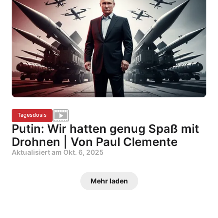
Tagesdosis
Putin: Wir hatten genug Spaß mit
Drohnen | Von Paul Clemente
Aktualisiert am
Okt. 6, 2025
Mehr laden