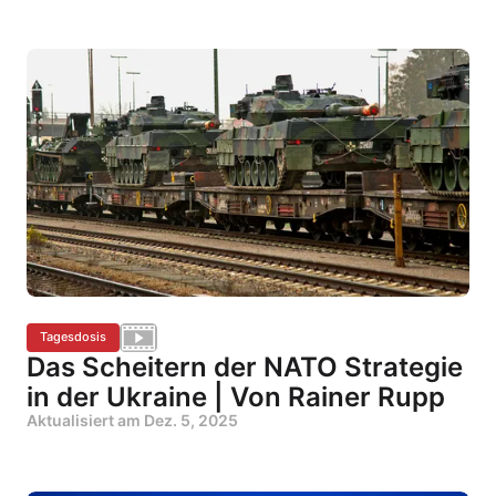
Tagesdosis
Das Scheitern der NATO Strategie
in der Ukraine | Von Rainer Rupp
Aktualisiert am
Dez. 5, 2025