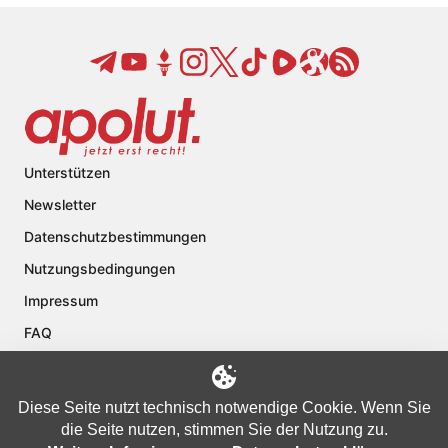
Unterstützen
Newsletter
Datenschutzbestimmungen
Nutzungsbedingungen
Impressum
FAQ
Kontakt
Über apolut
Diese Seite nutzt technisch notwendige Cookie. Wenn Sie
die Seite nutzen, stimmen Sie der Nutzung zu.