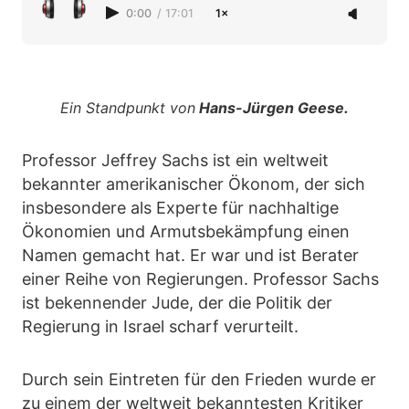
0:00
/
17:01
1×
Ein Standpunkt von
Hans-Jürgen Geese.
Professor Jeffrey Sachs ist ein weltweit
bekannter amerikanischer Ökonom, der sich
insbesondere als Experte für nachhaltige
Ökonomien und Armutsbekämpfung einen
Namen gemacht hat. Er war und ist Berater
einer Reihe von Regierungen. Professor Sachs
ist bekennender Jude, der die Politik der
Regierung in Israel scharf verurteilt.
Durch sein Eintreten für den Frieden wurde er
zu einem der weltweit bekanntesten Kritiker