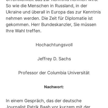
So wie die Menschen in Russland, in der
Ukraine und überall in Europa das zur Kenntnis
nehmen werden. Die Zeit für Diplomatie ist
gekommen. Herr Bundeskanzler, Sie müssen
Ihre Wahl treffen.
Hochachtungsvoll
Jeffrey D. Sachs
Professor der Columbia Universität
Nachwort:
In einem Gespräch, das der deutsche
Journalist Patrik Baab vor kurzem mit der