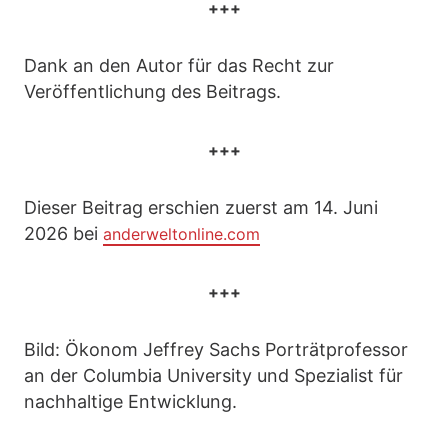
+++
Dank an den Autor für das Recht zur
Veröffentlichung des Beitrags.
+++
Dieser Beitrag erschien zuerst am 14. Juni
2026 bei
anderweltonline.com
+++
Bild: Ökonom Jeffrey Sachs Porträtprofessor
an der Columbia University und Spezialist für
nachhaltige Entwicklung.