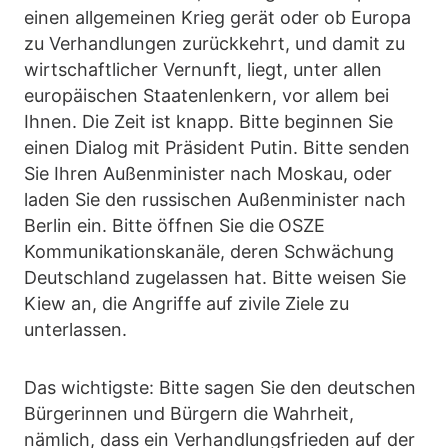
einen allgemeinen Krieg gerät oder ob Europa
zu Verhandlungen zurückkehrt, und damit zu
wirtschaftlicher Vernunft, liegt, unter allen
europäischen Staatenlenkern, vor allem bei
Ihnen. Die Zeit ist knapp. Bitte beginnen Sie
einen Dialog mit Präsident Putin. Bitte senden
Sie Ihren Außenminister nach Moskau, oder
laden Sie den russischen Außenminister nach
Berlin ein. Bitte öffnen Sie die
OSZE
Kommunikationskanäle, deren Schwächung
Deutschland zugelassen hat. Bitte weisen Sie
Kiew an, die Angriffe auf zivile Ziele zu
unterlassen.
Das wichtigste: Bitte sagen Sie den deutschen
Bürgerinnen und Bürgern die Wahrheit,
nämlich, dass ein Verhandlungsfrieden auf der