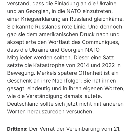
verstand, dass die Einladung an die Ukraine
und an Georgien, in die NATO einzutreten,
einer Kriegserklärung an Russland gleichkäme.
Sie kannte Russlands rote Linie. Und dennoch
gab sie dem amerikanischen Druck nach und
akzeptierte den Wortlaut des Communiques,
dass die Ukraine und Georgien NATO
Mitglieder werden sollten. Dieser eine Satz
setzte die Katastrophe von 2014 und 2022 in
Bewegung. Merkels spätere Offenheit ist ein
Geschenk an ihre Nachfolger: Sie hat ihnen
gesagt, eindeutig und in ihren eigenen Worten,
wie die Verständigung damals lautete.
Deutschland sollte sich jetzt nicht mit anderen
Worten herauszureden versuchen.
Der Verrat der Vereinbarung vom 21.
Drittens: