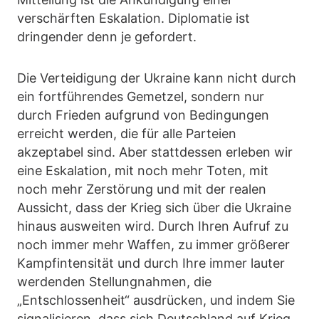
verschärften Eskalation. Diplomatie ist
dringender denn je gefordert.
Die Verteidigung der Ukraine kann nicht durch
ein fortführendes Gemetzel, sondern nur
durch Frieden aufgrund von Bedingungen
erreicht werden, die für alle Parteien
akzeptabel sind. Aber stattdessen erleben wir
eine Eskalation, mit noch mehr Toten, mit
noch mehr Zerstörung und mit der realen
Aussicht, dass der Krieg sich über die Ukraine
hinaus ausweiten wird. Durch Ihren Aufruf zu
noch immer mehr Waffen, zu immer größerer
Kampfintensität und durch Ihre immer lauter
werdenden Stellungnahmen, die
„Entschlossenheit“ ausdrücken, und indem Sie
signalisieren, dass sich Deutschland auf Krieg