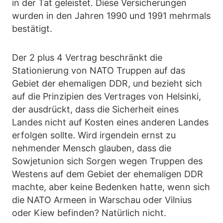
in der Tat geleistet. Diese Versicherungen
wurden in den Jahren 1990 und 1991 mehrmals
bestätigt.
Der 2 plus 4 Vertrag beschränkt die
Stationierung von NATO Truppen auf das
Gebiet der ehemaligen DDR, und bezieht sich
auf die Prinzipien des Vertrages von Helsinki,
der ausdrückt, dass die Sicherheit eines
Landes nicht auf Kosten eines anderen Landes
erfolgen sollte. Wird irgendein ernst zu
nehmender Mensch glauben, dass die
Sowjetunion sich Sorgen wegen Truppen des
Westens auf dem Gebiet der ehemaligen DDR
machte, aber keine Bedenken hatte, wenn sich
die NATO Armeen in Warschau oder Vilnius
oder Kiew befinden? Natürlich nicht.