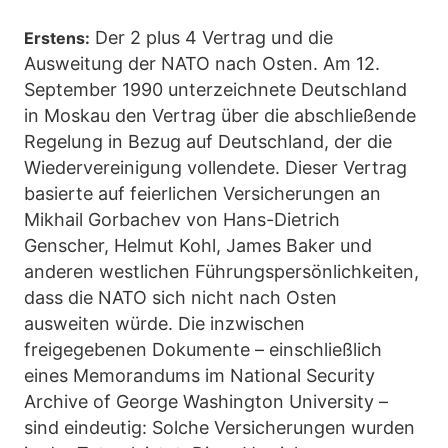
Der 2 plus 4 Vertrag und die
Erstens:
Ausweitung der NATO nach Osten. Am 12.
September 1990 unterzeichnete Deutschland
in Moskau den Vertrag über die abschließende
Regelung in Bezug auf Deutschland, der die
Wiedervereinigung vollendete. Dieser Vertrag
basierte auf feierlichen Versicherungen an
Mikhail Gorbachev von Hans-Dietrich
Genscher, Helmut Kohl, James Baker und
anderen westlichen Führungspersönlichkeiten,
dass die NATO sich nicht nach Osten
ausweiten würde. Die inzwischen
freigegebenen Dokumente – einschließlich
eines Memorandums im National Security
Archive of George Washington University –
sind eindeutig: Solche Versicherungen wurden