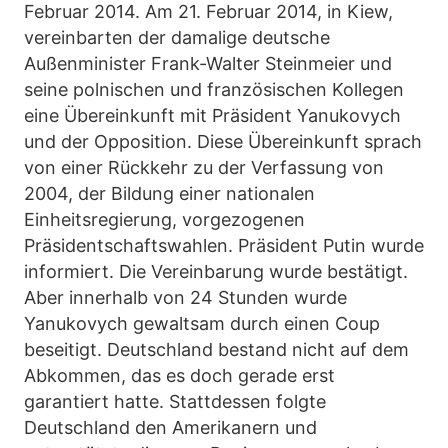
Februar 2014. Am 21. Februar 2014, in Kiew,
vereinbarten der damalige deutsche
Außenminister Frank-Walter Steinmeier und
seine polnischen und französischen Kollegen
eine Übereinkunft mit Präsident Yanukovych
und der Opposition. Diese Übereinkunft sprach
von einer Rückkehr zu der Verfassung von
2004, der Bildung einer nationalen
Einheitsregierung, vorgezogenen
Präsidentschaftswahlen. Präsident Putin wurde
informiert. Die Vereinbarung wurde bestätigt.
Aber innerhalb von 24 Stunden wurde
Yanukovych gewaltsam durch einen Coup
beseitigt. Deutschland bestand nicht auf dem
Abkommen, das es doch gerade erst
garantiert hatte. Stattdessen folgte
Deutschland den Amerikanern und