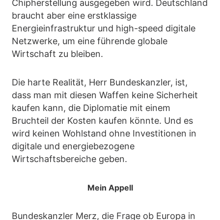
Chipherstellung ausgegeben wird. Deutschland
braucht aber eine erstklassige
Energieinfrastruktur und high-speed digitale
Netzwerke, um eine führende globale
Wirtschaft zu bleiben.
Die harte Realität, Herr Bundeskanzler, ist,
dass man mit diesen Waffen keine Sicherheit
kaufen kann, die Diplomatie mit einem
Bruchteil der Kosten kaufen könnte. Und es
wird keinen Wohlstand ohne Investitionen in
digitale und energiebezogene
Wirtschaftsbereiche geben.
Mein Appell
Bundeskanzler Merz, die Frage ob Europa in