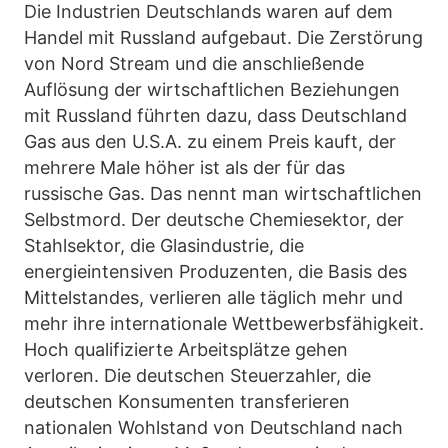
Die Industrien Deutschlands waren auf dem
Handel mit Russland aufgebaut. Die Zerstörung
von Nord Stream und die anschließende
Auflösung der wirtschaftlichen Beziehungen
mit Russland führten dazu, dass Deutschland
Gas aus den U.S.A. zu einem Preis kauft, der
mehrere Male höher ist als der für das
russische Gas. Das nennt man wirtschaftlichen
Selbstmord. Der deutsche Chemiesektor, der
Stahlsektor, die Glasindustrie, die
energieintensiven Produzenten, die Basis des
Mittelstandes, verlieren alle täglich mehr und
mehr ihre internationale Wettbewerbsfähigkeit.
Hoch qualifizierte Arbeitsplätze gehen
verloren. Die deutschen Steuerzahler, die
deutschen Konsumenten transferieren
nationalen Wohlstand von Deutschland nach