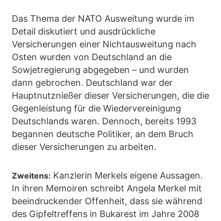
Das Thema der NATO Ausweitung wurde im
Detail diskutiert und ausdrückliche
Versicherungen einer Nichtausweitung nach
Osten wurden von Deutschland an die
Sowjetregierung abgegeben – und wurden
dann gebrochen. Deutschland war der
Hauptnutznießer dieser Versicherungen, die die
Gegenleistung für die Wiedervereinigung
Deutschlands waren. Dennoch, bereits 1993
begannen deutsche Politiker, an dem Bruch
dieser Versicherungen zu arbeiten.
Kanzlerin Merkels eigene Aussagen.
Zweitens:
In ihren Memoiren schreibt Angela Merkel mit
beeindruckender Offenheit, dass sie während
des Gipfeltreffens in Bukarest im Jahre 2008