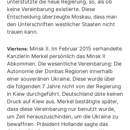
unterstützte die neue Regierung, so, als ob
keine Vereinbarung existierte. Diese
Entscheidung überzeugte Moskau, dass man
den Unterschriften westlicher Staaten nicht
trauen kann.
Minsk II. Im Februar 2015 verhandelte
Viertens:
Kanzlerin Merkel persönlich das Minsk II
Abkommen. Die wesentliche Vereinbarung: Die
Autonomie der Donbas Regionen innerhalb
einer souveränen Ukraine. Diese wurde über
die folgenden 7 Jahre nicht von der Regierung
in Kiew durchgeführt. Deutschland übte keinen
Druck auf Kiew aus. Merkel bestätigte später,
dass diese Vereinbarung nur benutzt wurde,
um Zeit herauszuschinden, um die Ukraine zu
bewaffnen. Präsident Hollande sagte das