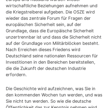
wirtschaftliche Beziehungen aufnehmen und
die Kriegstreiberei aufgeben. Die OSZE wird
wieder das zentrale Forum für Fragen der
europäischen Sicherheit sein, auf der
Grundlage, dass die Europäische Sicherheit
unzertrennbar ist und dass die Sicherheit nicht
auf der Grundlage von Militärblöcken besteht.
Nach Erreichen dieses Friedens wird
Deutschland seine nationalen Ressourcen für
Investitionen in den Bereichen bereitstellen,
die die Zukunft der deutschen Industrie
erfordern.
Die Geschichte wird aufzeichnen, was Sie in
den kommenden Wochen tun werden, und was
Sie nicht tun werden. So wie die deutsche
Öffentlichkeit das zur Kenntnis nehmen wird.