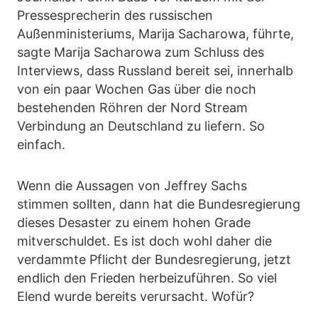
Pressesprecherin des russischen
Außenministeriums, Marija Sacharowa, führte,
sagte Marija Sacharowa zum Schluss des
Interviews, dass Russland bereit sei, innerhalb
von ein paar Wochen Gas über die noch
bestehenden Röhren der Nord Stream
Verbindung an Deutschland zu liefern. So
einfach.
Wenn die Aussagen von Jeffrey Sachs
stimmen sollten, dann hat die Bundesregierung
dieses Desaster zu einem hohen Grade
mitverschuldet. Es ist doch wohl daher die
verdammte Pflicht der Bundesregierung, jetzt
endlich den Frieden herbeizuführen. So viel
Elend wurde bereits verursacht. Wofür?