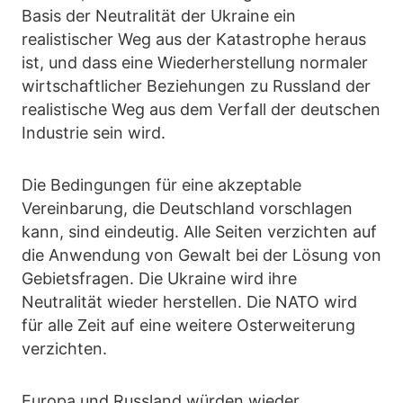
Basis der Neutralität der Ukraine ein
realistischer Weg aus der Katastrophe heraus
ist, und dass eine Wiederherstellung normaler
wirtschaftlicher Beziehungen zu Russland der
realistische Weg aus dem Verfall der deutschen
Industrie sein wird.
Die Bedingungen für eine akzeptable
Vereinbarung, die Deutschland vorschlagen
kann, sind eindeutig. Alle Seiten verzichten auf
die Anwendung von Gewalt bei der Lösung von
Gebietsfragen. Die Ukraine wird ihre
Neutralität wieder herstellen. Die NATO wird
für alle Zeit auf eine weitere Osterweiterung
verzichten.
Europa und Russland würden wieder