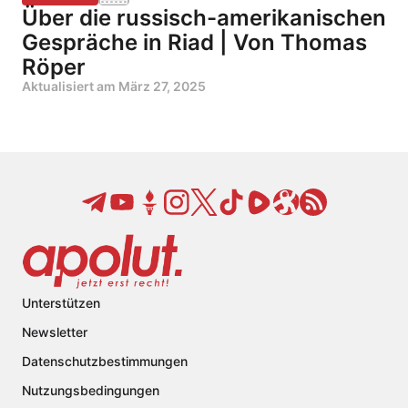
Über die russisch-amerikanischen
Gespräche in Riad | Von Thomas
Röper
Aktualisiert am
März 27, 2025
Unterstützen
Newsletter
Datenschutzbestimmungen
Nutzungsbedingungen