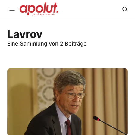
Lavrov
Eine Sammlung von 2 Beiträge