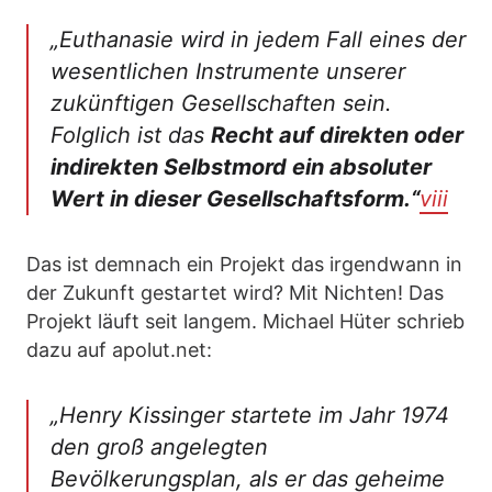
„Euthanasie wird in jedem Fall eines der
wesentlichen Instrumente unserer
zukünftigen Gesellschaften sein.
Folglich ist das
Recht auf direkten oder
indirekten Selbstmord ein absoluter
Wert in dieser Gesellschaftsform.“
viii
Das ist demnach ein Projekt das irgendwann in
der Zukunft gestartet wird? Mit Nichten! Das
Projekt läuft seit langem. Michael Hüter schrieb
dazu auf apolut.net:
„
Henry Kissinger startete im Jahr 1974
den groß angelegten
Bevölkerungsplan, als er das geheime