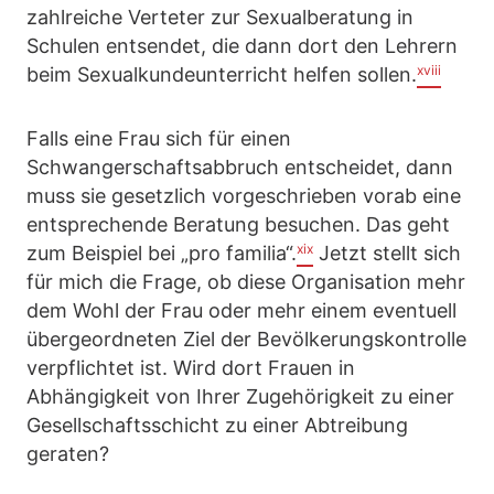
zahlreiche Verteter zur Sexualberatung in
Schulen entsendet, die dann dort den Lehrern
xviii
beim Sexualkundeunterricht helfen sollen.
Falls eine Frau sich für einen
Schwangerschaftsabbruch entscheidet, dann
muss sie gesetzlich vorgeschrieben vorab eine
entsprechende Beratung besuchen. Das geht
xix
zum Beispiel bei „pro familia“.
Jetzt stellt sich
für mich die Frage, ob diese Organisation mehr
dem Wohl der Frau oder mehr einem eventuell
übergeordneten Ziel der Bevölkerungskontrolle
verpflichtet ist. Wird dort Frauen in
Abhängigkeit von Ihrer Zugehörigkeit zu einer
Gesellschaftsschicht zu einer Abtreibung
geraten?