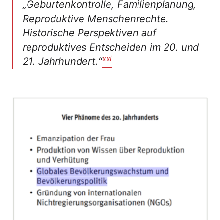
„Geburtenkontrolle, Familienplanung,
Reproduktive Menschenrechte.
Historische Perspektiven auf
reproduktives Entscheiden im 20. und
xxi
21. Jahrhundert.
“