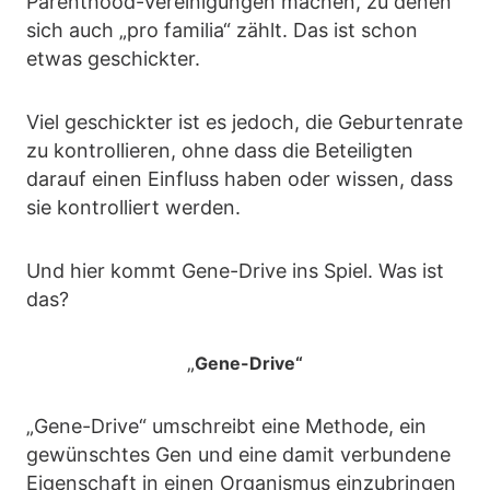
Parenthood-Vereinigungen machen, zu denen
sich auch „pro familia“ zählt. Das ist schon
etwas geschickter.
Viel geschickter ist es jedoch, die Geburtenrate
zu kontrollieren, ohne dass die Beteiligten
darauf einen Einfluss haben oder wissen, dass
sie kontrolliert werden.
Und hier kommt Gene-Drive ins Spiel. Was ist
das?
„
Gene-Drive“
„Gene-Drive“ umschreibt eine Methode, ein
gewünschtes Gen und eine damit verbundene
Eigenschaft in einen Organismus einzubringen