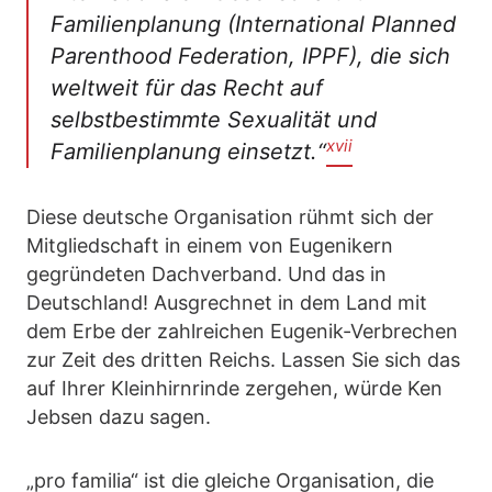
Familienplanung (International Planned
Parenthood Federation, IPPF), die sich
weltweit für das Recht auf
selbstbestimmte Sexualität und
xvii
Familienplanung einsetzt.“
Diese deutsche Organisation rühmt sich der
Mitgliedschaft in einem von Eugenikern
gegründeten Dachverband. Und das in
Deutschland! Ausgrechnet in dem Land mit
dem Erbe der zahlreichen Eugenik-Verbrechen
zur Zeit des dritten Reichs. Lassen Sie sich das
auf Ihrer Kleinhirnrinde zergehen, würde Ken
Jebsen dazu sagen.
„pro familia“ ist die gleiche Organisation, die