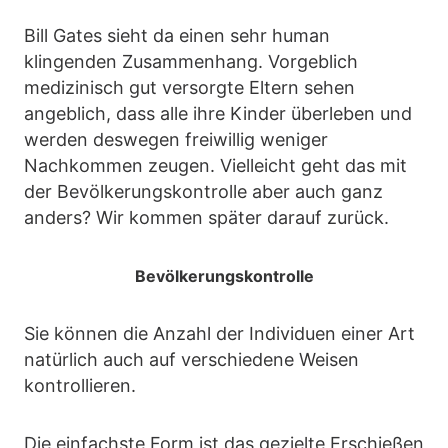
Bill Gates sieht da einen sehr human
klingenden Zusammenhang. Vorgeblich
medizinisch gut versorgte Eltern sehen
angeblich, dass alle ihre Kinder überleben und
werden deswegen freiwillig weniger
Nachkommen zeugen. Vielleicht geht das mit
der Bevölkerungskontrolle aber auch ganz
anders? Wir kommen später darauf zurück.
Bevölkerungskontrolle
Sie können die Anzahl der Individuen einer Art
natürlich auch auf verschiedene Weisen
kontrollieren.
Die einfachste Form ist das gezielte Erschießen