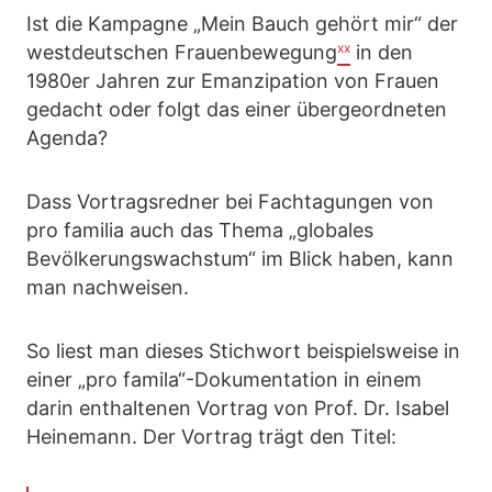
Ist die Kampagne „Mein Bauch gehört mir“ der
xx
westdeutschen Frauenbewegung
in den
1980er Jahren zur Emanzipation von Frauen
gedacht oder folgt das einer übergeordneten
Agenda?
Dass Vortragsredner bei Fachtagungen von
pro familia auch das Thema „globales
Bevölkerungswachstum“ im Blick haben, kann
man nachweisen.
So liest man dieses Stichwort beispielsweise in
einer „pro famila“-Dokumentation in einem
darin enthaltenen Vortrag von Prof. Dr. Isabel
Heinemann. Der Vortrag trägt den Titel: