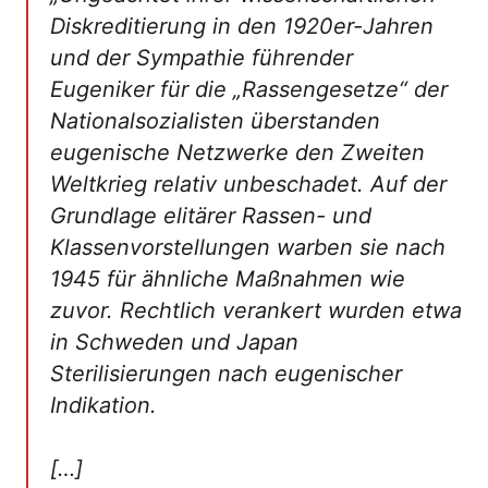
Diskreditierung in den 1920er-Jahren
und der Sympathie führender
Eugeniker für die „Rassengesetze“ der
Nationalsozialisten überstanden
eugenische Netzwerke den Zweiten
Weltkrieg relativ unbeschadet. Auf der
Grundlage elitärer Rassen- und
Klassenvorstellungen warben sie nach
1945 für ähnliche Maßnahmen wie
zuvor. Rechtlich verankert wurden etwa
in Schweden und Japan
Sterilisierungen nach eugenischer
Indikation.
[…]