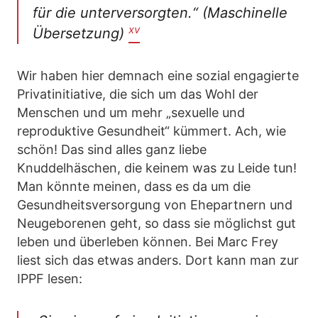
für die unterversorgten.“ (Maschinelle
xv
Übersetzung)
Wir haben hier demnach eine sozial engagierte
Privatinitiative, die sich um das Wohl der
Menschen und um mehr „sexuelle und
reproduktive Gesundheit“ kümmert. Ach, wie
schön! Das sind alles ganz liebe
Knuddelhäschen, die keinem was zu Leide tun!
Man könnte meinen, dass es da um die
Gesundheitsversorgung von Ehepartnern und
Neugeborenen geht, so dass sie möglichst gut
leben und überleben können. Bei Marc Frey
liest sich das etwas anders. Dort kann man zur
IPPF lesen: