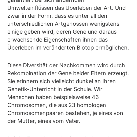
Umwelteinflüssen das Überleben der Art. Und
zwar in der Form, dass es unter all den
unterschiedlichen Artgenossen wenigstens
einige geben wird, deren Gene und daraus
erwachsende Eigenschaften ihnen das
Überleben im veränderten Biotop ermöglichen.
Diese Diversität der Nachkommen wird durch
Rekombination der Gene beider Eltern erzeugt.
Sie erinnern sich vielleicht dunkel an Ihren
Genetik-Unterricht in der Schule. Wir
Menschen haben beispielsweise 46
Chromosomen, die aus 23 homologen
Chromosomenpaaren bestehen, je eines von
der Mutter, eines vom Vater.