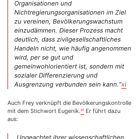
Organisationen und
Nichtregierungsorganisationen im Ziel
zu vereinen, Bevölkerungswachstum
einzudämmen. Dieser Prozess macht
deutlich, dass zivilgesellschaftliches
Handeln nicht, wie häufig angenommen
wird, per se gut und
gemeinwohlorientiert ist, sondern mit
sozialer Differenzierung und
Ausgrenzung verbunden sein kann.“
xi
Auch Frey verknüpft die Bevölkerungskontrolle
xii
mit dem Stichwort Eugenik.
Er führt dazu
aus:
„
Ungeachtet ihrer wissenschaftlichen