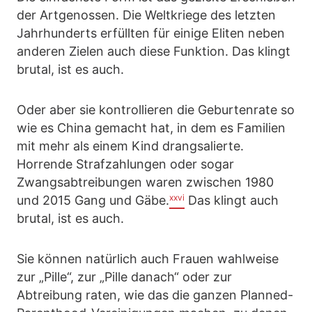
der Artgenossen. Die Weltkriege des letzten
Jahrhunderts erfüllten für einige Eliten neben
anderen Zielen auch diese Funktion. Das klingt
brutal, ist es auch.
Oder aber sie kontrollieren die Geburtenrate so
wie es China gemacht hat, in dem es Familien
mit mehr als einem Kind drangsalierte.
Horrende Strafzahlungen oder sogar
Zwangsabtreibungen waren zwischen 1980
xxvi
und 2015 Gang und Gäbe.
Das klingt auch
brutal, ist es auch.
Sie können natürlich auch Frauen wahlweise
zur „Pille“, zur „Pille danach“ oder zur
Abtreibung raten, wie das die ganzen Planned-