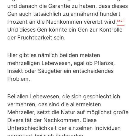
und danach die Garantie zu haben, dass dieses
Gen auch tatsächlich zu annähernd hundert
xxvii
Prozent an die Nachkommen vererbt wird.
Und dieses Gen könnte ein Gen zur Kontrolle
der Fruchtbarkeit sein.
Hier gibt es nämlich bei den meisten
mehrzelligen Lebewesen, egal ob Pflanze,
Insekt oder Säugetier ein entscheidendes
Problem.
Bei allen Lebewesen, die sich geschlechtlich
vermehren, das sind die allermeisten
Mehrzeller, setzt die Natur auf möglichst große
Diversität der Nachkommen. Diese
Unterschiedlichkeit der einzelnen Individuen
garantiert bei sich ändernden