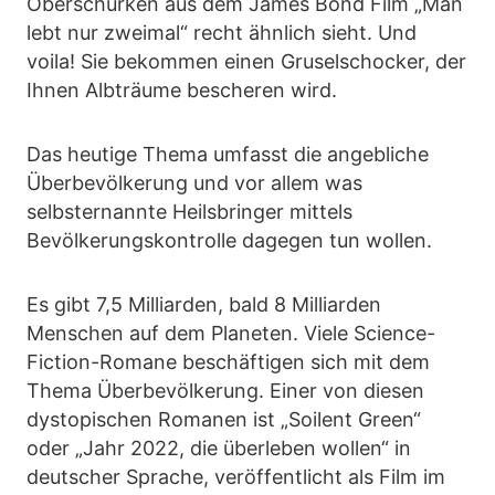
Oberschurken aus dem James Bond Film „Man
lebt nur zweimal“ recht ähnlich sieht. Und
voila! Sie bekommen einen Gruselschocker, der
Ihnen Albträume bescheren wird.
Das heutige Thema umfasst die angebliche
Überbevölkerung und vor allem was
selbsternannte Heilsbringer mittels
Bevölkerungskontrolle dagegen tun wollen.
Es gibt 7,5 Milliarden, bald 8 Milliarden
Menschen auf dem Planeten. Viele Science-
Fiction-Romane beschäftigen sich mit dem
Thema Überbevölkerung. Einer von diesen
dystopischen Romanen ist „Soilent Green“
oder „Jahr 2022, die überleben wollen“ in
deutscher Sprache, veröffentlicht als Film im