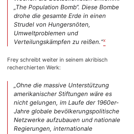
„The Population Bomb“. Diese Bombe
drohe die gesamte Erde in einen
Strudel von Hungersnöten,
Umweltproblemen und
x
Verteilungskämpfen zu reißen.
“
Frey schreibt weiter in seinem akribisch
recherchierten Werk:
„Ohne die massive Unterstützung
amerikanischer Stiftungen wäre es
nicht gelungen, im Laufe der 1960er-
Jahre globale bevölkerungspolitische
Netzwerke aufzubauen und nationale
Regierungen, internationale