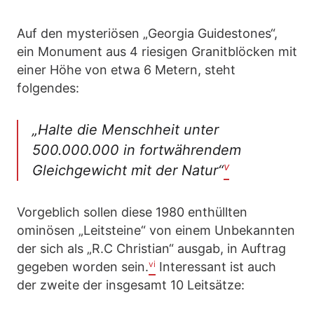
Auf den mysteriösen „Georgia Guidestones“,
ein Monument aus 4 riesigen Granitblöcken mit
einer Höhe von etwa 6 Metern, steht
folgendes:
„
Halte die Menschheit unter
500.000.000 in fortwährendem
v
Gleichgewicht mit der Natur
“
Vorgeblich sollen diese 1980 enthüllten
ominösen „Leitsteine“ von einem Unbekannten
der sich als „R.C Christian“ ausgab, in Auftrag
vi
gegeben worden sein.
Interessant ist auch
der zweite der insgesamt 10 Leitsätze: