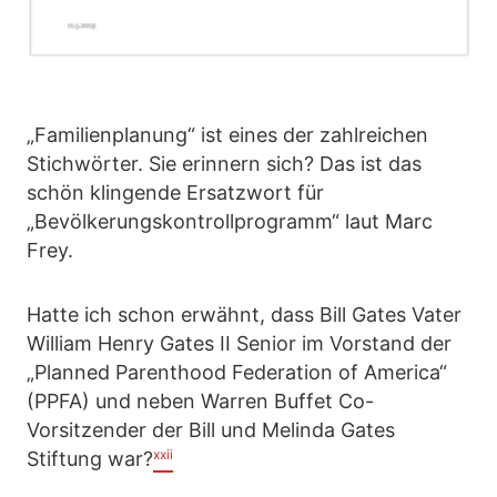
„Familienplanung“ ist eines der zahlreichen
Stichwörter. Sie erinnern sich? Das ist das
schön klingende Ersatzwort für
„Bevölkerungskontrollprogramm“ laut Marc
Frey.
Hatte ich schon erwähnt, dass Bill Gates Vater
William Henry Gates II Senior im Vorstand der
„Planned Parenthood Federation of America“
(PPFA) und neben Warren Buffet Co-
Vorsitzender der Bill und Melinda Gates
xxii
Stiftung war?