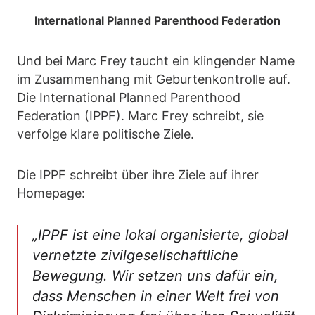
International Planned Parenthood Federation
Und bei Marc Frey taucht ein klingender Name
im Zusammenhang mit Geburtenkontrolle auf.
Die International Planned Parenthood
Federation (IPPF). Marc Frey schreibt, sie
verfolge klare politische Ziele.
Die IPPF schreibt über ihre Ziele auf ihrer
Homepage:
„
IPPF ist eine lokal organisierte, global
vernetzte zivilgesellschaftliche
Bewegung. Wir setzen uns dafür ein,
dass Menschen in einer Welt frei von