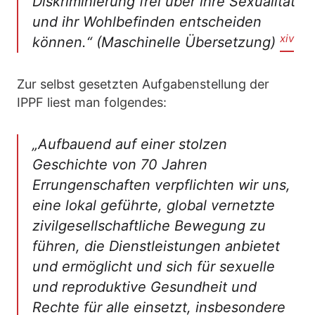
Diskriminierung frei über ihre Sexualität
und ihr Wohlbefinden entscheiden
xiv
können.
“ (Maschinelle Übersetzung)
Zur selbst gesetzten Aufgabenstellung der
IPPF liest man folgendes:
„
Aufbauend auf einer stolzen
Geschichte von 70 Jahren
Errungenschaften verpflichten wir uns,
eine lokal geführte, global vernetzte
zivilgesellschaftliche Bewegung zu
führen, die Dienstleistungen anbietet
und ermöglicht und sich für sexuelle
und reproduktive Gesundheit und
Rechte für alle einsetzt, insbesondere