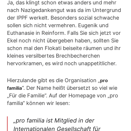
Ja, das klingt schon etwas anders und mehr
nach Nazigedankengut was da im Untergrund
der IPPF werkelt. Besonders sozial schwache
sollen sich nicht vermehren. Eugenik und
Euthanasie in Reinform. Falls Sie sich jetzt vor
Ekel noch nicht übergeben haben, sollten Sie
schon mal den Flokati beiseite räumen und ihr
kleines versilbertes Brechbecherchen
hervorkramen, es wird noch unappetitlicher.
Hierzulande gibt es die Organisation „
pro
“. Der Name heißt übersetzt so viel wie
familia
„Für die Familie“. Auf der Homepage von „pro
familia“ können wir lesen:
„
pro familia ist Mitglied in der
Internationalen Gesellschaft für