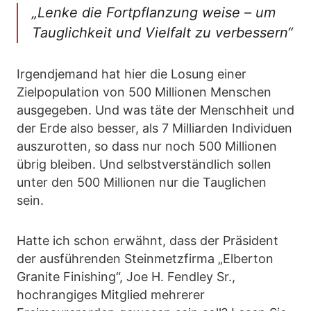
„
Lenke die Fortpflanzung weise – um
Tauglichkeit und Vielfalt zu verbessern
“
Irgendjemand hat hier die Losung einer
Zielpopulation von 500 Millionen Menschen
ausgegeben. Und was täte der Menschheit und
der Erde also besser, als 7 Milliarden Individuen
auszurotten, so dass nur noch 500 Millionen
übrig bleiben. Und selbstverständlich sollen
unter den 500 Millionen nur die Tauglichen
sein.
Hatte ich schon erwähnt, dass der Präsident
der ausführenden Steinmetzfirma „Elberton
Granite Finishing“, Joe H. Fendley Sr.,
hochrangiges Mitglied mehrerer