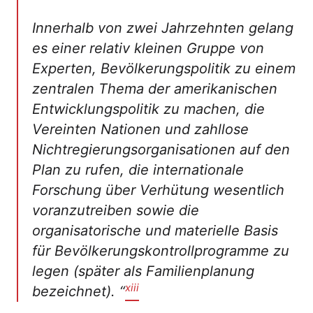
Innerhalb von zwei Jahrzehnten gelang
es einer relativ kleinen Gruppe von
Experten, Bevölkerungspolitik zu einem
zentralen Thema der amerikanischen
Entwicklungspolitik zu machen, die
Vereinten Nationen und zahllose
Nichtregierungsorganisationen auf den
Plan zu rufen, die internationale
Forschung über Verhütung wesentlich
voranzutreiben sowie die
organisatorische und materielle Basis
für Bevölkerungskontrollprogramme zu
legen (später als Familienplanung
xiii
bezeichnet).
“