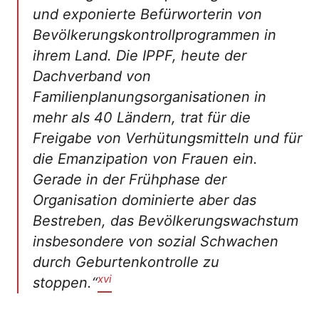
und exponierte Befürworterin von
Bevölkerungskontrollprogrammen in
ihrem Land. Die IPPF, heute der
Dachverband von
Familienplanungsorganisationen in
mehr als 40 Ländern, trat für die
Freigabe von Verhütungsmitteln und für
die Emanzipation von Frauen ein.
Gerade in der Frühphase der
Organisation dominierte aber das
Bestreben, das Bevölkerungswachstum
insbesondere von sozial Schwachen
durch Geburtenkontrolle zu
xvi
stoppen.
“