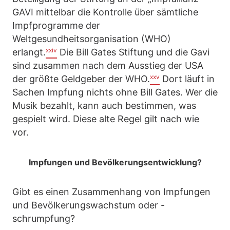
GAVI mittelbar die Kontrolle über sämtliche
Impfprogramme der
Weltgesundheitsorganisation (WHO)
xxiv
erlangt.
Die Bill Gates Stiftung und die Gavi
sind zusammen nach dem Ausstieg der USA
xxv
der größte Geldgeber der WHO.
Dort läuft in
Sachen Impfung nichts ohne Bill Gates. Wer die
Musik bezahlt, kann auch bestimmen, was
gespielt wird. Diese alte Regel gilt nach wie
vor.
Impfungen und Bevölkerungsentwicklung?
Gibt es einen Zusammenhang von Impfungen
und Bevölkerungswachstum oder -
schrumpfung?