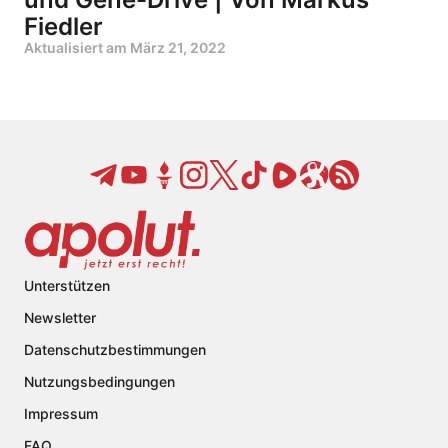
Fiedler
Aktualisiert am
März 21, 2022
Unterstützen
Newsletter
Datenschutzbestimmungen
Nutzungsbedingungen
Impressum
FAQ