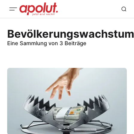
Bevölkerungswachstu
Eine Sammlung von 3 Beiträge