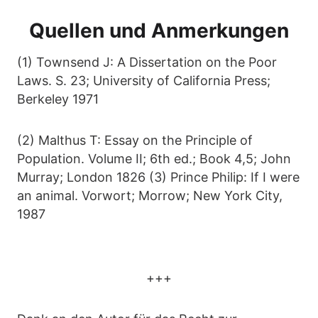
Quellen und Anmerkungen
(1) Townsend J: A Dissertation on the Poor
Laws. S. 23; University of California Press;
Berkeley 1971
(2) Malthus T: Essay on the Principle of
Population. Volume II; 6th ed.; Book 4,5; John
Murray; London 1826 (3) Prince Philip: If I were
an animal. Vorwort; Morrow; New York City,
1987
+++