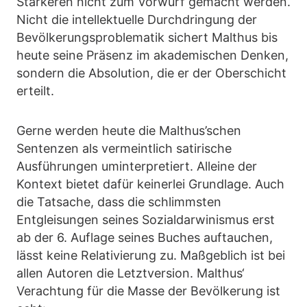
Stärkeren nicht zum Vorwurf gemacht werden.
Nicht die intellektuelle Durchdringung der
Bevölkerungsproblematik sichert Malthus bis
heute seine Präsenz im akademischen Denken,
sondern die Absolution, die er der Oberschicht
erteilt.
Gerne werden heute die Malthus’schen
Sentenzen als vermeintlich satirische
Ausführungen uminterpretiert. Alleine der
Kontext bietet dafür keinerlei Grundlage. Auch
die Tatsache, dass die schlimmsten
Entgleisungen seines Sozialdarwinismus erst
ab der 6. Auflage seines Buches auftauchen,
lässt keine Relativierung zu. Maßgeblich ist bei
allen Autoren die Letztversion. Malthus‘
Verachtung für die Masse der Bevölkerung ist