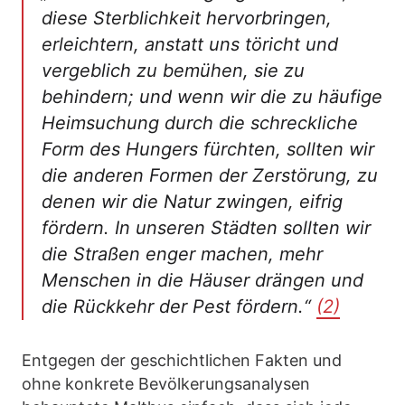
diese Sterblichkeit hervorbringen,
erleichtern, anstatt uns töricht und
vergeblich zu bemühen, sie zu
behindern; und wenn wir die zu häufige
Heimsuchung durch die schreckliche
Form des Hungers fürchten, sollten wir
die anderen Formen der Zerstörung, zu
denen wir die Natur zwingen, eifrig
fördern. In unseren Städten sollten wir
die Straßen enger machen, mehr
Menschen in die Häuser drängen und
die Rückkehr der Pest fördern.“
(2)
Entgegen der geschichtlichen Fakten und
ohne konkrete Bevölkerungsanalysen