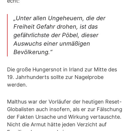
echt:
„Unter allen Ungeheuern, die der
Freiheit Gefahr drohen, ist das
gefährlichste der Pöbel, dieser
Auswuchs einer unmäßigen
Bevölkerung.“
Die große Hungersnot in Irland zur Mitte des
19. Jahrhunderts sollte zur Nagelprobe
werden.
Malthus war der Vorläufer der heutigen Reset-
Globalisten auch insofern, als er zur Fälschung
der Fakten Ursache und Wirkung vertauschte.
Nicht die Armut hätte jeden Verzicht auf