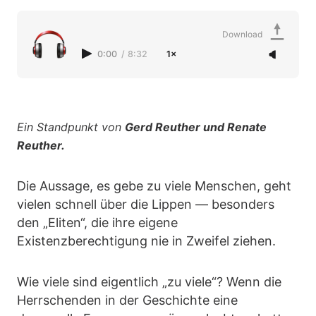
Download
0:00
/
8:32
1×
Ein Standpunkt von
Gerd Reuther und Renate
Reuther.
Die Aussage, es gebe zu viele Menschen, geht
vielen schnell über die Lippen — besonders
den „Eliten“, die ihre eigene
Existenzberechtigung nie in Zweifel ziehen.
Wie viele sind eigentlich „zu viele“? Wenn die
Herrschenden in der Geschichte eine