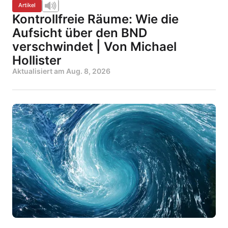
Artikel
Kontrollfreie Räume: Wie die
Aufsicht über den BND
verschwindet | Von Michael
Hollister
Aktualisiert am
Aug. 8, 2026