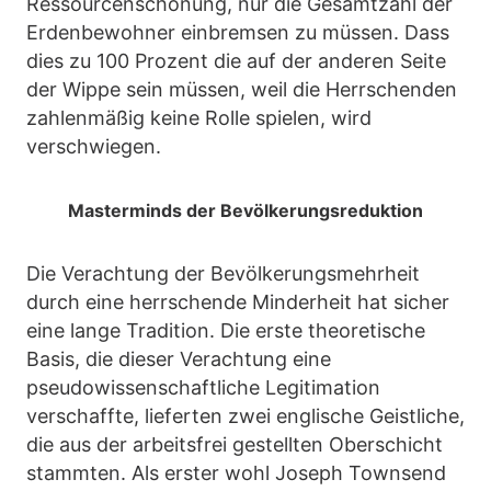
Ressourcenschonung, nur die Gesamtzahl der
Erdenbewohner einbremsen zu müssen. Dass
dies zu 100 Prozent die auf der anderen Seite
der Wippe sein müssen, weil die Herrschenden
zahlenmäßig keine Rolle spielen, wird
verschwiegen.
Masterminds der Bevölkerungsreduktion
Die Verachtung der Bevölkerungsmehrheit
durch eine herrschende Minderheit hat sicher
eine lange Tradition. Die erste theoretische
Basis, die dieser Verachtung eine
pseudowissenschaftliche Legitimation
verschaffte, lieferten zwei englische Geistliche,
die aus der arbeitsfrei gestellten Oberschicht
stammten. Als erster wohl Joseph Townsend