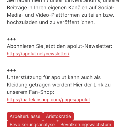
Sie haben hiermit unser Einverständnis, unsere
Beiträge in Ihren eigenen Kanälen auf Social-
Media- und Video-Plattformen zu teilen bzw.
hochzuladen und zu veröffentlichen.
+++
Abonnieren Sie jetzt den apolut-Newsletter:
https://apolut.net/newsletter/
+++
Unterstützung für apolut kann auch als
Kleidung getragen werden! Hier der Link zu
unserem Fan-Shop:
https://harlekinshop.com/pages/apolut
Arbeiterklasse
Aristokratie
Bevölkerungsanalyse
Bevölkerungswachstum