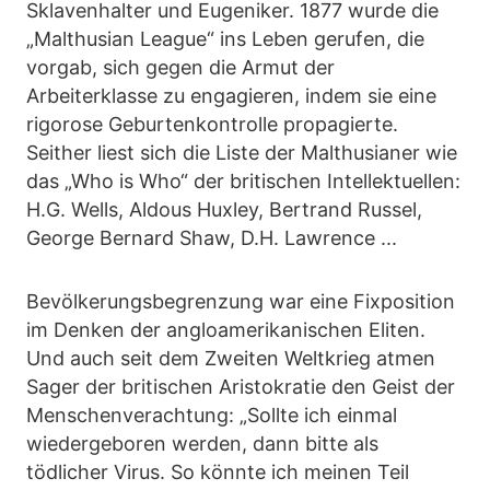
Sklavenhalter und Eugeniker. 1877 wurde die
„Malthusian League“ ins Leben gerufen, die
vorgab, sich gegen die Armut der
Arbeiterklasse zu engagieren, indem sie eine
rigorose Geburtenkontrolle propagierte.
Seither liest sich die Liste der Malthusianer wie
das „Who is Who“ der britischen Intellektuellen:
H.G. Wells, Aldous Huxley, Bertrand Russel,
George Bernard Shaw, D.H. Lawrence ...
Bevölkerungsbegrenzung war eine Fixposition
im Denken der angloamerikanischen Eliten.
Und auch seit dem Zweiten Weltkrieg atmen
Sager der britischen Aristokratie den Geist der
Menschenverachtung: „Sollte ich einmal
wiedergeboren werden, dann bitte als
tödlicher Virus. So könnte ich meinen Teil