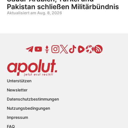
Pakistan schließen Militärbündnis
Aktualisiert am
Aug. 8, 2026
Unterstützen
Newsletter
Datenschutzbestimmungen
Nutzungsbedingungen
Impressum
FAQ