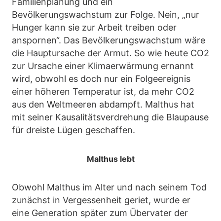
Familienplanung und ein
Bevölkerungswachstum zur Folge. Nein, „nur
Hunger kann sie zur Arbeit treiben oder
anspornen“. Das Bevölkerungswachstum wäre
die Hauptursache der Armut. So wie heute CO2
zur Ursache einer Klimaerwärmung ernannt
wird, obwohl es doch nur ein Folgeereignis
einer höheren Temperatur ist, da mehr CO2
aus den Weltmeeren abdampft. Malthus hat
mit seiner Kausalitätsverdrehung die Blaupause
für dreiste Lügen geschaffen.
Malthus lebt
Obwohl Malthus im Alter und nach seinem Tod
zunächst in Vergessenheit geriet, wurde er
eine Generation später zum Übervater der