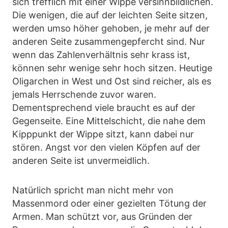
sich trefflich mit einer Wippe versinnbildlichen.
Die wenigen, die auf der leichten Seite sitzen,
werden umso höher gehoben, je mehr auf der
anderen Seite zusammengepfercht sind. Nur
wenn das Zahlenverhältnis sehr krass ist,
können sehr wenige sehr hoch sitzen. Heutige
Oligarchen in West und Ost sind reicher, als es
jemals Herrschende zuvor waren.
Dementsprechend viele braucht es auf der
Gegenseite. Eine Mittelschicht, die nahe dem
Kipppunkt der Wippe sitzt, kann dabei nur
stören. Angst vor den vielen Köpfen auf der
anderen Seite ist unvermeidlich.
Natürlich spricht man nicht mehr von
Massenmord oder einer gezielten Tötung der
Armen. Man schützt vor, aus Gründen der