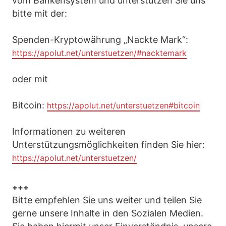
vom Bankensystem und unterstützen Sie uns
bitte mit der:
Spenden-Kryptowährung „Nackte Mark“:
https://apolut.net/unterstuetzen/#nacktemark
oder mit
Bitcoin:
https://apolut.net/unterstuetzen#bitcoin
Informationen zu weiteren
Unterstützungsmöglichkeiten finden Sie hier:
https://apolut.net/unterstuetzen/
+++
Bitte empfehlen Sie uns weiter und teilen Sie
gerne unsere Inhalte in den Sozialen Medien.