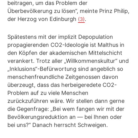
beitragen, um das Problem der
Überbevölkerung zu lösen“, meinte Prinz Philip,
der Herzog von Edinburgh
.
(3)
Spätestens mit der implizit Depopulation
propagierenden CO2-Ideologie ist Malthus in
den Köpfen der akademischen Mittelschicht
verankert. Trotz aller „Willkommenskultur“ und
„Inklusions“-Befürwortung sind angeblich so
menschenfreundliche Zeitgenossen davon
überzeugt, dass das herbeigeredete CO2-
Problem auf zu viele Menschen
zurückzuführen wäre. Wir stellen dann gerne
die Gegenfrage: „Bei wem fangen wir mit der
Bevölkerungsreduktion an — bei Ihnen oder
bei uns?“ Danach herrscht Schweigen.