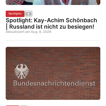
Spotlights
Spotlight: Kay-Achim Schönbach
| Russland ist nicht zu besiegen!
Aktualisiert am
Aug. 8, 2026