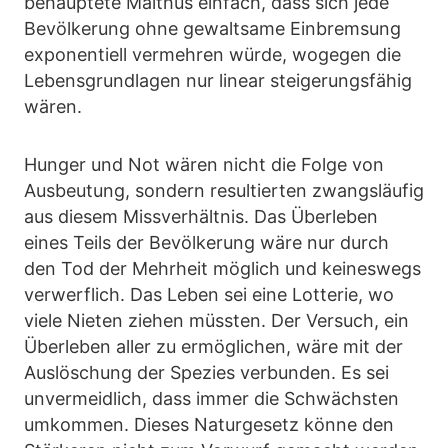
behauptete Malthus einfach, dass sich jede
Bevölkerung ohne gewaltsame Einbremsung
exponentiell vermehren würde, wogegen die
Lebensgrundlagen nur linear steigerungsfähig
wären.
Hunger und Not wären nicht die Folge von
Ausbeutung, sondern resultierten zwangsläufig
aus diesem Missverhältnis. Das Überleben
eines Teils der Bevölkerung wäre nur durch
den Tod der Mehrheit möglich und keineswegs
verwerflich. Das Leben sei eine Lotterie, wo
viele Nieten ziehen müssten. Der Versuch, ein
Überleben aller zu ermöglichen, wäre mit der
Auslöschung der Spezies verbunden. Es sei
unvermeidlich, dass immer die Schwächsten
umkommen. Dieses Naturgesetz könne den