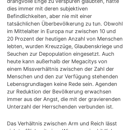
drangvolle Enge zu verspüren glaubten, hatte
dies immer mit deren subjektiven
Befindlichkeiten, aber nie mit einer
tatsächlichen Überbevölkerung zu tun. Obwohl
im Mittelalter in Europa nur zwischen 10 und
20 Prozent der heutigen Anzahl von Menschen
lebten, wurden Kreuzzüge, Glaubenskriege und
Seuchen zur Depopulation eingesetzt. Auch
heute kann außerhalb der Megacitys von
einem Missverhältnis zwischen der Zahl der
Menschen und den zur Verfügung stehenden
Lebensgrundlagen keine Rede sein. Agenden
zur Reduktion der Bevölkerung erwachsen
immer aus der Angst, die mit der gravierenden
Unterzahl der Herrschenden verbunden ist.
Das Verhältnis zwischen Arm und Reich lässt