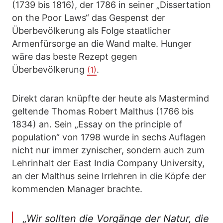
(1739 bis 1816), der 1786 in seiner „Dissertation
on the Poor Laws“ das Gespenst der
Überbevölkerung als Folge staatlicher
Armenfürsorge an die Wand malte. Hunger
wäre das beste Rezept gegen
Überbevölkerung
.
(1)
Direkt daran knüpfte der heute als Mastermind
geltende Thomas Robert Malthus (1766 bis
1834) an. Sein „Essay on the principle of
population“ von 1798 wurde in sechs Auflagen
nicht nur immer zynischer, sondern auch zum
Lehrinhalt der East India Company University,
an der Malthus seine Irrlehren in die Köpfe der
kommenden Manager brachte.
„Wir sollten die Vorgänge der Natur, die