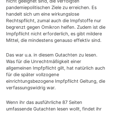
nicht geeignet sind, die verfolgten
pandemiepolitischen Ziele zu erreichen. Es
handelt sich um eine wirkungslose
Rechtspflicht, zumal auch die Impfstoffe nur
begrenzt gegen Omikron helfen. Zudem ist die
Impfpflicht nicht erforderlich, es gibt mildere
Mittel, die mindestens genauso effektiv sind.
Das war u.a. in diesem Gutachten zu lesen.
Was für die Unrechtmäßigkeit einer
allgemeinen Impfpflicht gilt, hat natürlich auch
für die später vollzogene
einrichtungsbezogene Impfpflicht Geltung, die
verfassungswidrig war.
Wenn ihr das ausführliche 87 Seiten
umfassende Gutachten lesen wollt, findet ihr