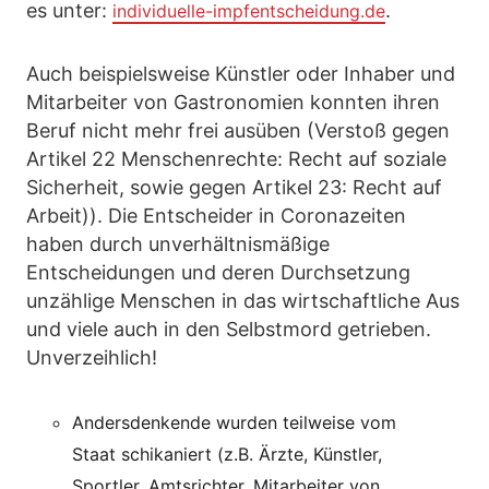
es unter:
.
individuelle-impfentscheidung.de
Auch beispielsweise Künstler oder Inhaber und
Mitarbeiter von Gastronomien konnten ihren
Beruf nicht mehr frei ausüben (Verstoß gegen
Artikel 22 Menschenrechte: Recht auf soziale
Sicherheit, sowie gegen Artikel 23: Recht auf
Arbeit)). Die Entscheider in Coronazeiten
haben durch unverhältnismäßige
Entscheidungen und deren Durchsetzung
unzählige Menschen in das wirtschaftliche Aus
und viele auch in den Selbstmord getrieben.
Unverzeihlich!
Andersdenkende wurden teilweise vom
Staat schikaniert (z.B. Ärzte, Künstler,
Sportler, Amtsrichter, Mitarbeiter von