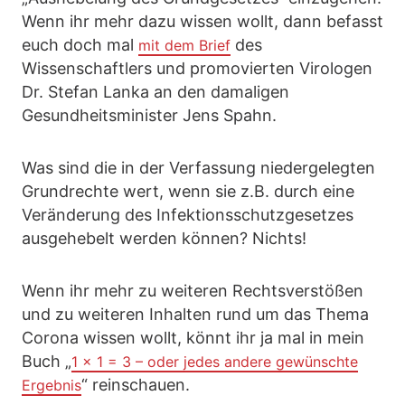
Wenn ihr mehr dazu wissen wollt, dann befasst
euch doch mal
des
mit dem Brief
Wissenschaftlers und promovierten Virologen
Dr. Stefan Lanka an den damaligen
Gesundheitsminister Jens Spahn.
Was sind die in der Verfassung niedergelegten
Grundrechte wert, wenn sie z.B. durch eine
Veränderung des Infektionsschutzgesetzes
ausgehebelt werden können? Nichts!
Wenn ihr mehr zu weiteren Rechtsverstößen
und zu weiteren Inhalten rund um das Thema
Corona wissen wollt, könnt ihr ja mal in mein
Buch „
1 x 1 = 3 – oder jedes andere gewünschte
“ reinschauen.
Ergebnis