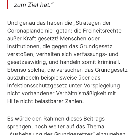
zum Ziel hat.“
Und genau das haben die „Strategen der
Coronaplandemie“ getan: die Freiheitsrechte
außer Kraft gesetzt! Menschen oder
Institutionen, die gegen das Grundgesetz
verstoßen, verhalten sich verfassungs- und
gesetzeswidrig, und handeln somit kriminell.
Ebenso solche, die versuchen das Grundgesetz
auszuhebeln beispielsweise über das
Infektionsschutzgesetz unter Vorspiegelung
nicht vorhandener Verhältnismäßigkeit mit
Hilfe nicht belastbarer Zahlen.
Es würde den Rahmen dieses Beitrags
sprengen, noch weiter auf das Thema
„Aushebelung des Grundgesetzes“ einzugehen.