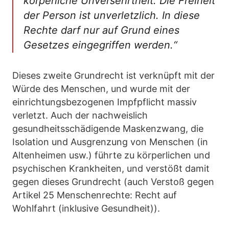
körperliche Unversehrtheit. Die Freiheit
der Person ist unverletzlich. In diese
Rechte darf nur auf Grund eines
Gesetzes eingegriffen werden.“
Dieses zweite Grundrecht ist verknüpft mit der
Würde des Menschen, und wurde mit der
einrichtungsbezogenen Impfpflicht massiv
verletzt. Auch der nachweislich
gesundheitsschädigende Maskenzwang, die
Isolation und Ausgrenzung von Menschen (in
Altenheimen usw.) führte zu körperlichen und
psychischen Krankheiten, und verstößt damit
gegen dieses Grundrecht (auch Verstoß gegen
Artikel 25 Menschenrechte: Recht auf
Wohlfahrt (inklusive Gesundheit)).