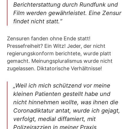
Berichterstattung durch Rundfunk und
Film werden gewährleistet. Eine Zensur
findet nicht statt.“
Zensuren fanden ohne Ende statt!
Pressefreiheit? Ein Witz! Jeder, der nicht
regierungskonform berichtete, wurde platt
gemacht. Meinungspluralismus wurde nicht
zugelassen. Diktatorische Verhältnisse!
„Weil ich mich schützend vor meine
kleinen Patienten gestellt habe und
nicht hinnehmen wollte, was ihnen die
Coronadiktatur antat, wurde ich gejagt,
verfolgt, medial diffamiert, mit
Polizeirazzien in meiner Praxis