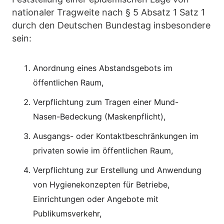
nationaler Tragweite nach § 5 Absatz 1 Satz 1
durch den Deutschen Bundestag insbesondere
sein:
Anordnung eines Abstandsgebots im
öffentlichen Raum,
Verpflichtung zum Tragen einer Mund-
Nasen-Bedeckung (Maskenpflicht),
Ausgangs- oder Kontaktbeschränkungen im
privaten sowie im öffentlichen Raum,
Verpflichtung zur Erstellung und Anwendung
von Hygienekonzepten für Betriebe,
Einrichtungen oder Angebote mit
Publikumsverkehr,