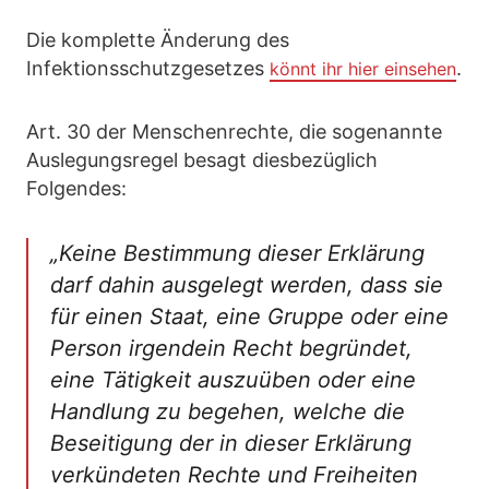
Die komplette Änderung des
Infektionsschutzgesetzes
.
könnt ihr hier einsehen
Art. 30 der Menschenrechte, die sogenannte
Auslegungsregel besagt diesbezüglich
Folgendes:
„Keine Bestimmung dieser Erklärung
darf dahin ausgelegt werden, dass sie
für einen Staat, eine Gruppe oder eine
Person irgendein Recht begründet,
eine Tätigkeit auszuüben oder eine
Handlung zu begehen, welche die
Beseitigung der in dieser Erklärung
verkündeten Rechte und Freiheiten