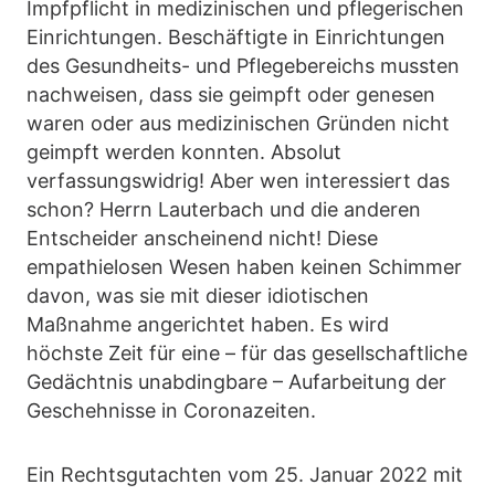
Impfpflicht in medizinischen und pflegerischen
Einrichtungen. Beschäftigte in Einrichtungen
des Gesundheits- und Pflegebereichs mussten
nachweisen, dass sie geimpft oder genesen
waren oder aus medizinischen Gründen nicht
geimpft werden konnten. Absolut
verfassungswidrig! Aber wen interessiert das
schon? Herrn Lauterbach und die anderen
Entscheider anscheinend nicht! Diese
empathielosen Wesen haben keinen Schimmer
davon, was sie mit dieser idiotischen
Maßnahme angerichtet haben. Es wird
höchste Zeit für eine – für das gesellschaftliche
Gedächtnis unabdingbare – Aufarbeitung der
Geschehnisse in Coronazeiten.
Ein Rechtsgutachten vom 25. Januar 2022 mit