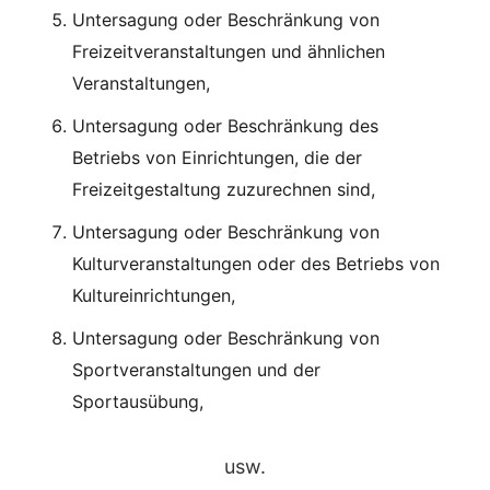
Untersagung oder Beschränkung von
Freizeitveranstaltungen und ähnlichen
Veranstaltungen,
Untersagung oder Beschränkung des
Betriebs von Einrichtungen, die der
Freizeitgestaltung zuzurechnen sind,
Untersagung oder Beschränkung von
Kulturveranstaltungen oder des Betriebs von
Kultureinrichtungen,
Untersagung oder Beschränkung von
Sportveranstaltungen und der
Sportausübung,
usw.