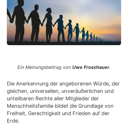
Ein Meinungsbeitrag von
Uwe Froschauer
.
Die Anerkennung der angeborenen Würde, der
gleichen, universellen, unveräußerlichen und
unteilbaren Rechte aller Mitglieder der
Menschheitsfamilie bildet die Grundlage von
Freiheit, Gerechtigkeit und Frieden auf der
Erde.