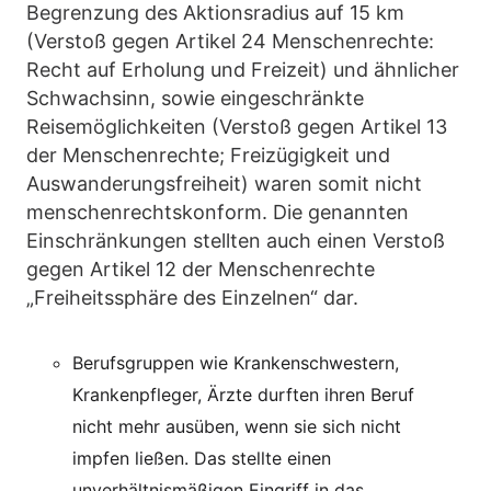
Begrenzung des Aktionsradius auf 15 km
(Verstoß gegen Artikel 24 Menschenrechte:
Recht auf Erholung und Freizeit) und ähnlicher
Schwachsinn, sowie eingeschränkte
Reisemöglichkeiten (Verstoß gegen Artikel 13
der Menschenrechte; Freizügigkeit und
Auswanderungsfreiheit) waren somit nicht
menschenrechtskonform. Die genannten
Einschränkungen stellten auch einen Verstoß
gegen Artikel 12 der Menschenrechte
„Freiheitssphäre des Einzelnen“ dar.
Berufsgruppen wie Krankenschwestern,
Krankenpfleger, Ärzte durften ihren Beruf
nicht mehr ausüben, wenn sie sich nicht
impfen ließen. Das stellte einen
unverhältnismäßigen Eingriff in das