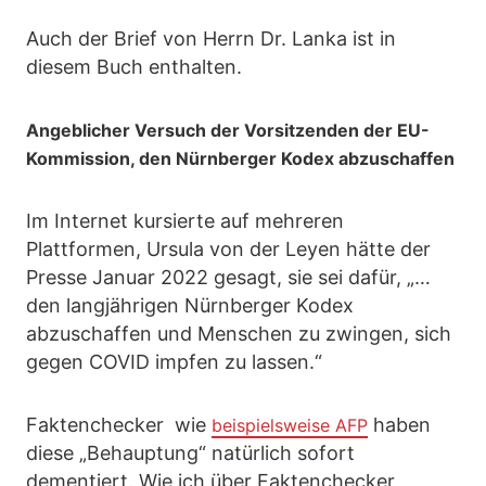
Auch der Brief von Herrn Dr. Lanka ist in
diesem Buch enthalten.
Angeblicher Versuch der Vorsitzenden der EU-
Kommission, den Nürnberger Kodex abzuschaffen
Im Internet kursierte auf mehreren
Plattformen, Ursula von der Leyen hätte der
Presse Januar 2022 gesagt, sie sei dafür, „…
den langjährigen Nürnberger Kodex
abzuschaffen und Menschen zu zwingen, sich
gegen COVID impfen zu lassen.“
Faktenchecker wie
haben
beispielsweise AFP
diese „Behauptung“ natürlich sofort
dementiert. Wie ich über Faktenchecker