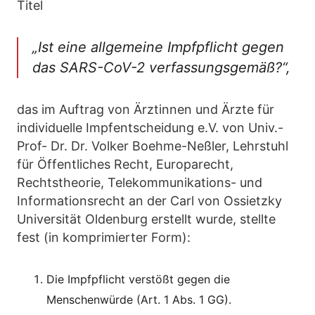
Titel
„Ist eine allgemeine Impfpflicht gegen
das SARS-CoV-2 verfassungsgemäß?“,
das im Auftrag von Ärztinnen und Ärzte für
individuelle Impfentscheidung e.V. von Univ.-
Prof- Dr. Dr. Volker Boehme-Neßler, Lehrstuhl
für Öffentliches Recht, Europarecht,
Rechtstheorie, Telekommunikations- und
Informationsrecht an der Carl von Ossietzky
Universität Oldenburg erstellt wurde, stellte
fest (in komprimierter Form):
Die Impfpflicht verstößt gegen die
Menschenwürde (Art. 1 Abs. 1 GG).