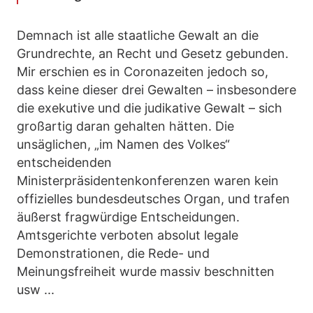
Demnach ist alle staatliche Gewalt an die
Grundrechte, an Recht und Gesetz gebunden.
Mir erschien es in Coronazeiten jedoch so,
dass keine dieser drei Gewalten – insbesondere
die exekutive und die judikative Gewalt – sich
großartig daran gehalten hätten. Die
unsäglichen, „im Namen des Volkes“
entscheidenden
Ministerpräsidentenkonferenzen waren kein
offizielles bundesdeutsches Organ, und trafen
äußerst fragwürdige Entscheidungen.
Amtsgerichte verboten absolut legale
Demonstrationen, die Rede- und
Meinungsfreiheit wurde massiv beschnitten
usw ...