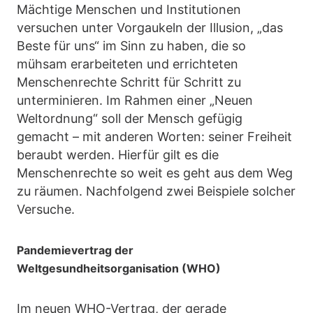
Mächtige Menschen und Institutionen
versuchen unter Vorgaukeln der Illusion, „das
Beste für uns“ im Sinn zu haben, die so
mühsam erarbeiteten und errichteten
Menschenrechte Schritt für Schritt zu
unterminieren. Im Rahmen einer „Neuen
Weltordnung“ soll der Mensch gefügig
gemacht – mit anderen Worten: seiner Freiheit
beraubt werden. Hierfür gilt es die
Menschenrechte so weit es geht aus dem Weg
zu räumen. Nachfolgend zwei Beispiele solcher
Versuche.
Pandemievertrag der
Weltgesundheitsorganisation (WHO)
Im neuen WHO-Vertrag, der gerade