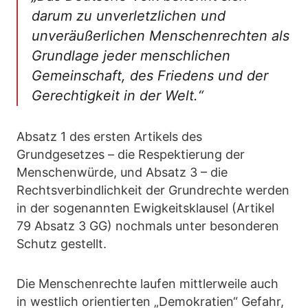
darum zu unverletzlichen und
unveräußerlichen Menschenrechten als
Grundlage jeder menschlichen
Gemeinschaft, des Friedens und der
Gerechtigkeit in der Welt.“
Absatz 1 des ersten Artikels des
Grundgesetzes – die Respektierung der
Menschenwürde, und Absatz 3 – die
Rechtsverbindlichkeit der Grundrechte werden
in der sogenannten Ewigkeitsklausel (Artikel
79 Absatz 3 GG) nochmals unter besonderen
Schutz gestellt.
Die Menschenrechte laufen mittlerweile auch
in westlich orientierten „Demokratien“ Gefahr,