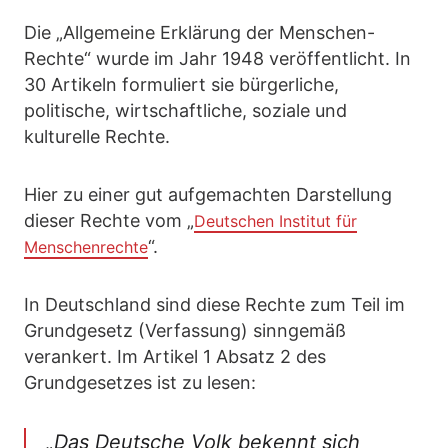
Die „Allgemeine Erklärung der Menschen-
Rechte“ wurde im Jahr 1948 veröffentlicht. In
30 Artikeln formuliert sie bürgerliche,
politische, wirtschaftliche, soziale und
kulturelle Rechte.
Hier zu einer gut aufgemachten Darstellung
dieser Rechte vom „
Deutschen Institut für
“.
Menschenrechte
In Deutschland sind diese Rechte zum Teil im
Grundgesetz (Verfassung) sinngemäß
verankert. Im Artikel 1 Absatz 2 des
Grundgesetzes ist zu lesen:
„Das Deutsche Volk bekennt sich