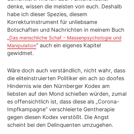
denke, wissen die meisten von euch. Deshalb
habe ich dieser Spezies, diesem
Korrekturinstrument für unliebsame
Botschaften und Nachrichten in meinem Buch
„
Das menschliche Schaf – Massenpsychologie und
“ auch ein eigenes Kapitel
Manipulation
gewidmet.
Wäre doch auch verständlich, nicht wahr, dass
die eliteinstruierten Politiker ein ach so doofes
Hindernis wie den Nürnberger Kodex am
liebsten auf den Mond schießen würden, zumal
es offensichtlich ist, dass diese als „Corona-
Impfkampagne“ verschleierte Gentherapie
gegen diesen Kodex verstößt. Die Angst
scheint bei den Delinquenten umzugehen.