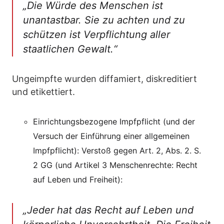
„Die Würde des Menschen ist
unantastbar. Sie zu achten und zu
schützen ist Verpflichtung aller
staatlichen Gewalt.“
Ungeimpfte wurden diffamiert, diskreditiert
und etikettiert.
Einrichtungsbezogene Impfpflicht (und der
Versuch der Einführung einer allgemeinen
Impfpflicht): Verstoß gegen Art. 2, Abs. 2. S.
2 GG (und Artikel 3 Menschenrechte: Recht
auf Leben und Freiheit):
„Jeder hat das Recht auf Leben und