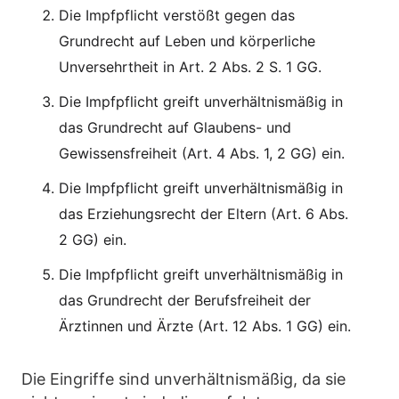
Die Impfpflicht verstößt gegen das
Grundrecht auf Leben und körperliche
Unversehrtheit in Art. 2 Abs. 2 S. 1 GG.
Die Impfpflicht greift unverhältnismäßig in
das Grundrecht auf Glaubens- und
Gewissensfreiheit (Art. 4 Abs. 1, 2 GG) ein.
Die Impfpflicht greift unverhältnismäßig in
das Erziehungsrecht der Eltern (Art. 6 Abs.
2 GG) ein.
Die Impfpflicht greift unverhältnismäßig in
das Grundrecht der Berufsfreiheit der
Ärztinnen und Ärzte (Art. 12 Abs. 1 GG) ein.
Die Eingriffe sind unverhältnismäßig, da sie