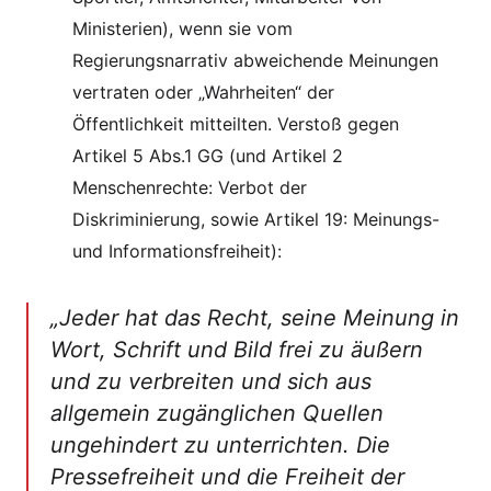
Ministerien), wenn sie vom
Regierungsnarrativ abweichende Meinungen
vertraten oder „Wahrheiten“ der
Öffentlichkeit mitteilten. Verstoß gegen
Artikel 5 Abs.1 GG (und Artikel 2
Menschenrechte: Verbot der
Diskriminierung, sowie Artikel 19: Meinungs-
und Informationsfreiheit):
„Jeder hat das Recht, seine Meinung in
Wort, Schrift und Bild frei zu äußern
und zu verbreiten und sich aus
allgemein zugänglichen Quellen
ungehindert zu unterrichten. Die
Pressefreiheit und die Freiheit der