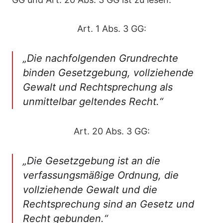
Art. 1 Abs. 3 GG:
„Die nachfolgenden Grundrechte
binden Gesetzgebung, vollziehende
Gewalt und Rechtsprechung als
unmittelbar geltendes Recht.“
Art. 20 Abs. 3 GG:
„Die Gesetzgebung ist an die
verfassungsmäßige Ordnung, die
vollziehende Gewalt und die
Rechtsprechung sind an Gesetz und
Recht gebunden.“