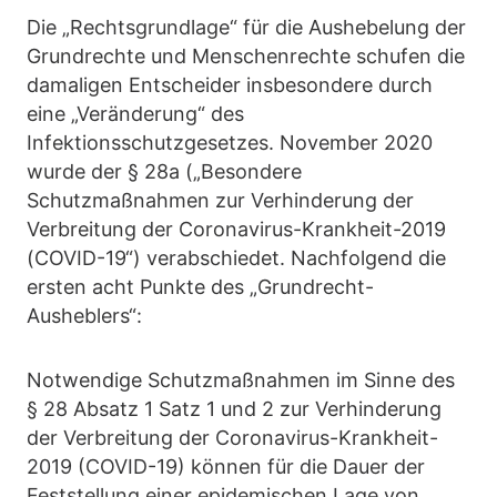
Die „Rechtsgrundlage“ für die Aushebelung der
Grundrechte und Menschenrechte schufen die
damaligen Entscheider insbesondere durch
eine „Veränderung“ des
Infektionsschutzgesetzes. November 2020
wurde der § 28a („Besondere
Schutzmaßnahmen zur Verhinderung der
Verbreitung der Coronavirus-Krankheit-2019
(COVID-19“) verabschiedet. Nachfolgend die
ersten acht Punkte des „Grundrecht-
Ausheblers“:
Notwendige Schutzmaßnahmen im Sinne des
§ 28 Absatz 1 Satz 1 und 2 zur Verhinderung
der Verbreitung der Coronavirus-Krankheit-
2019 (COVID-19) können für die Dauer der
Feststellung einer epidemischen Lage von