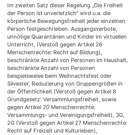
Im zweiten Satz dieser Regelung „Die Freiheit
der Person ist unverletzlich“ wird u.a. die
körperliche Bewegungsfreiheit jeder einzelnen
Person festgeschrieben. Ausgangsverbote,
unnötige Quarantänen und Kinder im virtuellen
Unterricht, (Verstoß gegen Artikel 26
Menschenrechte: Recht auf Bildung),
beschränkte Anzahl von Personen im Haushalt,
beschränkte Anzahl von Personen
beispielsweise beim Weihnachtsfest oder
Silvester, Reduzierung von Gruppengrößen in
der Öffentlichkeit (Verstoß gegen Artikel 8
Grundgesetz: Versammlungsfreiheit, sowie
gegen Artikel 20 Menschenrechte:
Versammlungs- und Vereinigungsfreiheit), 3G,
2G (Verstoß gegen Artikel 27 Menschenrechte:
Recht auf Freizeit und Kulturleben),