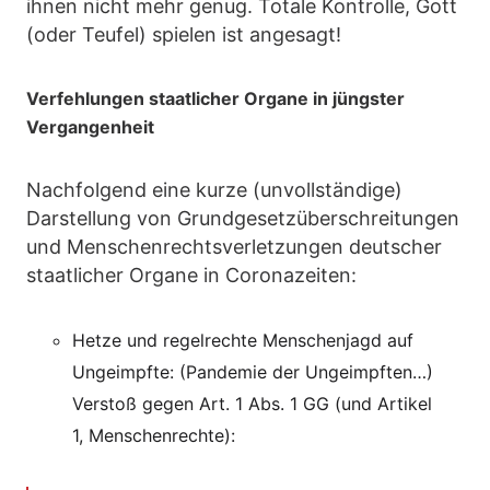
ihnen nicht mehr genug. Totale Kontrolle, Gott
(oder Teufel) spielen ist angesagt!
Verfehlungen staatlicher Organe in jüngster
Vergangenheit
Nachfolgend eine kurze (unvollständige)
Darstellung von Grundgesetzüberschreitungen
und Menschenrechtsverletzungen deutscher
staatlicher Organe in Coronazeiten:
Hetze und regelrechte Menschenjagd auf
Ungeimpfte: (Pandemie der Ungeimpften…)
Verstoß gegen Art. 1 Abs. 1 GG (und Artikel
1, Menschenrechte):