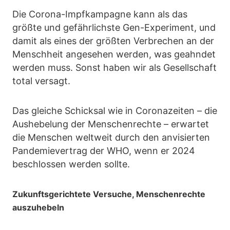
Die Corona-Impfkampagne kann als das
größte und gefährlichste Gen-Experiment, und
damit als eines der größten Verbrechen an der
Menschheit angesehen werden, was geahndet
werden muss. Sonst haben wir als Gesellschaft
total versagt.
Das gleiche Schicksal wie in Coronazeiten – die
Aushebelung der Menschenrechte – erwartet
die Menschen weltweit durch den anvisierten
Pandemievertrag der WHO, wenn er 2024
beschlossen werden sollte.
Zukunftsgerichtete Versuche, Menschenrechte
auszuhebeln