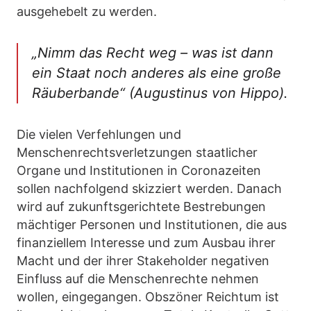
ausgehebelt zu werden.
„Nimm das Recht weg – was ist dann
ein Staat noch anderes als eine große
Räuberbande“ (Augustinus von Hippo).
Die vielen Verfehlungen und
Menschenrechtsverletzungen staatlicher
Organe und Institutionen in Coronazeiten
sollen nachfolgend skizziert werden. Danach
wird auf zukunftsgerichtete Bestrebungen
mächtiger Personen und Institutionen, die aus
finanziellem Interesse und zum Ausbau ihrer
Macht und der ihrer Stakeholder negativen
Einfluss auf die Menschenrechte nehmen
wollen, eingegangen. Obszöner Reichtum ist