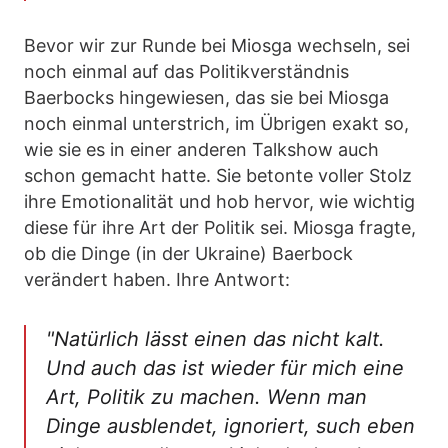
Bevor wir zur Runde bei Miosga wechseln, sei
noch einmal auf das Politikverständnis
Baerbocks hingewiesen, das sie bei Miosga
noch einmal unterstrich, im Übrigen exakt so,
wie sie es in einer anderen Talkshow auch
schon gemacht hatte. Sie betonte voller Stolz
ihre Emotionalität und hob hervor, wie wichtig
diese für ihre Art der Politik sei. Miosga fragte,
ob die Dinge (in der Ukraine) Baerbock
verändert haben. Ihre Antwort:
"Natürlich lässt einen das nicht kalt.
Und auch das ist wieder für mich eine
Art, Politik zu machen. Wenn man
Dinge ausblendet, ignoriert, such eben