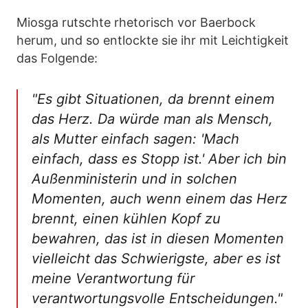
Miosga rutschte rhetorisch vor Baerbock
herum, und so entlockte sie ihr mit Leichtigkeit
das Folgende:
"Es gibt Situationen, da brennt einem
das Herz. Da würde man als Mensch,
als Mutter einfach sagen: 'Mach
einfach, dass es Stopp ist.' Aber ich bin
Außenministerin und in solchen
Momenten, auch wenn einem das Herz
brennt, einen kühlen Kopf zu
bewahren, das ist in diesen Momenten
vielleicht das Schwierigste, aber es ist
meine Verantwortung für
verantwortungsvolle Entscheidungen."