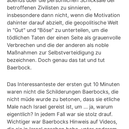
abends über die persönlichen Schicksale der
betroffenen Zivilisten zu sinnieren,
insbesondere dann nicht, wenn die Motivation
dahinter darauf abzielt, die geopolitische Welt
in "Gut" und "Böse" zu unterteilen, um die
tödlichen Taten der einen Seite als grauenvolle
Verbrechen und die der anderen als noble
Maßnahmen zur Selbstverteidigung zu
bezeichnen. Doch genau das tat und tut
Baerbock.
Das Interessanteste der ersten gut 10 Minuten
waren nicht die Schilderungen Baerbocks, die
nicht müde wurde zu betonen, dass sie etliche
Male nach Israel gereist ist, um … ja, warum
eigentlich? In jedem Fall war sie stolz drauf.
Wichtiger war Baerbocks Hinweis auf Videos,