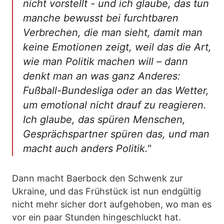
nicht vorstellt - und ich glaube, das tun
manche bewusst bei furchtbaren
Verbrechen, die man sieht, damit man
keine Emotionen zeigt, weil das die Art,
wie man Politik machen will – dann
denkt man an was ganz Anderes:
Fußball-Bundesliga oder an das Wetter,
um emotional nicht drauf zu reagieren.
Ich glaube, das spüren Menschen,
Gesprächspartner spüren das, und man
macht auch anders Politik."
Dann macht Baerbock den Schwenk zur
Ukraine, und das Frühstück ist nun endgültig
nicht mehr sicher dort aufgehoben, wo man es
vor ein paar Stunden hingeschluckt hat.