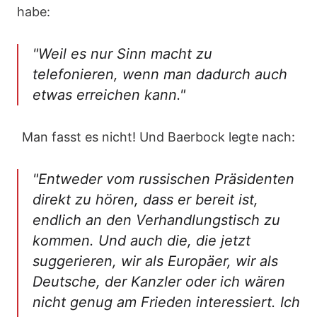
habe:
"Weil es nur Sinn macht zu
telefonieren, wenn man dadurch auch
etwas erreichen kann."
Man fasst es nicht! Und Baerbock legte nach:
"Entweder vom russischen Präsidenten
direkt zu hören, dass er bereit ist,
endlich an den Verhandlungstisch zu
kommen. Und auch die, die jetzt
suggerieren, wir als Europäer, wir als
Deutsche, der Kanzler oder ich wären
nicht genug am Frieden interessiert. Ich