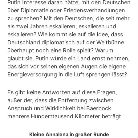
Putin Interesse daran hätte, mit den Deutschen
über Diplomatie oder Friedensverhandlungen
zu sprechen? Mit den Deutschen, die seit mehr
als zwei Jahren eskalieren, eskalieren und
eskalieren? Wie kommt sie auf die Idee, dass
Deutschland diplomatisch auf der Weltbühne
überhaupt noch eine Rolle spielt? Warum
glaubt sie, Putin würde ein Land ernst nehmen,
das sich vor seinen eigenen Augen die eigene
Energieversorgung in die Luft sprengen lässt?
Es gibt keine Antworten auf diese Fragen,
außer der, dass die Entfernung zwischen
Anspruch und Wirklichkeit bei Baerbock
mehrere Hunderttausend Kilometer beträgt.
Kleine Annalena in großer Runde