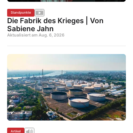
Standpunkte
Die Fabrik des Krieges | Von
Sabiene Jahn
Aktualisiert am
Aug. 6, 2026
Artikel