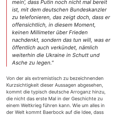
mein', dass Putin noch nicht mal bereit
ist, mit dem deutschen Bundeskanzler
zu telefonieren, das zeigt doch, dass er
offensichtlich, in diesem Moment,
keinen Millimeter über Frieden
nachdenkt, sondern das tun will, was er
öffentlich auch verkündet, nämlich
weiterhin die Ukraine in Schutt und
Asche zu legen."
Von der als extremistisch zu bezeichnenden
Kurzsichtigkeit dieser Aussagen abgesehen,
kommt die typisch deutsche Arroganz hinzu,
die nicht das erste Mal in der Geschichte zu
einem Weltkrieg führen kann. Wie um alles in
der Welt kommt Baerbock auf die Idee, dass