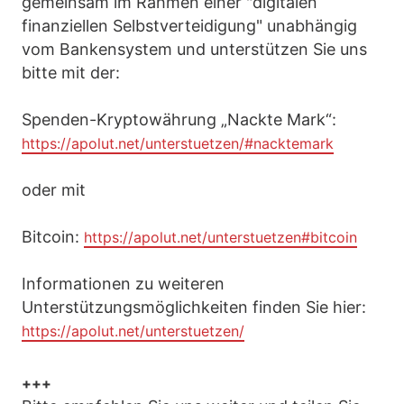
gemeinsam im Rahmen einer "digitalen
finanziellen Selbstverteidigung" unabhängig
vom Bankensystem und unterstützen Sie uns
bitte mit der:
Spenden-Kryptowährung „Nackte Mark“:
https://apolut.net/unterstuetzen/#nacktemark
oder mit
Bitcoin:
https://apolut.net/unterstuetzen#bitcoin
Informationen zu weiteren
Unterstützungsmöglichkeiten finden Sie hier:
https://apolut.net/unterstuetzen/
+++