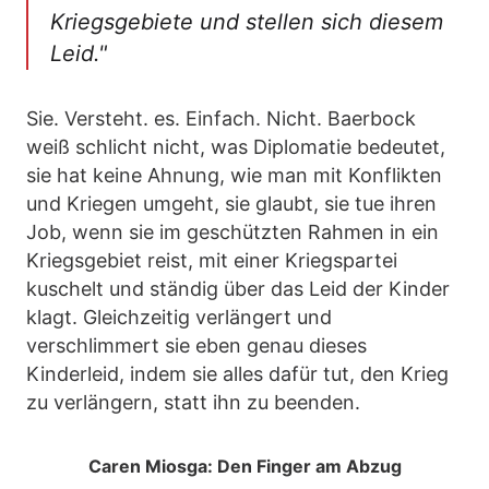
Kriegsgebiete und stellen sich diesem
Leid."
Sie. Versteht. es. Einfach. Nicht. Baerbock
weiß schlicht nicht, was Diplomatie bedeutet,
sie hat keine Ahnung, wie man mit Konflikten
und Kriegen umgeht, sie glaubt, sie tue ihren
Job, wenn sie im geschützten Rahmen in ein
Kriegsgebiet reist, mit einer Kriegspartei
kuschelt und ständig über das Leid der Kinder
klagt. Gleichzeitig verlängert und
verschlimmert sie eben genau dieses
Kinderleid, indem sie alles dafür tut, den Krieg
zu verlängern, statt ihn zu beenden.
Caren Miosga: Den Finger am Abzug