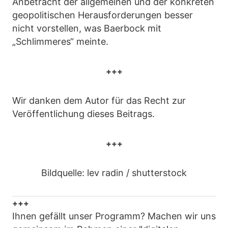
Anbetracht der allgemeinen und der konkreten
geopolitischen Herausforderungen besser
nicht vorstellen, was Baerbock mit
„Schlimmeres“ meinte.
+++
Wir danken dem Autor für das Recht zur
Veröffentlichung dieses Beitrags.
+++
Bildquelle: lev radin / shutterstock
+++
Ihnen gefällt unser Programm? Machen wir uns