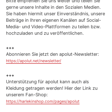
Bitte empfehlen Sie uns weiter und teilen Sie
gerne unsere Inhalte in den Sozialen Medien.
Sie haben hiermit unser Einverständnis, unsere
Beiträge in Ihren eigenen Kanälen auf Social-
Media- und Video-Plattformen zu teilen bzw.
hochzuladen und zu veröffentlichen.
+++
Abonnieren Sie jetzt den apolut-Newsletter:
https://apolut.net/newsletter/
+++
Unterstützung für apolut kann auch als
Kleidung getragen werden! Hier der Link zu
unserem Fan-Shop:
https://harlekinshop.com/pages/apolut