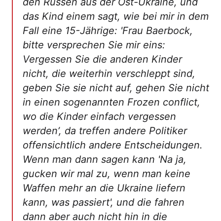
den Russen aus der Ost-Ukraine, und
das Kind einem sagt, wie bei mir in dem
Fall eine 15-Jährige: 'Frau Baerbock,
bitte versprechen Sie mir eins:
Vergessen Sie die anderen Kinder
nicht, die weiterhin verschleppt sind,
geben Sie sie nicht auf, gehen Sie nicht
in einen sogenannten Frozen conflict,
wo die Kinder einfach vergessen
werden’, da treffen andere Politiker
offensichtlich andere Entscheidungen.
Wenn man dann sagen kann 'Na ja,
gucken wir mal zu, wenn man keine
Waffen mehr an die Ukraine liefern
kann, was passiert', und die fahren
dann aber auch nicht hin in die