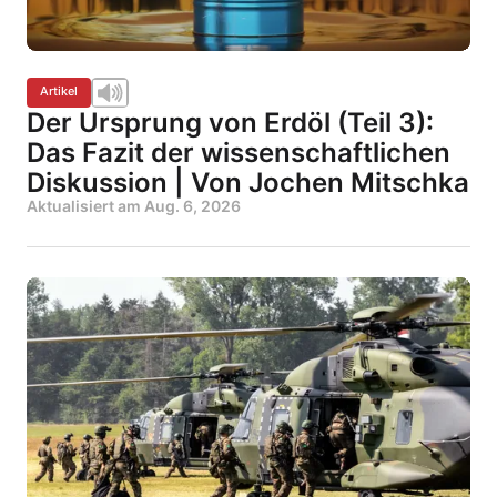
Artikel
Der Ursprung von Erdöl (Teil 3):
Das Fazit der wissenschaftlichen
Diskussion | Von Jochen Mitschka
Aktualisiert am
Aug. 6, 2026