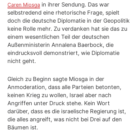
in ihrer Sendung. Das war
Caren Miosga
selbstredend eine rhetorische Frage, spielt
doch die deutsche Diplomatie in der Geopolitik
keine Rolle mehr. Zu verdanken hat sie das zu
einem wesentlichen Teil der deutschen
Außenministerin Annalena Baerbock, die
eindrucksvoll demonstriert, wie Diplomatie
nicht geht.
Gleich zu Beginn sagte Miosga in der
Anmoderation, dass alle Parteien betonten,
keinen Krieg zu wollen, Israel aber nach
Angriffen unter Druck stehe. Kein Wort
darüber, dass es die israelische Regierung ist,
die alles angreift, was nicht bei Drei auf den
Bäumen ist.