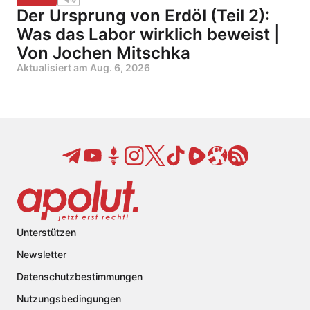
Der Ursprung von Erdöl (Teil 2):
Was das Labor wirklich beweist |
Von Jochen Mitschka
Aktualisiert am
Aug. 6, 2026
Unterstützen
Newsletter
Datenschutzbestimmungen
Nutzungsbedingungen