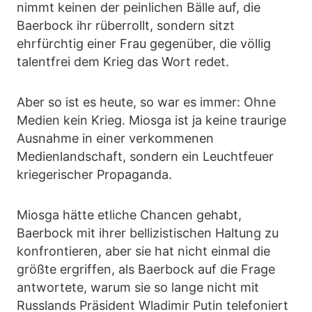
nimmt keinen der peinlichen Bälle auf, die
Baerbock ihr rüberrollt, sondern sitzt
ehrfürchtig einer Frau gegenüber, die völlig
talentfrei dem Krieg das Wort redet.
Aber so ist es heute, so war es immer: Ohne
Medien kein Krieg. Miosga ist ja keine traurige
Ausnahme in einer verkommenen
Medienlandschaft, sondern ein Leuchtfeuer
kriegerischer Propaganda.
Miosga hätte etliche Chancen gehabt,
Baerbock mit ihrer bellizistischen Haltung zu
konfrontieren, aber sie hat nicht einmal die
größte ergriffen, als Baerbock auf die Frage
antwortete, warum sie so lange nicht mit
Russlands Präsident Wladimir Putin telefoniert