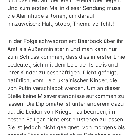
und das Leid auf der Welt beieinander liegen.
Und zum ersten Mal in dieser Sendung muss
die Alarmhupe ertönen, um darauf
hinzuweisen: Halt, stopp, Thema verfehlt!
In der Folge schwadroniert Baerbock über ihr
Amt als Außenministerin und man kann nur
zum Schluss kommen, dass dies in erster Linie
bedeutet, sich mit dem Leid der Israelis und
ihrer Kinder zu beschäftigen. Dicht gefolgt,
natürlich, vom Leid ukrainischer Kinder, die
von Putin verschleppt werden. Um an dieser
Stelle keine Missverständnisse aufkommen zu
lassen: Die Diplomatie ist unter anderem dazu
da, die Leiden von Kriegen zu beenden, im
besten Fall gar nicht erst entstehen zu lassen.
Sie ist jedoch nicht geeignet, von morgens bis