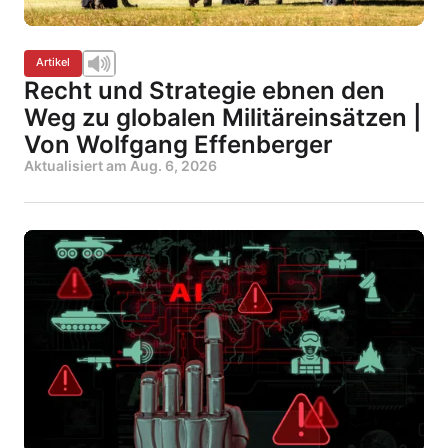
Artikel
Recht und Strategie ebnen den
Weg zu globalen Militäreinsätzen |
Von Wolfgang Effenberger
Aktualisiert am
Aug. 6, 2026