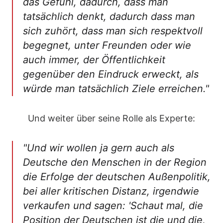
das Gefühl, dadurch, dass man
tatsächlich denkt, dadurch dass man
sich zuhört, dass man sich respektvoll
begegnet, unter Freunden oder wie
auch immer, der Öffentlichkeit
gegenüber den Eindruck erweckt, als
würde man tatsächlich Ziele erreichen."
Und weiter über seine Rolle als Experte:
"Und wir wollen ja gern auch als
Deutsche den Menschen in der Region
die Erfolge der deutschen Außenpolitik,
bei aller kritischen Distanz, irgendwie
verkaufen und sagen: 'Schaut mal, die
Position der Deutschen ist die und die,