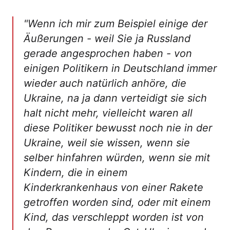
"Wenn ich mir zum Beispiel einige der
Äußerungen - weil Sie ja Russland
gerade angesprochen haben - von
einigen Politikern in Deutschland immer
wieder auch natürlich anhöre, die
Ukraine, na ja dann verteidigt sie sich
halt nicht mehr, vielleicht waren all
diese Politiker bewusst noch nie in der
Ukraine, weil sie wissen, wenn sie
selber hinfahren würden, wenn sie mit
Kindern, die in einem
Kinderkrankenhaus von einer Rakete
getroffen worden sind, oder mit einem
Kind, das verschleppt worden ist von