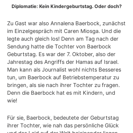
Diplomatie: Kein Kindergeburtstag. Oder doch?
Zu Gast war also Annalena Baerbock, zunächst
im Einzelgespräch mit Caren Miosga. Und die
legte auch gleich los! Denn am Tag nach der
Sendung hatte die Tochter von Baerbock
Geburtstag. Es war der 7. Oktober, also der
Jahrestag des Angriffs der Hamas auf Israel.
Man kann als Journalist wohl nichts Besseres
tun, um Baerbock auf Betriebstemperatur zu
bringen, als sie nach ihrer Tochter zu fragen.
Denn die Baerbock hat es mit Kindern, und
wie!
Für sie, Baerbock, bedeutete der Geburtstag
ihrer Tochter, wie nah das persönliche Glück