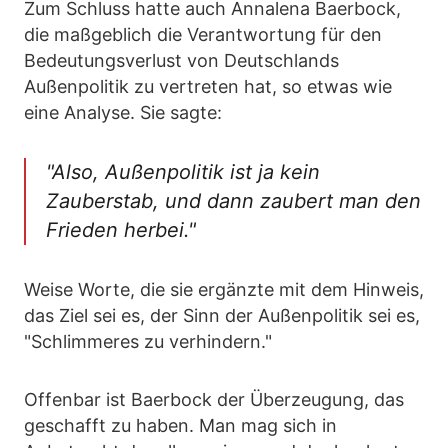
Zum Schluss hatte auch Annalena Baerbock,
die maßgeblich die Verantwortung für den
Bedeutungsverlust von Deutschlands
Außenpolitik zu vertreten hat, so etwas wie
eine Analyse. Sie sagte:
"Also, Außenpolitik ist ja kein
Zauberstab, und dann zaubert man den
Frieden herbei."
Weise Worte, die sie ergänzte mit dem Hinweis,
das Ziel sei es, der Sinn der Außenpolitik sei es,
"Schlimmeres zu verhindern."
Offenbar ist Baerbock der Überzeugung, das
geschafft zu haben. Man mag sich in