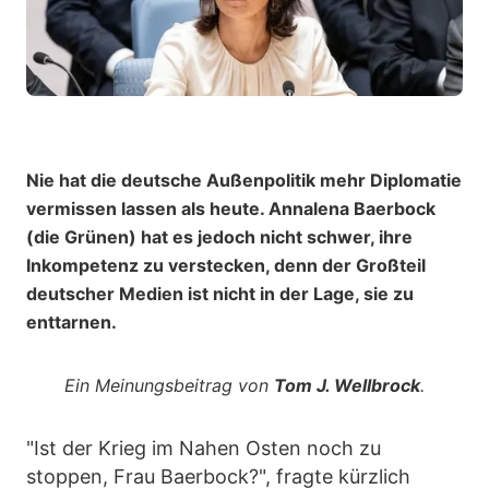
Nie hat die deutsche Außenpolitik mehr Diplomatie
vermissen lassen als heute. Annalena Baerbock
(die Grünen) hat es jedoch nicht schwer, ihre
Inkompetenz zu verstecken, denn der Großteil
deutscher Medien ist nicht in der Lage, sie zu
enttarnen.
Ein Meinungsbeitrag von
Tom J. Wellbrock
.
"Ist der Krieg im Nahen Osten noch zu
stoppen, Frau Baerbock?", fragte kürzlich