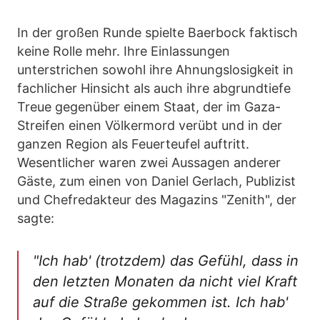
In der großen Runde spielte Baerbock faktisch
keine Rolle mehr. Ihre Einlassungen
unterstrichen sowohl ihre Ahnungslosigkeit in
fachlicher Hinsicht als auch ihre abgrundtiefe
Treue gegenüber einem Staat, der im Gaza-
Streifen einen Völkermord verübt und in der
ganzen Region als Feuerteufel auftritt.
Wesentlicher waren zwei Aussagen anderer
Gäste, zum einen von Daniel Gerlach, Publizist
und Chefredakteur des Magazins "Zenith", der
sagte:
"Ich hab' (trotzdem) das Gefühl, dass in
den letzten Monaten da nicht viel Kraft
auf die Straße gekommen ist. Ich hab'