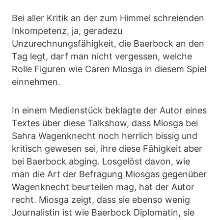
Bei aller Kritik an der zum Himmel schreienden
Inkompetenz, ja, geradezu
Unzurechnungsfähigkeit, die Baerbock an den
Tag legt, darf man nicht vergessen, welche
Rolle Figuren wie Caren Miosga in diesem Spiel
einnehmen.
In einem Medienstück beklagte der Autor eines
Textes über diese Talkshow, dass Miosga bei
Sahra Wagenknecht noch herrlich bissig und
kritisch gewesen sei, ihre diese Fähigkeit aber
bei Baerbock abging. Losgelöst davon, wie
man die Art der Befragung Miosgas gegenüber
Wagenknecht beurteilen mag, hat der Autor
recht. Miosga zeigt, dass sie ebenso wenig
Journalistin ist wie Baerbock Diplomatin, sie