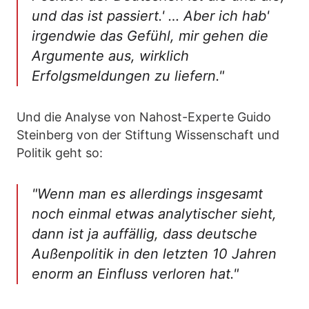
und das ist passiert.' … Aber ich hab'
irgendwie das Gefühl, mir gehen die
Argumente aus, wirklich
Erfolgsmeldungen zu liefern."
Und die Analyse von Nahost-Experte Guido
Steinberg von der Stiftung Wissenschaft und
Politik geht so:
"Wenn man es allerdings insgesamt
noch einmal etwas analytischer sieht,
dann ist ja auffällig, dass deutsche
Außenpolitik in den letzten 10 Jahren
enorm an Einfluss verloren hat."