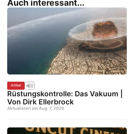
Auch interessant...
Artikel
Rüstungskontrolle: Das Vakuum |
Von Dirk Ellerbrock
Aktualisiert am
Aug. 7, 2026