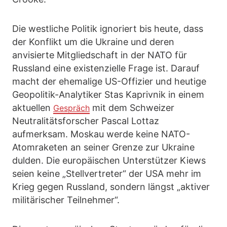
Die westliche Politik ignoriert bis heute, dass
der Konflikt um die Ukraine und deren
anvisierte Mitgliedschaft in der NATO für
Russland eine existenzielle Frage ist. Darauf
macht der ehemalige US-Offizier und heutige
Geopolitik-Analytiker Stas Kaprivnik in einem
aktuellen
mit dem Schweizer
Gespräch
Neutralitätsforscher Pascal Lottaz
aufmerksam. Moskau werde keine NATO-
Atomraketen an seiner Grenze zur Ukraine
dulden. Die europäischen Unterstützer Kiews
seien keine „Stellvertreter“ der USA mehr im
Krieg gegen Russland, sondern längst „aktiver
militärischer Teilnehmer“.