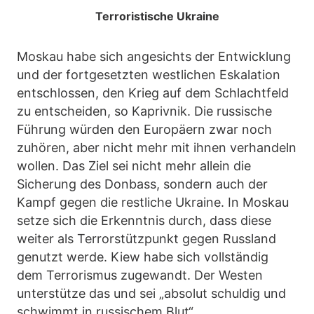
Terroristische Ukraine
Moskau habe sich angesichts der Entwicklung
und der fortgesetzten westlichen Eskalation
entschlossen, den Krieg auf dem Schlachtfeld
zu entscheiden, so Kaprivnik. Die russische
Führung würden den Europäern zwar noch
zuhören, aber nicht mehr mit ihnen verhandeln
wollen. Das Ziel sei nicht mehr allein die
Sicherung des Donbass, sondern auch der
Kampf gegen die restliche Ukraine. In Moskau
setze sich die Erkenntnis durch, dass diese
weiter als Terrorstützpunkt gegen Russland
genutzt werde. Kiew habe sich vollständig
dem Terrorismus zugewandt. Der Westen
unterstütze das und sei „absolut schuldig und
schwimmt in russischem Blut“.