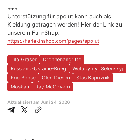
+++
Unterstützung für apolut kann auch als
Kleidung getragen werden! Hier der Link zu
unserem Fan-Shop:
https://harlekinshop.com/pages/apolut
Tilo Gräser
Drohnenangriffe
Russland-Ukraine-Krieg
Wolodymyr Selenskyj
Eric Bonse
Glen Diesen
Stas Kaprivnik
Moskau
Ray McGovern
Aktualisiert am
Juni 24, 2026