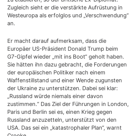
Zugleich sieht er die verstärkte Aufrüstung in
Westeuropa als erfolglos und „Verschwendung“
an.
Er macht darauf aufmerksam, dass die
Europäer US-Präsident Donald Trump beim
G7-Gipfel wieder „mit ins Boot“ geholt haben.
Sie hätten ihn dazu gebracht, die Forderungen
der europäischen Politiker nach einem
Waffenstillstand und einer Wende zugunsten
der Ukraine zu unterstützen. Dabei sei klar:
„Russland würde niemals einer davon
zustimmen.“ Das Ziel der Führungen in London,
Paris und Berlin sei es, einen Krieg gegen
Russland anzuzetteln, unterstützt von den
USA. Das sei ein „katastrophaler Plan“, warnt
Crooke.