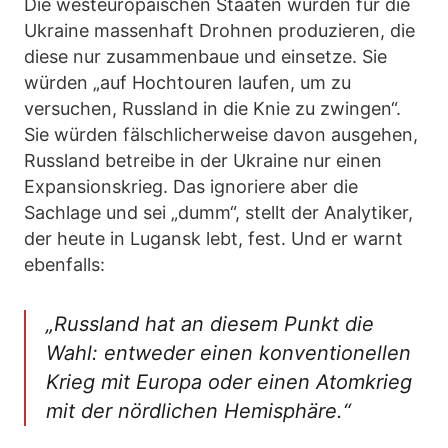
Die westeuropäischen Staaten würden für die
Ukraine massenhaft Drohnen produzieren, die
diese nur zusammenbaue und einsetze. Sie
würden „auf Hochtouren laufen, um zu
versuchen, Russland in die Knie zu zwingen“.
Sie würden fälschlicherweise davon ausgehen,
Russland betreibe in der Ukraine nur einen
Expansionskrieg. Das ignoriere aber die
Sachlage und sei „dumm“, stellt der Analytiker,
der heute in Lugansk lebt, fest. Und er warnt
ebenfalls:
„Russland hat an diesem Punkt die
Wahl: entweder einen konventionellen
Krieg mit Europa oder einen Atomkrieg
mit der nördlichen Hemisphäre.“