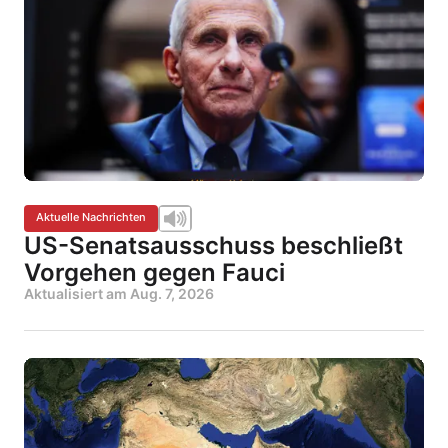
Aktuelle Nachrichten
US-Senatsausschuss beschließt
Vorgehen gegen Fauci
Aktualisiert am
Aug. 7, 2026