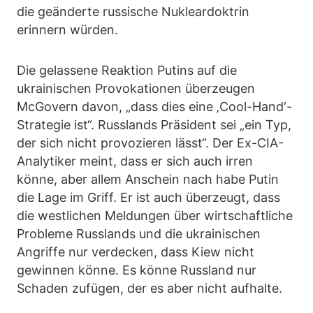
die geänderte russische Nukleardoktrin
erinnern würden.
Die gelassene Reaktion Putins auf die
ukrainischen Provokationen überzeugen
McGovern davon, „dass dies eine ‚Cool-Hand‘-
Strategie ist“. Russlands Präsident sei „ein Typ,
der sich nicht provozieren lässt“. Der Ex-CIA-
Analytiker meint, dass er sich auch irren
könne, aber allem Anschein nach habe Putin
die Lage im Griff. Er ist auch überzeugt, dass
die westlichen Meldungen über wirtschaftliche
Probleme Russlands und die ukrainischen
Angriffe nur verdecken, dass Kiew nicht
gewinnen könne. Es könne Russland nur
Schaden zufügen, der es aber nicht aufhalte.