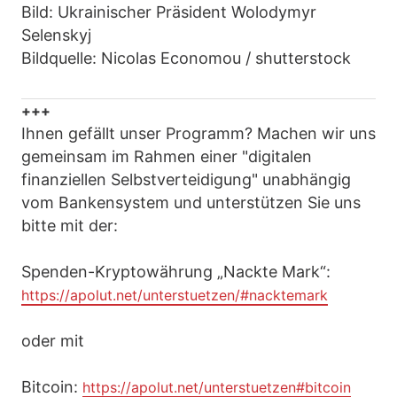
Bild: Ukrainischer Präsident Wolodymyr
Selenskyj
Bildquelle: Nicolas Economou / shutterstock
+++
Ihnen gefällt unser Programm? Machen wir uns
gemeinsam im Rahmen einer "digitalen
finanziellen Selbstverteidigung" unabhängig
vom Bankensystem und unterstützen Sie uns
bitte mit der:
Spenden-Kryptowährung „Nackte Mark“:
https://apolut.net/unterstuetzen/#nacktemark
oder mit
Bitcoin:
https://apolut.net/unterstuetzen#bitcoin