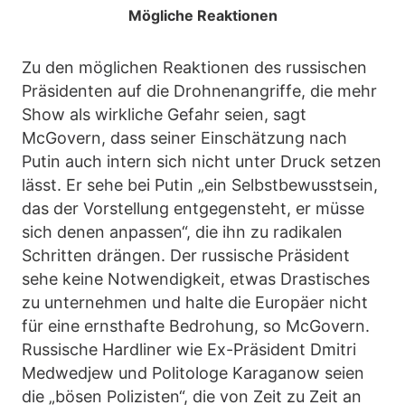
Mögliche Reaktionen
Zu den möglichen Reaktionen des russischen
Präsidenten auf die Drohnenangriffe, die mehr
Show als wirkliche Gefahr seien, sagt
McGovern, dass seiner Einschätzung nach
Putin auch intern sich nicht unter Druck setzen
lässt. Er sehe bei Putin „ein Selbstbewusstsein,
das der Vorstellung entgegensteht, er müsse
sich denen anpassen“, die ihn zu radikalen
Schritten drängen. Der russische Präsident
sehe keine Notwendigkeit, etwas Drastisches
zu unternehmen und halte die Europäer nicht
für eine ernsthafte Bedrohung, so McGovern.
Russische Hardliner wie Ex-Präsident Dmitri
Medwedjew und Politologe Karaganow seien
die „bösen Polizisten“, die von Zeit zu Zeit an