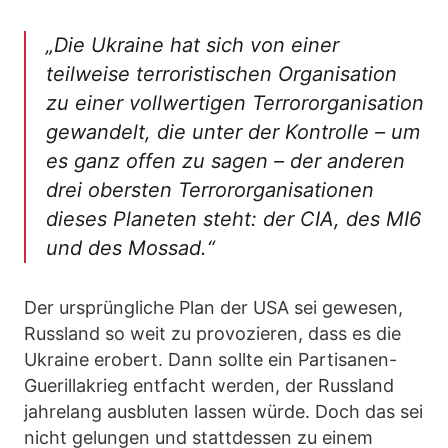
„Die Ukraine hat sich von einer
teilweise terroristischen Organisation
zu einer vollwertigen Terrororganisation
gewandelt, die unter der Kontrolle – um
es ganz offen zu sagen – der anderen
drei obersten Terrororganisationen
dieses Planeten steht: der CIA, des MI6
und des Mossad.“
Der ursprüngliche Plan der USA sei gewesen,
Russland so weit zu provozieren, dass es die
Ukraine erobert. Dann sollte ein Partisanen-
Guerillakrieg entfacht werden, der Russland
jahrelang ausbluten lassen würde. Doch das sei
nicht gelungen und stattdessen zu einem