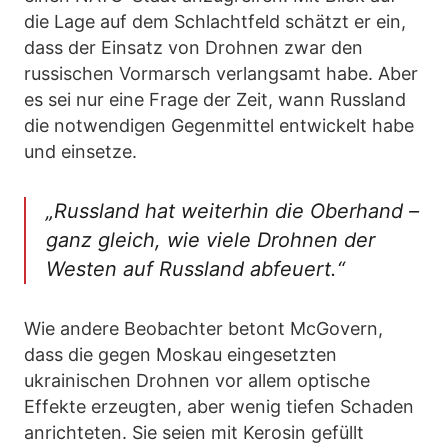
die Lage auf dem Schlachtfeld schätzt er ein,
dass der Einsatz von Drohnen zwar den
russischen Vormarsch verlangsamt habe. Aber
es sei nur eine Frage der Zeit, wann Russland
die notwendigen Gegenmittel entwickelt habe
und einsetze.
„Russland hat weiterhin die Oberhand –
ganz gleich, wie viele Drohnen der
Westen auf Russland abfeuert.“
Wie andere Beobachter betont McGovern,
dass die gegen Moskau eingesetzten
ukrainischen Drohnen vor allem optische
Effekte erzeugten, aber wenig tiefen Schaden
anrichteten. Sie seien mit Kerosin gefüllt