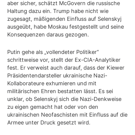
aber sicher, schätzt McGovern die russische
Haltung dazu ein. Trump habe nicht wie
zugesagt, mäßigenden Einfluss auf Selenskyj
ausgeübt, habe Moskau festgestellt und seine
Konsequenzen daraus gezogen.
Putin gehe als „vollendeter Politiker“
schrittweise vor, stellt der Ex-CIA-Analytiker
fest. Er verweist auch darauf, dass der Kiewer
Präsidentendarsteller ukrainische Nazi-
Kollaborateure exhumieren und mit
militärischen Ehren bestatten lässt. Es sei
unklar, ob Selenskyj sich die Nazi-Denkweise
zu eigen gemacht hat oder von den
ukrainischen Neofaschisten mit Einfluss auf die
Armee unter Druck gesetzt wird.