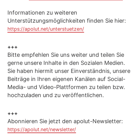
Informationen zu weiteren
Unterstützungsmöglichkeiten finden Sie hier:
https://apolut.net/unterstuetzen/
+++
Bitte empfehlen Sie uns weiter und teilen Sie
gerne unsere Inhalte in den Sozialen Medien.
Sie haben hiermit unser Einverständnis, unsere
Beiträge in Ihren eigenen Kanälen auf Social-
Media- und Video-Plattformen zu teilen bzw.
hochzuladen und zu veröffentlichen.
+++
Abonnieren Sie jetzt den apolut-Newsletter:
https://apolut.net/newsletter/