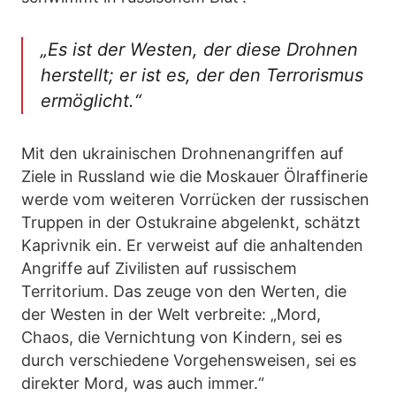
„Es ist der Westen, der diese Drohnen
herstellt; er ist es, der den Terrorismus
ermöglicht.“
Mit den ukrainischen Drohnenangriffen auf
Ziele in Russland wie die Moskauer Ölraffinerie
werde vom weiteren Vorrücken der russischen
Truppen in der Ostukraine abgelenkt, schätzt
Kaprivnik ein. Er verweist auf die anhaltenden
Angriffe auf Zivilisten auf russischem
Territorium. Das zeuge von den Werten, die
der Westen in der Welt verbreite: „Mord,
Chaos, die Vernichtung von Kindern, sei es
durch verschiedene Vorgehensweisen, sei es
direkter Mord, was auch immer.“