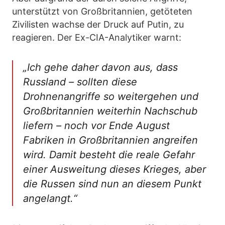
unterstützt von Großbritannien, getöteten
Zivilisten wachse der Druck auf Putin, zu
reagieren. Der Ex-CIA-Analytiker warnt:
„Ich gehe daher davon aus, dass
Russland – sollten diese
Drohnenangriffe so weitergehen und
Großbritannien weiterhin Nachschub
liefern – noch vor Ende August
Fabriken in Großbritannien angreifen
wird. Damit besteht die reale Gefahr
einer Ausweitung dieses Krieges, aber
die Russen sind nun an diesem Punkt
angelangt.“