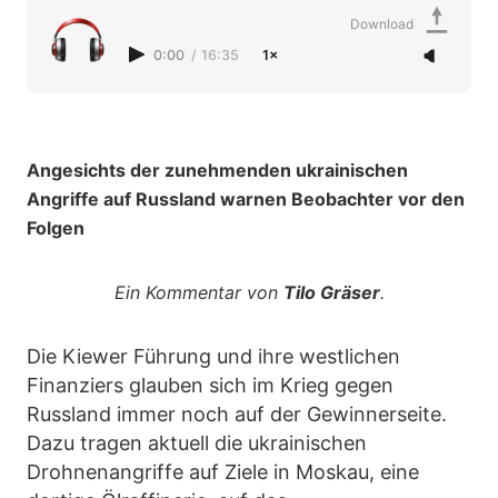
Download
0:00
/
16:35
1×
Angesichts der zunehmenden ukrainischen
Angriffe auf Russland warnen Beobachter vor den
Folgen
Ein Kommentar von
Tilo Gräser
.
Die Kiewer Führung und ihre westlichen
Finanziers glauben sich im Krieg gegen
Russland immer noch auf der Gewinnerseite.
Dazu tragen aktuell die ukrainischen
Drohnenangriffe auf Ziele in Moskau, eine