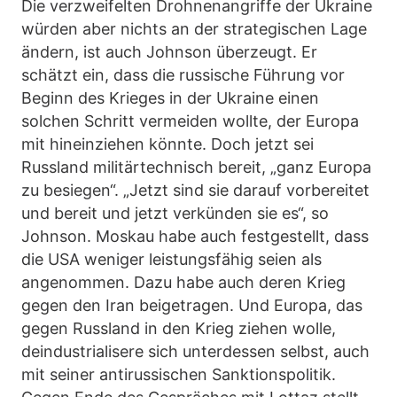
Die verzweifelten Drohnenangriffe der Ukraine
würden aber nichts an der strategischen Lage
ändern, ist auch Johnson überzeugt. Er
schätzt ein, dass die russische Führung vor
Beginn des Krieges in der Ukraine einen
solchen Schritt vermeiden wollte, der Europa
mit hineinziehen könnte. Doch jetzt sei
Russland militärtechnisch bereit, „ganz Europa
zu besiegen“. „Jetzt sind sie darauf vorbereitet
und bereit und jetzt verkünden sie es“, so
Johnson. Moskau habe auch festgestellt, dass
die USA weniger leistungsfähig seien als
angenommen. Dazu habe auch deren Krieg
gegen den Iran beigetragen. Und Europa, das
gegen Russland in den Krieg ziehen wolle,
deindustrialisere sich unterdessen selbst, auch
mit seiner antirussischen Sanktionspolitik.