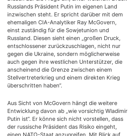
Russlands Präsident Putin im eigenen Land
inzwischen steht. Er spricht darüber mit dem
ehemaligen CIA-Analytiker Ray McGovern,
einst zuständig für die Sowjetunion und
Russland. Diesen sieht einen „großen Druck,
entschlossener zurückzuschlagen, nicht nur
gegen die Ukraine, sondern möglicherweise
auch gegen ihre westlichen Unterstützer, die
anscheinend die Grenze zwischen einem
Stellvertreterkrieg und einem direkten Krieg
überschritten haben“.
Aus Sicht von McGovern hängt die weitere
Entwicklung davon ab „wie vorsichtig Wladimir
Putin ist“. Er könne sich nicht vorstellen, dass
der russische Präsident das Risiko eingeht,
einen NATO-Staat anzugreifen. Mit Blick auf