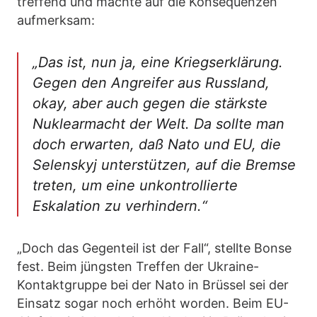
treffend und machte auf die Konsequenzen
aufmerksam:
„Das ist, nun ja, eine Kriegserklärung.
Gegen den Angreifer aus Russland,
okay, aber auch gegen die stärkste
Nuklearmacht der Welt. Da sollte man
doch erwarten, daß Nato und EU, die
Selenskyj unterstützen, auf die Bremse
treten, um eine unkontrollierte
Eskalation zu verhindern.“
„Doch das Gegenteil ist der Fall“, stellte Bonse
fest. Beim jüngsten Treffen der Ukraine-
Kontaktgruppe bei der Nato in Brüssel sei der
Einsatz sogar noch erhöht worden. Beim EU-