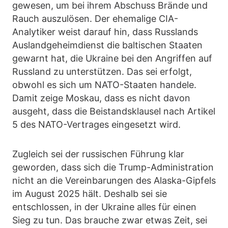
gewesen, um bei ihrem Abschuss Brände und
Rauch auszulösen. Der ehemalige CIA-
Analytiker weist darauf hin, dass Russlands
Auslandgeheimdienst die baltischen Staaten
gewarnt hat, die Ukraine bei den Angriffen auf
Russland zu unterstützen. Das sei erfolgt,
obwohl es sich um NATO-Staaten handele.
Damit zeige Moskau, dass es nicht davon
ausgeht, dass die Beistandsklausel nach Artikel
5 des NATO-Vertrages eingesetzt wird.
Zugleich sei der russischen Führung klar
geworden, dass sich die Trump-Administration
nicht an die Vereinbarungen des Alaska-Gipfels
im August 2025 hält. Deshalb sei sie
entschlossen, in der Ukraine alles für einen
Sieg zu tun. Das brauche zwar etwas Zeit, sei