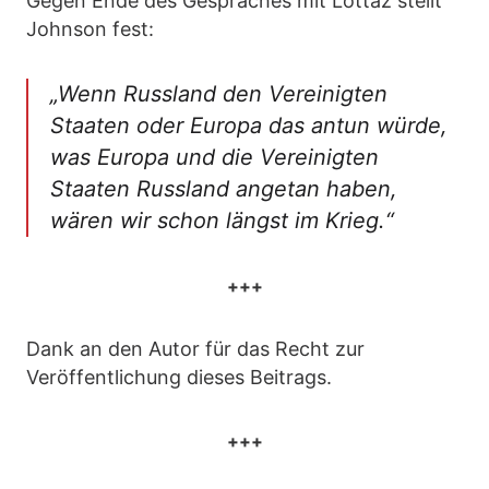
Gegen Ende des Gespräches mit Lottaz stellt
Johnson fest:
„Wenn Russland den Vereinigten
Staaten oder Europa das antun würde,
was Europa und die Vereinigten
Staaten Russland angetan haben,
wären wir schon längst im Krieg.“
+++
Dank an den Autor für das Recht zur
Veröffentlichung dieses Beitrags.
+++