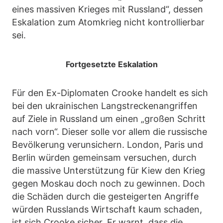
eines massiven Krieges mit Russland“, dessen
Eskalation zum Atomkrieg nicht kontrollierbar
sei.
Fortgesetzte Eskalation
Für den Ex-Diplomaten Crooke handelt es sich
bei den ukrainischen Langstreckenangriffen
auf Ziele in Russland um einen „großen Schritt
nach vorn“. Dieser solle vor allem die russische
Bevölkerung verunsichern. London, Paris und
Berlin würden gemeinsam versuchen, durch
die massive Unterstützung für Kiew den Krieg
gegen Moskau doch noch zu gewinnen. Doch
die Schäden durch die gesteigerten Angriffe
würden Russlands Wirtschaft kaum schaden,
ist sich Crooke sicher. Er warnt, dass die