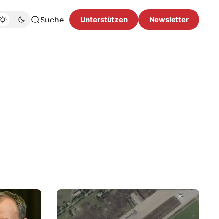
Suche
Unterstützen
Newsletter