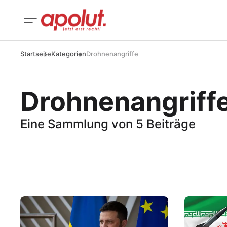
Startseite
Kategorien
Drohnenangriffe
Drohnenangriff
Eine Sammlung von 5 Beiträge