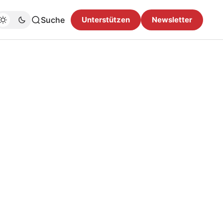
Suche
Unterstützen
Newsletter