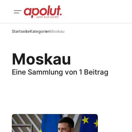
Startseite
Kategorien
Moskau
Moskau
Eine Sammlung von 1 Beitrag