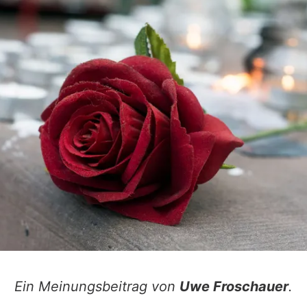
Ein Meinungsbeitrag von
Uwe Froschauer
.