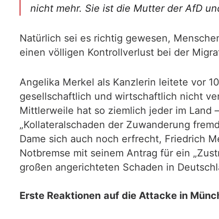
nicht mehr. Sie ist die Mutter der AfD u
Natürlich sei es richtig gewesen, Menschen
einen völligen Kontrollverlust bei der Migra
Angelika Merkel als Kanzlerin leitete vor
gesellschaftlich und wirtschaftlich nicht v
Mittlerweile hat so ziemlich jeder im Land
„Kollateralschaden der Zuwanderung fremde
Dame sich auch noch erfrecht, Friedrich Me
Notbremse mit seinem Antrag für ein „Zust
großen angerichteten Schaden in Deutschl
Erste Reaktionen
auf die Attacke in Mün