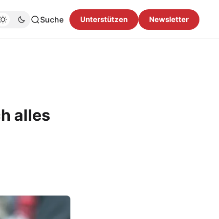
Suche
Unterstützen
Newsletter
h alles