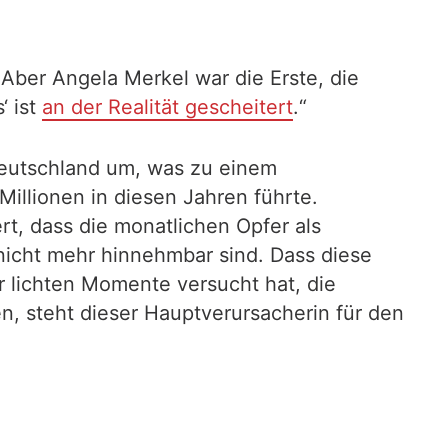
„Aber Angela Merkel war die Erste, die
‘ ist
an der Realität gescheitert
.“
 Deutschland um, was zu einem
Millionen in diesen Jahren führte.
rt, dass die monatlichen Opfer als
nicht mehr hinnehmbar sind. Dass diese
r lichten Momente versucht hat, die
n, steht dieser Hauptverursacherin für den