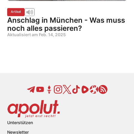
Artikel
Anschlag in München - Was muss
noch alles passieren?
Aktualisiert am
Feb. 14, 2025
Unterstützen
Newsletter