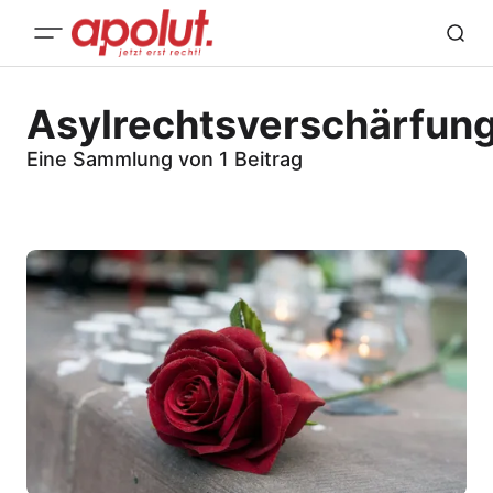
Asylrechtsverschärfun
Eine Sammlung von 1 Beitrag