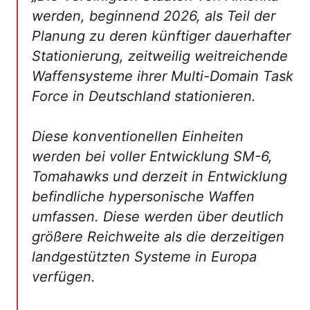
werden, beginnend 2026, als Teil der
Planung zu deren künftiger dauerhafter
Stationierung, zeitweilig weitreichende
Waffensysteme ihrer Multi-Domain Task
Force in Deutschland stationieren.
Diese konventionellen Einheiten
werden bei voller Entwicklung SM-6,
Tomahawks und derzeit in Entwicklung
befindliche hypersonische Waffen
umfassen. Diese werden über deutlich
größere Reichweite als die derzeitigen
landgestützten Systeme in Europa
verfügen.