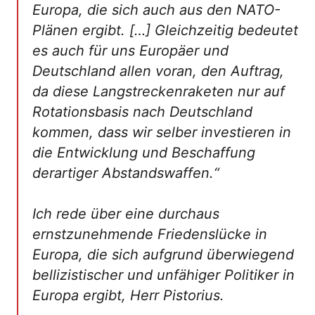
Europa, die sich auch aus den NATO-
Plänen ergibt. […] Gleichzeitig bedeutet
es auch für uns Europäer und
Deutschland allen voran, den Auftrag,
da diese Langstreckenraketen nur auf
Rotationsbasis nach Deutschland
kommen, dass wir selber investieren in
die Entwicklung und Beschaffung
derartiger Abstandswaffen.“
Ich rede über eine durchaus
ernstzunehmende Friedenslücke in
Europa, die sich aufgrund überwiegend
bellizistischer und unfähiger Politiker in
Europa ergibt, Herr Pistorius.