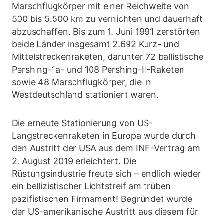
Marschflugkörper mit einer Reichweite von
500 bis 5.500 km zu vernichten und dauerhaft
abzuschaffen. Bis zum 1. Juni 1991 zerstörten
beide Länder insgesamt 2.692 Kurz- und
Mittelstreckenraketen, darunter 72 ballistische
Pershing-1a- und 108 Pershing-II-Raketen
sowie 48 Marschflugkörper, die in
Westdeutschland stationiert waren.
Die erneute Stationierung von US-
Langstreckenraketen in Europa wurde durch
den Austritt der USA aus dem INF-Vertrag am
2. August 2019 erleichtert. Die
Rüstungsindustrie freute sich – endlich wieder
ein bellizistischer Lichtstreif am trüben
pazifistischen Firmament! Begründet wurde
der US-amerikanische Austritt aus diesem für