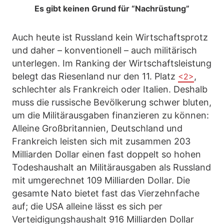
Es gibt keinen Grund für “Nachrüstung”
Auch heute ist Russland kein Wirtschaftsprotz
und daher – konventionell – auch militärisch
unterlegen. Im Ranking der Wirtschaftsleistung
belegt das Riesenland nur den 11. Platz
,
<2>
schlechter als Frankreich oder Italien. Deshalb
muss die russische Bevölkerung schwer bluten,
um die Militärausgaben finanzieren zu können:
Alleine Großbritannien, Deutschland und
Frankreich leisten sich mit zusammen 203
Milliarden Dollar einen fast doppelt so hohen
Todeshaushalt an Militärausgaben als Russland
mit umgerechnet 109 Milliarden Dollar. Die
gesamte Nato bietet fast das Vierzehnfache
auf; die USA alleine lässt es sich per
Verteidigungshaushalt 916 Milliarden Dollar