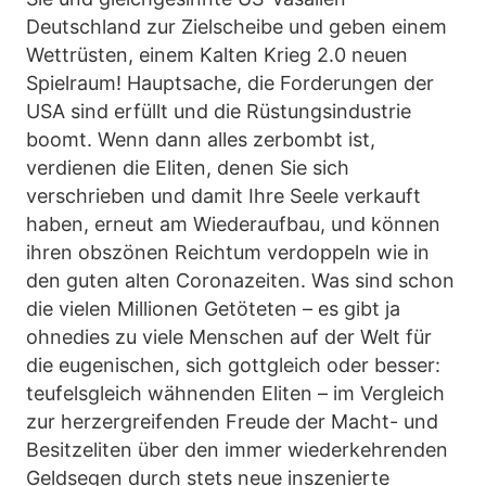
Deutschland zur Zielscheibe und geben einem
Wettrüsten, einem Kalten Krieg 2.0 neuen
Spielraum! Hauptsache, die Forderungen der
USA sind erfüllt und die Rüstungsindustrie
boomt. Wenn dann alles zerbombt ist,
verdienen die Eliten, denen Sie sich
verschrieben und damit Ihre Seele verkauft
haben, erneut am Wiederaufbau, und können
ihren obszönen Reichtum verdoppeln wie in
den guten alten Coronazeiten. Was sind schon
die vielen Millionen Getöteten – es gibt ja
ohnedies zu viele Menschen auf der Welt für
die eugenischen, sich gottgleich oder besser:
teufelsgleich wähnenden Eliten – im Vergleich
zur herzergreifenden Freude der Macht- und
Besitzeliten über den immer wiederkehrenden
Geldsegen durch stets neue inszenierte