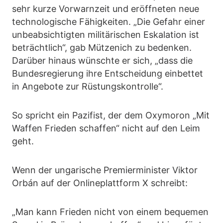
sehr kurze Vorwarnzeit und eröffneten neue
technologische Fähigkeiten. „Die Gefahr einer
unbeabsichtigten militärischen Eskalation ist
beträchtlich“, gab Mützenich zu bedenken.
Darüber hinaus wünschte er sich, „dass die
Bundesregierung ihre Entscheidung einbettet
in Angebote zur Rüstungskontrolle“.
So spricht ein Pazifist, der dem Oxymoron „Mit
Waffen Frieden schaffen“ nicht auf den Leim
geht.
Wenn der ungarische Premierminister Viktor
Orbán auf der Onlineplattform X schreibt:
„Man kann Frieden nicht von einem bequemen