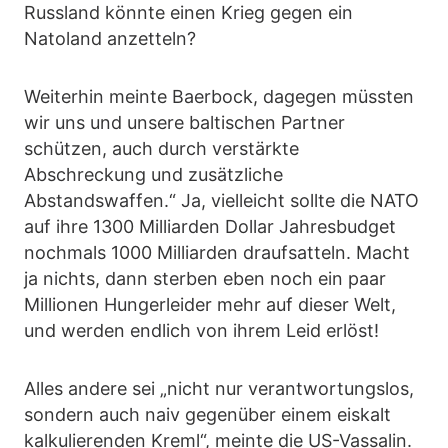
Russland könnte einen Krieg gegen ein
Natoland anzetteln?
Weiterhin meinte Baerbock, dagegen müssten
wir uns und unsere baltischen Partner
schützen, auch durch verstärkte
Abschreckung und zusätzliche
Abstandswaffen.“ Ja, vielleicht sollte die NATO
auf ihre 1300 Milliarden Dollar Jahresbudget
nochmals 1000 Milliarden draufsatteln. Macht
ja nichts, dann sterben eben noch ein paar
Millionen Hungerleider mehr auf dieser Welt,
und werden endlich von ihrem Leid erlöst!
Alles andere sei „nicht nur verantwortungslos,
sondern auch naiv gegenüber einem eiskalt
kalkulierenden Kreml“, meinte die US-Vassalin.