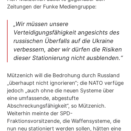
Zeitungen der Funke Mediengruppe:
„Wir müssen unsere
Verteidigungsfähigkeit angesichts des
russischen Überfalls auf die Ukraine
verbessern, aber wir dürfen die Risiken
dieser Stationierung nicht ausblenden.“
Mützenich will die Bedrohung durch Russland
„überhaupt nicht ignorieren“; die NATO verfüge
jedoch „auch ohne die neuen Systeme über
eine umfassende, abgestufte
Abschreckungsfähigkeit“, so Mützenich.
Weiterhin meinte der SPD-
Fraktionsvorsitzende, die Waffensysteme, die
nun neu stationiert werden sollen, hätten eine