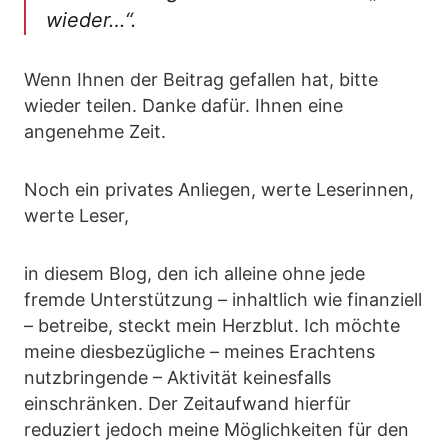
wieder…“.
Wenn Ihnen der Beitrag gefallen hat, bitte
wieder teilen. Danke dafür. Ihnen eine
angenehme Zeit.
Noch ein privates Anliegen, werte Leserinnen,
werte Leser,
in diesem Blog, den ich alleine ohne jede
fremde Unterstützung – inhaltlich wie finanziell
– betreibe, steckt mein Herzblut. Ich möchte
meine diesbezügliche – meines Erachtens
nutzbringende – Aktivität keinesfalls
einschränken. Der Zeitaufwand hierfür
reduziert jedoch meine Möglichkeiten für den