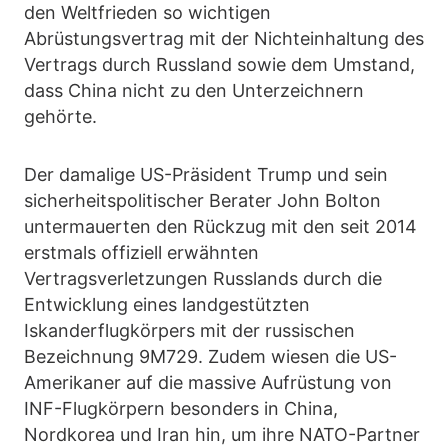
den Weltfrieden so wichtigen
Abrüstungsvertrag mit der Nichteinhaltung des
Vertrags durch Russland sowie dem Umstand,
dass China nicht zu den Unterzeichnern
gehörte.
Der damalige US-Präsident Trump und sein
sicherheitspolitischer Berater John Bolton
untermauerten den Rückzug mit den seit 2014
erstmals offiziell erwähnten
Vertragsverletzungen Russlands durch die
Entwicklung eines landgestützten
Iskanderflugkörpers mit der russischen
Bezeichnung 9M729. Zudem wiesen die US-
Amerikaner auf die massive Aufrüstung von
INF-Flugkörpern besonders in China,
Nordkorea und Iran hin, um ihre NATO-Partner