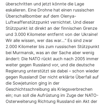
überschritten und jetzt könnte die Lage
eskalieren. Eine Drohne hat einen russischen
Überschallbomber auf dem Olenya-
Luftwaffenstützpunkt vernichtet. Und dieser
Stützpunkt ist direkt an der finnischen Grenze
und 3.000 Kilometer entfernt von der Ukraine!
Wir alle wissen, wer das war…“ Es sind zwar
2.000 Kilometer bis zum russischen Stützpunkt
bei Murmansk, was an der Sache aber wenig
ändert: Die NATO rückt auch nach 2005 immer
weiter gegen Russland vor, und die deutsche
Regierung unterstützt sie dabei – schon wieder
gegen Russland! Der nicht erklärte Überfall auf
die Sowjetunion ging in der
Geschichtsschreibung als Kriegsverbrechen
ein; nun soll die Aufrüstung im Zuge der NATO-
Osterweiterung Richtung Russland ein Akt der