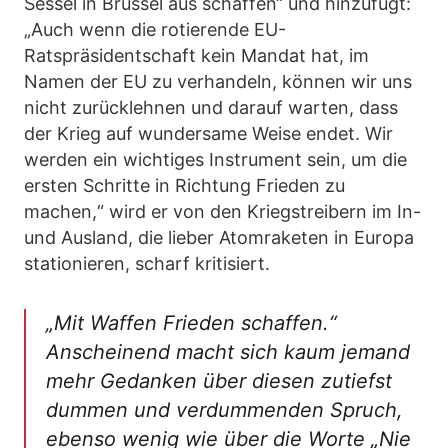
Sessel in Brüssel aus schaffen“ und hinzufügt:
„Auch wenn die rotierende EU-
Ratspräsidentschaft kein Mandat hat, im
Namen der EU zu verhandeln, können wir uns
nicht zurücklehnen und darauf warten, dass
der Krieg auf wundersame Weise endet. Wir
werden ein wichtiges Instrument sein, um die
ersten Schritte in Richtung Frieden zu
machen,“ wird er von den Kriegstreibern im In-
und Ausland, die lieber Atomraketen in Europa
stationieren, scharf kritisiert.
„Mit Waffen Frieden schaffen.“
Anscheinend macht sich kaum jemand
mehr Gedanken über diesen zutiefst
dummen und verdummenden Spruch,
ebenso wenig wie über die Worte „Nie