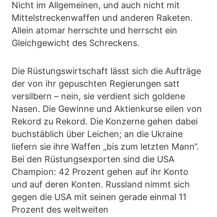
Nicht im Allgemeinen, und auch nicht mit
Mittelstreckenwaffen und anderen Raketen.
Allein atomar herrschte und herrscht ein
Gleichgewicht des Schreckens.
Die Rüstungswirtschaft lässt sich die Aufträge
der von ihr gepuschten Regierungen satt
versilbern – nein, sie verdient sich goldene
Nasen. Die Gewinne und Aktienkurse eilen von
Rekord zu Rekord. Die Konzerne gehen dabei
buchstäblich über Leichen; an die Ukraine
liefern sie ihre Waffen „bis zum letzten Mann“.
Bei den Rüstungsexporten sind die USA
Champion: 42 Prozent gehen auf ihr Konto
und auf deren Konten. Russland nimmt sich
gegen die USA mit seinen gerade einmal 11
Prozent des weltweiten