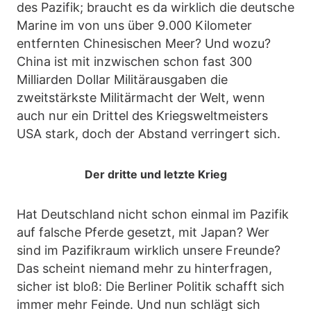
des Pazifik; braucht es da wirklich die deutsche
Marine im von uns über 9.000 Kilometer
entfernten Chinesischen Meer? Und wozu?
China ist mit inzwischen schon fast 300
Milliarden Dollar Militärausgaben die
zweitstärkste Militärmacht der Welt, wenn
auch nur ein Drittel des Kriegsweltmeisters
USA stark, doch der Abstand verringert sich.
Der dritte und letzte Krieg
Hat Deutschland nicht schon einmal im Pazifik
auf falsche Pferde gesetzt, mit Japan? Wer
sind im Pazifikraum wirklich unsere Freunde?
Das scheint niemand mehr zu hinterfragen,
sicher ist bloß: Die Berliner Politik schafft sich
immer mehr Feinde. Und nun schlägt sich