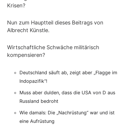
Krisen?
Nun zum Hauptteil dieses Beitrags von
Albrecht Künstle.
Wirtschaftliche Schwäche militärisch
kompensieren?
Deutschland säuft ab, zeigt aber „Flagge im
Indopazifik“!
Muss aber dulden, dass die USA von D aus
Russland bedroht
Wie damals: Die „Nachrüstung“ war und ist
eine Aufrüstung