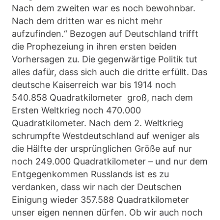
Nach dem zweiten war es noch bewohnbar.
Nach dem dritten war es nicht mehr
aufzufinden.“ Bezogen auf Deutschland trifft
die Prophezeiung in ihren ersten beiden
Vorhersagen zu. Die gegenwärtige Politik tut
alles dafür, dass sich auch die dritte erfüllt. Das
deutsche Kaiserreich war bis 1914 noch
540.858 Quadratkilometer groß, nach dem
Ersten Weltkrieg noch 470.000
Quadratkilometer. Nach dem 2. Weltkrieg
schrumpfte Westdeutschland auf weniger als
die Hälfte der ursprünglichen Größe auf nur
noch 249.000 Quadratkilometer – und nur dem
Entgegenkommen Russlands ist es zu
verdanken, dass wir nach der Deutschen
Einigung wieder 357.588 Quadratkilometer
unser eigen nennen dürfen. Ob wir auch noch