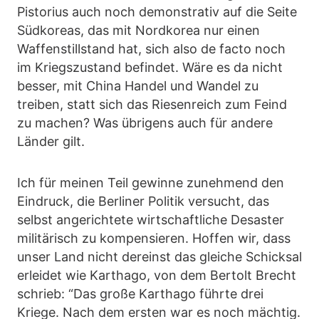
Pistorius auch noch demonstrativ auf die Seite
Südkoreas, das mit Nordkorea nur einen
Waffenstillstand hat, sich also de facto noch
im Kriegszustand befindet. Wäre es da nicht
besser, mit China Handel und Wandel zu
treiben, statt sich das Riesenreich zum Feind
zu machen? Was übrigens auch für andere
Länder gilt.
Ich für meinen Teil gewinne zunehmend den
Eindruck, die Berliner Politik versucht, das
selbst angerichtete wirtschaftliche Desaster
militärisch zu kompensieren. Hoffen wir, dass
unser Land nicht dereinst das gleiche Schicksal
erleidet wie Karthago, von dem Bertolt Brecht
schrieb: “Das große Karthago führte drei
Kriege. Nach dem ersten war es noch mächtig.