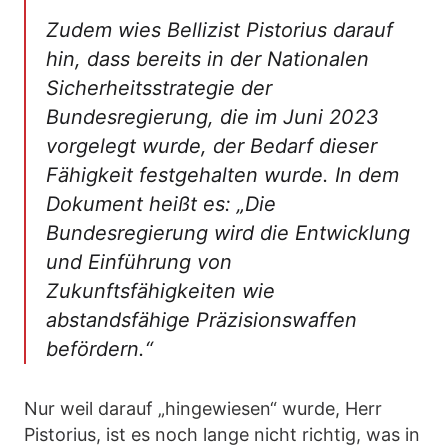
Zudem wies Bellizist Pistorius darauf
hin, dass bereits in der Nationalen
Sicherheitsstrategie der
Bundesregierung, die im Juni 2023
vorgelegt wurde, der Bedarf dieser
Fähigkeit festgehalten wurde. In dem
Dokument heißt es: „Die
Bundesregierung wird die Entwicklung
und Einführung von
Zukunftsfähigkeiten wie
abstandsfähige Präzisionswaffen
befördern.“
Nur weil darauf „hingewiesen“ wurde, Herr
Pistorius, ist es noch lange nicht richtig, was in