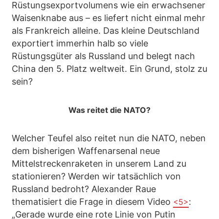
Rüstungsexportvolumens wie ein erwachsener
Waisenknabe aus – es liefert nicht einmal mehr
als Frankreich alleine. Das kleine Deutschland
exportiert immerhin halb so viele
Rüstungsgüter als Russland und belegt nach
China den 5. Platz weltweit. Ein Grund, stolz zu
sein?
Was reitet die NATO?
Welcher Teufel also reitet nun die NATO, neben
dem bisherigen Waffenarsenal neue
Mittelstreckenraketen in unserem Land zu
stationieren? Werden wir tatsächlich von
Russland bedroht? Alexander Raue
thematisiert die Frage in diesem Video
:
<5>
„Gerade wurde eine rote Linie von Putin