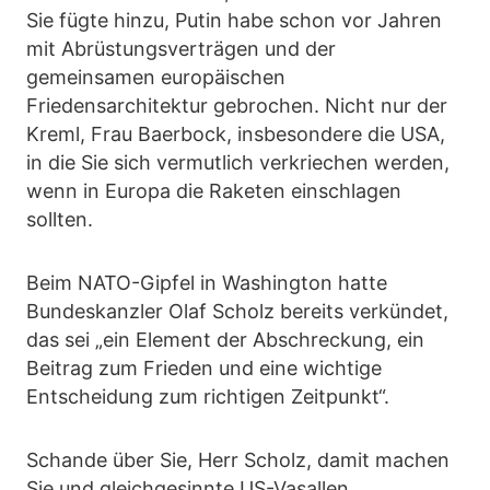
Sie fügte hinzu, Putin habe schon vor Jahren
mit Abrüstungsverträgen und der
gemeinsamen europäischen
Friedensarchitektur gebrochen. Nicht nur der
Kreml, Frau Baerbock, insbesondere die USA,
in die Sie sich vermutlich verkriechen werden,
wenn in Europa die Raketen einschlagen
sollten.
Beim NATO-Gipfel in Washington hatte
Bundeskanzler Olaf Scholz bereits verkündet,
das sei „ein Element der Abschreckung, ein
Beitrag zum Frieden und eine wichtige
Entscheidung zum richtigen Zeitpunkt“.
Schande über Sie, Herr Scholz, damit machen
Sie und gleichgesinnte US-Vasallen