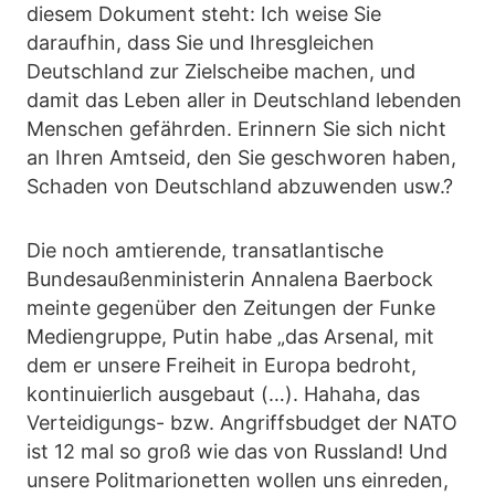
diesem Dokument steht: Ich weise Sie
daraufhin, dass Sie und Ihresgleichen
Deutschland zur Zielscheibe machen, und
damit das Leben aller in Deutschland lebenden
Menschen gefährden. Erinnern Sie sich nicht
an Ihren Amtseid, den Sie geschworen haben,
Schaden von Deutschland abzuwenden usw.?
Die noch amtierende, transatlantische
Bundesaußenministerin Annalena Baerbock
meinte gegenüber den Zeitungen der Funke
Mediengruppe, Putin habe „das Arsenal, mit
dem er unsere Freiheit in Europa bedroht,
kontinuierlich ausgebaut (…). Hahaha, das
Verteidigungs- bzw. Angriffsbudget der NATO
ist 12 mal so groß wie das von Russland! Und
unsere Politmarionetten wollen uns einreden,