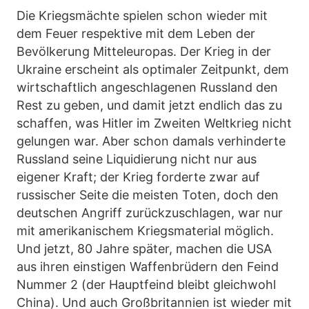
Die Kriegsmächte spielen schon wieder mit
dem Feuer respektive mit dem Leben der
Bevölkerung Mitteleuropas. Der Krieg in der
Ukraine erscheint als optimaler Zeitpunkt, dem
wirtschaftlich angeschlagenen Russland den
Rest zu geben, und damit jetzt endlich das zu
schaffen, was Hitler im Zweiten Weltkrieg nicht
gelungen war. Aber schon damals verhinderte
Russland seine Liquidierung nicht nur aus
eigener Kraft; der Krieg forderte zwar auf
russischer Seite die meisten Toten, doch den
deutschen Angriff zurückzuschlagen, war nur
mit amerikanischem Kriegsmaterial möglich.
Und jetzt, 80 Jahre später, machen die USA
aus ihren einstigen Waffenbrüdern den Feind
Nummer 2 (der Hauptfeind bleibt gleichwohl
China). Und auch Großbritannien ist wieder mit