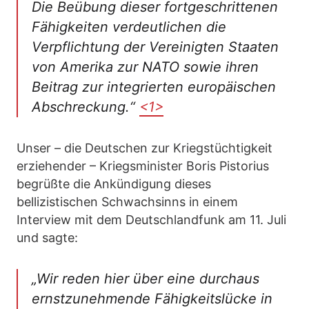
Die Beübung dieser fortgeschrittenen
Fähigkeiten verdeutlichen die
Verpflichtung der Vereinigten Staaten
von Amerika zur NATO sowie ihren
Beitrag zur integrierten europäischen
Abschreckung.“
<1>
Unser – die Deutschen zur Kriegstüchtigkeit
erziehender – Kriegsminister Boris Pistorius
begrüßte die Ankündigung dieses
bellizistischen Schwachsinns in einem
Interview mit dem Deutschlandfunk am 11. Juli
und sagte:
„Wir reden hier über eine durchaus
ernstzunehmende Fähigkeitslücke in