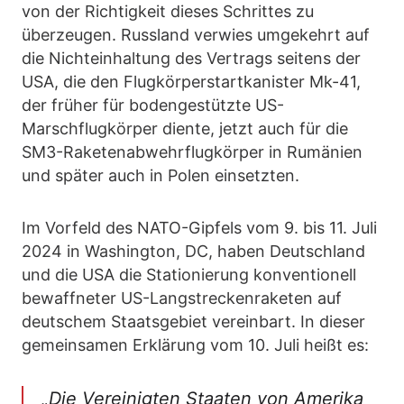
von der Richtigkeit dieses Schrittes zu
überzeugen. Russland verwies umgekehrt auf
die Nichteinhaltung des Vertrags seitens der
USA, die den Flugkörperstartkanister Mk-41,
der früher für bodengestützte US-
Marschflugkörper diente, jetzt auch für die
SM3-Raketenabwehrflugkörper in Rumänien
und später auch in Polen einsetzten.
Im Vorfeld des NATO-Gipfels vom 9. bis 11. Juli
2024 in Washington, DC, haben Deutschland
und die USA die Stationierung konventionell
bewaffneter US-Langstreckenraketen auf
deutschem Staatsgebiet vereinbart. In dieser
gemeinsamen Erklärung vom 10. Juli heißt es:
„Die Vereinigten Staaten von Amerika