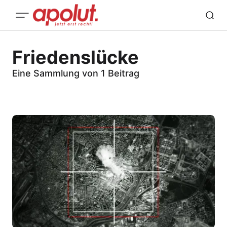
Friedenslücke
Eine Sammlung von 1 Beitrag