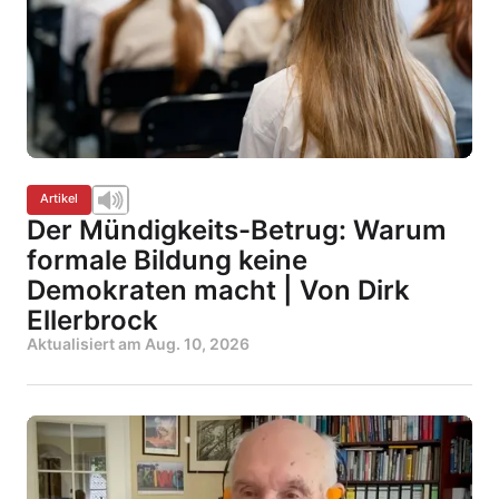
Artikel
Der Mündigkeits-Betrug: Warum
formale Bildung keine
Demokraten macht | Von Dirk
Ellerbrock
Aktualisiert am
Aug. 10, 2026