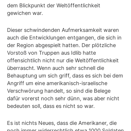
dem Blickpunkt der Weltöffentlichkeit
gewichen war.
Dieser schwindenden Aufmerksamkeit waren
auch die Entwicklungen entgangen, die sich in
der Region abgespielt hatten. Der plötzliche
Vorstoß von Truppen aus Idlib hatte
offensichtlich nicht nur die Weltöffentlichkeit
überrascht. Wenn auch sehr schnell die
Behauptung um sich griff, dass es sich bei dem
Angriff um eine amerikanisch-israelische
Verschwörung handelt, so sind die Belege
dafür vorerst noch sehr dünn, was aber nicht
bedeuten soll, dass es nicht so war.
Es ist nichts Neues, dass die Amerikaner, die
noch immer widerrechtlich etwa 1000 Soldaten