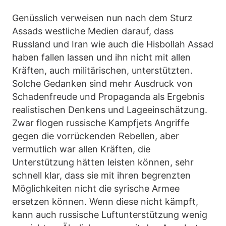
Genüsslich verweisen nun nach dem Sturz
Assads westliche Medien darauf, dass
Russland und Iran wie auch die Hisbollah Assad
haben fallen lassen und ihn nicht mit allen
Kräften, auch militärischen, unterstützten.
Solche Gedanken sind mehr Ausdruck von
Schadenfreude und Propaganda als Ergebnis
realistischen Denkens und Lageeinschätzung.
Zwar flogen russische Kampfjets Angriffe
gegen die vorrückenden Rebellen, aber
vermutlich war allen Kräften, die
Unterstützung hätten leisten können, sehr
schnell klar, dass sie mit ihren begrenzten
Möglichkeiten nicht die syrische Armee
ersetzen können. Wenn diese nicht kämpft,
kann auch russische Luftunterstützung wenig