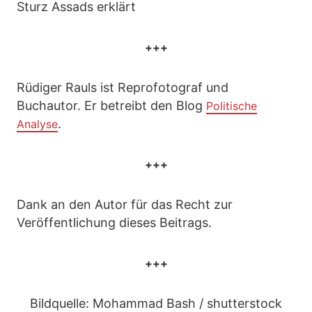
Sturz Assads erklärt
+++
Rüdiger Rauls ist Reprofotograf und
Buchautor. Er betreibt den Blog
Politische
.
Analyse
+++
Dank an den Autor für das Recht zur
Veröffentlichung dieses Beitrags.
+++
Bildquelle: Mohammad Bash / shutterstock