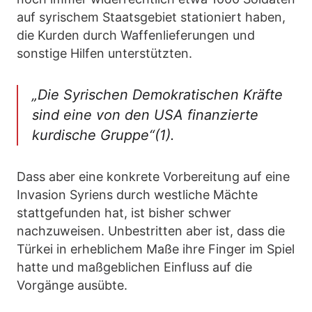
auf syrischem Staatsgebiet stationiert haben,
die Kurden durch Waffenlieferungen und
sonstige Hilfen unterstützten.
„Die Syrischen Demokratischen Kräfte
sind eine von den USA finanzierte
kurdische Gruppe“(1).
Dass aber eine konkrete Vorbereitung auf eine
Invasion Syriens durch westliche Mächte
stattgefunden hat, ist bisher schwer
nachzuweisen. Unbestritten aber ist, dass die
Türkei in erheblichem Maße ihre Finger im Spiel
hatte und maßgeblichen Einfluss auf die
Vorgänge ausübte.