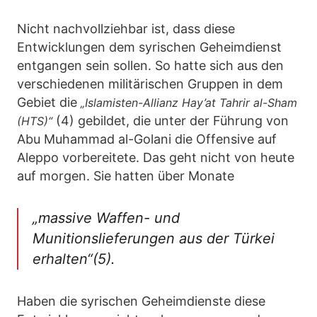
Nicht nachvollziehbar ist, dass diese
Entwicklungen dem syrischen Geheimdienst
entgangen sein sollen. So hatte sich aus den
verschiedenen militärischen Gruppen in dem
Gebiet die
„Islamisten-Allianz Hay’at Tahrir al-Sham
(4) gebildet, die unter der Führung von
(HTS)“
Abu Muhammad al-Golani die Offensive auf
Aleppo vorbereitete. Das geht nicht von heute
auf morgen. Sie hatten über Monate
„massive Waffen- und
Munitionslieferungen aus der Türkei
erhalten“
(5).
Haben die syrischen Geheimdienste diese