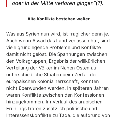
oder in der Mitte verloren gingen“(7).
Alte Konflikte bestehen weiter
Was aus Syrien nun wird, ist fraglicher denn je.
Auch wenn Assad das Land verlassen hat, sind
viele grundlegende Probleme und Konflikte
damit nicht gelöst. Die Spannungen zwischen
den Volksgruppen, Ergebnis der willkürlichen
Verteilung der Völker im Nahen Osten auf
unterschiedliche Staaten beim Zerfall der
europäischen Kolonialherrschaft, konnten
nicht überwunden werden. In späteren Jahren
waren Konflikte zwischen den Konfessionen
hinzugekommen. Im Verlauf des arabischen
Frühlings traten zusätzlich politische und
Interessenskonflikte zu Tage, die aufgrund von