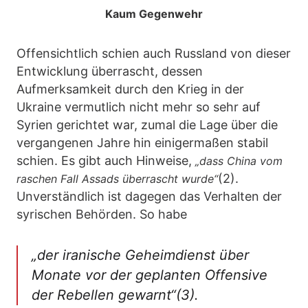
Kaum Gegenwehr
Offensichtlich schien auch Russland von dieser
Entwicklung überrascht, dessen
Aufmerksamkeit durch den Krieg in der
Ukraine vermutlich nicht mehr so sehr auf
Syrien gerichtet war, zumal die Lage über die
vergangenen Jahre hin einigermaßen stabil
schien. Es gibt auch Hinweise,
„dass China vom
(2).
raschen Fall Assads überrascht wurde“
Unverständlich ist dagegen das Verhalten der
syrischen Behörden. So habe
„der iranische Geheimdienst über
Monate vor der geplanten Offensive
der Rebellen gewarnt“(3).