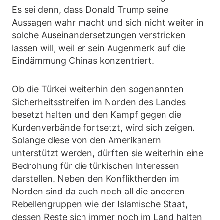
Es sei denn, dass Donald Trump seine
Aussagen wahr macht und sich nicht weiter in
solche Auseinandersetzungen verstricken
lassen will, weil er sein Augenmerk auf die
Eindämmung Chinas konzentriert.
Ob die Türkei weiterhin den sogenannten
Sicherheitsstreifen im Norden des Landes
besetzt halten und den Kampf gegen die
Kurdenverbände fortsetzt, wird sich zeigen.
Solange diese von den Amerikanern
unterstützt werden, dürften sie weiterhin eine
Bedrohung für die türkischen Interessen
darstellen. Neben den Konfliktherden im
Norden sind da auch noch all die anderen
Rebellengruppen wie der Islamische Staat,
dessen Reste sich immer noch im Land halten