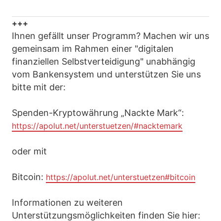
+++
Ihnen gefällt unser Programm? Machen wir uns
gemeinsam im Rahmen einer "digitalen
finanziellen Selbstverteidigung" unabhängig
vom Bankensystem und unterstützen Sie uns
bitte mit der:
Spenden-Kryptowährung „Nackte Mark“:
https://apolut.net/unterstuetzen/#nacktemark
oder mit
Bitcoin:
https://apolut.net/unterstuetzen#bitcoin
Informationen zu weiteren
Unterstützungsmöglichkeiten finden Sie hier: