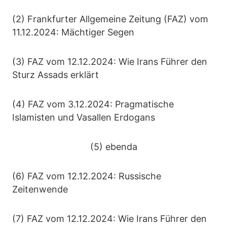
(2) Frankfurter Allgemeine Zeitung (FAZ) vom
11.12.2024: Mächtiger Segen
(3) FAZ vom 12.12.2024: Wie Irans Führer den
Sturz Assads erklärt
(4) FAZ vom 3.12.2024: Pragmatische
Islamisten und Vasallen Erdogans
(5) ebenda
(6) FAZ vom 12.12.2024: Russische
Zeitenwende
(7) FAZ vom 12.12.2024: Wie Irans Führer den