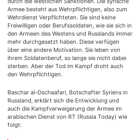
durch die westlichen Sanktionen. Die syrische
Armee besteht aus Wehrpflichtigen, also zum
Wehrdienst Verpflichteten. Sie sind keine
Freiwilligen oder Berufssoldaten, wie sie sich in
den Armeen des Westens und Russlands immer
mehr durchgesetzt haben. Diese verfügen
über eine andere Motivation. Sie leben von
ihrem Soldatenberuf, so lange sie nicht dabei
sterben. Aber der Tod im Kampf droht auch
den Wehrpflichtigen.
Baschar al-Dschaafari, Botschafter Syriens in
Russland, erklärt sich die Entwicklung und
auch die Kampfverweigerung der Armee im
arabischen Dienst von RT (Russia Today) wie
folgt: