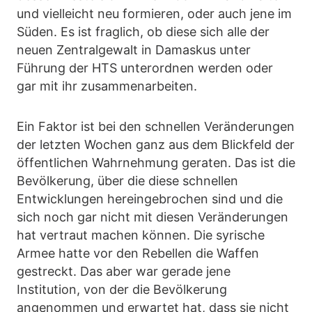
und vielleicht neu formieren, oder auch jene im
Süden. Es ist fraglich, ob diese sich alle der
neuen Zentralgewalt in Damaskus unter
Führung der HTS unterordnen werden oder
gar mit ihr zusammenarbeiten.
Ein Faktor ist bei den schnellen Veränderungen
der letzten Wochen ganz aus dem Blickfeld der
öffentlichen Wahrnehmung geraten. Das ist die
Bevölkerung, über die diese schnellen
Entwicklungen hereingebrochen sind und die
sich noch gar nicht mit diesen Veränderungen
hat vertraut machen können. Die syrische
Armee hatte vor den Rebellen die Waffen
gestreckt. Das aber war gerade jene
Institution, von der die Bevölkerung
angenommen und erwartet hat, dass sie nicht