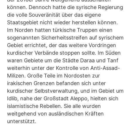
können. Dennoch hatte die syrische Regierung
die volle Souveränität über das eigene
Staatsgebiet nicht wieder herstellen können.
Im Norden hatten türkische Truppen einen
sogenannten Sicherheitsstreifen auf syrischem
Gebiet errichtet, der das weitere Vordringen
kurdischer Verbände stoppen sollte. Im Süden
waren Gebiete um die Städte Daraa und Tanf
weiterhin unter der Kontrolle von Anti-Assad-
Milizen. Große Teile im Nordosten zur
irakischen Grenzen befanden sich unter
kurdischer Selbstverwaltung, und im Gebiet um
Idlib, nahe der Großstadt Aleppo, hielten sich
islamistische Rebellen. Sie alle wurden
weitgehend von ausländischen Kräften
unterstützt.