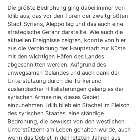
Die größte Bedrohung ging dabei immer von
Idlib aus, das vor den Toren der zweitgrößten
Stadt Syriens, Aleppo lag und das auch eine
strategische Gefahr darstellte. Wie auch die
aktuellen Ereignisse zeigten, konnte von hier
aus die Verbindung der Hauptstadt zur Küste
mit den wichtigen Häfen des Landes
abgeschnitten werden. Aufgrund des
unwegsamen Geländes und auch dank der
Unterstützung durch die Türkei und
ausländischer Hilfslieferungen gelang es der
syrischen Armee nie, dieses Gebiet
einzunehmen. Idlib blieb ein Stachel im Fleisch
des syrischen Staates, eine ständige
Bedrohung, die bewusst von den westlichen
Unterstützern am Leben gehalten wurde, auch
wenn das Gebiet in den letzten Jahren aus