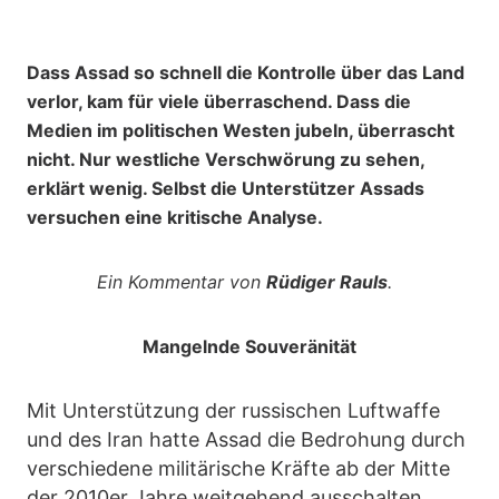
Dass Assad so schnell die Kontrolle über das Land
verlor, kam für viele überraschend. Dass die
Medien im politischen Westen jubeln, überrascht
nicht. Nur westliche Verschwörung zu sehen,
erklärt wenig. Selbst die Unterstützer Assads
versuchen eine kritische Analyse.
Ein Kommentar von
Rüdiger Rauls
.
Mangelnde Souveränität
Mit Unterstützung der russischen Luftwaffe
und des Iran hatte Assad die Bedrohung durch
verschiedene militärische Kräfte ab der Mitte
der 2010er Jahre weitgehend ausschalten