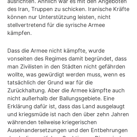
ausrichten. Ähnlich war es mit den Angeboten
des Iran, Truppen zu schicken. Iranische Kräfte
können nur Unterstützung leisten, nicht
stellvertretend für die syrische Armee
kämpfen.
Dass die Armee nicht kämpfte, wurde
vonseiten des Regimes damit begründet, dass
man Zivilisten in den Städten nicht gefährden
wollte, was gewürdigt werden muss, wenn es
tatsächlich der Grund war für die
Zurückhaltung. Aber die Armee kämpfte auch
nicht außerhalb der Ballungsgebiete. Eine
Erklärung dafür ist, dass das Land ausgelaugt
und kriegsmüde ist nach den über zehn Jahren
währenden teilweise kriegerischen
Auseinandersetzungen und den Entbehrungen