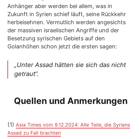
Anhänger aber werden bei allem, was in
Zukunft in Syrien schief läuft, seine Rückkehr
herbeisehnen. Vermutlich werden angesichts
der massiven israelischen Angriffe und der
Besetzung syrischen Gebiets auf den
Golanhöhen schon jetzt die ersten sagen:
„Unter Assad hätten sie sich das nicht
getraut“.
Quellen und Anmerkungen
(1)
Asia Times vom 9.12.2024: Alle Teile, die Syriens
Assad zu Fall brachten