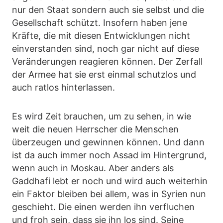
nur den Staat sondern auch sie selbst und die
Gesellschaft schützt. Insofern haben jene
Kräfte, die mit diesen Entwicklungen nicht
einverstanden sind, noch gar nicht auf diese
Veränderungen reagieren können. Der Zerfall
der Armee hat sie erst einmal schutzlos und
auch ratlos hinterlassen.
Es wird Zeit brauchen, um zu sehen, in wie
weit die neuen Herrscher die Menschen
überzeugen und gewinnen können. Und dann
ist da auch immer noch Assad im Hintergrund,
wenn auch in Moskau. Aber anders als
Gaddhafi lebt er noch und wird auch weiterhin
ein Faktor bleiben bei allem, was in Syrien nun
geschieht. Die einen werden ihn verfluchen
und froh sein, dass sie ihn los sind. Seine