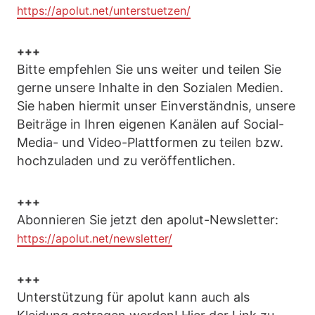
https://apolut.net/unterstuetzen/
+++
Bitte empfehlen Sie uns weiter und teilen Sie
gerne unsere Inhalte in den Sozialen Medien.
Sie haben hiermit unser Einverständnis, unsere
Beiträge in Ihren eigenen Kanälen auf Social-
Media- und Video-Plattformen zu teilen bzw.
hochzuladen und zu veröffentlichen.
+++
Abonnieren Sie jetzt den apolut-Newsletter:
https://apolut.net/newsletter/
+++
Unterstützung für apolut kann auch als