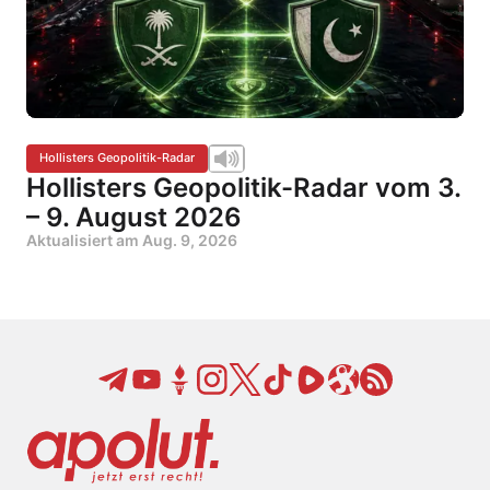
Hollisters Geopolitik-Radar
Hollisters Geopolitik-Radar vom 3.
– 9. August 2026
Aktualisiert am
Aug. 9, 2026