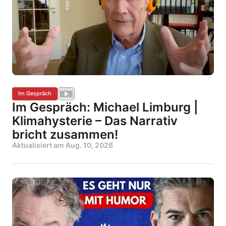
Im Gespräch
Im Gespräch: Michael Limburg |
Klimahysterie – Das Narrativ
bricht zusammen!
Aktualisiert am
Aug. 10, 2026