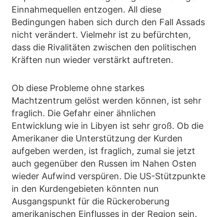
Einnahmequellen entzogen. All diese
Bedingungen haben sich durch den Fall Assads
nicht verändert. Vielmehr ist zu befürchten,
dass die Rivalitäten zwischen den politischen
Kräften nun wieder verstärkt auftreten.
Ob diese Probleme ohne starkes
Machtzentrum gelöst werden können, ist sehr
fraglich. Die Gefahr einer ähnlichen
Entwicklung wie in Libyen ist sehr groß. Ob die
Amerikaner die Unterstützung der Kurden
aufgeben werden, ist fraglich, zumal sie jetzt
auch gegenüber den Russen im Nahen Osten
wieder Aufwind verspüren. Die US-Stützpunkte
in den Kurdengebieten könnten nun
Ausgangspunkt für die Rückeroberung
amerikanischen Einflusses in der Region sein.