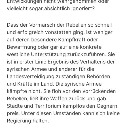
Entwicklungen nicht wahrgenommen oder
vielleicht sogar absichtlich ignoriert?
Dass der Vormarsch der Rebellen so schnell
und erfolgreich vonstatten ging, ist weniger
auf deren besondere Kampfkraft oder
Bewaffnung oder gar auf eine konkrete
westliche Unterstützung zurückzuführen. Sie
ist in erster Linie Ergebnis des Verhaltens der
syrischen Armee und anderer für die
Landesverteidigung zuständigen Behörden
und Kräfte im Land. Die syrische Armee
kämpfte nicht. Sie floh vor den vorrückenden
Rebellen, ließ ihre Waffen zurück und gab
Städte und Territorium kampflos den Gegnern
preis. Unter diesen Umständen kann sich keine
Regierung halten.