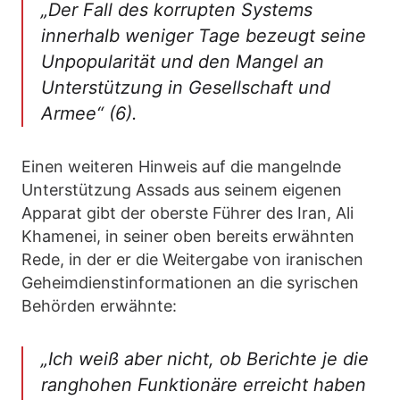
„Der Fall des korrupten Systems
innerhalb weniger Tage bezeugt seine
Unpopularität und den Mangel an
Unterstützung in Gesellschaft und
Armee“ (6).
Einen weiteren Hinweis auf die mangelnde
Unterstützung Assads aus seinem eigenen
Apparat gibt der oberste Führer des Iran, Ali
Khamenei, in seiner oben bereits erwähnten
Rede, in der er die Weitergabe von iranischen
Geheimdienstinformationen an die syrischen
Behörden erwähnte:
„Ich weiß aber nicht, ob Berichte je die
ranghohen Funktionäre erreicht haben