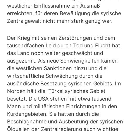
westlicher Einflussnahme ein Ausmaß
erreichten, für deren Bewältigung die syrische
Zentralgewalt nicht mehr stark genug war.
Der Krieg mit seinen Zerstörungen und dem
tausendfachen Leid durch Tod und Flucht hat
das Land noch weiter geschwächt und
ausgezehrt. Als neue Schwierigkeiten kamen
die westlichen Sanktionen hinzu und die
wirtschaftliche Schwächung durch die
ausländische Besetzung syrischen Gebiets. Im
Norden hält die Türkei syrisches Gebiet
besetzt. Die USA stehen mit etwa tausend
Mann und militärischen Einrichtungen in den
Kurdengebieten. Sie hatten durch die
Beschlagnahme und Ausbeutung der syrischen
Ölquellen der Zentralregierung auch wichtige