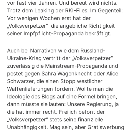
vor fast vier Jahren. Und bereut wird nichts.
Trotz dem Leaking der RKI-Files. Im Gegenteil:
Vor wenigen Wochen erst hat der
„Volksverpetzer“ die angebliche Richtigkeit
seiner Impfpflicht-Propaganda bekräftigt.
Auch bei Narrativen wie dem Russland-
Ukraine-Krieg vertritt der „Volksverpetzer“
zuverlässig die Mainstream-Propaganda und
pestet gegen Sahra Wagenknecht oder Alice
Schwarzer, die einen Stopp westlicher
Waffenlieferungen fordern. Wollte man die
Ideologie des Blogs auf eine Formel bringen,
dann müsste sie lauten: Unsere Regierung, ja
die hat immer recht. Freilich betont der
„Volksverpetzer“ stets seine finanzielle
Unabhängigkeit. Mag sein, aber Gratiswerbung