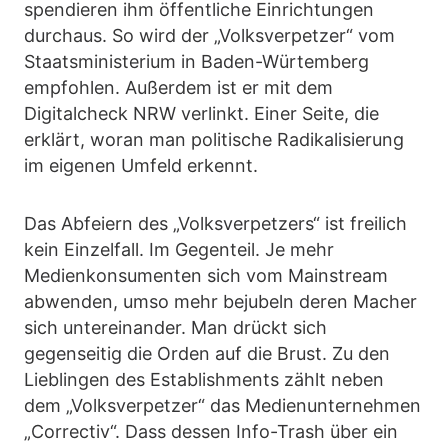
spendieren ihm öffentliche Einrichtungen
durchaus. So wird der „Volksverpetzer“ vom
Staatsministerium in Baden-Würtemberg
empfohlen. Außerdem ist er mit dem
Digitalcheck NRW verlinkt. Einer Seite, die
erklärt, woran man politische Radikalisierung
im eigenen Umfeld erkennt.
Das Abfeiern des „Volksverpetzers“ ist freilich
kein Einzelfall. Im Gegenteil. Je mehr
Medienkonsumenten sich vom Mainstream
abwenden, umso mehr bejubeln deren Macher
sich untereinander. Man drückt sich
gegenseitig die Orden auf die Brust. Zu den
Lieblingen des Establishments zählt neben
dem „Volksverpetzer“ das Medienunternehmen
„Correctiv“. Dass dessen Info-Trash über ein