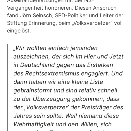
Auseinandersetzungen mit der NS-
Vergangenheit honorieren. Diesen Anspruch
fand Jörn Seinsch, SPD-Politiker und Leiter der
Stiftung Erinnerung, beim „Volksverpetzer“ voll
eingelöst.
„Wir wollten einfach jemanden
auszeichnen, der sich im Hier und Jetzt
in Deutschland gegen das Erstarken
des Rechtsextremismus engagiert. Und
dann haben wir eine kleine Liste
gebrainstormt und sind relativ schnell
zu der Überzeugung gekommen, dass
der ,Volksverpetzer’ der Preisträger des
Jahres sein sollte. Weil niemand diese
Wehrhaftigkeit und den Willen, sich