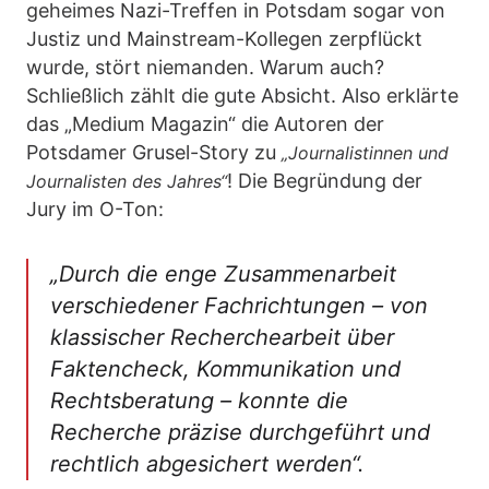
geheimes Nazi-Treffen in Potsdam sogar von
Justiz und Mainstream-Kollegen zerpflückt
wurde, stört niemanden. Warum auch?
Schließlich zählt die gute Absicht. Also erklärte
das „Medium Magazin“ die Autoren der
Potsdamer Grusel-Story zu
„Journalistinnen und
! Die Begründung der
Journalisten des Jahres“
Jury im O-Ton:
„Durch die enge Zusammenarbeit
verschiedener Fachrichtungen – von
klassischer Recherchearbeit über
Faktencheck, Kommunikation und
Rechtsberatung – konnte die
Recherche präzise durchgeführt und
rechtlich abgesichert werden“.