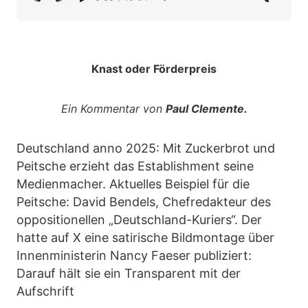
Knast oder Förderpreis
Ein Kommentar von
Paul Clemente.
Deutschland anno 2025: Mit Zuckerbrot und
Peitsche erzieht das Establishment seine
Medienmacher. Aktuelles Beispiel für die
Peitsche: David Bendels, Chefredakteur des
oppositionellen „Deutschland-Kuriers“. Der
hatte auf X eine satirische Bildmontage über
Innenministerin Nancy Faeser publiziert:
Darauf hält sie ein Transparent mit der
Aufschrift