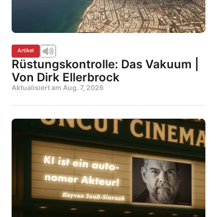
Artikel
Rüstungskontrolle: Das Vakuum |
Von Dirk Ellerbrock
Aktualisiert am
Aug. 7, 2026