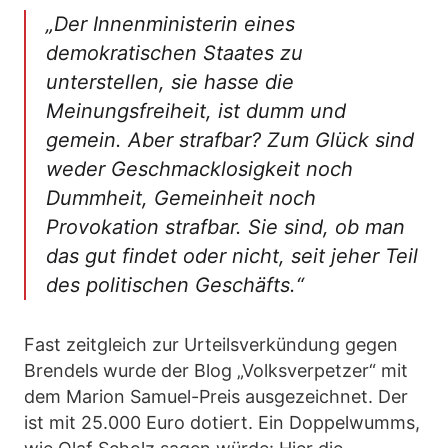
„Der Innenministerin eines
demokratischen Staates zu
unterstellen, sie hasse die
Meinungsfreiheit, ist dumm und
gemein. Aber strafbar? Zum Glück sind
weder Geschmacklosigkeit noch
Dummheit, Gemeinheit noch
Provokation strafbar. Sie sind, ob man
das gut findet oder nicht, seit jeher Teil
des politischen Geschäfts.“
Fast zeitgleich zur Urteilsverkündung gegen
Brendels wurde der Blog „Volksverpetzer“ mit
dem Marion Samuel-Preis ausgezeichnet. Der
ist mit 25.000 Euro dotiert. Ein Doppelwumms,