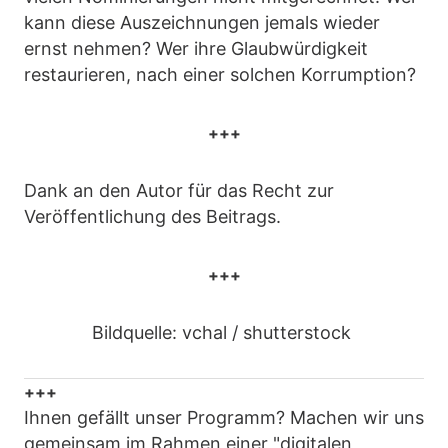
kann diese Auszeichnungen jemals wieder
ernst nehmen? Wer ihre Glaubwürdigkeit
restaurieren, nach einer solchen Korrumption?
+++
Dank an den Autor für das Recht zur
Veröffentlichung des Beitrags.
+++
Bildquelle: vchal / shutterstock
+++
Ihnen gefällt unser Programm? Machen wir uns
gemeinsam im Rahmen einer "digitalen