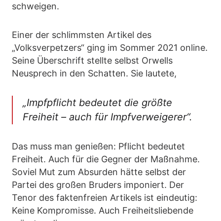
schweigen.
Einer der schlimmsten Artikel des
„Volksverpetzers“ ging im Sommer 2021 online.
Seine Überschrift stellte selbst Orwells
Neusprech in den Schatten. Sie lautete,
„Impfpflicht bedeutet die größte
Freiheit – auch für Impfverweigerer“.
Das muss man genießen: Pflicht bedeutet
Freiheit. Auch für die Gegner der Maßnahme.
Soviel Mut zum Absurden hätte selbst der
Partei des großen Bruders imponiert. Der
Tenor des faktenfreien Artikels ist eindeutig:
Keine Kompromisse. Auch Freiheitsliebende