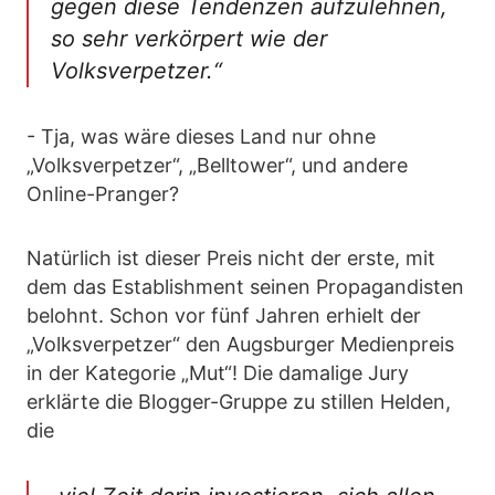
gegen diese Tendenzen aufzulehnen,
so sehr verkörpert wie der
Volksverpetzer.“
- Tja, was wäre dieses Land nur ohne
„Volksverpetzer“, „Belltower“, und andere
Online-Pranger?
Natürlich ist dieser Preis nicht der erste, mit
dem das Establishment seinen Propagandisten
belohnt. Schon vor fünf Jahren erhielt der
„Volksverpetzer“ den Augsburger Medienpreis
in der Kategorie „Mut“! Die damalige Jury
erklärte die Blogger-Gruppe zu stillen Helden,
die