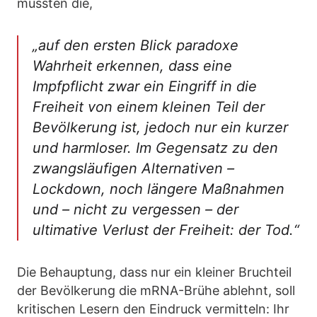
müssten die,
„auf den ersten Blick paradoxe
Wahrheit erkennen, dass eine
Impfpflicht zwar ein Eingriff in die
Freiheit von einem kleinen Teil der
Bevölkerung ist, jedoch nur ein kurzer
und harmloser. Im Gegensatz zu den
zwangsläufigen Alternativen –
Lockdown, noch längere Maßnahmen
und – nicht zu vergessen – der
ultimative Verlust der Freiheit: der Tod.“
Die Behauptung, dass nur ein kleiner Bruchteil
der Bevölkerung die mRNA-Brühe ablehnt, soll
kritischen Lesern den Eindruck vermitteln: Ihr