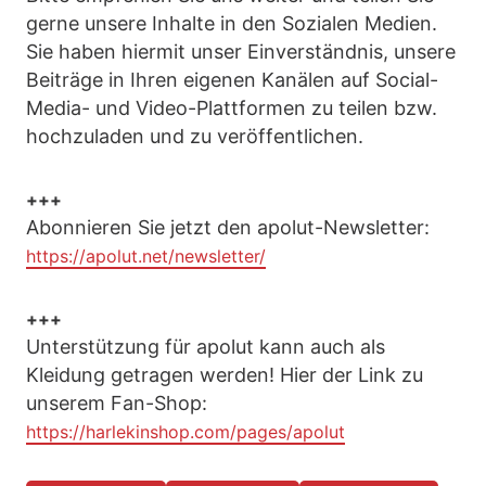
gerne unsere Inhalte in den Sozialen Medien.
Sie haben hiermit unser Einverständnis, unsere
Beiträge in Ihren eigenen Kanälen auf Social-
Media- und Video-Plattformen zu teilen bzw.
hochzuladen und zu veröffentlichen.
+++
Abonnieren Sie jetzt den apolut-Newsletter:
https://apolut.net/newsletter/
+++
Unterstützung für apolut kann auch als
Kleidung getragen werden! Hier der Link zu
unserem Fan-Shop:
https://harlekinshop.com/pages/apolut