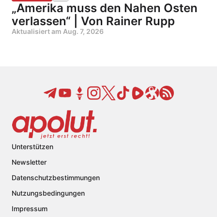
„Amerika muss den Nahen Osten
verlassen“ | Von Rainer Rupp
Aktualisiert am
Aug. 7, 2026
Unterstützen
Newsletter
Datenschutzbestimmungen
Nutzungsbedingungen
Impressum