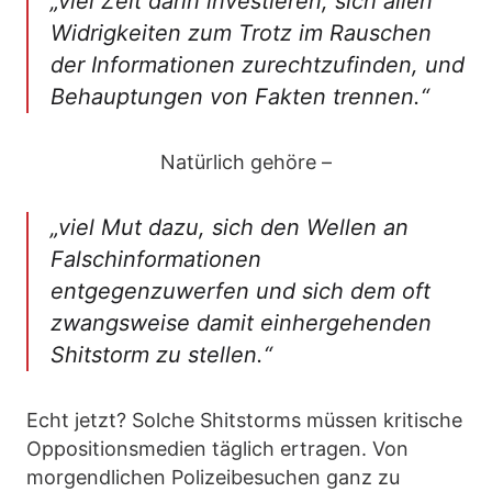
„viel Zeit darin investieren, sich allen
Widrigkeiten zum Trotz im Rauschen
der Informationen zurechtzufinden, und
Behauptungen von Fakten trennen.“
Natürlich gehöre –
„viel Mut dazu, sich den Wellen an
Falschinformationen
entgegenzuwerfen und sich dem oft
zwangsweise damit einhergehenden
Shitstorm zu stellen.“
Echt jetzt? Solche Shitstorms müssen kritische
Oppositionsmedien täglich ertragen. Von
morgendlichen Polizeibesuchen ganz zu