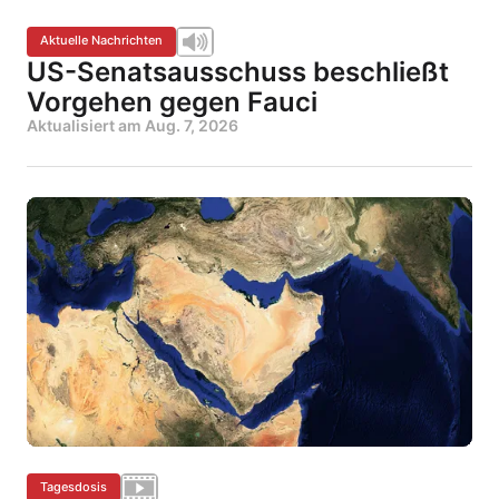
Aktuelle Nachrichten
US-Senatsausschuss beschließt
Vorgehen gegen Fauci
Aktualisiert am
Aug. 7, 2026
Tagesdosis