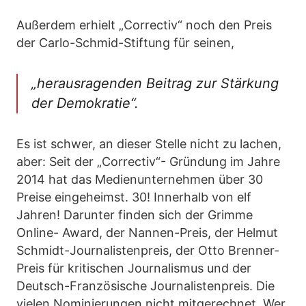
Außerdem erhielt „Correctiv“ noch den Preis
der Carlo-Schmid-Stiftung für seinen,
„herausragenden Beitrag zur Stärkung
der Demokratie“.
Es ist schwer, an dieser Stelle nicht zu lachen,
aber: Seit der „Correctiv“- Gründung im Jahre
2014 hat das Medienunternehmen über 30
Preise eingeheimst. 30! Innerhalb von elf
Jahren! Darunter finden sich der Grimme
Online- Award, der Nannen-Preis, der Helmut
Schmidt-Journalistenpreis, der Otto Brenner-
Preis für kritischen Journalismus und der
Deutsch-Französische Journalistenpreis. Die
vielen Nominierungen nicht mitgerechnet. Wer