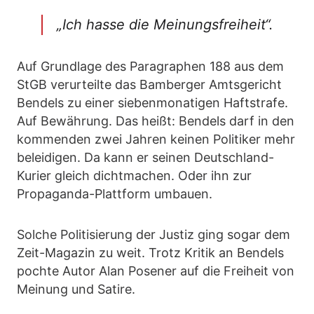
„Ich hasse die Meinungsfreiheit“
.
Auf Grundlage des Paragraphen 188 aus dem
StGB verurteilte das Bamberger Amtsgericht
Bendels zu einer siebenmonatigen Haftstrafe.
Auf Bewährung. Das heißt: Bendels darf in den
kommenden zwei Jahren keinen Politiker mehr
beleidigen. Da kann er seinen Deutschland-
Kurier gleich dichtmachen. Oder ihn zur
Propaganda-Plattform umbauen.
Solche Politisierung der Justiz ging sogar dem
Zeit-Magazin zu weit. Trotz Kritik an Bendels
pochte Autor Alan Posener auf die Freiheit von
Meinung und Satire.