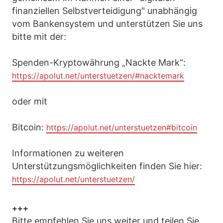
finanziellen Selbstverteidigung" unabhängig
vom Bankensystem und unterstützen Sie uns
bitte mit der:
Spenden-Kryptowährung „Nackte Mark“:
https://apolut.net/unterstuetzen/#nacktemark
oder mit
Bitcoin:
https://apolut.net/unterstuetzen#bitcoin
Informationen zu weiteren
Unterstützungsmöglichkeiten finden Sie hier:
https://apolut.net/unterstuetzen/
+++
Bitte empfehlen Sie uns weiter und teilen Sie