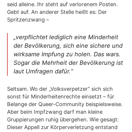
seid alleine. Ihr steht auf verlorenem Posten.
Gebt auf. An anderer Stelle heißt es: Der
Spritzenzwang –
„verpflichtet lediglich eine Minderheit
der Bevölkerung, sich eine sichere und
wirksame Impfung zu holen. Das wars.
Sogar die Mehrheit der Bevölkerung ist
laut Umfragen dafür.“
Seltsam. Wo der „Volksverpetzer“ sich sich
sonst für Minderheitenrechte einsetzt – für
Belange der Queer-Community beispielsweise.
Aber beim Impfzwang darf man kleine
Gruppierungen ruhig übergehen. Wie gesagt:
Dieser Appell zur Körperverletzung entstand