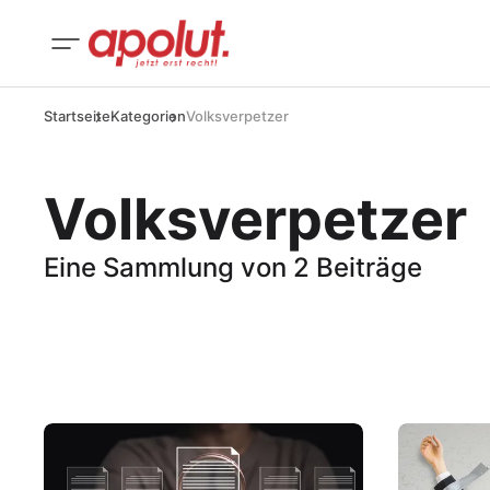
Startseite
Kategorien
Volksverpetzer
Volksverpetzer
Eine Sammlung von 2 Beiträge