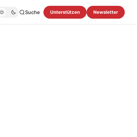
Suche
Unterstützen
Newsletter